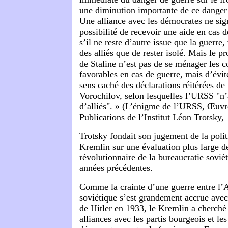
une diminution importante de ce danger
Une alliance avec les démocrates ne sign
possibilité de recevoir une aide en cas 
s’il ne reste d’autre issue que la guerre,
des alliés que de rester isolé. Mais le 
de Staline n’est pas de se ménager les c
favorables en cas de guerre, mais d’évite
sens caché des déclarations réitérées de
Vorochilov, selon lesquelles l’URSS "n’
d’alliés". » (L’énigme de l’URSS, Œuvr
Publications de l’Institut Léon Trotsky,
Trotsky fondait son jugement de la poli
Kremlin sur une évaluation plus large de
révolutionnaire de la bureaucratie sovié
années précédentes.
Comme la crainte d’une guerre entre l’
soviétique s’est grandement accrue avec
de Hitler en 1933, le Kremlin a cherché
alliances avec les partis bourgeois et les