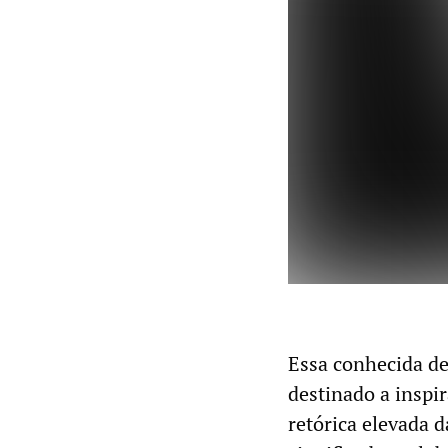
Essa conhecida de
destinado a inspi
retórica elevada d