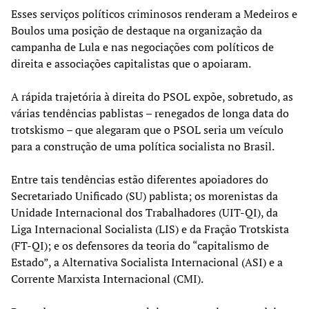
Esses serviços políticos criminosos renderam a Medeiros e
Boulos uma posição de destaque na organização da
campanha de Lula e nas negociações com políticos de
direita e associações capitalistas que o apoiaram.
A rápida trajetória à direita do PSOL expõe, sobretudo, as
várias tendências pablistas – renegados de longa data do
trotskismo – que alegaram que o PSOL seria um veículo
para a construção de uma política socialista no Brasil.
Entre tais tendências estão diferentes apoiadores do
Secretariado Unificado (SU) pablista; os morenistas da
Unidade Internacional dos Trabalhadores (UIT-QI), da
Liga Internacional Socialista (LIS) e da Fração Trotskista
(FT-QI); e os defensores da teoria do “capitalismo de
Estado”, a Alternativa Socialista Internacional (ASI) e a
Corrente Marxista Internacional (CMI).