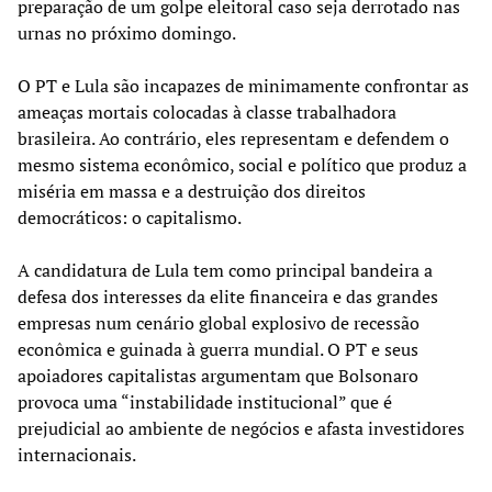
preparação de um golpe eleitoral caso seja derrotado nas
urnas no próximo domingo.
O PT e Lula são incapazes de minimamente confrontar as
ameaças mortais colocadas à classe trabalhadora
brasileira. Ao contrário, eles representam e defendem o
mesmo sistema econômico, social e político que produz a
miséria em massa e a destruição dos direitos
democráticos: o capitalismo.
A candidatura de Lula tem como principal bandeira a
defesa dos interesses da elite financeira e das grandes
empresas num cenário global explosivo de recessão
econômica e guinada à guerra mundial. O PT e seus
apoiadores capitalistas argumentam que Bolsonaro
provoca uma “instabilidade institucional” que é
prejudicial ao ambiente de negócios e afasta investidores
internacionais.