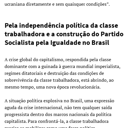
ucraniana diretamente e sem quaisquer condições”.
Pela independência política da classe
trabalhadora e a construção do Partido
Socialista pela Igualdade no Brasil
A crise global do capitalismo, respondida pela classe
dominante com a guinada à guerra mundial imperialista,
regimes ditatoriais e destruição das condições de
sobrevivência da classe trabalhadora, está abrindo, ao
mesmo tempo, uma nova época revolucionária.
A situação política explosiva no Brasil, uma expressão
aguda da crise internacional, não tem qualquer saída
progressista dentro dos marcos nacionais da política
capitalista. Para confrontá-la, a classe trabalhadora
precisa se mobilizar como uma força política