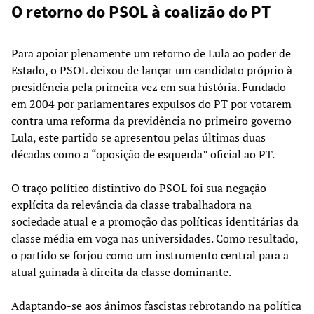
O retorno do PSOL à coalizão do PT
Para apoiar plenamente um retorno de Lula ao poder de
Estado, o PSOL deixou de lançar um candidato próprio à
presidência pela primeira vez em sua história. Fundado
em 2004 por parlamentares expulsos do PT por votarem
contra uma reforma da previdência no primeiro governo
Lula, este partido se apresentou pelas últimas duas
décadas como a “oposição de esquerda” oficial ao PT.
O traço político distintivo do PSOL foi sua negação
explícita da relevância da classe trabalhadora na
sociedade atual e a promoção das políticas identitárias da
classe média em voga nas universidades. Como resultado,
o partido se forjou como um instrumento central para a
atual guinada à direita da classe dominante.
Adaptando-se aos ânimos fascistas rebrotando na política