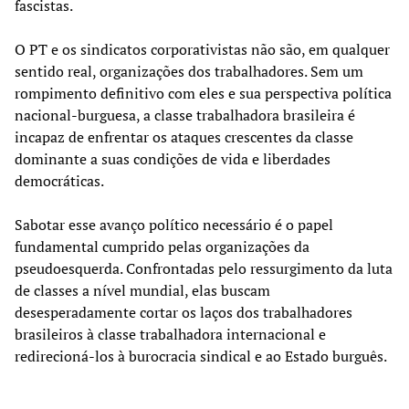
fascistas.
O PT e os sindicatos corporativistas não são, em qualquer
sentido real, organizações dos trabalhadores. Sem um
rompimento definitivo com eles e sua perspectiva política
nacional-burguesa, a classe trabalhadora brasileira é
incapaz de enfrentar os ataques crescentes da classe
dominante a suas condições de vida e liberdades
democráticas.
Sabotar esse avanço político necessário é o papel
fundamental cumprido pelas organizações da
pseudoesquerda. Confrontadas pelo ressurgimento da luta
de classes a nível mundial, elas buscam
desesperadamente cortar os laços dos trabalhadores
brasileiros à classe trabalhadora internacional e
redirecioná-los à burocracia sindical e ao Estado burguês.