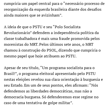
cumpriria um papel central para o “necessário processo de
reorganização da esquerda brasileira diante dos desafios
ainda maiores que se avizinham”.
A ideia de que o PSTU e seu “Polo Socialista
Revolucionário” defendem a independência política da
classe trabalhadora é mais uma fraude promovida pelos
morenistas do MRT. Pelos últimos sete anos, o MRT
chamou à construção do PSOL, dizendo que cumpriria o
mesmo papel que hoje atribuem ao PSTU.
Apesar de seu título, “Um programa socialista para o
Brasil!”, o programa eleitoral apresentado pelo PSTU
nestas eleições revelou sua clara orientação à burguesia e
seu Estado. Em um de seus pontos, eles afirmam: “Nós
defendemos as liberdades democráticas, mas não a
democracia burguesa. Só defenderemos esse regime no
caso de uma tentativa de golpe militar”.