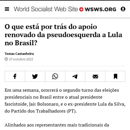
O que está por trás do apoio
renovado da pseudoesquerda a Lula
no Brasil?
Tomas Castanheira
27 outubro 2022
Em uma semana, ocorrerá o segundo turno das eleições
presidenciais no Brasil entre o atual presidente
fascistoide, Jair Bolsonaro, e o ex-presidente Lula da Silva,
do Partido dos Trabalhadores (PT).
Alinhados aos representantes mais tradicionais da