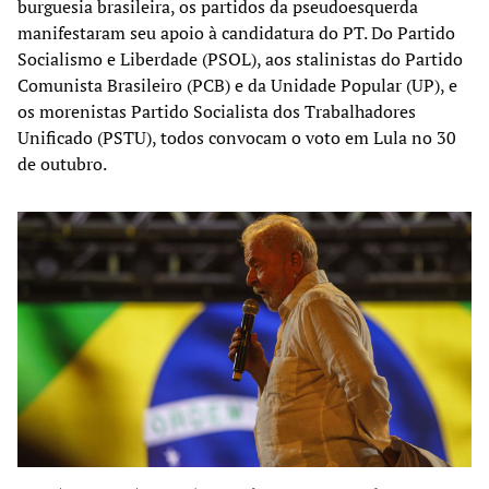
burguesia brasileira, os partidos da pseudoesquerda
manifestaram seu apoio à candidatura do PT. Do Partido
Socialismo e Liberdade (PSOL), aos stalinistas do Partido
Comunista Brasileiro (PCB) e da Unidade Popular (UP), e
os morenistas Partido Socialista dos Trabalhadores
Unificado (PSTU), todos convocam o voto em Lula no 30
de outubro.