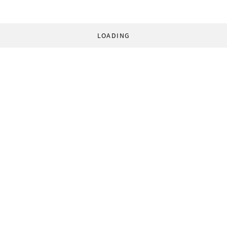
LOADING