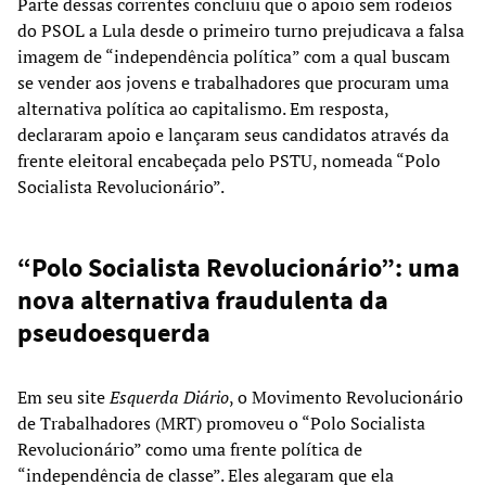
Parte dessas correntes concluiu que o apoio sem rodeios
do PSOL a Lula desde o primeiro turno prejudicava a falsa
imagem de “independência política” com a qual buscam
se vender aos jovens e trabalhadores que procuram uma
alternativa política ao capitalismo. Em resposta,
declararam apoio e lançaram seus candidatos através da
frente eleitoral encabeçada pelo PSTU, nomeada “Polo
Socialista Revolucionário”.
“Polo Socialista Revolucionário”: uma
nova alternativa fraudulenta da
pseudoesquerda
Em seu site
Esquerda Diário
, o Movimento Revolucionário
de Trabalhadores (MRT) promoveu o “Polo Socialista
Revolucionário” como uma frente política de
“independência de classe”. Eles alegaram que ela