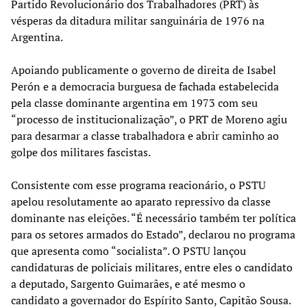
Partido Revolucionário dos Trabalhadores (PRT) às
vésperas da ditadura militar sanguinária de 1976 na
Argentina.
Apoiando publicamente o governo de direita de Isabel
Perón e a democracia burguesa de fachada estabelecida
pela classe dominante argentina em 1973 com seu
“processo de institucionalização”, o PRT de Moreno agiu
para desarmar a classe trabalhadora e abrir caminho ao
golpe dos militares fascistas.
Consistente com esse programa reacionário, o PSTU
apelou resolutamente ao aparato repressivo da classe
dominante nas eleições. “É necessário também ter política
para os setores armados do Estado”, declarou no programa
que apresenta como “socialista”. O PSTU lançou
candidaturas de policiais militares, entre eles o candidato
a deputado, Sargento Guimarães, e até mesmo o
candidato a governador do Espírito Santo, Capitão Sousa.