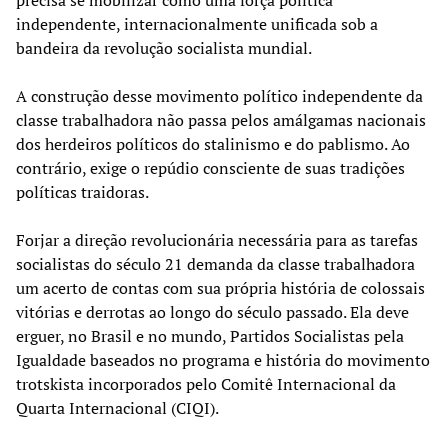
independente, internacionalmente unificada sob a
bandeira da revolução socialista mundial.
A construção desse movimento político independente da
classe trabalhadora não passa pelos amálgamas nacionais
dos herdeiros políticos do stalinismo e do pablismo. Ao
contrário, exige o repúdio consciente de suas tradições
políticas traidoras.
Forjar a direção revolucionária necessária para as tarefas
socialistas do século 21 demanda da classe trabalhadora
um acerto de contas com sua própria história de colossais
vitórias e derrotas ao longo do século passado. Ela deve
erguer, no Brasil e no mundo, Partidos Socialistas pela
Igualdade baseados no programa e história do movimento
trotskista incorporados pelo Comitê Internacional da
Quarta Internacional (CIQI).