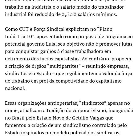
trabalho na indústria e o salário médio do trabalhador
industrial foi reduzido de 3,5 a 3 salários mínimos.
Como CUT e Força Sindical explicitam no “Plano
Indústria 10”, apresentado como proposta de programa ao
potencial governo Lula, seu objetivo não é promover lutas
para conquistar ganhos à classe trabalhadora em
detrimento dos lucros capitalistas. Ao contrário, propõem
a criação de órgãos “multipartites” – reunindo empresas,
sindicatos e o Estado – que regulamentem o valor da força
de trabalho em prol da competividade do capitalismo
nacional.
Essas organizações antioperárias, “sindicatos” apenas no
nome, atualizam a tradição do corporativismo, inaugurada
no Brasil pelo Estado Novo de Getúlio Vargas que
fomentou a criação de um sindicalismo controlado pelo
Estado inspirados no modelo policial dos sindicatos