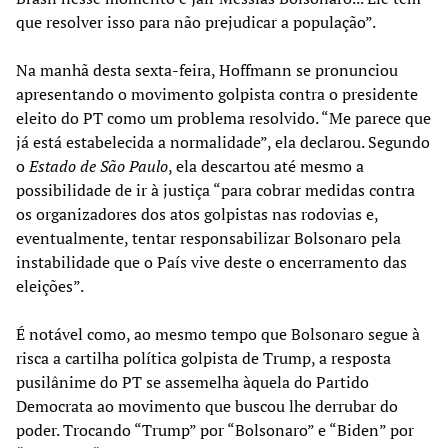
que resolver isso para não prejudicar a população”.
Na manhã desta sexta-feira, Hoffmann se pronunciou
apresentando o movimento golpista contra o presidente
eleito do PT como um problema resolvido. “Me parece que
já está estabelecida a normalidade”, ela declarou. Segundo
o
Estado de São Paulo
, ela descartou até mesmo a
possibilidade de ir à justiça “para cobrar medidas contra
os organizadores dos atos golpistas nas rodovias e,
eventualmente, tentar responsabilizar Bolsonaro pela
instabilidade que o País vive deste o encerramento das
eleições”.
É notável como, ao mesmo tempo que Bolsonaro segue à
risca a cartilha política golpista de Trump, a resposta
pusilânime do PT se assemelha àquela do Partido
Democrata ao movimento que buscou lhe derrubar do
poder. Trocando “Trump” por “Bolsonaro” e “Biden” por