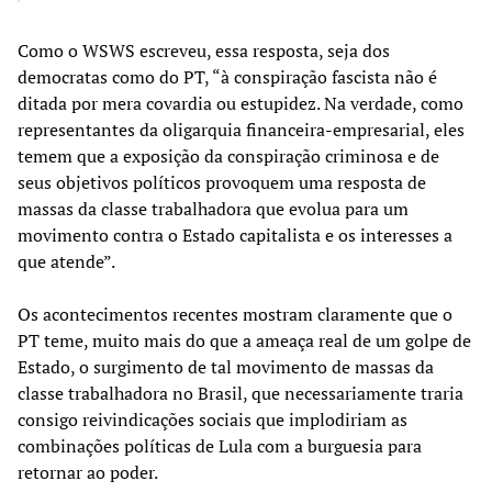
Como o WSWS escreveu, essa resposta, seja dos
democratas como do PT, “à conspiração fascista não é
ditada por mera covardia ou estupidez. Na verdade, como
representantes da oligarquia financeira-empresarial, eles
temem que a exposição da conspiração criminosa e de
seus objetivos políticos provoquem uma resposta de
massas da classe trabalhadora que evolua para um
movimento contra o Estado capitalista e os interesses a
que atende”.
Os acontecimentos recentes mostram claramente que o
PT teme, muito mais do que a ameaça real de um golpe de
Estado, o surgimento de tal movimento de massas da
classe trabalhadora no Brasil, que necessariamente traria
consigo reivindicações sociais que implodiriam as
combinações políticas de Lula com a burguesia para
retornar ao poder.