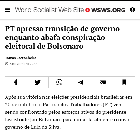
PT apressa transição de governo
enquanto abafa conspiração
eleitoral de Bolsonaro
Tomas Castanheira
5 novembro 2022
Após sua vitória nas eleições presidenciais brasileiras em
30 de outubro, o Partido dos Trabalhadores (PT) vem
sendo confrontado pelos esforços ativos do presidente
fascistoide Jair Bolsonaro para minar fatalmente o novo
governo de Lula da Silva.