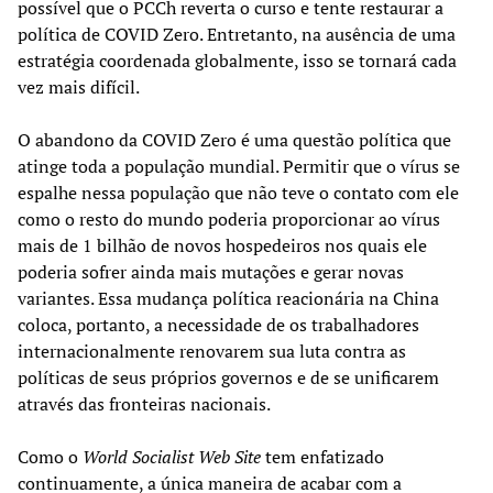
possível que o PCCh reverta o curso e tente restaurar a
política de COVID Zero. Entretanto, na ausência de uma
estratégia coordenada globalmente, isso se tornará cada
vez mais difícil.
O abandono da COVID Zero é uma questão política que
atinge toda a população mundial. Permitir que o vírus se
espalhe nessa população que não teve o contato com ele
como o resto do mundo poderia proporcionar ao vírus
mais de 1 bilhão de novos hospedeiros nos quais ele
poderia sofrer ainda mais mutações e gerar novas
variantes. Essa mudança política reacionária na China
coloca, portanto, a necessidade de os trabalhadores
internacionalmente renovarem sua luta contra as
políticas de seus próprios governos e de se unificarem
através das fronteiras nacionais.
Como o
World Socialist Web Site
tem enfatizado
continuamente, a única maneira de acabar com a