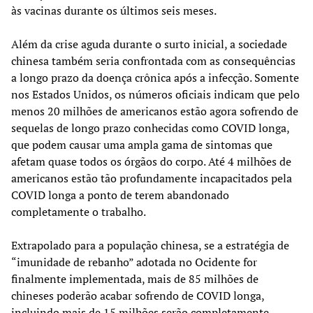
às vacinas durante os últimos seis meses.
Além da crise aguda durante o surto inicial, a sociedade
chinesa também seria confrontada com as consequências
a longo prazo da doença crônica após a infecção. Somente
nos Estados Unidos, os números oficiais indicam que pelo
menos 20 milhões de americanos estão agora sofrendo de
sequelas de longo prazo conhecidas como COVID longa,
que podem causar uma ampla gama de sintomas que
afetam quase todos os órgãos do corpo. Até 4 milhões de
americanos estão tão profundamente incapacitados pela
COVID longa a ponto de terem abandonado
completamente o trabalho.
Extrapolado para a população chinesa, se a estratégia de
“imunidade de rebanho” adotada no Ocidente for
finalmente implementada, mais de 85 milhões de
chineses poderão acabar sofrendo de COVID longa,
incluindo mais de 15 milhões serão completamente