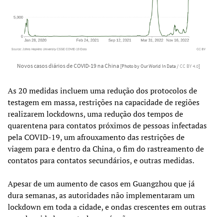
Novos casos diários de COVID-19 na China
[Photo by Our World In Data /
CC BY 4.0
]
As 20 medidas incluem uma redução dos protocolos de
testagem em massa, restrições na capacidade de regiões
realizarem lockdowns, uma redução dos tempos de
quarentena para contatos próximos de pessoas infectadas
pela COVID-19, um afrouxamento das restrições de
viagem para e dentro da China, o fim do rastreamento de
contatos para contatos secundários, e outras medidas.
Apesar de um aumento de casos em Guangzhou que já
dura semanas, as autoridades não implementaram um
lockdown em toda a cidade, e ondas crescentes em outras