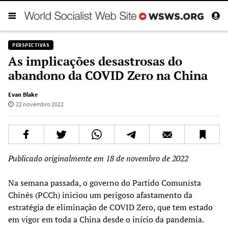
PERSPECTIVAS
As implicações desastrosas do
abandono da COVID Zero na China
Evan Blake
22 novembro 2022
Publicado originalmente em 18 de novembro de 2022
Na semana passada, o governo do Partido Comunista
Chinês (PCCh) iniciou um perigoso afastamento da
estratégia de eliminação de COVID Zero, que tem estado
em vigor em toda a China desde o início da pandemia.