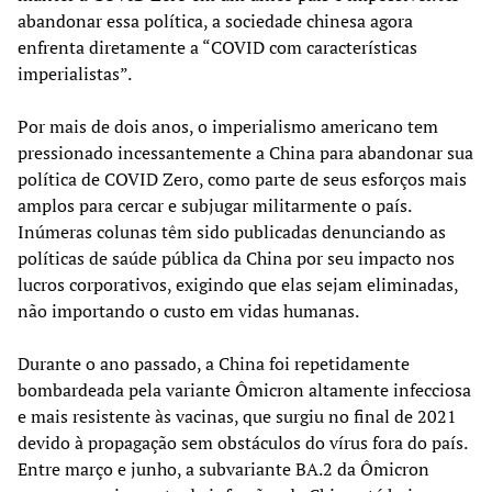
abandonar essa política, a sociedade chinesa agora
enfrenta diretamente a “COVID com características
imperialistas”.
Por mais de dois anos, o imperialismo americano tem
pressionado incessantemente a China para abandonar sua
política de COVID Zero, como parte de seus esforços mais
amplos para cercar e subjugar militarmente o país.
Inúmeras colunas têm sido publicadas denunciando as
políticas de saúde pública da China por seu impacto nos
lucros corporativos, exigindo que elas sejam eliminadas,
não importando o custo em vidas humanas.
Durante o ano passado, a China foi repetidamente
bombardeada pela variante Ômicron altamente infecciosa
e mais resistente às vacinas, que surgiu no final de 2021
devido à propagação sem obstáculos do vírus fora do país.
Entre março e junho, a subvariante BA.2 da Ômicron