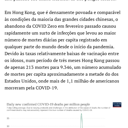
Em Hong Kong, que é densamente povoada e comparável
às condições da maioria das grandes cidades chinesas, o
abandono da COVID Zero em fevereiro passado causou
rapidamente um surto de infecções que levou ao maior
número de mortes diárias per capita registrado em
qualquer parte do mundo desde o início da pandemia.
Devido às taxas relativamente baixas de vacinação entre
os idosos, num período de três meses Hong Kong passou
de apenas 213 mortes para 9.346, um número acumulado
de mortes per capita aproximadamente a metade do dos
Estados Unidos, onde mais de 1,1 milhão de americanos
morreram pela COVID-19.