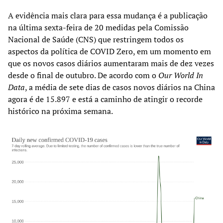
A evidência mais clara para essa mudança é a publicação
na última sexta-feira de 20 medidas pela Comissão
Nacional de Saúde (CNS) que restringem todos os
aspectos da política de COVID Zero, em um momento em
que os novos casos diários aumentaram mais de dez vezes
desde o final de outubro. De acordo com o
Our World In
Data
, a média de sete dias de casos novos diários na China
agora é de 15.897 e está a caminho de atingir o recorde
histórico na próxima semana.