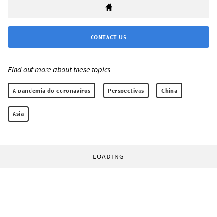
CONTACT US
Find out more about these topics:
A pandemia do coronavírus
Perspectivas
China
Ásia
LOADING