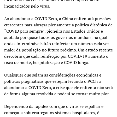
incapacitados pelo vírus.
Ao abandonar a COVID Zero, a China enfrentará pressões
crescentes para abraçar plenamente a política distópica de
“COVID para sempre”, pioneira nos Estados Unidos e
adotada por quase todos os governos mundiais, na qual
ondas intermináveis irão reinfectar um número cada vez
maior da população no futuro próximo. Um estudo recente
descobriu que cada reinfecção por COVID-19 aumento o
risco de morte, hospitalização e COVID longa.
Quaisquer que sejam as considerações econômicas e
políticas pragmáticas que estejam levando o PCCh a
abandonar a COVID Zero, a crise que ele enfrenta não será
de forma alguma resolvida e poderá se tornar muito pior.
Dependendo da rapidez com que o vírus se espalhar e
começar a sobrecarregar os sistemas hospitalares, é