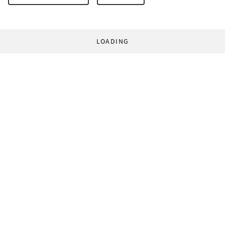
LOADING