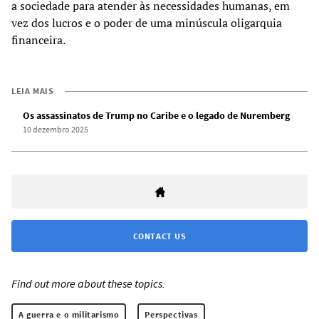
a sociedade para atender às necessidades humanas, em
vez dos lucros e o poder de uma minúscula oligarquia
financeira.
LEIA MAIS
Os assassinatos de Trump no Caribe e o legado de Nuremberg
10 dezembro 2025
CONTACT US
Find out more about these topics:
A guerra e o militarismo
Perspectivas