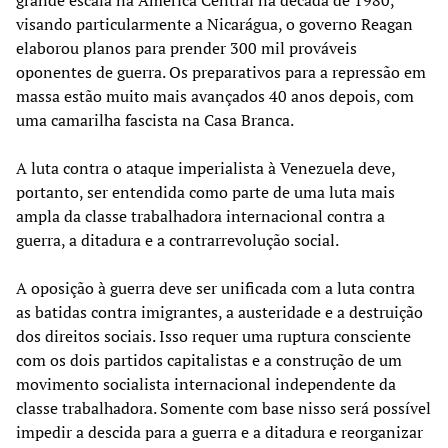
visando particularmente a Nicarágua, o governo Reagan
elaborou planos para prender 300 mil prováveis
oponentes de guerra. Os preparativos para a repressão em
massa estão muito mais avançados 40 anos depois, com
uma camarilha fascista na Casa Branca.
A luta contra o ataque imperialista à Venezuela deve,
portanto, ser entendida como parte de uma luta mais
ampla da classe trabalhadora internacional contra a
guerra, a ditadura e a contrarrevolução social.
A oposição à guerra deve ser unificada com a luta contra
as batidas contra imigrantes, a austeridade e a destruição
dos direitos sociais. Isso requer uma ruptura consciente
com os dois partidos capitalistas e a construção de um
movimento socialista internacional independente da
classe trabalhadora. Somente com base nisso será possível
impedir a descida para a guerra e a ditadura e reorganizar