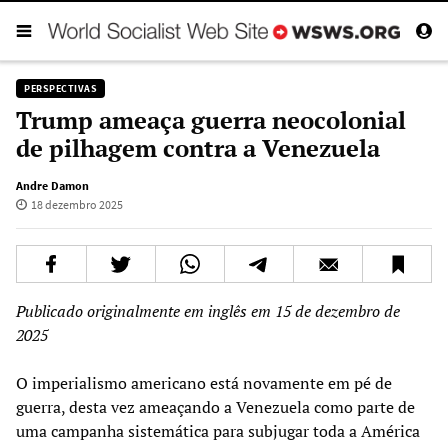
PERSPECTIVAS
Trump ameaça guerra neocolonial
de pilhagem contra a Venezuela
Andre Damon
18 dezembro 2025
Publicado originalmente em inglês em 15 de dezembro de
2025
O imperialismo americano está novamente em pé de
guerra, desta vez ameaçando a Venezuela como parte de
uma campanha sistemática para subjugar toda a América