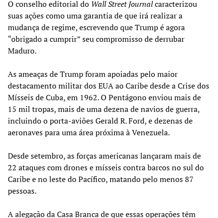
O conselho editorial do
Wall Street Journal
caracterizou
suas ações como uma garantia de que irá realizar a
mudança de regime, escrevendo que Trump é agora
“obrigado a cumprir” seu compromisso de derrubar
Maduro.
As ameaças de Trump foram apoiadas pelo maior
destacamento militar dos EUA ao Caribe desde a Crise dos
Mísseis de Cuba, em 1962. O Pentágono enviou mais de
15 mil tropas, mais de uma dezena de navios de guerra,
incluindo o porta-aviões Gerald R. Ford, e dezenas de
aeronaves para uma área próxima à Venezuela.
Desde setembro, as forças americanas lançaram mais de
22 ataques com drones e mísseis contra barcos no sul do
Caribe e no leste do Pacífico, matando pelo menos 87
pessoas.
A alegação da Casa Branca de que essas operações têm