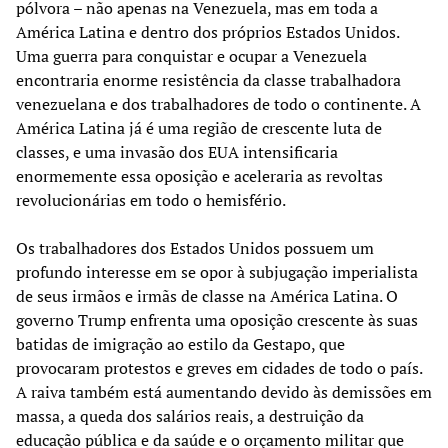
pólvora – não apenas na Venezuela, mas em toda a
América Latina e dentro dos próprios Estados Unidos.
Uma guerra para conquistar e ocupar a Venezuela
encontraria enorme resistência da classe trabalhadora
venezuelana e dos trabalhadores de todo o continente. A
América Latina já é uma região de crescente luta de
classes, e uma invasão dos EUA intensificaria
enormemente essa oposição e aceleraria as revoltas
revolucionárias em todo o hemisfério.
Os trabalhadores dos Estados Unidos possuem um
profundo interesse em se opor à subjugação imperialista
de seus irmãos e irmãs de classe na América Latina. O
governo Trump enfrenta uma oposição crescente às suas
batidas de imigração ao estilo da Gestapo, que
provocaram protestos e greves em cidades de todo o país.
A raiva também está aumentando devido às demissões em
massa, a queda dos salários reais, a destruição da
educação pública e da saúde e o orçamento militar que