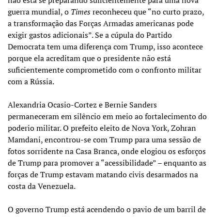
guerra mundial, o
Times
reconheceu que “no curto prazo,
a transformação das Forças Armadas americanas pode
exigir gastos adicionais”. Se a cúpula do Partido
Democrata tem uma diferença com Trump, isso acontece
porque ela acreditam que o presidente não está
suficientemente comprometido com o confronto militar
com a Rússia.
Alexandria Ocasio-Cortez e Bernie Sanders
permaneceram em silêncio em meio ao fortalecimento do
poderio militar. O prefeito eleito de Nova York, Zohran
Mamdani, encontrou-se com Trump para uma sessão de
fotos sorridente na Casa Branca, onde elogiou os esforços
de Trump para promover a “acessibilidade” – enquanto as
forças de Trump estavam matando civis desarmados na
costa da Venezuela.
O governo Trump está acendendo o pavio de um barril de