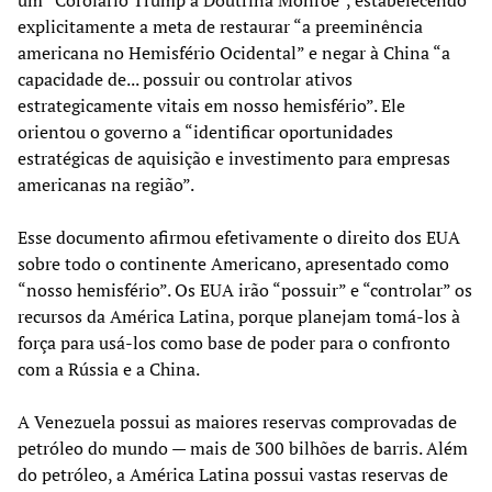
explicitamente a meta de restaurar “a preeminência
americana no Hemisfério Ocidental” e negar à China “a
capacidade de... possuir ou controlar ativos
estrategicamente vitais em nosso hemisfério”. Ele
orientou o governo a “identificar oportunidades
estratégicas de aquisição e investimento para empresas
americanas na região”.
Esse documento afirmou efetivamente o direito dos EUA
sobre todo o continente Americano, apresentado como
“nosso hemisfério”. Os EUA irão “possuir” e “controlar” os
recursos da América Latina, porque planejam tomá-los à
força para usá-los como base de poder para o confronto
com a Rússia e a China.
A Venezuela possui as maiores reservas comprovadas de
petróleo do mundo — mais de 300 bilhões de barris. Além
do petróleo, a América Latina possui vastas reservas de