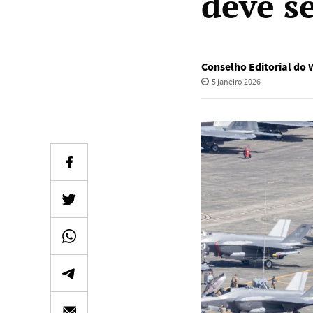
deve se
Conselho Editorial do
5 janeiro 2026