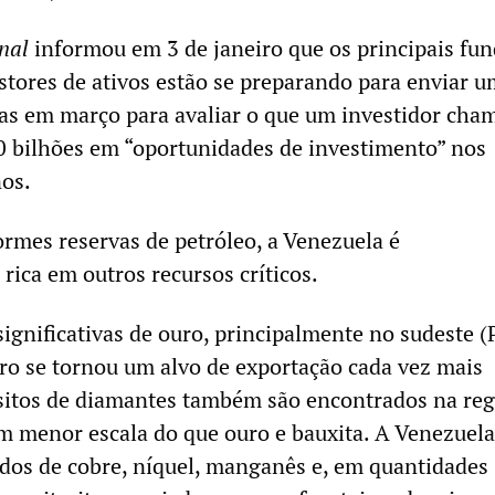
nal
informou em 3 de janeiro que os principais fun
stores de ativos estão se preparando para enviar 
as em março para avaliar o que um investidor cha
 bilhões em “oportunidades de investimento” nos
os.
rmes reservas de petróleo, a Venezuela é
rica em outros recursos críticos.
ignificativas de ouro, principalmente no sudeste (
uro se tornou um alvo de exportação cada vez mais
sitos de diamantes também são encontrados na reg
 menor escala do que ouro e bauxita. A Venezuela
dos de cobre, níquel, manganês e, em quantidades