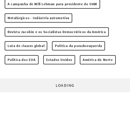
A campanha de Will Lehman para presidente do UAW
Metalúrgicos - Indústria automotiva
Revista Jacobin e os Socialistas Democráticos da América
Luta de classes global
Política da pseudoesquerda
Politica dos EUA
Estados Unidos
América do Norte
LOADING