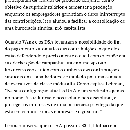
objetivo de suprimir salários e aumentar a produção,
enquanto os empregadores garantiam o fluxo ininterrupto
das contribuições. Isso ajudou a facilitar a consolidação de
uma burocracia sindical pró-capitalista.
Quando Wang e os DSA levantam a possibilidade do fim
do pagamento automático das contribuições, o que eles
estão defendendo é precisamente o que Lehman expõe em
sua declaração de campanha: um enorme aparato
financeiro construído com o dinheiro das contribuições
sindicais dos trabalhadores, acumulado por uma camada
de executivos da classe média alta. Como explica Lehman,
“Na sua configuração atual, o UAW é um sindicato apenas
no nome. A sua função é nos isolar e nos disciplinar, e
proteger os interesses de uma burocracia privilegiada que
está em conluio com as empresas e o governo.”
Lehman observa que o UAW possui US$ 1,1 bilhão em