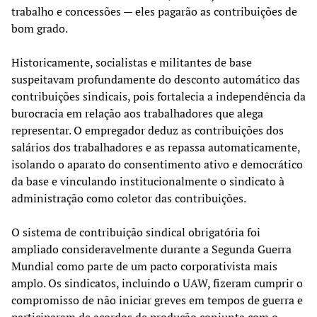
trabalho e concessões — eles pagarão as contribuições de
bom grado.
Historicamente, socialistas e militantes de base
suspeitavam profundamente do desconto automático das
contribuições sindicais, pois fortalecia a independência da
burocracia em relação aos trabalhadores que alega
representar. O empregador deduz as contribuições dos
salários dos trabalhadores e as repassa automaticamente,
isolando o aparato do consentimento ativo e democrático
da base e vinculando institucionalmente o sindicato à
administração como coletor das contribuições.
O sistema de contribuição sindical obrigatória foi
ampliado consideravelmente durante a Segunda Guerra
Mundial como parte de um pacto corporativista mais
amplo. Os sindicatos, incluindo o UAW, fizeram cumprir o
compromisso de não iniciar greves em tempos de guerra e
participaram de acordos de produção conjunta com o