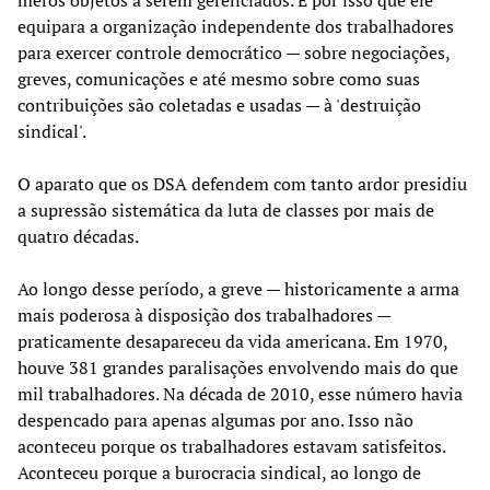
equipara a organização independente dos trabalhadores
para exercer controle democrático — sobre negociações,
greves, comunicações e até mesmo sobre como suas
contribuições são coletadas e usadas — à 'destruição
sindical'.
O aparato que os DSA defendem com tanto ardor presidiu
a supressão sistemática da luta de classes por mais de
quatro décadas.
Ao longo desse período, a greve — historicamente a arma
mais poderosa à disposição dos trabalhadores —
praticamente desapareceu da vida americana. Em 1970,
houve 381 grandes paralisações envolvendo mais do que
mil trabalhadores. Na década de 2010, esse número havia
despencado para apenas algumas por ano. Isso não
aconteceu porque os trabalhadores estavam satisfeitos.
Aconteceu porque a burocracia sindical, ao longo de