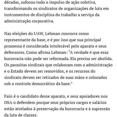
décadas, sufocou todo o impulso de ação coletiva,
transformando os sindicatos de organizações de luta em
instrumentos de disciplina do trabalho a serviço da
administração corporativa.
Nas eleições do UAW, Lehman concorre como
representante da base, e é por isso que sua principal
promessa é considerada intolerável pelo aparato e seus
defensores. Como afirma Lehman: “A verdade é que essa
burocracia não pode ser reformada. Ela precisa ser abolida.
Os parasitas sindicais que colaboram com a administração
e o Estado devem ser removidos, e os recursos do
sindicato devem ser retirados de suas mãos e colocados
sob o controle democrático da base.”
Fain é o candidato desse aparato, e seus apoiadores nos
DSA o defendem porque seus próprios cargos e salários
estão atrelados à preservação da burocracia e à supressão
da luta de classes.