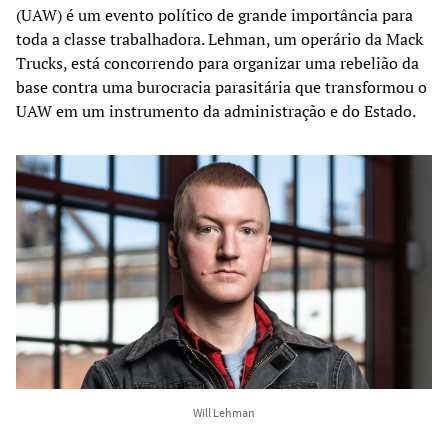
(UAW) é um evento político de grande importância para
toda a classe trabalhadora. Lehman, um operário da Mack
Trucks, está concorrendo para organizar uma rebelião da
base contra uma burocracia parasitária que transformou o
UAW em um instrumento da administração e do Estado.
Will Lehman