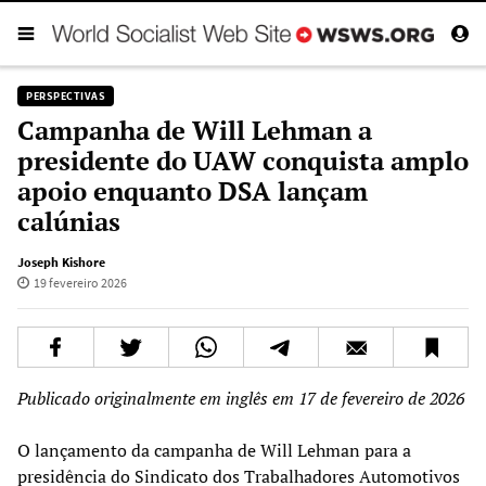
PERSPECTIVAS
Campanha de Will Lehman a
presidente do UAW conquista amplo
apoio enquanto DSA lançam
calúnias
Joseph Kishore
19 fevereiro 2026
Publicado originalmente em inglês em 17 de fevereiro de 2026
O lançamento da campanha de Will Lehman para a
presidência do Sindicato dos Trabalhadores Automotivos