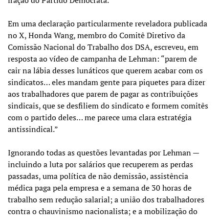
Em uma declaração particularmente reveladora publicada
no X, Honda Wang, membro do Comitê Diretivo da
Comissão Nacional do Trabalho dos DSA, escreveu, em
resposta ao vídeo de campanha de Lehman: “parem de
cair na lábia desses lunáticos que querem acabar com os
sindicatos… eles mandam gente para piquetes para dizer
aos trabalhadores que parem de pagar as contribuições
sindicais, que se desfiliem do sindicato e formem comitês
com o partido deles… me parece uma clara estratégia
antissindical.”
Ignorando todas as questões levantadas por Lehman —
incluindo a luta por salários que recuperem as perdas
passadas, uma política de não demissão, assistência
médica paga pela empresa e a semana de 30 horas de
trabalho sem redução salarial; a união dos trabalhadores
contra o chauvinismo nacionalista; e a mobilização do