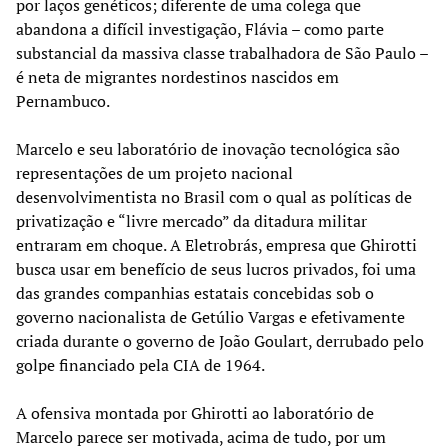
por laços genéticos; diferente de uma colega que
abandona a difícil investigação, Flávia – como parte
substancial da massiva classe trabalhadora de São Paulo –
é neta de migrantes nordestinos nascidos em
Pernambuco.
Marcelo e seu laboratório de inovação tecnológica são
representações de um projeto nacional
desenvolvimentista no Brasil com o qual as políticas de
privatização e “livre mercado” da ditadura militar
entraram em choque. A Eletrobrás, empresa que Ghirotti
busca usar em benefício de seus lucros privados, foi uma
das grandes companhias estatais concebidas sob o
governo nacionalista de Getúlio Vargas e efetivamente
criada durante o governo de João Goulart, derrubado pelo
golpe financiado pela CIA de 1964.
A ofensiva montada por Ghirotti ao laboratório de
Marcelo parece ser motivada, acima de tudo, por um