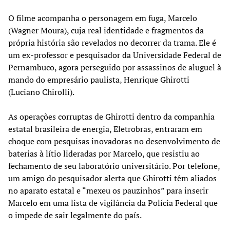
O filme acompanha o personagem em fuga, Marcelo
(Wagner Moura), cuja real identidade e fragmentos da
própria história são revelados no decorrer da trama. Ele é
um ex-professor e pesquisador da Universidade Federal de
Pernambuco, agora perseguido por assassinos de aluguel à
mando do empresário paulista, Henrique Ghirotti
(Luciano Chirolli).
As operações corruptas de Ghirotti dentro da companhia
estatal brasileira de energia, Eletrobras, entraram em
choque com pesquisas inovadoras no desenvolvimento de
baterias à lítio lideradas por Marcelo, que resistiu ao
fechamento de seu laboratório universitário. Por telefone,
um amigo do pesquisador alerta que Ghirotti têm aliados
no aparato estatal e “mexeu os pauzinhos” para inserir
Marcelo em uma lista de vigilância da Polícia Federal que
o impede de sair legalmente do país.