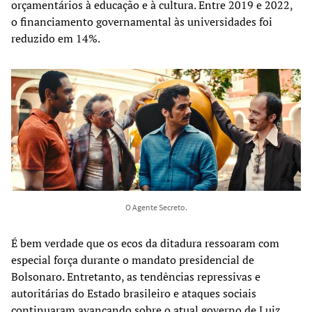
orçamentários à educação e à cultura. Entre 2019 e 2022,
o financiamento governamental às universidades foi
reduzido em 14%.
O Agente Secreto.
É bem verdade que os ecos da ditadura ressoaram com
especial força durante o mandato presidencial de
Bolsonaro. Entretanto, as tendências repressivas e
autoritárias do Estado brasileiro e ataques sociais
continuaram avançando sobre o atual governo de Luiz