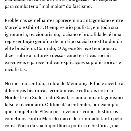
para combater o “mal maior” do fascismo.
Problemas semelhantes aparecem no antagonismo entre
Marcelo e Ghirotti. O empresário paulista, em toda sua
ignorância, reacionarismo, racismo e brutalidade, é uma
representação genuína de um tipo social constituidor da
elite brasileira. Contudo,
O Agente Secreto
tem pouco a
dizer sobre a natureza dessas características sociais
execráveis e parece indicar explicações suprahistóricas e
racialistas.
No mesmo sentido, a obra de Mendonça Filho exacerba as
diferenças históricas, econômicas e culturais entre o
Nordeste e o Sudeste do Brasil, criando um antagonismo
falso e reacionário. O filme dá a entender, por exemplo,
que o ímpeto de Flávia por revelar os crimes históricos
cometidos contra Marcelo não é determinado tanto pela
consciência da sua importância política e histórica, mas