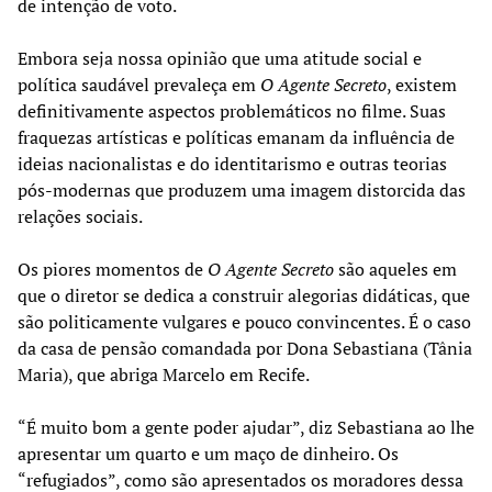
de intenção de voto.
Embora seja nossa opinião que uma atitude social e
política saudável prevaleça em
O Agente Secreto
, existem
definitivamente aspectos problemáticos no filme. Suas
fraquezas artísticas e políticas emanam da influência de
ideias nacionalistas e do identitarismo e outras teorias
pós-modernas que produzem uma imagem distorcida das
relações sociais.
Os piores momentos de
O Agente Secreto
são aqueles em
que o diretor se dedica a construir alegorias didáticas, que
são politicamente vulgares e pouco convincentes. É o caso
da casa de pensão comandada por Dona Sebastiana (Tânia
Maria), que abriga Marcelo em Recife.
“É muito bom a gente poder ajudar”, diz Sebastiana ao lhe
apresentar um quarto e um maço de dinheiro. Os
“refugiados”, como são apresentados os moradores dessa