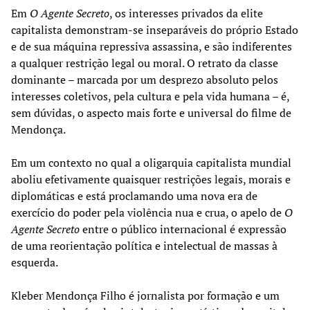
Em
O Agente Secreto
, os interesses privados da elite
capitalista demonstram-se inseparáveis do próprio Estado
e de sua máquina repressiva assassina, e são indiferentes
a qualquer restrição legal ou moral. O retrato da classe
dominante – marcada por um desprezo absoluto pelos
interesses coletivos, pela cultura e pela vida humana – é,
sem dúvidas, o aspecto mais forte e universal do filme de
Mendonça.
Em um contexto no qual a oligarquia capitalista mundial
aboliu efetivamente quaisquer restrições legais, morais e
diplomáticas e está proclamando uma nova era de
exercício do poder pela violência nua e crua, o apelo de
O
Agente Secreto
entre o público internacional é expressão
de uma reorientação política e intelectual de massas à
esquerda.
Kleber Mendonça Filho é jornalista por formação e um