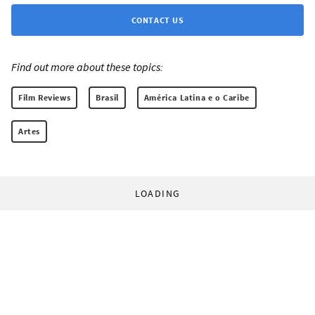
CONTACT US
Find out more about these topics:
Film Reviews
Brasil
América Latina e o Caribe
Artes
LOADING