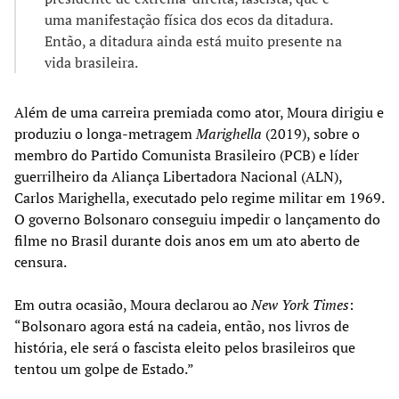
uma manifestação física dos ecos da ditadura.
Então, a ditadura ainda está muito presente na
vida brasileira.
Além de uma carreira premiada como ator, Moura dirigiu e
produziu o longa-metragem
Marighella
(2019), sobre o
membro do Partido Comunista Brasileiro (PCB) e líder
guerrilheiro da Aliança Libertadora Nacional (ALN),
Carlos Marighella, executado pelo regime militar em 1969.
O governo Bolsonaro conseguiu impedir o lançamento do
filme no Brasil durante dois anos em um ato aberto de
censura.
Em outra ocasião, Moura declarou ao
New York Times
:
“Bolsonaro agora está na cadeia, então, nos livros de
história, ele será o fascista eleito pelos brasileiros que
tentou um golpe de Estado.”