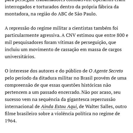
interrogados e torturados dentro da própria fábrica da
montadora, na região do ABC de São Paulo.
A repressão do regime militar a cientistas também foi
particularmente agressiva. A CNV estimou que entre 800 e
mil pesquisadores foram vítimas de perseguição, que
incluiu um movimento de cassação em massa de cargos
universitários.
O interesse dos autores e do público de
O Agente Secreto
pelo período da ditadura militar no Brasil provém de uma
compreensão de que essas questões históricas não
pertencem a um passado encerrado. Não por acaso, seu
sucesso vem na sequência da gigantesca repercussão
internacional de
Ainda Estou Aqui
, de Walter Salles, outro
filme brasileiro sobre a violência política no regime de
1964.