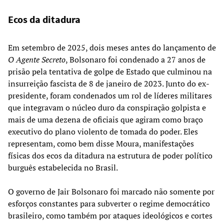
Ecos da ditadura
Em setembro de 2025, dois meses antes do lançamento de
O Agente Secreto
, Bolsonaro foi condenado a 27 anos de
prisão pela tentativa de golpe de Estado que culminou na
insurreição fascista de 8 de janeiro de 2023. Junto do ex-
presidente, foram condenados um rol de líderes militares
que integravam o núcleo duro da conspiração golpista e
mais de uma dezena de oficiais que agiram como braço
executivo do plano violento de tomada do poder. Eles
representam, como bem disse Moura, manifestações
físicas dos ecos da ditadura na estrutura de poder político
burguês estabelecida no Brasil.
O governo de Jair Bolsonaro foi marcado não somente por
esforços constantes para subverter o regime democrático
brasileiro, como também por ataques ideológicos e cortes