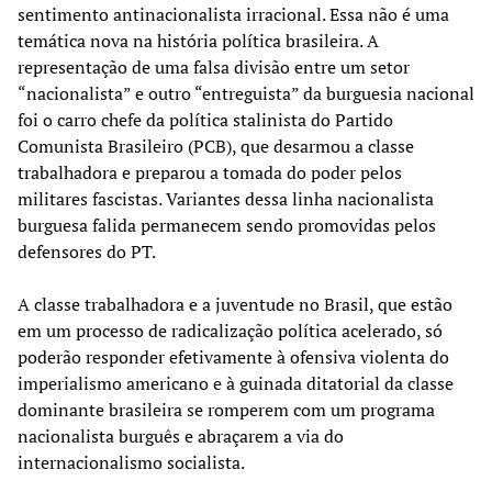
sentimento antinacionalista irracional. Essa não é uma
temática nova na história política brasileira. A
representação de uma falsa divisão entre um setor
“nacionalista” e outro “entreguista” da burguesia nacional
foi o carro chefe da política stalinista do Partido
Comunista Brasileiro (PCB), que desarmou a classe
trabalhadora e preparou a tomada do poder pelos
militares fascistas. Variantes dessa linha nacionalista
burguesa falida permanecem sendo promovidas pelos
defensores do PT.
A classe trabalhadora e a juventude no Brasil, que estão
em um processo de radicalização política acelerado, só
poderão responder efetivamente à ofensiva violenta do
imperialismo americano e à guinada ditatorial da classe
dominante brasileira se romperem com um programa
nacionalista burguês e abraçarem a via do
internacionalismo socialista.