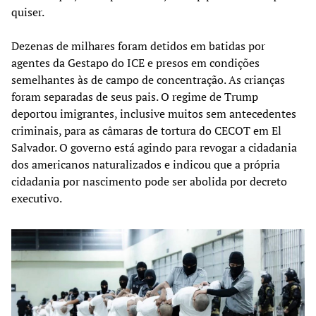
quiser.
Dezenas de milhares foram detidos em batidas por
agentes da Gestapo do ICE e presos em condições
semelhantes às de campo de concentração. As crianças
foram separadas de seus pais. O regime de Trump
deportou imigrantes, inclusive muitos sem antecedentes
criminais, para as câmaras de tortura do CECOT em El
Salvador. O governo está agindo para revogar a cidadania
dos americanos naturalizados e indicou que a própria
cidadania por nascimento pode ser abolida por decreto
executivo.