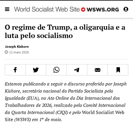
O regime de Trump, a oligarquia e a
luta pelo socialismo
Joseph Kishore
11 maio 2026
Estamos publicando a seguir o discurso proferido por Joseph
Kishore, secretário nacional do Partido Socialista pela
Igualdade (EUA), no Ato Online do Dia Internacional dos
Trabalhadores de 2026, realizado pelo Comitê Internacional
da Quarta Internacional (CIQI) e pelo
World Socialist Web
Site
(WSWS) em 1º de maio.