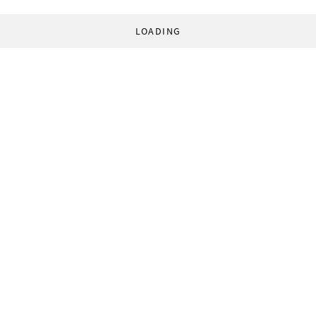
LOADING