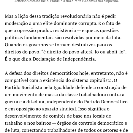
Jefferson está no meio, Franklin à sua direita e Adams à sua esquerda.
Mas a lição dessa tradição revolucionária não é pedir
moderação a uma elite dominante corrupta. É o fato de
que a opressão produz resistência — e que as questões
políticas fundamentais são resolvidas por meio da luta.
Quando os governos se tornam destrutivos para os
direitos do povo, “é direito do povo alterá-lo ou aboli-lo”.
É o que diz a Declaração de Independência.
A defesa dos direitos democráticos hoje, entretanto, não é
compatível com a existência do sistema capitalista. O
Partido Socialista pela Igualdade defende a construção de
um movimento de massa da classe trabalhadora contra a
guerra e a ditadura, independente do Partido Democrático
e em oposição ao aparato sindical. Isso significa o
desenvolvimento de comitês de base nos locais de
trabalho e nos bairros — órgãos de controle democrático e
de luta, conectando trabalhadores de todos os setores e de