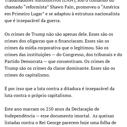
chamado “reformista” Shawn Fain, promoveu o “América
em Primeiro Lugar” e se adaptou à estrutura nacionalista
que é inseparável da guerra.
Os crimes de Trump não são apenas dele. Esses são os
crimes dos oligarcas que o financiaram. Esses são os
crimes da mídia corporativa que o legitimou. São os
crimes das instituições — do Congresso, dos tribunais e do
Partido Democrata — que consentiram. Os crimes de
Trump são os crimes da classe dominante. Esses são os
crimes do capitalismo.
É por isso que a luta contra a ditadura é inseparável da
luta contra o próprio capitalismo.
Este ano marcam os 250 anos da Declaração de
Independência — esse documento imortal. As queixas
listadas contra o Rei George parecem hoje uma folha de