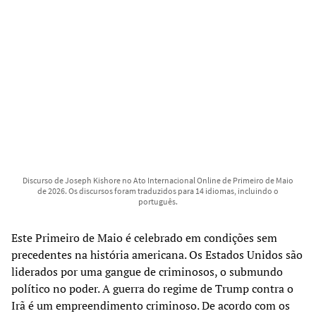
Discurso de Joseph Kishore no Ato Internacional Online de Primeiro de Maio
de 2026. Os discursos foram traduzidos para 14 idiomas, incluindo o
português.
Este Primeiro de Maio é celebrado em condições sem
precedentes na história americana. Os Estados Unidos são
liderados por uma gangue de criminosos, o submundo
político no poder. A guerra do regime de Trump contra o
Irã é um empreendimento criminoso. De acordo com os