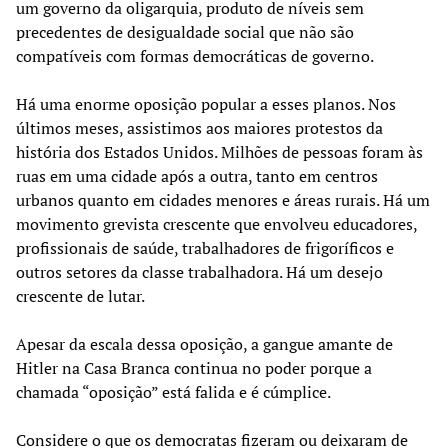
um governo da oligarquia, produto de níveis sem
precedentes de desigualdade social que não são
compatíveis com formas democráticas de governo.
Há uma enorme oposição popular a esses planos. Nos
últimos meses, assistimos aos maiores protestos da
história dos Estados Unidos. Milhões de pessoas foram às
ruas em uma cidade após a outra, tanto em centros
urbanos quanto em cidades menores e áreas rurais. Há um
movimento grevista crescente que envolveu educadores,
profissionais de saúde, trabalhadores de frigoríficos e
outros setores da classe trabalhadora. Há um desejo
crescente de lutar.
Apesar da escala dessa oposição, a gangue amante de
Hitler na Casa Branca continua no poder porque a
chamada “oposição” está falida e é cúmplice.
Considere o que os democratas fizeram ou deixaram de