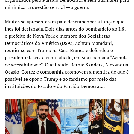
minimizar a questão central — a guerra.
Muitos se apresentaram para desempenhar a função que
lhes foi designada. Dois dias antes do bombardeio ao Irã,
o prefeito de Nova York e membro dos Socialistas
Democráticos da América (DSA), Zohran Mamdani,
reuniu-se com Trump na Casa Branca e defendeu o
presidente fascista como aliado, em sua chamada “Agenda
de acessibilidade”. Que fraude. Bernie Sanders, Alexandria
Ocasio-Cortez e companhia promovem a mentira de que é
possível se opor a Trump e ao fascismo por meio das
instituições do Estado e do Partido Democrata.