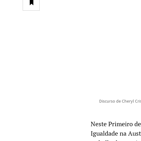
Discurso de Cheryl Cri
Neste Primeiro de
Igualdade na Aust