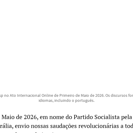
sp no Ato Internacional Online de Primeiro de Maio de 2026. Os discursos f
idiomas, incluindo o português.
 Maio de 2026, em nome do Partido Socialista pela
rália, envio nossas saudações revolucionárias a to