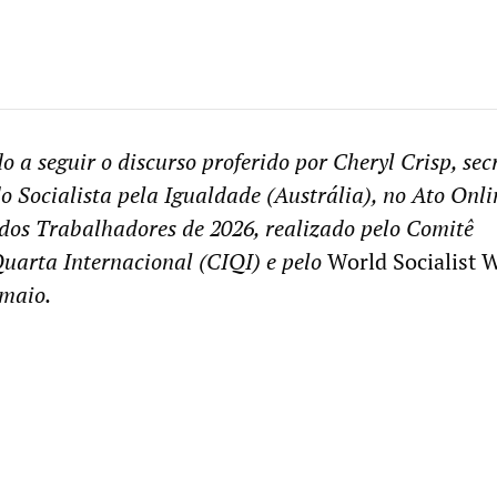
 a seguir o discurso proferido por Cheryl Crisp, sec
o Socialista pela Igualdade (Austrália), no Ato Onli
 dos Trabalhadores de 2026, realizado pelo Comitê
Quarta Internacional (CIQI) e pelo
World Socialist 
maio.