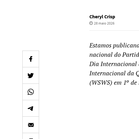
Cheryl Crisp
28 maio 2026
Estamos publicando
nacional do Partid
Dia Internacional
Internacional da 
(WSWS) em 1º de 