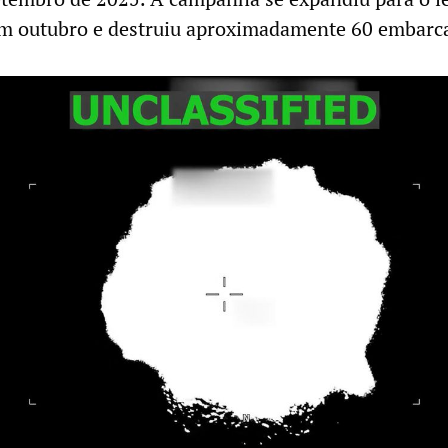
em outubro e destruiu aproximadamente 60 embarc