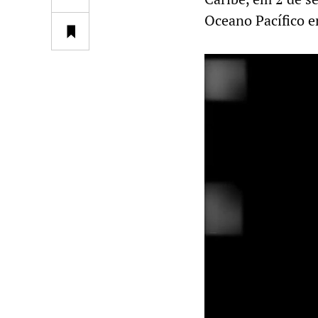
Oceano Pacífico 