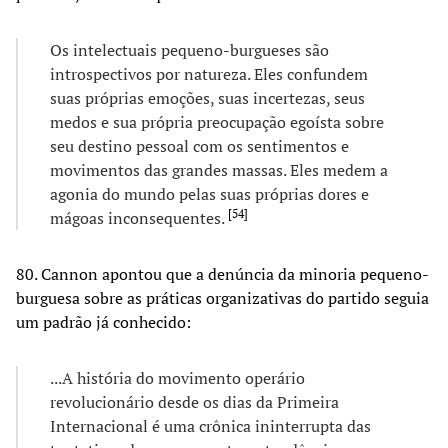
Os intelectuais pequeno-burgueses são
introspectivos por natureza. Eles confundem
suas próprias emoções, suas incertezas, seus
medos e sua própria preocupação egoísta sobre
seu destino pessoal com os sentimentos e
movimentos das grandes massas. Eles medem a
agonia do mundo pelas suas próprias dores e
[
54
]
mágoas inconsequentes.
80. Cannon apontou que a denúncia da minoria pequeno-
burguesa sobre as práticas organizativas do partido seguia
um padrão já conhecido:
...A história do movimento operário
revolucionário desde os dias da Primeira
Internacional é uma crônica ininterrupta das