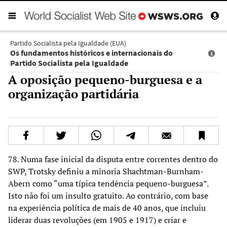
Partido Socialista pela Igualdade (EUA)
Os fundamentos históricos e internacionais do
Partido Socialista pela Igualdade
A oposição pequeno-burguesa e a
organização partidária
78. Numa fase inicial da disputa entre correntes dentro do
SWP, Trotsky definiu a minoria Shachtman-Burnham-
Abern como “uma típica tendência pequeno-burguesa”.
Isto não foi um insulto gratuito. Ao contrário, com base
na experiência política de mais de 40 anos, que incluiu
liderar duas revoluções (em 1905 e 1917) e criar e