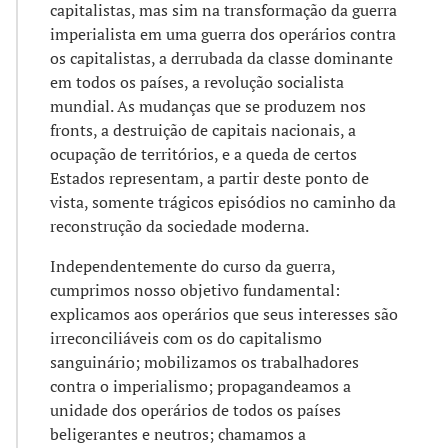
capitalistas, mas sim na transformação da guerra
imperialista em uma guerra dos operários contra
os capitalistas, a derrubada da classe dominante
em todos os países, a revolução socialista
mundial. As mudanças que se produzem nos
fronts, a destruição de capitais nacionais, a
ocupação de territórios, e a queda de certos
Estados representam, a partir deste ponto de
vista, somente trágicos episódios no caminho da
reconstrução da sociedade moderna.
Independentemente do curso da guerra,
cumprimos nosso objetivo fundamental:
explicamos aos operários que seus interesses são
irreconciliáveis com os do capitalismo
sanguinário; mobilizamos os trabalhadores
contra o imperialismo; propagandeamos a
unidade dos operários de todos os países
beligerantes e neutros; chamamos a