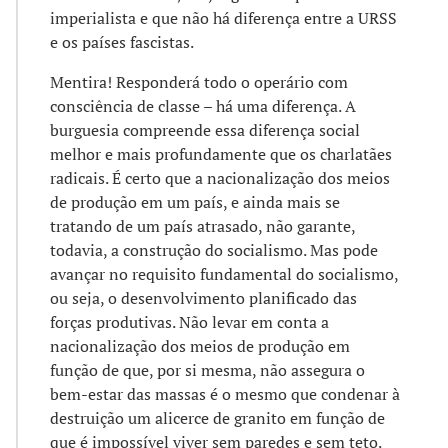
imperialista e que não há diferença entre a URSS
e os países fascistas.
Mentira! Responderá todo o operário com
consciência de classe – há uma diferença. A
burguesia compreende essa diferença social
melhor e mais profundamente que os charlatães
radicais. É certo que a nacionalização dos meios
de produção em um país, e ainda mais se
tratando de um país atrasado, não garante,
todavia, a construção do socialismo. Mas pode
avançar no requisito fundamental do socialismo,
ou seja, o desenvolvimento planificado das
forças produtivas. Não levar em conta a
nacionalização dos meios de produção em
função de que, por si mesma, não assegura o
bem-estar das massas é o mesmo que condenar à
destruição um alicerce de granito em função de
que é impossível viver sem paredes e sem teto.