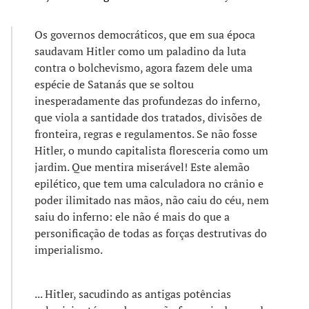
Os governos democráticos, que em sua época
saudavam Hitler como um paladino da luta
contra o bolchevismo, agora fazem dele uma
espécie de Satanás que se soltou
inesperadamente das profundezas do inferno,
que viola a santidade dos tratados, divisões de
fronteira, regras e regulamentos. Se não fosse
Hitler, o mundo capitalista floresceria como um
jardim. Que mentira miserável! Este alemão
epilético, que tem uma calculadora no crânio e
poder ilimitado nas mãos, não caiu do céu, nem
saiu do inferno: ele não é mais do que a
personificação de todas as forças destrutivas do
imperialismo.
... Hitler, sacudindo as antigas potências