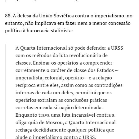
88. A defesa da União Soviética contra o imperialismo, no
entanto, não implicava em fazer nem a menor concessão
política à burocracia stalinista:
A Quarta Internacional só pode defender a URSS
com os métodos da luta revolucionária de
classes. Ensinar os operários a compreender
corretamente o caráter de classe dos Estados –
imperialista, colonial, operário – e a relação
recíproca entre eles, assim como as contradições
internas de cada um deles, permitirá que os
operários extraiam as conclusões práticas
corretas em cada situação determinada.
Enquanto trava uma luta incansável contra a
oligarquia de Moscou, a Quarta Internacional
rechaça decididamente qualquer política que
ajude o imperialismo contra a URSS.