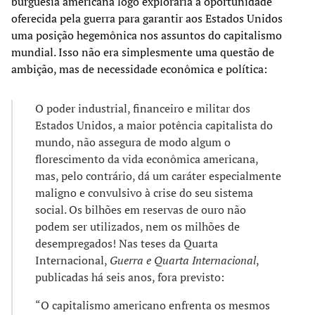
burguesia americana logo exploraria a oportunidade
oferecida pela guerra para garantir aos Estados Unidos
uma posição hegemônica nos assuntos do capitalismo
mundial. Isso não era simplesmente uma questão de
ambição, mas de necessidade econômica e política:
O poder industrial, financeiro e militar dos
Estados Unidos, a maior potência capitalista do
mundo, não assegura de modo algum o
florescimento da vida econômica americana,
mas, pelo contrário, dá um caráter especialmente
maligno e convulsivo à crise do seu sistema
social. Os bilhões em reservas de ouro não
podem ser utilizados, nem os milhões de
desempregados! Nas teses da Quarta
Internacional,
Guerra e Quarta Internacional
,
publicadas há seis anos, fora previsto:
“O capitalismo americano enfrenta os mesmos