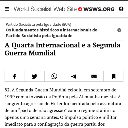
Partido Socialista pela Igualdade (EUA)
Os fundamentos históricos e internacionais do
Partido Socialista pela Igualdade
A Quarta Internacional e a Segunda
Guerra Mundial
82. A Segunda Guerra Mundial eclodiu em setembro de
1939 com a invasão da Polônia pela Alemanha nazista. A
sangrenta agressão de Hitler foi facilitada pela assinatura
de um “pacto de não agressão” com o regime stalinista,
apenas uma semana antes. O impulso político e militar
imediato para a conflagração da guerra partiu dos