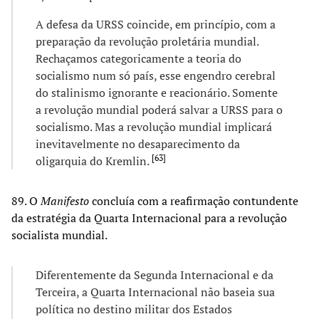
A defesa da URSS coincide, em princípio, com a
preparação da revolução proletária mundial.
Rechaçamos categoricamente a teoria do
socialismo num só país, esse engendro cerebral
do stalinismo ignorante e reacionário. Somente
a revolução mundial poderá salvar a URSS para o
socialismo. Mas a revolução mundial implicará
inevitavelmente no desaparecimento da
[
63
]
oligarquia do Kremlin.
89. O
Manifesto
concluía com a reafirmação contundente
da estratégia da Quarta Internacional para a revolução
socialista mundial.
Diferentemente da Segunda Internacional e da
Terceira, a Quarta Internacional não baseia sua
política no destino militar dos Estados