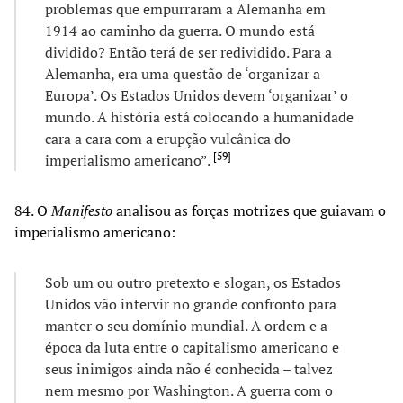
problemas que empurraram a Alemanha em
1914 ao caminho da guerra. O mundo está
dividido? Então terá de ser redividido. Para a
Alemanha, era uma questão de ‘organizar a
Europa’. Os Estados Unidos devem ‘organizar’ o
mundo. A história está colocando a humanidade
cara a cara com a erupção vulcânica do
[
59
]
imperialismo americano”.
84. O
Manifesto
analisou as forças motrizes que guiavam o
imperialismo americano:
Sob um ou outro pretexto e slogan, os Estados
Unidos vão intervir no grande confronto para
manter o seu domínio mundial. A ordem e a
época da luta entre o capitalismo americano e
seus inimigos ainda não é conhecida – talvez
nem mesmo por Washington. A guerra com o