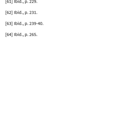
[
61
]
Ibid., p. 229.
[
62
]
Ibid., p. 231.
[
63
]
Ibid., p. 239-40.
[
64
]
Ibid., p. 265.