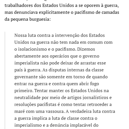
trabalhadores dos Estados Unidos a se oporem à guerra,
mas denunciava explicitamente o pacifismo de camadas
da pequena burguesia:
Nossa luta contra a intervenção dos Estados
Unidos na guerra não tem nada em comum com
o isolacionismo e o pacifismo. Dizemos
abertamente aos operários que o governo
imperialista não pode deixar de arrastar esse
país à guerra. As disputas internas da classe
governante são somente em torno de quando
entrar na guerra e contra quem abrir fogo
primeiro. Tentar manter os Estados Unidos na
neutralidade por meio de artigos jornalísticos e
resoluções pacifistas é como tentar retroceder a
maré com uma vassoura. A verdadeira luta contra
a guerra implica a luta de classe contra o
imperialismo e a denúncia implacável do