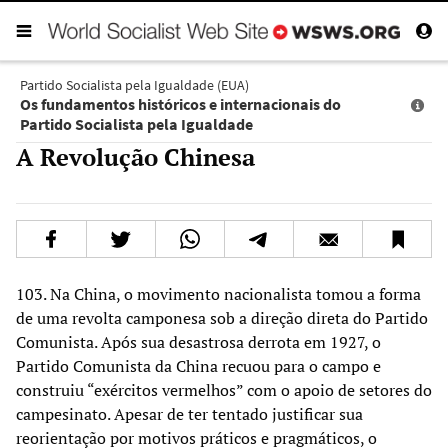
Partido Socialista pela Igualdade (EUA)
Os fundamentos históricos e internacionais do
Partido Socialista pela Igualdade
A Revolução Chinesa
103. Na China, o movimento nacionalista tomou a forma
de uma revolta camponesa sob a direção direta do Partido
Comunista. Após sua desastrosa derrota em 1927, o
Partido Comunista da China recuou para o campo e
construiu “exércitos vermelhos” com o apoio de setores do
campesinato. Apesar de ter tentado justificar sua
reorientação por motivos práticos e pragmáticos, o