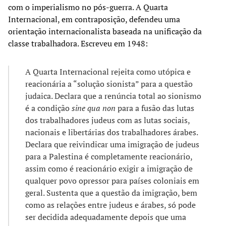
com o imperialismo no pós-guerra. A Quarta
Internacional, em contraposição, defendeu uma
orientação internacionalista baseada na unificação da
classe trabalhadora. Escreveu em 1948:
A Quarta Internacional rejeita como utópica e
reacionária a “solução sionista” para a questão
judaica. Declara que a renúncia total ao sionismo
é a condição
sine qua non
para a fusão das lutas
dos trabalhadores judeus com as lutas sociais,
nacionais e libertárias dos trabalhadores árabes.
Declara que reivindicar uma imigração de judeus
para a Palestina é completamente reacionário,
assim como é reacionário exigir a imigração de
qualquer povo opressor para países coloniais em
geral. Sustenta que a questão da imigração, bem
como as relações entre judeus e árabes, só pode
ser decidida adequadamente depois que uma