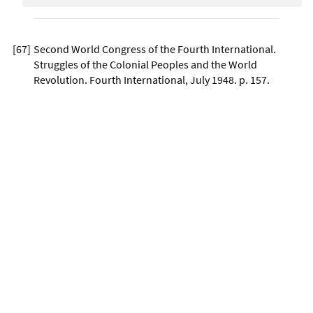
[
67
]
Second World Congress of the Fourth International.
Struggles of the Colonial Peoples and the World
Revolution. Fourth International, July 1948. p. 157.