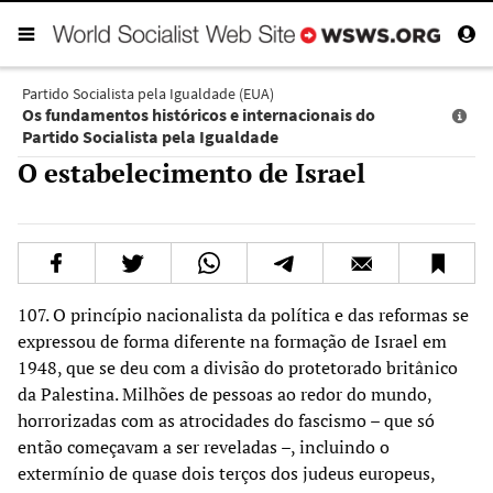
Partido Socialista pela Igualdade (EUA)
Os fundamentos históricos e internacionais do
Partido Socialista pela Igualdade
O estabelecimento de Israel
107. O princípio nacionalista da política e das reformas se
expressou de forma diferente na formação de Israel em
1948, que se deu com a divisão do protetorado britânico
da Palestina. Milhões de pessoas ao redor do mundo,
horrorizadas com as atrocidades do fascismo – que só
então começavam a ser reveladas –, incluindo o
extermínio de quase dois terços dos judeus europeus,