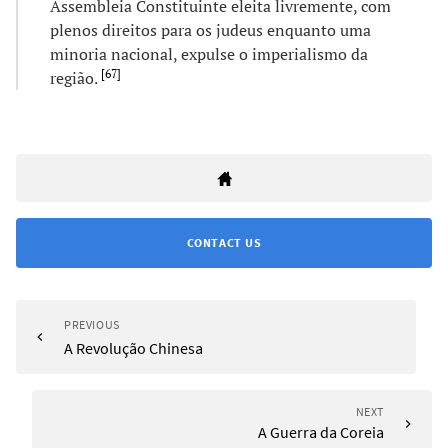
Assembleia Constituinte eleita livremente, com
plenos direitos para os judeus enquanto uma
minoria nacional, expulse o imperialismo da
[
67
]
região.
CONTACT US
PREVIOUS
A Revolução Chinesa
NEXT
A Guerra da Coreia