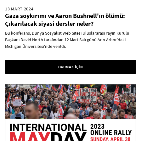
13 MART 2024
Gaza soykırımı ve Aaron Bushnell'ın ölümü:
Çıkarılacak siyasi dersler neler?
Bu konferans, Dünya Sosyalist Web Sitesi Uluslararası Yayın Kurulu
Başkanı David North tarafından 12 Mart Salı günü Ann Arbor'daki
Michigan Üniversitesi'nde verildi.
OKUMAK İÇİN