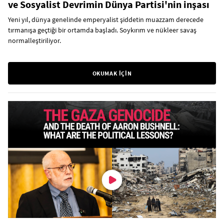
ve Sosyalist Devrimin Dünya Partisi'nin inşası
Yeni yıl, dünya genelinde emperyalist şiddetin muazzam derecede
tırmanışa geçtiği bir ortamda başladı. Soykırım ve nükleer savaş
normalleştiriliyor.
OKUMAK İÇİN