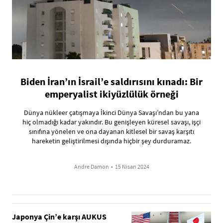
Biden İran’ın İsrail’e saldırısını kınadı: Bir
emperyalist ikiyüzlülük örneği
Dünya nükleer çatışmaya İkinci Dünya Savaşı’ndan bu yana
hiç olmadığı kadar yakındır. Bu genişleyen küresel savaşı, işçi
sınıfına yönelen ve ona dayanan kitlesel bir savaş karşıtı
hareketin geliştirilmesi dışında hiçbir şey durduramaz.
Andre Damon
•
15 Nisan 2024
Japonya Çin’e karşı AUKUS