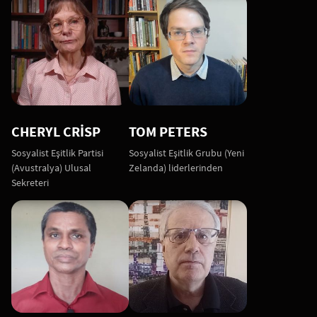
CHERYL CRISP
TOM PETERS
Sosyalist Eşitlik Partisi
Sosyalist Eşitlik Grubu (Yeni
(Avustralya) Ulusal
Zelanda) liderlerinden
Sekreteri