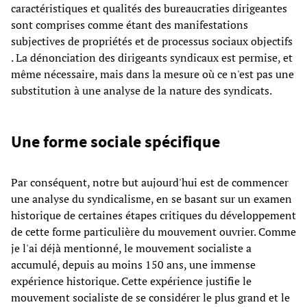
caractéristiques et qualités des bureaucraties dirigeantes
sont comprises comme étant des manifestations
subjectives de propriétés et de processus sociaux objectifs
. La dénonciation des dirigeants syndicaux est permise, et
même nécessaire, mais dans la mesure où ce n'est pas une
substitution à une analyse de la nature des syndicats.
Une forme sociale spécifique
Par conséquent, notre but aujourd'hui est de commencer
une analyse du syndicalisme, en se basant sur un examen
historique de certaines étapes critiques du développement
de cette forme particulière du mouvement ouvrier. Comme
je l'ai déjà mentionné, le mouvement socialiste a
accumulé, depuis au moins 150 ans, une immense
expérience historique. Cette expérience justifie le
mouvement socialiste de se considérer le plus grand et le