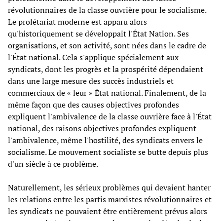
révolutionnaires de la classe ouvrière pour le socialisme.
Le prolétariat moderne est apparu alors
qu'historiquement se développait l'État Nation. Ses
organisations, et son activité, sont nées dans le cadre de
l'État national. Cela s'applique spécialement aux
syndicats, dont les progrès et la prospérité dépendaient
dans une large mesure des succès industriels et
commerciaux de « leur » État national. Finalement, de la
même façon que des causes objectives profondes
expliquent l'ambivalence de la classe ouvrière face à l'État
national, des raisons objectives profondes expliquent
l'ambivalence, même l'hostilité, des syndicats envers le
socialisme. Le mouvement socialiste se butte depuis plus
d'un siècle à ce problème.
Naturellement, les sérieux problèmes qui devaient hanter
les relations entre les partis marxistes révolutionnaires et
les syndicats ne pouvaient être entièrement prévus alors