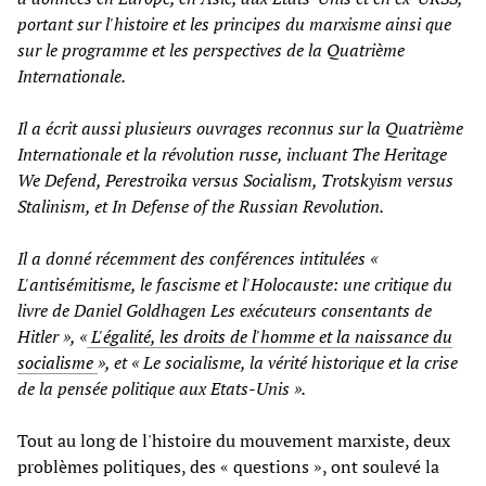
portant sur l'histoire et les principes du marxisme ainsi que
sur le programme et les perspectives de la Quatrième
Internationale.
Il a écrit aussi plusieurs ouvrages reconnus sur la Quatrième
Internationale et la révolution russe, incluant The Heritage
We Defend, Perestroika versus Socialism, Trotskyism versus
Stalinism, et In Defense of the Russian Revolution.
Il a donné récemment des conférences intitulées «
L'antisémitisme, le fascisme et l'Holocauste: une critique du
livre de Daniel Goldhagen Les exécuteurs consentants de
Hitler », «
L'égalité, les droits de l'homme et la naissance du
socialisme
», et « Le socialisme, la vérité historique et la crise
de la pensée politique aux Etats-Unis ».
Tout au long de l'histoire du mouvement marxiste, deux
problèmes politiques, des « questions », ont soulevé la