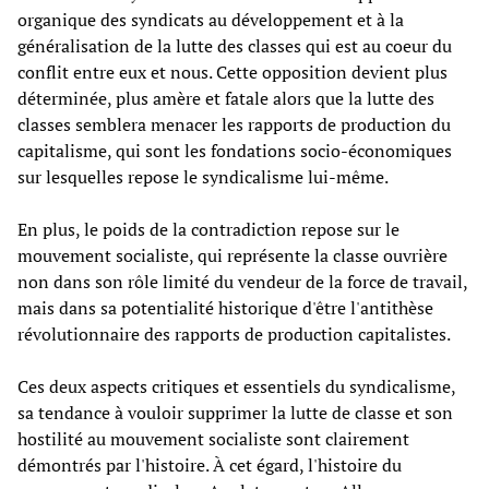
organique des syndicats au développement et à la
généralisation de la lutte des classes qui est au coeur du
conflit entre eux et nous. Cette opposition devient plus
déterminée, plus amère et fatale alors que la lutte des
classes semblera menacer les rapports de production du
capitalisme, qui sont les fondations socio-économiques
sur lesquelles repose le syndicalisme lui-même.
En plus, le poids de la contradiction repose sur le
mouvement socialiste, qui représente la classe ouvrière
non dans son rôle limité du vendeur de la force de travail,
mais dans sa potentialité historique d'être l'antithèse
révolutionnaire des rapports de production capitalistes.
Ces deux aspects critiques et essentiels du syndicalisme,
sa tendance à vouloir supprimer la lutte de classe et son
hostilité au mouvement socialiste sont clairement
démontrés par l'histoire. À cet égard, l'histoire du