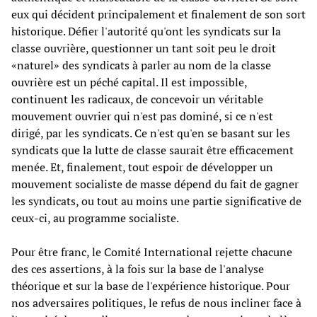
eux qui décident principalement et finalement de son sort
historique. Défier l'autorité qu'ont les syndicats sur la
classe ouvrière, questionner un tant soit peu le droit
«naturel» des syndicats à parler au nom de la classe
ouvrière est un péché capital. Il est impossible,
continuent les radicaux, de concevoir un véritable
mouvement ouvrier qui n'est pas dominé, si ce n'est
dirigé, par les syndicats. Ce n'est qu'en se basant sur les
syndicats que la lutte de classe saurait être efficacement
menée. Et, finalement, tout espoir de développer un
mouvement socialiste de masse dépend du fait de gagner
les syndicats, ou tout au moins une partie significative de
ceux-ci, au programme socialiste.
Pour être franc, le Comité International rejette chacune
des ces assertions, à la fois sur la base de l'analyse
théorique et sur la base de l'expérience historique. Pour
nos adversaires politiques, le refus de nous incliner face à