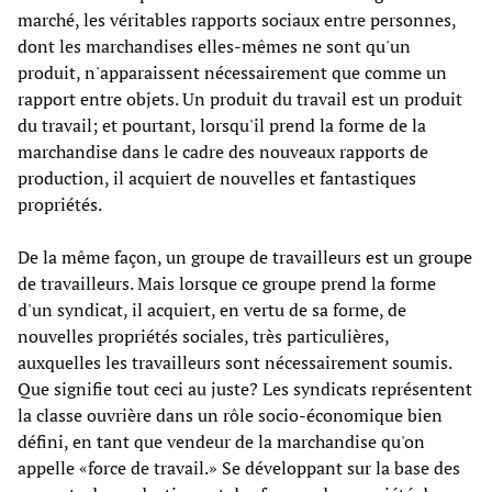
marché, les véritables rapports sociaux entre personnes,
dont les marchandises elles-mêmes ne sont qu'un
produit, n'apparaissent nécessairement que comme un
rapport entre objets. Un produit du travail est un produit
du travail; et pourtant, lorsqu'il prend la forme de la
marchandise dans le cadre des nouveaux rapports de
production, il acquiert de nouvelles et fantastiques
propriétés.
De la même façon, un groupe de travailleurs est un groupe
de travailleurs. Mais lorsque ce groupe prend la forme
d'un syndicat, il acquiert, en vertu de sa forme, de
nouvelles propriétés sociales, très particulières,
auxquelles les travailleurs sont nécessairement soumis.
Que signifie tout ceci au juste? Les syndicats représentent
la classe ouvrière dans un rôle socio-économique bien
défini, en tant que vendeur de la marchandise qu'on
appelle «force de travail.» Se développant sur la base des