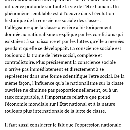
influence profonde sur toute la vie de l'être humain. Un
phénomène semblable est à l'oeuvre dans l'évolution
historique de la conscience sociale des classes.
L'allégeance que la classe ouvrière a historiquement
donnée au nationalisme s'explique par les conditions qui
existaient à sa naissance et par les luttes qu'elle a menées
pendant qu'elle se développait. La conscience sociale est
toujours à la traîne de l'être social, complexe et
contradictoire. Plus précisément la conscience sociale
n'arrive pas immédiatement et directement à se
représenter dans une forme scientifique l'être social. De la
même façon, l'influence qu'a le nationalisme sur la classe
ouvrière ne diminue pas proportionnellement, ou à un
taux comparable, à l'importance relative que prend
l'économie mondiale sur l'État national et à la nature
toujours plus internationale de la lutte de classe.
Il faut aussi considérer le fait que l'oppression nationale