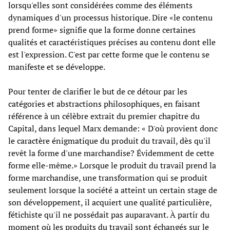
lorsqu'elles sont considérées comme des éléments
dynamiques d'un processus historique. Dire «le contenu
prend forme» signifie que la forme donne certaines
qualités et caractéristiques précises au contenu dont elle
est l'expression. C'est par cette forme que le contenu se
manifeste et se développe.
Pour tenter de clarifier le but de ce détour par les
catégories et abstractions philosophiques, en faisant
référence à un célèbre extrait du premier chapitre du
Capital, dans lequel Marx demande: « D'où provient donc
le caractère énigmatique du produit du travail, dès qu'il
revêt la forme d'une marchandise? Évidemment de cette
forme elle-même.» Lorsque le produit du travail prend la
forme marchandise, une transformation qui se produit
seulement lorsque la société a atteint un certain stage de
son développement, il acquiert une qualité particulière,
fétichiste qu'il ne possédait pas auparavant. À partir du
moment où les produits du travail sont échangés sur le