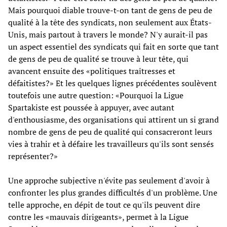
Mais pourquoi diable trouve-t-on tant de gens de peu de
qualité à la tête des syndicats, non seulement aux États-
Unis, mais partout à travers le monde? N'y aurait-il pas
un aspect essentiel des syndicats qui fait en sorte que tant
de gens de peu de qualité se trouve à leur tête, qui
avancent ensuite des «politiques traîtresses et
défaitistes?» Et les quelques lignes précédentes soulèvent
toutefois une autre question: «Pourquoi la Ligue
Spartakiste est poussée à appuyer, avec autant
d'enthousiasme, des organisations qui attirent un si grand
nombre de gens de peu de qualité qui consacreront leurs
vies à trahir et à défaire les travailleurs qu'ils sont sensés
représenter?»
Une approche subjective n'évite pas seulement d'avoir à
confronter les plus grandes difficultés d'un problème. Une
telle approche, en dépit de tout ce qu'ils peuvent dire
contre les «mauvais dirigeants», permet à la Ligue