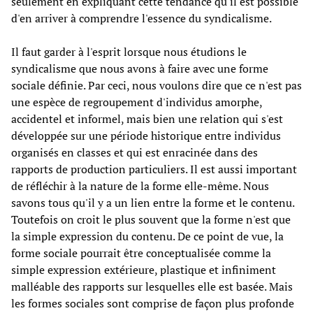
seulement en expliquant cette tendance qu'il est possible
d'en arriver à comprendre l'essence du syndicalisme.
Il faut garder à l'esprit lorsque nous étudions le
syndicalisme que nous avons à faire avec une forme
sociale définie. Par ceci, nous voulons dire que ce n'est pas
une espèce de regroupement d'individus amorphe,
accidentel et informel, mais bien une relation qui s'est
développée sur une période historique entre individus
organisés en classes et qui est enracinée dans des
rapports de production particuliers. Il est aussi important
de réfléchir à la nature de la forme elle-même. Nous
savons tous qu'il y a un lien entre la forme et le contenu.
Toutefois on croit le plus souvent que la forme n'est que
la simple expression du contenu. De ce point de vue, la
forme sociale pourrait être conceptualisée comme la
simple expression extérieure, plastique et infiniment
malléable des rapports sur lesquelles elle est basée. Mais
les formes sociales sont comprise de façon plus profonde