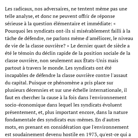
Les radicaux, nos adversaires, ne tentent même pas une
telle analyse, et donc ne peuvent offrir de réponse
sérieuse à la question élémentaire et immédiate: «
Pourquoi les syndicats ont-ils si misérablement failli à la
tâche de défendre, ne parlons même d'améliorer, le niveau
de vie de la classe ouvrière? » Le dernier quart de siècle a
été le témoin du déclin rapide de la position sociale de la
classe ouvrière, non seulement aux États-Unis mais
partout à travers le monde. Les syndicats ont été
incapables de défendre la classe ouvrière contre l'assaut
du capital. Puisque ce phénomène a pris place sur
plusieurs décennies et sur une échelle internationale, il
faut en chercher la cause à la fois dans l'environnement
socio-économique dans lequel les syndicats évoluent
présentement, et, plus important encore, dans la nature
fondamentale des syndicats eux-mêmes. En d'autres
mots, en prenant en considération que l'environnement
est soudainement devenu hostile en 1973, qu'est-ce qui a