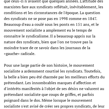
que ceux-ci n'avaient que quelques années. L'attitude des
marxistes face aux syndicats reflétait, inévitablement, les
conditions et les circonstances de l'époque. La question
des syndicats ne se pose pas en 1998 comme en 1847.
Beaucoup d'eau a coulé sous les ponts en 151 ans, et le
mouvement socialiste a amplement eu le temps de
connaître le syndicalisme. Il a beaucoup appris sur la
nature des syndicats, bien que l'on ne trouve pas la
moindre trace de ce savoir dans les journaux de la
«gauche» radicale.
Pour une large partie de son histoire, le mouvement
socialiste a ardemment courtisé les syndicats. Toutefois,
la belle a bien peu été charmée par les meilleurs efforts du
prétendant. Les innombrables marques d'affection et
d'intérêts manifestés à l'objet de ses désirs ne valurent au
prétendant socialiste que coups de griffes, et parfois
poignard dans le dos. Même lorsque le mouvement
socialiste s'est avisé de créer ses propres syndicats, de leur