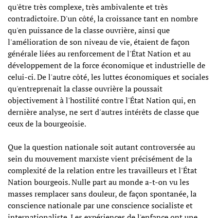
qu'être très complexe, très ambivalente et très
contradictoire. D'un côté, la croissance tant en nombre
qu'en puissance de la classe ouvrière, ainsi que
l'amélioration de son niveau de vie, étaient de façon
générale liées au renforcement de l'État Nation et au
développement de la force économique et industrielle de
celui-ci. De l'autre côté, les luttes économiques et sociales
qu'entreprenait la classe ouvrière la poussait
objectivement à l'hostilité contre l'État Nation qui, en
dernière analyse, ne sert d'autres intérêts de classe que
ceux de la bourgeoisie.
Que la question nationale soit autant controversée au
sein du mouvement marxiste vient précisément de la
complexité de la relation entre les travailleurs et l'État
Nation bourgeois. Nulle part au monde a-t-on vu les
masses remplacer sans douleur, de façon spontanée, la
conscience nationale par une conscience socialiste et
internationaliste. Les expériences de l'enfance ont une