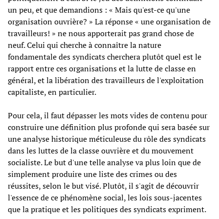
un peu, et que demandions : « Mais qu'est-ce qu'une
organisation ouvrière? » La réponse « une organisation de
travailleurs! » ne nous apporterait pas grand chose de
neuf. Celui qui cherche à connaître la nature
fondamentale des syndicats cherchera plutôt quel est le
rapport entre ces organisations et la lutte de classe en
général, et la libération des travailleurs de l'exploitation
capitaliste, en particulier.
Pour cela, il faut dépasser les mots vides de contenu pour
construire une définition plus profonde qui sera basée sur
une analyse historique méticuleuse du rôle des syndicats
dans les luttes de la classe ouvrière et du mouvement
socialiste. Le but d'une telle analyse va plus loin que de
simplement produire une liste des crimes ou des
réussites, selon le but visé. Plutôt, il s'agit de découvrir
l'essence de ce phénomène social, les lois sous-jacentes
que la pratique et les politiques des syndicats expriment.