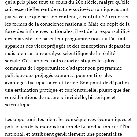
qui a pris place tout au cours du 20e siècle, malgré qu'elle
soit essentiellement de nature socio-économique autant
par sa cause que par son contenu, a contribué à renforcer
les formes de la conscience nationale. Mais en dépit de la
force des influences nationales, il est de la responsabilité
des marxistes de baser leur programme non sur l'attrait
apparent des vieux préjugés et des conceptions dépassées,
mais bien sur une analyse scientifique de la réalité
sociale. C'est un des traits caractéristiques les plus
communs de l'opportuniste d'adapter son programme
politique aux préjugés courants, pour en tirer des
avantages tactiques à court terme. Son point de départ est
une estimation pratique et conjoncturelle, plutôt que des
considérations de nature principielle, historique et
scientifique.
Les opportunistes nient les conséquences économiques et
politiques de la mondialisation de la production sur l'État
national, et attribuent généralement une potentialité