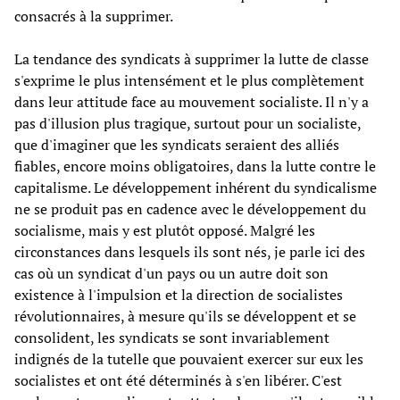
consacrés à la supprimer.
La tendance des syndicats à supprimer la lutte de classe
s'exprime le plus intensément et le plus complètement
dans leur attitude face au mouvement socialiste. Il n'y a
pas d'illusion plus tragique, surtout pour un socialiste,
que d'imaginer que les syndicats seraient des alliés
fiables, encore moins obligatoires, dans la lutte contre le
capitalisme. Le développement inhérent du syndicalisme
ne se produit pas en cadence avec le développement du
socialisme, mais y est plutôt opposé. Malgré les
circonstances dans lesquels ils sont nés, je parle ici des
cas où un syndicat d'un pays ou un autre doit son
existence à l'impulsion et la direction de socialistes
révolutionnaires, à mesure qu'ils se développent et se
consolident, les syndicats se sont invariablement
indignés de la tutelle que pouvaient exercer sur eux les
socialistes et ont été déterminés à s'en libérer. C'est