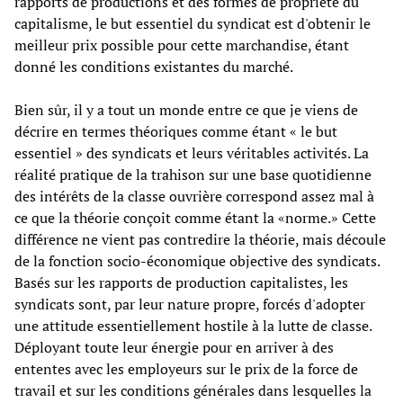
rapports de productions et des formes de propriété du
capitalisme, le but essentiel du syndicat est d'obtenir le
meilleur prix possible pour cette marchandise, étant
donné les conditions existantes du marché.
Bien sûr, il y a tout un monde entre ce que je viens de
décrire en termes théoriques comme étant « le but
essentiel » des syndicats et leurs véritables activités. La
réalité pratique de la trahison sur une base quotidienne
des intérêts de la classe ouvrière correspond assez mal à
ce que la théorie conçoit comme étant la «norme.» Cette
différence ne vient pas contredire la théorie, mais découle
de la fonction socio-économique objective des syndicats.
Basés sur les rapports de production capitalistes, les
syndicats sont, par leur nature propre, forcés d'adopter
une attitude essentiellement hostile à la lutte de classe.
Déployant toute leur énergie pour en arriver à des
ententes avec les employeurs sur le prix de la force de
travail et sur les conditions générales dans lesquelles la