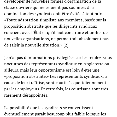
développer de nouvelles formes d'organisation de la
classe ouvrière qui ne seraient pas soumises à la
domination des syndicats doit être évitée à tout prix.
«Toute adaptation simpliste aux membres, basée sur la
proposition abstraite que les dirigeants syndicaux
couchent avec l'État et qu'il faut construire et unifier de
nouvelles organisations, ne permettrait absolument pas
de saisir la nouvelle situation.» [2]
Je n'ai pas d'informations privilégiées sur les rendez-vous
nocturnes des représentants syndicaux en Angleterre ou
ailleurs, mais leur opportunisme est loin d'être une
«proposition abstraite.» Les représentants syndicaux, à
cause de leur traîtrise, sont courtisés quotidiennement
par les employeurs. Et cette fois, les courtisans sont très
rarement désappointés.
La possibilité que les syndicats se convertissent
éventuellement paraît beaucoup plus faible lorsque les