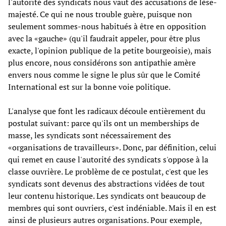
l'autorité des syndicats nous vaut des accusations de lèse-
majesté. Ce qui ne nous trouble guère, puisque non
seulement sommes-nous habitués à être en opposition
avec la «gauche» (qu'il faudrait appeler, pour être plus
exacte, l'opinion publique de la petite bourgeoisie), mais
plus encore, nous considérons son antipathie amère
envers nous comme le signe le plus sûr que le Comité
International est sur la bonne voie politique.
L'analyse que font les radicaux découle entièrement du
postulat suivant: parce qu'ils ont un memberships de
masse, les syndicats sont nécessairement des
«organisations de travailleurs». Donc, par définition, celui
qui remet en cause l'autorité des syndicats s'oppose à la
classe ouvrière. Le problème de ce postulat, c'est que les
syndicats sont devenus des abstractions vidées de tout
leur contenu historique. Les syndicats ont beaucoup de
membres qui sont ouvriers, c'est indéniable. Mais il en est
ainsi de plusieurs autres organisations. Pour exemple,