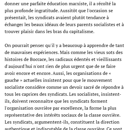
donner une parfaite éducation marxiste, il a récolté la
plus profonde ingratitude. Aussitôt que l'occasion se
présentait, les syndicats avaient plutôt tendance à
échanger les beaux idéaux de leurs parents socialistes et à
trouver plaisir dans les bras du capitalisme.
On pourrait penser qu'il y a beaucoup à apprendre de tant
de mauvaises expériences. Mais comme les vieux sots des
histoires de Boccace, les radicaux édentés et vieillissants
d'aujourd'hui n'ont rien de plus urgent que de se faire
avoir encore et encore. Aussi, les organisations de «
gauche » actuelles insistent pour que le mouvement
socialiste considère comme un devoir sacré de répondre à
tous les caprices des syndicats. Les socialistes, insistent-
ils, doivent reconnaître que les syndicats forment
l'organisation ouvrière par excellence, la forme la plus
représentative des intérêts sociaux de la classe ouvrière.
Les syndicats, argumentent-ils, constituent la direction
authentique et indiscutable de la classe ouvrière. Ce sont