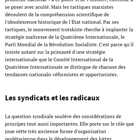
se poser avec acuité. Mais les tactiques marxistes
découlent de la compréhension scientifique de
l'obsolescence historique de l'État national. Par ses
tactiques, le mouvement trotskiste cherche à implanter la
stratégie maîtresse de la Quatrième Internationale, le
Parti Mondial de la Révolution Socialiste. C'est parce qu'il
insiste autant sur la primauté d'une stratégie
internationale que le Comité International de la
Quatrième Internationale se distingue de chacune des
tendances nationalo-réformistes et opportunistes.
Les syndicats et les radicaux
La question syndicale soulève des considérations de
principes tout aussi importantes. Elle porte sur le rôle que
joue cette très ancienne forme d'organisation
prolétarienne dans le développement des luttes