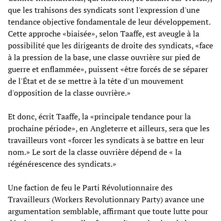
que les trahisons des syndicats sont l'expression d'une
tendance objective fondamentale de leur développement.
Cette approche «biaisée», selon Taaffe, est aveugle à la
possibilité que les dirigeants de droite des syndicats, «face
à la pression de la base, une classe ouvrière sur pied de
guerre et enflammée», puissent «être forcés de se séparer
de l'État et de se mettre à la tête d'un mouvement
d'opposition de la classe ouvrière.»
Et donc, écrit Taaffe, la «principale tendance pour la
prochaine période», en Angleterre et ailleurs, sera que les
travailleurs vont «forcer les syndicats à se battre en leur
nom.» Le sort de la classe ouvrière dépend de « la
régénérescence des syndicats.»
Une faction de feu le Parti Révolutionnaire des
Travailleurs (Workers Revolutionnary Party) avance une
argumentation semblable, affirmant que toute lutte pour