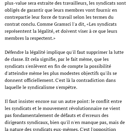
plus-value sera extraite des travailleurs, les syndicats sont
obligés de garantir que leurs membres vont fournir en
contrepartie leur force de travail selon les termes du
contrat conclu. Comme Gramsci l'a dit, «Les syndicats
représentent la légalité, et doivent viser à ce que leurs
membres la respectent.»
Défendre la légalité implique qu'il faut supprimer la lutte
de classe. Et cela signifie, par le fait même, que les
syndicats s'enlèvent en fin de compte la possibilité
d'atteindre même les plus modestes objectifs qu'ils se
donnent officiellement. C'est là la contradiction dans
laquelle le syndicalisme s'empêtre.
Il faut insister encore sur un autre point: le conflit entre
les syndicats et le mouvement révolutionnaire ne vient
pas fondamentalement de défauts et d'erreurs des
dirigeants syndicaux, bien qu'il n'en manque pas, mais de
la nature des syndicats eux-mêmes. C'est l'opposition