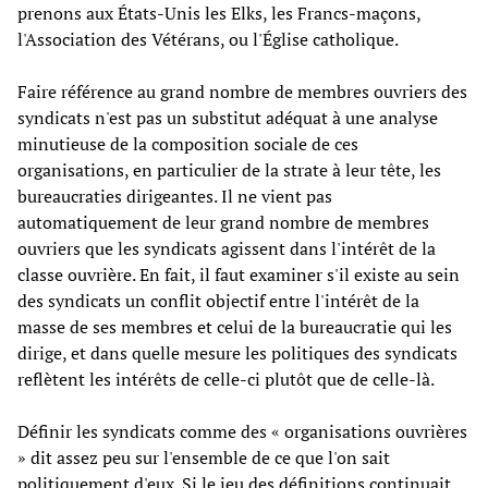
prenons aux États-Unis les Elks, les Francs-maçons,
l'Association des Vétérans, ou l'Église catholique.
Faire référence au grand nombre de membres ouvriers des
syndicats n'est pas un substitut adéquat à une analyse
minutieuse de la composition sociale de ces
organisations, en particulier de la strate à leur tête, les
bureaucraties dirigeantes. Il ne vient pas
automatiquement de leur grand nombre de membres
ouvriers que les syndicats agissent dans l'intérêt de la
classe ouvrière. En fait, il faut examiner s'il existe au sein
des syndicats un conflit objectif entre l'intérêt de la
masse de ses membres et celui de la bureaucratie qui les
dirige, et dans quelle mesure les politiques des syndicats
reflètent les intérêts de celle-ci plutôt que de celle-là.
Définir les syndicats comme des « organisations ouvrières
» dit assez peu sur l'ensemble de ce que l'on sait
politiquement d'eux. Si le jeu des définitions continuait