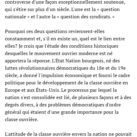
controverse d'une façon exceptionnellement soutenue,
qui s'étire sur plus d'un siècle. L'une est la « question
nationale » et l'autre la « question des syndicats. »
Pourquoi ces deux questions reviennent-elles
constamment et, s'il en existe un, quel est le lien entre
elles? Je crois que l'étude des conditions historiques
desquelles le mouvement ouvrier moderne est né
apportera la réponse. L'État Nation bourgeois, né des
luttes révolutionnaires démocratiques du 18e et du 19e
siècle, a donné l'impulsion économique et fourni le cadre
politique pour le développement de la classe ouvrière en
Europe et aux États-Unis. Le processus par lequel la
nation s'est consolidée est lié, de plusieurs façons et à des
degrés divers, à des problèmes démocratiques d'ordre
général qui étaient d'une grande importance pour la
classe ouvrière.
L'attitude de la classe ouvrière envers la nation ne pouvait