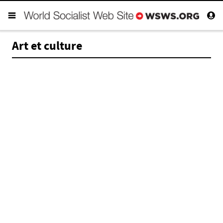
Art et culture