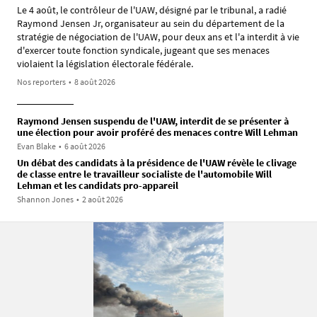
Le 4 août, le contrôleur de l'UAW, désigné par le tribunal, a radié
Raymond Jensen Jr, organisateur au sein du département de la
stratégie de négociation de l'UAW, pour deux ans et l'a interdit à vie
d'exercer toute fonction syndicale, jugeant que ses menaces
violaient la législation électorale fédérale.
Nos reporters
•
8 août 2026
Raymond Jensen suspendu de l'UAW, interdit de se présenter à
une élection pour avoir proféré des menaces contre Will Lehman
Evan Blake
•
6 août 2026
Un débat des candidats à la présidence de l'UAW révèle le clivage
de classe entre le travailleur socialiste de l'automobile Will
Lehman et les candidats pro-appareil
Shannon Jones
•
2 août 2026