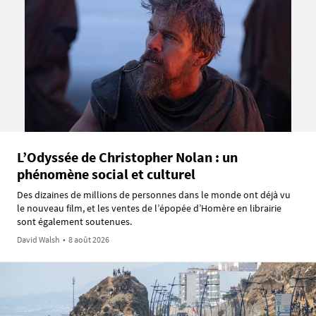
L’Odyssée de Christopher Nolan : un
phénomène social et culturel
Des dizaines de millions de personnes dans le monde ont déjà vu
le nouveau film, et les ventes de l’épopée d’Homère en librairie
sont également soutenues.
David Walsh
•
8 août 2026