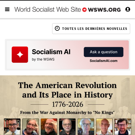
TOUTES LES DERNIÈRES NOUVELLES