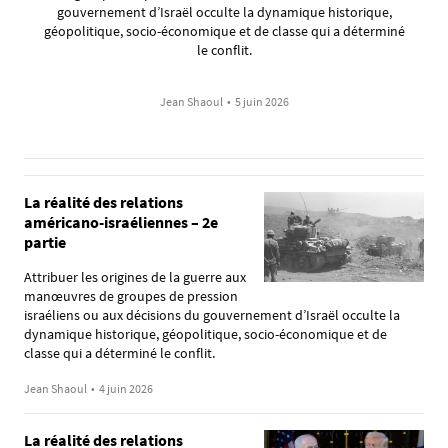
gouvernement d’Israël occulte la dynamique historique,
géopolitique, socio-économique et de classe qui a déterminé
le conflit.
Jean Shaoul
•
5 juin 2026
La réalité des relations
américano-israéliennes – 2e
partie
Attribuer les origines de la guerre aux
manœuvres de groupes de pression
israéliens ou aux décisions du gouvernement d’Israël occulte la
dynamique historique, géopolitique, socio-économique et de
classe qui a déterminé le conflit.
Jean Shaoul
•
4 juin 2026
La réalité des relations