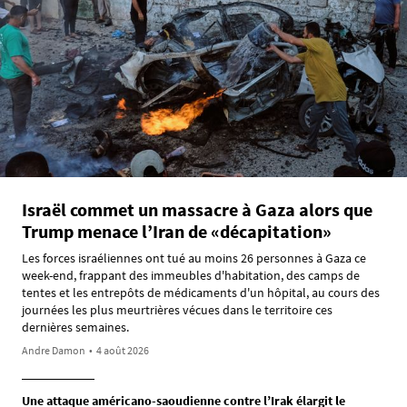
Israël commet un massacre à Gaza alors que
Trump menace l’Iran de «décapitation»
Les forces israéliennes ont tué au moins 26 personnes à Gaza ce
week-end, frappant des immeubles d'habitation, des camps de
tentes et les entrepôts de médicaments d'un hôpital, au cours des
journées les plus meurtrières vécues dans le territoire ces
dernières semaines.
Andre Damon
•
4 août 2026
Une attaque américano-saoudienne contre l’Irak élargit le