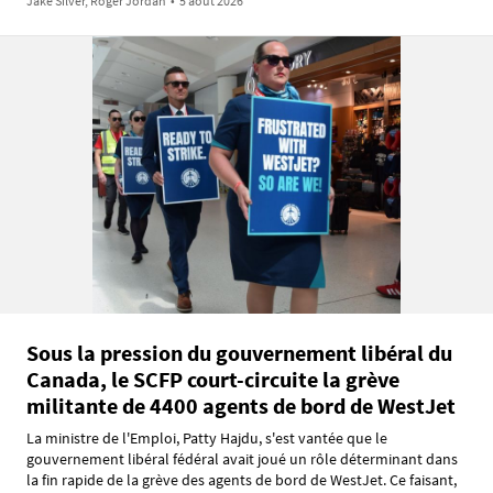
Jake Silver, Roger Jordan
•
5 août 2026
Sous la pression du gouvernement libéral du
Canada, le SCFP court-circuite la grève
militante de 4400 agents de bord de WestJet
La ministre de l'Emploi, Patty Hajdu, s'est vantée que le
gouvernement libéral fédéral avait joué un rôle déterminant dans
la fin rapide de la grève des agents de bord de WestJet. Ce faisant,