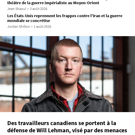
théâtre de la guerre impérialiste au Moyen-Orient
Jean Shaoul
•
3 août 2026
Les États-Unis reprennent les frappes contre l’Iran et la guerre
mondiale se concrétise
Jordan Shilton
•
1 août 2026
Des travailleurs canadiens se portent à la
défense de Will Lehman, visé par des menaces