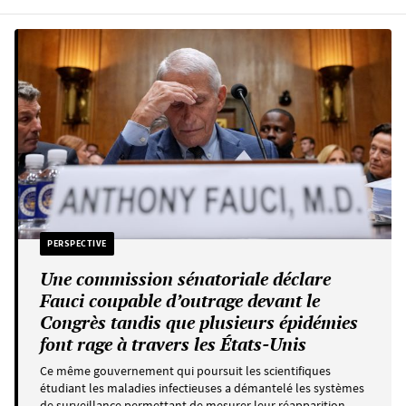
PERSPECTIVE
Une commission sénatoriale déclare
Fauci coupable d’outrage devant le
Congrès tandis que plusieurs épidémies
font rage à travers les États-Unis
Ce même gouvernement qui poursuit les scientifiques
étudiant les maladies infectieuses a démantelé les systèmes
de surveillance permettant de mesurer leur réapparition.