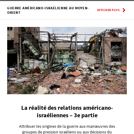
GUERRE AMÉRICANO-ISRAÉLIENNE AU MOYEN-
AFFICHER PLUS
ORIENT
La réalité des relations américano-
israéliennes – 3e partie
Attribuer les origines de la guerre aux manœuvres des
groupes de pression israéliens ou aux décisions du