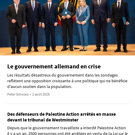
Le gouvernement allemand en crise
Les résultats désastreux du gouvernement dans les sondages
reflètent une opposition croissante à une politique qui ne bénéficie
d'aucun soutien dans la population.
Peter Schwarz
•
2 août 2026
Des défenseurs de Palestine Action arrêtés en masse
devant le tribunal de Westminster
Depuis que le gouvernement travailliste a interdit Palestine Action
il y a un an, 3500 personnes ont été arrêtées en vertu de la
Loi sur le