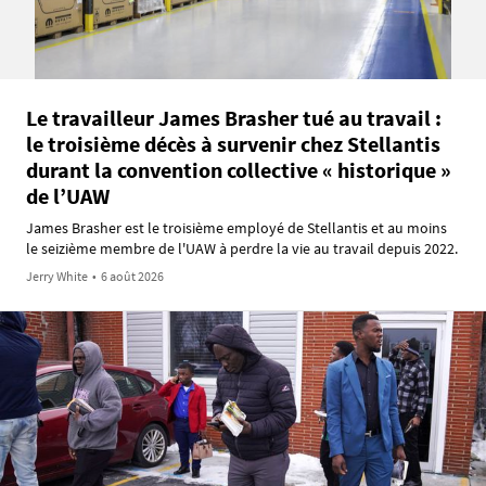
Le travailleur James Brasher tué au travail :
le troisième décès à survenir chez Stellantis
durant la convention collective « historique »
de l’UAW
James Brasher est le troisième employé de Stellantis et au moins
le seizième membre de l'UAW à perdre la vie au travail depuis 2022.
Jerry White
•
6 août 2026