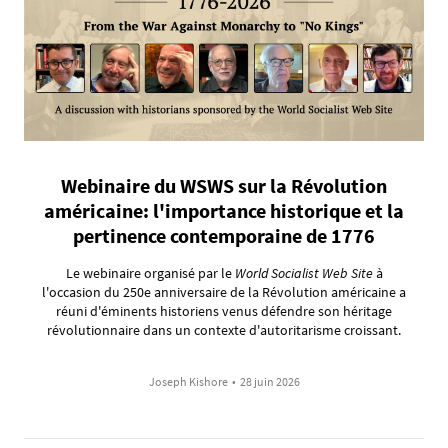
Webinaire du WSWS sur la Révolution
américaine: l'importance historique et la
pertinence contemporaine de 1776
Le webinaire organisé par le
World Socialist Web Site
à
l'occasion du 250e anniversaire de la Révolution américaine a
réuni d'éminents historiens venus défendre son héritage
révolutionnaire dans un contexte d'autoritarisme croissant.
Joseph Kishore
•
28 juin 2026