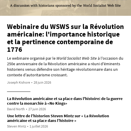
Webinaire du WSWS sur la Révolution
américaine: l'importance historique
et la pertinence contemporaine de
1776
Le webinaire organisé par le
World Socialist Web Site
à l'occasion du
250e anniversaire de la Révolution américaine a réuni d'éminents
historiens venus défendre son héritage révolutionnaire dans un
contexte d'autoritarisme croissant.
Joseph Kishore
•
28 juin 2026
La Révolution américaine et sa place dans l'histoire: de la guerre
contre la monarchie à «No Kings»
David North
•
27 juin 2026
Une lettre de l’historien Steven Mintz sur « La Révolution
américaine et sa place dans l’histoire »
Steven Mintz
•
1 juillet 2026