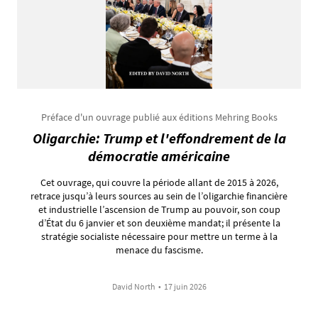
Préface d'un ouvrage publié aux éditions Mehring Books
Oligarchie: Trump et l'effondrement de la
démocratie américaine
Cet ouvrage, qui couvre la période allant de 2015 à 2026,
retrace jusqu’à leurs sources au sein de l’oligarchie financière
et industrielle l’ascension de Trump au pouvoir, son coup
d’État du 6 janvier et son deuxième mandat; il présente la
stratégie socialiste nécessaire pour mettre un terme à la
menace du fascisme.
David North
•
17 juin 2026