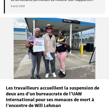
8 août 2026
Les travailleurs accueillent la suspension de
deux ans d’un bureaucrate de l’UAW
International pour ses menaces de mort à
l’encontre de Will Lehman