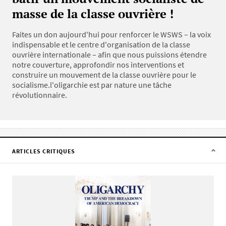
masse de la classe ouvrière !
Faites un don aujourd'hui pour renforcer le WSWS – la voix
indispensable et le centre d'organisation de la classe
ouvrière internationale – afin que nous puissions étendre
notre couverture, approfondir nos interventions et
construire un mouvement de la classe ouvrière pour le
socialisme.l'oligarchie est par nature une tâche
révolutionnaire.
ARTICLES CRITIQUES