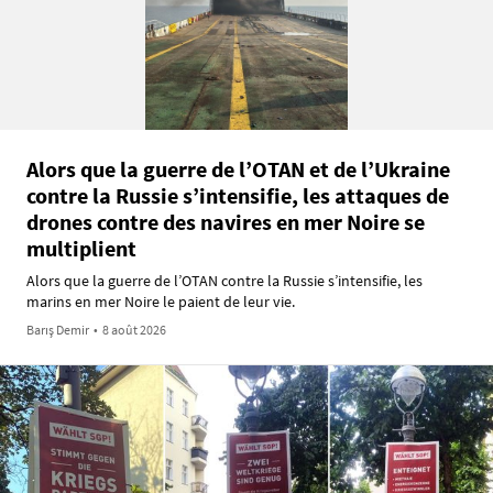
Alors que la guerre de l’OTAN et de l’Ukraine
contre la Russie s’intensifie, les attaques de
drones contre des navires en mer Noire se
multiplient
Alors que la guerre de l’OTAN contre la Russie s’intensifie, les
marins en mer Noire le paient de leur vie.
Barış Demir
•
8 août 2026