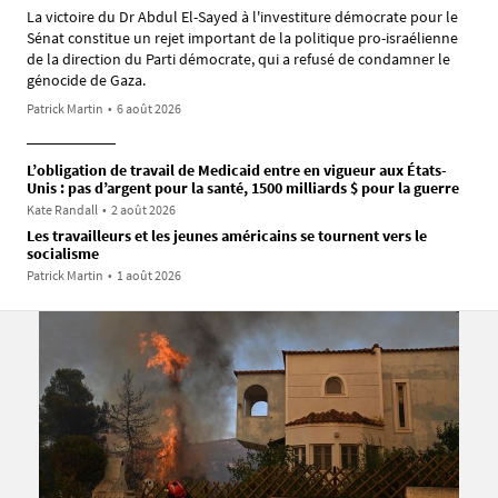
La victoire du Dr Abdul El-Sayed à l'investiture démocrate pour le
Sénat constitue un rejet important de la politique pro-israélienne
de la direction du Parti démocrate, qui a refusé de condamner le
génocide de Gaza.
Patrick Martin
•
6 août 2026
L’obligation de travail de Medicaid entre en vigueur aux États-
Unis : pas d’argent pour la santé, 1500 milliards $ pour la guerre
Kate Randall
•
2 août 2026
Les travailleurs et les jeunes américains se tournent vers le
socialisme
Patrick Martin
•
1 août 2026