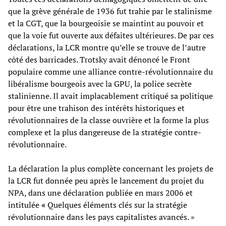
que la grève générale de 1936 fut trahie par le stalinisme
et la CGT, que la bourgeoisie se maintint au pouvoir et
que la voie fut ouverte aux défaites ultérieures. De par ces
déclarations, la LCR montre qu’elle se trouve de l’autre
côté des barricades. Trotsky avait dénoncé le Front
populaire comme une alliance contre-révolutionnaire du
libéralisme bourgeois avec la GPU, la police secrète
stalinienne. Il avait implacablement critiqué sa politique
pour être une trahison des intérêts historiques et
révolutionnaires de la classe ouvrière et la forme la plus
complexe et la plus dangereuse de la stratégie contre-
révolutionnaire.
La déclaration la plus complète concernant les projets de
la LCR fut donnée peu après le lancement du projet du
NPA, dans une déclaration publiée en mars 2006 et
intitulée
«
Quelques éléments clés sur la stratégie
révolutionnaire dans les pays capitalistes avancés. »