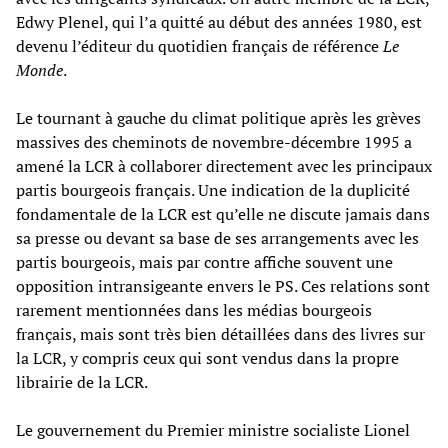
Edwy Plenel, qui l’a quitté au début des années 1980, est
devenu l’éditeur du quotidien français de référence
Le
Monde
.
Le tournant à gauche du climat politique après les grèves
massives des cheminots de novembre-décembre 1995 a
amené la LCR à collaborer directement avec les principaux
partis bourgeois français. Une indication de la duplicité
fondamentale de la LCR est qu’elle ne discute jamais dans
sa presse ou devant sa base de ses arrangements avec les
partis bourgeois, mais par contre affiche souvent une
opposition intransigeante envers le PS. Ces relations sont
rarement mentionnées dans les médias bourgeois
français, mais sont très bien détaillées dans des livres sur
la LCR, y compris ceux qui sont vendus dans la propre
librairie de la LCR.
Le gouvernement du Premier ministre socialiste Lionel