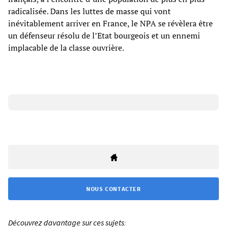
radicalisée. Dans les luttes de masse qui vont
inévitablement arriver en France, le NPA se révèlera être
un défenseur résolu de l’Etat bourgeois et un ennemi
implacable de la classe ouvrière.
NOUS CONTACTER
Découvrez davantage sur ces sujets: