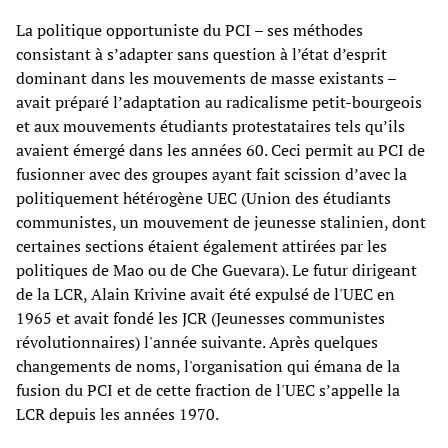
La politique opportuniste du PCI – ses méthodes
consistant à s’adapter sans question à l’état d’esprit
dominant dans les mouvements de masse existants –
avait préparé l’adaptation au radicalisme petit-bourgeois
et aux mouvements étudiants protestataires tels qu’ils
avaient émergé dans les années 60. Ceci permit au PCI de
fusionner avec des groupes ayant fait scission d’avec la
politiquement hétérogène UEC (Union des étudiants
communistes, un mouvement de jeunesse stalinien, dont
certaines sections étaient également attirées par les
politiques de Mao ou de Che Guevara). Le futur dirigeant
de la LCR, Alain Krivine avait été expulsé de l'UEC en
1965 et avait fondé les JCR (Jeunesses communistes
révolutionnaires) l'année suivante. Après quelques
changements de noms, l'organisation qui émana de la
fusion du PCI et de cette fraction de l'UEC s’appelle la
LCR depuis les années 1970.