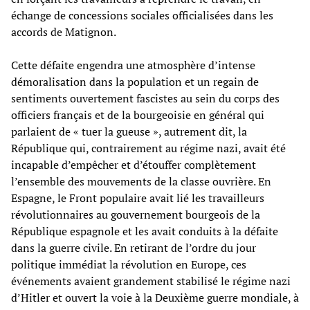
échange de concessions sociales officialisées dans les
accords de Matignon.
Cette défaite engendra une atmosphère d’intense
démoralisation dans la population et un regain de
sentiments ouvertement fascistes au sein du corps des
officiers français et de la bourgeoisie en général qui
parlaient de « tuer la gueuse », autrement dit, la
République qui, contrairement au régime nazi, avait été
incapable d’empêcher et d’étouffer complètement
l’ensemble des mouvements de la classe ouvrière. En
Espagne, le Front populaire avait lié les travailleurs
révolutionnaires au gouvernement bourgeois de la
République espagnole et les avait conduits à la défaite
dans la guerre civile. En retirant de l’ordre du jour
politique immédiat la révolution en Europe, ces
événements avaient grandement stabilisé le régime nazi
d’Hitler et ouvert la voie à la Deuxième guerre mondiale, à