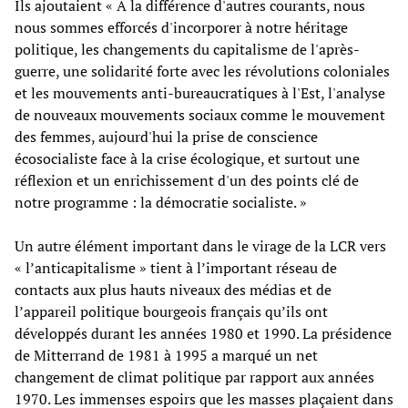
Ils ajoutaient « A la différence d'autres courants, nous
nous sommes efforcés d'incorporer à notre héritage
politique, les changements du capitalisme de l'après-
guerre, une solidarité forte avec les révolutions coloniales
et les mouvements anti-bureaucratiques à l'Est, l'analyse
de nouveaux mouvements sociaux comme le mouvement
des femmes, aujourd'hui la prise de conscience
écosocialiste face à la crise écologique, et surtout une
réflexion et un enrichissement d'un des points clé de
notre programme : la démocratie socialiste. »
Un autre élément important dans le virage de la LCR vers
« l’anticapitalisme » tient à l’important réseau de
contacts aux plus hauts niveaux des médias et de
l’appareil politique bourgeois français qu’ils ont
développés durant les années 1980 et 1990. La présidence
de Mitterrand de 1981 à 1995 a marqué un net
changement de climat politique par rapport aux années
1970. Les immenses espoirs que les masses plaçaient dans