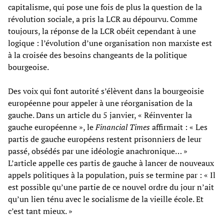
capitalisme, qui pose une fois de plus la question de la
révolution sociale, a pris la LCR au dépourvu. Comme
toujours, la réponse de la LCR obéit cependant à une
logique : l’évolution d’une organisation non marxiste est
à la croisée des besoins changeants de la politique
bourgeoise.
Des voix qui font autorité s’élèvent dans la bourgeoisie
européenne pour appeler à une réorganisation de la
gauche. Dans un article du 5 janvier, « Réinventer la
gauche européenne », le
Financial Times
affirmait : « Les
partis de gauche européens restent prisonniers de leur
passé, obsédés par une idéologie anachronique… »
L’article appelle ces partis de gauche à lancer de nouveaux
appels politiques à la population, puis se termine par : « Il
est possible qu’une partie de ce nouvel ordre du jour n’ait
qu’un lien ténu avec le socialisme de la vieille école. Et
c’est tant mieux. »