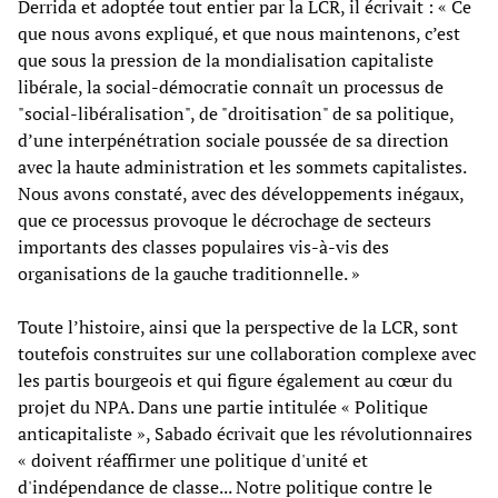
Derrida et adoptée tout entier par la LCR, il écrivait : « Ce
que nous avons expliqué, et que nous maintenons, c’est
que sous la pression de la mondialisation capitaliste
libérale, la social-démocratie connaît un processus de
"social-libéralisation", de "droitisation" de sa politique,
d’une interpénétration sociale poussée de sa direction
avec la haute administration et les sommets capitalistes.
Nous avons constaté, avec des développements inégaux,
que ce processus provoque le décrochage de secteurs
importants des classes populaires vis-à-vis des
organisations de la gauche traditionnelle. »
Toute l’histoire, ainsi que la perspective de la LCR, sont
toutefois construites sur une collaboration complexe avec
les partis bourgeois et qui figure également au cœur du
projet du NPA. Dans une partie intitulée « Politique
anticapitaliste », Sabado écrivait que les révolutionnaires
« doivent réaffirmer une politique d'unité et
d'indépendance de classe... Notre politique contre le