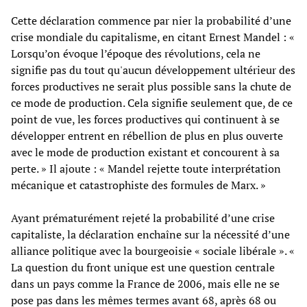
Cette déclaration commence par nier la probabilité d’une
crise mondiale du capitalisme, en citant Ernest Mandel : «
Lorsqu’on évoque l’époque des révolutions, cela ne
signifie pas du tout qu'aucun développement ultérieur des
forces productives ne serait plus possible sans la chute de
ce mode de production. Cela signifie seulement que, de ce
point de vue, les forces productives qui continuent à se
développer entrent en rébellion de plus en plus ouverte
avec le mode de production existant et concourent à sa
perte. » Il ajoute : « Mandel rejette toute interprétation
mécanique et catastrophiste des formules de Marx. »
Ayant prématurément rejeté la probabilité d’une crise
capitaliste, la déclaration enchaîne sur la nécessité d’une
alliance politique avec la bourgeoisie « sociale libérale ». «
La question du front unique est une question centrale
dans un pays comme la France de 2006, mais elle ne se
pose pas dans les mêmes termes avant 68, après 68 ou