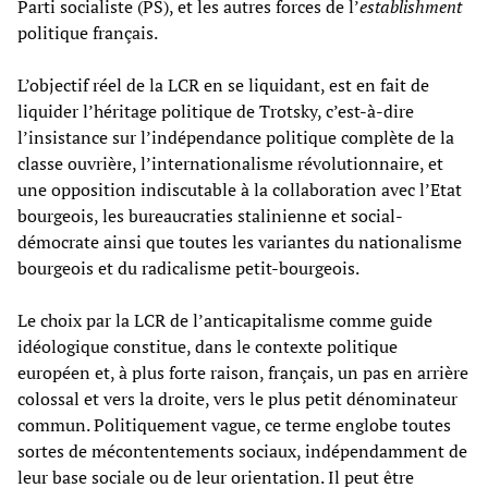
Parti socialiste (PS), et les autres forces de l’
establishment
politique français.
L’objectif réel de la LCR en se liquidant, est en fait de
liquider l’héritage politique de Trotsky, c’est-à-dire
l’insistance sur l’indépendance politique complète de la
classe ouvrière, l’internationalisme révolutionnaire, et
une opposition indiscutable à la collaboration avec l’Etat
bourgeois, les bureaucraties stalinienne et social-
démocrate ainsi que toutes les variantes du nationalisme
bourgeois et du radicalisme petit-bourgeois.
Le choix par la LCR de l’anticapitalisme comme guide
idéologique constitue, dans le contexte politique
européen et, à plus forte raison, français, un pas en arrière
colossal et vers la droite, vers le plus petit dénominateur
commun. Politiquement vague, ce terme englobe toutes
sortes de mécontentements sociaux, indépendamment de
leur base sociale ou de leur orientation. Il peut être