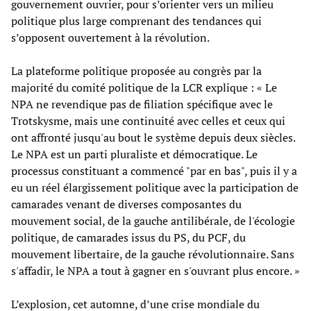
gouvernement ouvrier, pour s’orienter vers un milieu
politique plus large comprenant des tendances qui
s’opposent ouvertement à la révolution.
La plateforme politique proposée au congrès par la
majorité du comité politique de la LCR explique : « Le
NPA ne revendique pas de filiation spécifique avec le
Trotskysme, mais une continuité avec celles et ceux qui
ont affronté jusqu'au bout le système depuis deux siècles.
Le NPA est un parti pluraliste et démocratique. Le
processus constituant a commencé "par en bas", puis il y a
eu un réel élargissement politique avec la participation de
camarades venant de diverses composantes du
mouvement social, de la gauche antilibérale, de l'écologie
politique, de camarades issus du PS, du PCF, du
mouvement libertaire, de la gauche révolutionnaire. Sans
s'affadir, le NPA a tout à gagner en s'ouvrant plus encore. »
L’explosion, cet automne, d’une crise mondiale du