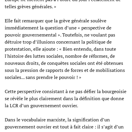
telles grèves générales. »
Elle fait remarquer que la grève générale soulève
immédiatement la question d’une « perspective de
pouvoir gouvernemental ». Toutefois, ne voulant pas
détruire trop d’illusions concernant la politique de
protestation, elle ajoute : « Bien entendu, dans toute
l'histoire des luttes sociales, nombre de réformes, de
nouveaux droits, de conquêtes sociales ont été obtenues
sous la pression de rapports de forces et de mobilisations
sociales... sans prendre le pouvoir ! »
Cette perspective consistant à ne pas défier la bourgeoisie
se révèle le plus clairement dans la définition que donne
la LCR d’un gouvernement ouvrier.
Dans le vocabulaire marxiste, la signification d’un
gouvernement ouvrier est tout à fait claire : il s’agit d’un