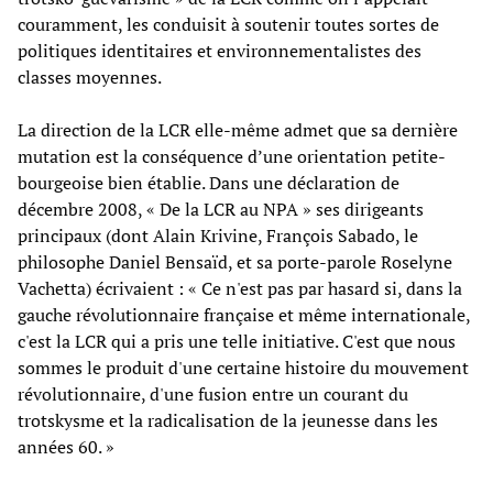
couramment, les conduisit à soutenir toutes sortes de
politiques identitaires et environnementalistes des
classes moyennes.
La direction de la LCR elle-même admet que sa dernière
mutation est la conséquence d’une orientation petite-
bourgeoise bien établie. Dans une déclaration de
décembre 2008, « De la LCR au NPA » ses dirigeants
principaux (dont Alain Krivine, François Sabado, le
philosophe Daniel Bensaïd, et sa porte-parole Roselyne
Vachetta) écrivaient : « Ce n'est pas par hasard si, dans la
gauche révolutionnaire française et même internationale,
c'est la LCR qui a pris une telle initiative. C'est que nous
sommes le produit d'une certaine histoire du mouvement
révolutionnaire, d'une fusion entre un courant du
trotskysme et la radicalisation de la jeunesse dans les
années 60. »