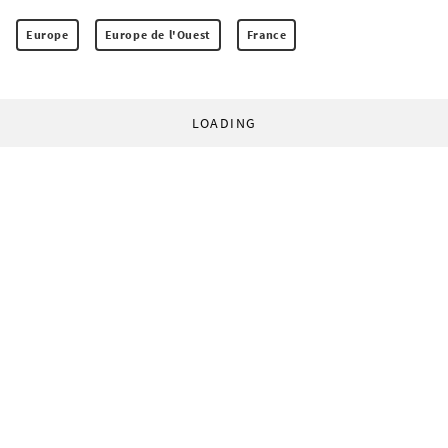
Europe
Europe de l'Ouest
France
LOADING