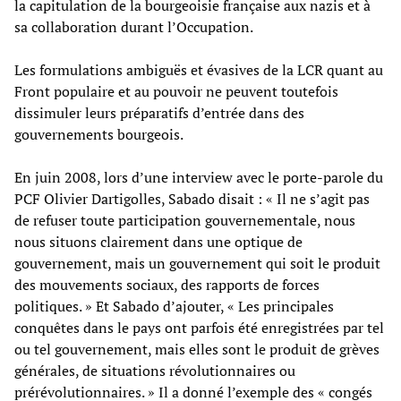
la capitulation de la bourgeoisie française aux nazis et à
sa collaboration durant l’Occupation.
Les formulations ambiguës et évasives de la LCR quant au
Front populaire et au pouvoir ne peuvent toutefois
dissimuler leurs préparatifs d’entrée dans des
gouvernements bourgeois.
En juin 2008, lors d’une interview avec le porte-parole du
PCF Olivier Dartigolles, Sabado disait : « Il ne s’agit pas
de refuser toute participation gouvernementale, nous
nous situons clairement dans une optique de
gouvernement, mais un gouvernement qui soit le produit
des mouvements sociaux, des rapports de forces
politiques. » Et Sabado d’ajouter, « Les principales
conquêtes dans le pays ont parfois été enregistrées par tel
ou tel gouvernement, mais elles sont le produit de grèves
générales, de situations révolutionnaires ou
prérévolutionnaires. » Il a donné l’exemple des « congés