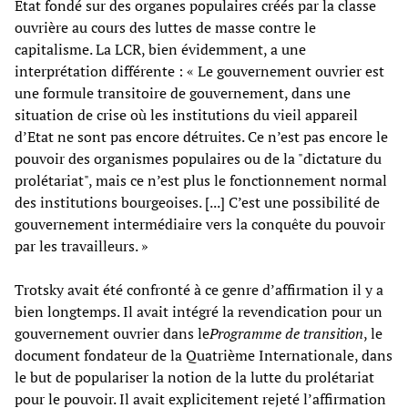
Etat fondé sur des organes populaires créés par la classe
ouvrière au cours des luttes de masse contre le
capitalisme. La LCR, bien évidemment, a une
interprétation différente : « Le gouvernement ouvrier est
une formule transitoire de gouvernement, dans une
situation de crise où les institutions du vieil appareil
d’Etat ne sont pas encore détruites. Ce n’est pas encore le
pouvoir des organismes populaires ou de la "dictature du
prolétariat", mais ce n’est plus le fonctionnement normal
des institutions bourgeoises. [...] C’est une possibilité de
gouvernement intermédiaire vers la conquête du pouvoir
par les travailleurs. »
Trotsky avait été confronté à ce genre d’affirmation il y a
bien longtemps. Il avait intégré la revendication pour un
gouvernement ouvrier dans le
Programme de transition
, le
document fondateur de la Quatrième Internationale, dans
le but de populariser la notion de la lutte du prolétariat
pour le pouvoir. Il avait explicitement rejeté l’affirmation