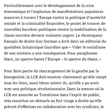
Particulièrement avec le développement de la crise
économique et l’explosion de manifestations populaires
massives à travers l’Europe contre la politique d’austérité
sociale et la criminalité financière, le projet de trouver de
nouvelles barrières politiques contre la mobilisation de la
classe ouvrière devient vraiment urgent. Le chroniqueur
français de droite Guy Sorman a écrit dans un éditorial du
quotidien britannique
Guardian
que « Vider le socialisme
de son contenu a une conséquence. Pour paraphraser
Marx, un spectre hante l’Europe – le spectre du chaos. »
Pour faire partie du réarrangement de la gauche par la
bourgeoisie, la LCR doit montrer clairement qu’elle rompt
tous les liens, aussi ténus soient-ils, qu’elle a pu avoir
avec une politique révolutionnaire. Dans la mesure où la
LCR est associée au Trotskisme dans l’esprit du public,
cela constitue un obstacle au fort virage à droite qu’elle
prévoit d’effectuer en collaboration avec les syndicats, le