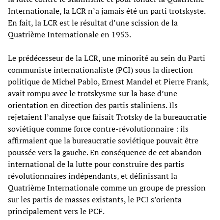
Internationale, la LCR n’a jamais été un parti trotskyste.
En fait, la LCR est le résultat d’une scission de la
Quatrième Internationale en 1953.
Le prédécesseur de la LCR, une minorité au sein du Parti
communiste internationaliste (PCI) sous la direction
politique de Michel Pablo, Ernest Mandel et Pierre Frank,
avait rompu avec le trotskysme sur la base d’une
orientation en direction des partis staliniens. Ils
rejetaient l’analyse que faisait Trotsky de la bureaucratie
soviétique comme force contre-révolutionnaire : ils
affirmaient que la bureaucratie soviétique pouvait être
poussée vers la gauche. En conséquence de cet abandon
international de la lutte pour construire des partis
révolutionnaires indépendants, et définissant la
Quatrième Internationale comme un groupe de pression
sur les partis de masses existants, le PCI s’orienta
principalement vers le PCF.