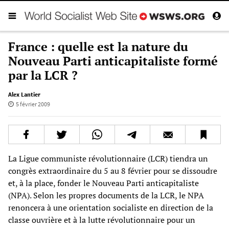
France : quelle est la nature du
Nouveau Parti anticapitaliste formé
par la LCR ?
Alex Lantier
5 février 2009
La Ligue communiste révolutionnaire (LCR) tiendra un
congrès extraordinaire du 5 au 8 février pour se dissoudre
et, à la place, fonder le Nouveau Parti anticapitaliste
(NPA). Selon les propres documents de la LCR, le NPA
renoncera à une orientation socialiste en direction de la
classe ouvrière et à la lutte révolutionnaire pour un