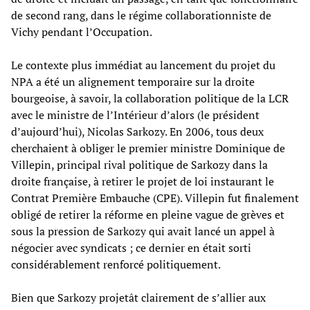
de second rang, dans le régime collaborationniste de
Vichy pendant l’Occupation.
Le contexte plus immédiat au lancement du projet du
NPA a été un alignement temporaire sur la droite
bourgeoise, à savoir, la collaboration politique de la LCR
avec le ministre de l’Intérieur d’alors (le président
d’aujourd’hui), Nicolas Sarkozy. En 2006, tous deux
cherchaient à obliger le premier ministre Dominique de
Villepin, principal rival politique de Sarkozy dans la
droite française, à retirer le projet de loi instaurant le
Contrat Première Embauche (CPE). Villepin fut finalement
obligé de retirer la réforme en pleine vague de grèves et
sous la pression de Sarkozy qui avait lancé un appel à
négocier avec syndicats ; ce dernier en était sorti
considérablement renforcé politiquement.
Bien que Sarkozy projetât clairement de s’allier aux