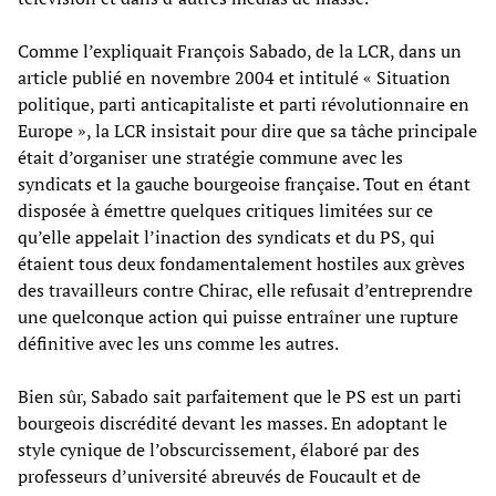
Comme l’expliquait François Sabado, de la LCR, dans un
article publié en novembre 2004 et intitulé « Situation
politique, parti anticapitaliste et parti révolutionnaire en
Europe », la LCR insistait pour dire que sa tâche principale
était d’organiser une stratégie commune avec les
syndicats et la gauche bourgeoise française. Tout en étant
disposée à émettre quelques critiques limitées sur ce
qu’elle appelait l’inaction des syndicats et du PS, qui
étaient tous deux fondamentalement hostiles aux grèves
des travailleurs contre Chirac, elle refusait d’entreprendre
une quelconque action qui puisse entraîner une rupture
définitive avec les uns comme les autres.
Bien sûr, Sabado sait parfaitement que le PS est un parti
bourgeois discrédité devant les masses. En adoptant le
style cynique de l’obscurcissement, élaboré par des
professeurs d’université abreuvés de Foucault et de