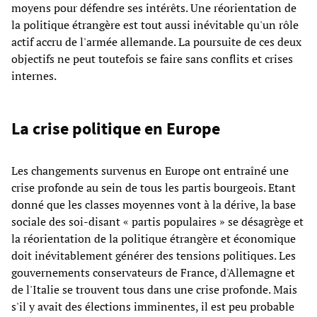
moyens pour défendre ses intérêts. Une réorientation de
la politique étrangère est tout aussi inévitable qu'un rôle
actif accru de l'armée allemande. La poursuite de ces deux
objectifs ne peut toutefois se faire sans conflits et crises
internes.
La crise politique en Europe
Les changements survenus en Europe ont entraîné une
crise profonde au sein de tous les partis bourgeois. Etant
donné que les classes moyennes vont à la dérive, la base
sociale des soi-disant « partis populaires » se désagrège et
la réorientation de la politique étrangère et économique
doit inévitablement générer des tensions politiques. Les
gouvernements conservateurs de France, d'Allemagne et
de l'Italie se trouvent tous dans une crise profonde. Mais
s'il y avait des élections imminentes, il est peu probable