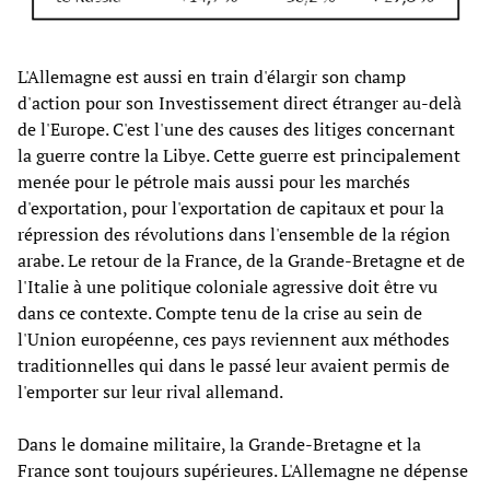
L'Allemagne est aussi en train d'élargir son champ
d'action pour son Investissement direct étranger au-delà
de l'Europe. C'est l'une des causes des litiges concernant
la guerre contre la Libye. Cette guerre est principalement
menée pour le pétrole mais aussi pour les marchés
d'exportation, pour l'exportation de capitaux et pour la
répression des révolutions dans l'ensemble de la région
arabe. Le retour de la France, de la Grande-Bretagne et de
l'Italie à une politique coloniale agressive doit être vu
dans ce contexte. Compte tenu de la crise au sein de
l'Union européenne, ces pays reviennent aux méthodes
traditionnelles qui dans le passé leur avaient permis de
l'emporter sur leur rival allemand.
Dans le domaine militaire, la Grande-Bretagne et la
France sont toujours supérieures. L'Allemagne ne dépense