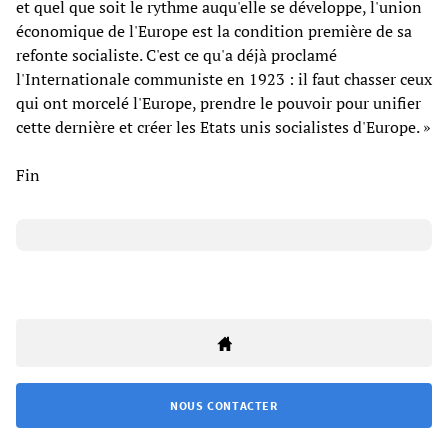
et quel que soit le rythme auqu'elle se développe, l'union
économique de l'Europe est la condition première de sa
refonte socialiste. C'est ce qu'a déjà proclamé
l'Internationale communiste en 1923 : il faut chasser ceux
qui ont morcelé l'Europe, prendre le pouvoir pour unifier
cette dernière et créer les Etats unis socialistes d'Europe. »
Fin
NOUS CONTACTER