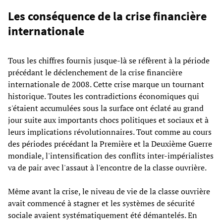
Les conséquence de la crise financière
internationale
Tous les chiffres fournis jusque-là se réfèrent à la période
précédant le déclenchement de la crise financière
internationale de 2008. Cette crise marque un tournant
historique. Toutes les contradictions économiques qui
s'étaient accumulées sous la surface ont éclaté au grand
jour suite aux importants chocs politiques et sociaux et à
leurs implications révolutionnaires. Tout comme au cours
des périodes précédant la Première et la Deuxième Guerre
mondiale, l'intensification des conflits inter-impérialistes
va de pair avec l'assaut à l'encontre de la classe ouvrière.
Même avant la crise, le niveau de vie de la classe ouvrière
avait commencé à stagner et les systèmes de sécurité
sociale avaient systématiquement été démantelés. En