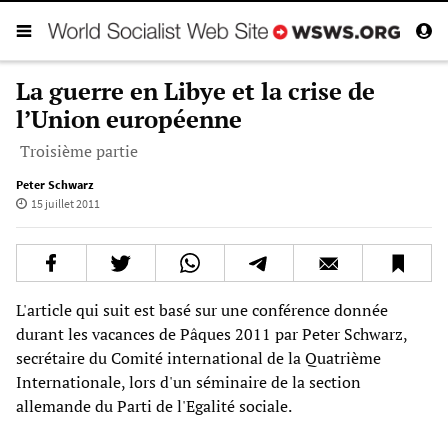
La guerre en Libye et la crise de
l’Union européenne
Troisième partie
Peter Schwarz
15 juillet 2011
L'article qui suit est basé sur une conférence donnée
durant les vacances de Pâques 2011 par Peter Schwarz,
secrétaire du Comité international de la Quatrième
Internationale, lors d'un séminaire de la section
allemande du Parti de l'Egalité sociale.