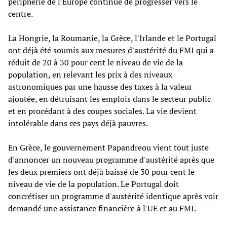
périphérie de l'Europe continue de progresser vers le
centre.
La Hongrie, la Roumanie, la Grèce, l'Irlande et le Portugal
ont déjà été soumis aux mesures d'austérité du FMI qui a
réduit de 20 à 30 pour cent le niveau de vie de la
population, en relevant les prix à des niveaux
astronomiques par une hausse des taxes à la valeur
ajoutée, en détruisant les emplois dans le secteur public
et en procédant à des coupes sociales. La vie devient
intolérable dans ces pays déjà pauvres.
En Grèce, le gouvernement Papandreou vient tout juste
d'annoncer un nouveau programme d'austérité après que
les deux premiers ont déjà baissé de 30 pour cent le
niveau de vie de la population. Le Portugal doit
concrétiser un programme d'austérité identique après voir
demandé une assistance financière à l'UE et au FMI.