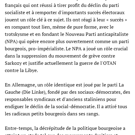
français qui ont réussi à tirer profit du déclin du parti
socialiste et à remporter d'importants succès électoraux
jouent un rôle clé à ce sujet. Ils ont réagi à leur « succès »
en rompant tout lien, même de pure forme, avec le
trotskysme et en fondant le Nouveau Parti anticapitaliste
(NPA) qui opère encore plus ouvertement comme un parti
bourgeois, pro-impérialiste. Le NPA a joué un rôle crucial
dans la suppression du mouvement de grève contre
Sarkozy et justifie actuellement la guerre de l'OTAN
contre la Libye.
En Allemagne, un rôle identique est joué par le parti La
Gauche (Die Linke), fondé par des sociaux-démocrates, des
responsables syndicaux et d'anciens staliniens pour
endiguer le déclin de la social-démocratie. Il a attiré tous
les radicaux petits bourgeois dans ses rangs.
Entre-temps, la décrépitude de la politique bourgeoise a