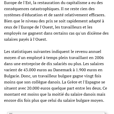
Europe de l'Est, la restauration du capitalisme a eu des
conséquences catastrophiques. Il ne reste rien des
systèmes d'éducation et de santé relativement efficaces.
Bien que le niveau des prix se soit rapidement adapté à
ceux de l'Europe de l'Ouest, les travailleurs et les
employés ne gagnent dans certains cas qu'un dixième des
salaires payés à l'Ouest.
Les statistiques suivantes indiquent le revenu annuel
moyen d'un employé à temps plein travaillant en 2006
dans une entreprise de dix salariés ou plus. Les salaires
varient de 43.000 euros au Danemark à 1.900 euros en
Bulgarie. Donc, un travailleur bulgare gagne vingt fois
moins que son collègue danois. La Grèce et l'Espagne se
situent avec 20.000 euros quelque part entre les deux. Ce
montant est moins que la moitié du salaire danois mais
encore dix fois plus que celui du salaire bulgare moyen.