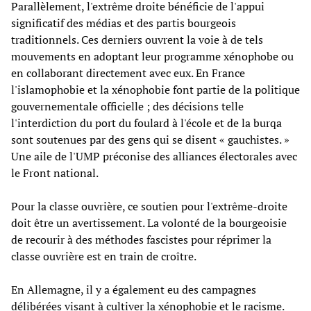
Parallèlement, l'extrême droite bénéficie de l'appui
significatif des médias et des partis bourgeois
traditionnels. Ces derniers ouvrent la voie à de tels
mouvements en adoptant leur programme xénophobe ou
en collaborant directement avec eux. En France
l'islamophobie et la xénophobie font partie de la politique
gouvernementale officielle ; des décisions telle
l'interdiction du port du foulard à l'école et de la burqa
sont soutenues par des gens qui se disent « gauchistes. »
Une aile de l'UMP préconise des alliances électorales avec
le Front national.
Pour la classe ouvrière, ce soutien pour l'extrême-droite
doit être un avertissement. La volonté de la bourgeoisie
de recourir à des méthodes fascistes pour réprimer la
classe ouvrière est en train de croître.
En Allemagne, il y a également eu des campagnes
délibérées visant à cultiver la xénophobie et le racisme.