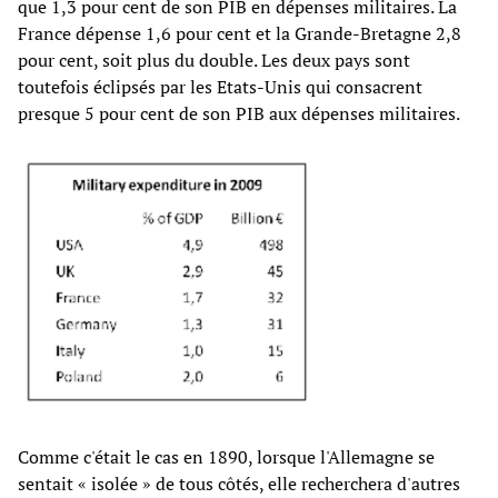
que 1,3 pour cent de son PIB en dépenses militaires. La
France dépense 1,6 pour cent et la Grande-Bretagne 2,8
pour cent, soit plus du double. Les deux pays sont
toutefois éclipsés par les Etats-Unis qui consacrent
presque 5 pour cent de son PIB aux dépenses militaires.
Comme c'était le cas en 1890, lorsque l'Allemagne se
sentait « isolée » de tous côtés, elle recherchera d'autres