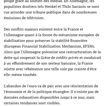
poupe grâce au soutien des médias. En Allemagne, les
populistes droitiers tels Henkel et Thilo Sarrazin se sont
vus accorder une tribune publique dans de nombreuses
émissions de télévision.
Des conflits majeurs existent entre la France et
l'Allemagne quant à la forme du mécanisme européen de
stabilisation pour préserver la stabilité financière
(European Financial Stabilization Mechanism, EFSM).
Alors que l'Allemagne préconise une restructuration de la
dette qui couperait la Grèce de crédits privés et conduirait
à un effondrement de son secteur bancaire, la France
rejette avec véhémence une telle voie par crainte d'être
elle-même touchée.
L'abandon de l'euro va de pair avec une réorientation de
l'économie et de la politique étrangère. Il n'existe pas de
données exhaustives disponibles jusqu'à ce jour, mais
certaines tendances sont visibles.