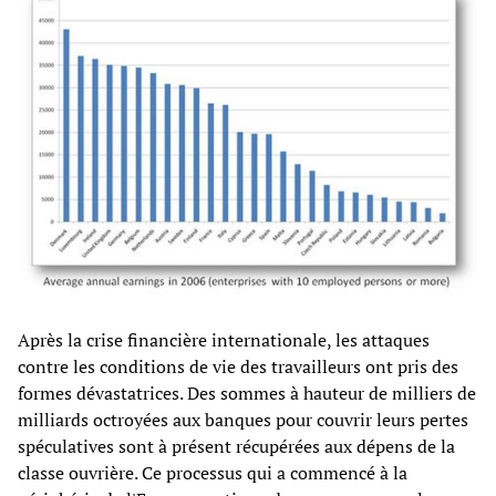
Après la crise financière internationale, les attaques
contre les conditions de vie des travailleurs ont pris des
formes dévastatrices. Des sommes à hauteur de milliers de
milliards octroyées aux banques pour couvrir leurs pertes
spéculatives sont à présent récupérées aux dépens de la
classe ouvrière. Ce processus qui a commencé à la