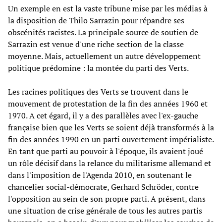
Un exemple en est la vaste tribune mise par les médias à
la disposition de Thilo Sarrazin pour répandre ses
obscénités racistes. La principale source de soutien de
Sarrazin est venue d'une riche section de la classe
moyenne. Mais, actuellement un autre développement
politique prédomine : la montée du parti des Verts.
Les racines politiques des Verts se trouvent dans le
mouvement de protestation de la fin des années 1960 et
1970. A cet égard, il y a des parallèles avec l'ex-gauche
française bien que les Verts se soient déjà transformés à la
fin des années 1990 en un parti ouvertement impérialiste.
En tant que parti au pouvoir à l'époque, ils avaient joué
un rôle décisif dans la relance du militarisme allemand et
dans l'imposition de l'Agenda 2010, en soutenant le
chancelier social-démocrate, Gerhard Schröder, contre
l'opposition au sein de son propre parti. A présent, dans
une situation de crise générale de tous les autres partis