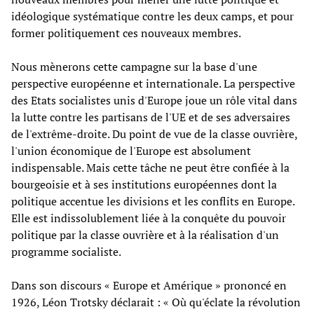
idéologique systématique contre les deux camps, et pour
former politiquement ces nouveaux membres.
Nous mènerons cette campagne sur la base d'une
perspective européenne et internationale. La perspective
des Etats socialistes unis d'Europe joue un rôle vital dans
la lutte contre les partisans de l'UE et de ses adversaires
de l'extrême-droite. Du point de vue de la classe ouvrière,
l'union économique de l'Europe est absolument
indispensable. Mais cette tâche ne peut être confiée à la
bourgeoisie et à ses institutions européennes dont la
politique accentue les divisions et les conflits en Europe.
Elle est indissolublement liée à la conquête du pouvoir
politique par la classe ouvrière et à la réalisation d'un
programme socialiste.
Dans son discours « Europe et Amérique » prononcé en
1926, Léon Trotsky déclarait : « Où qu'éclate la révolution