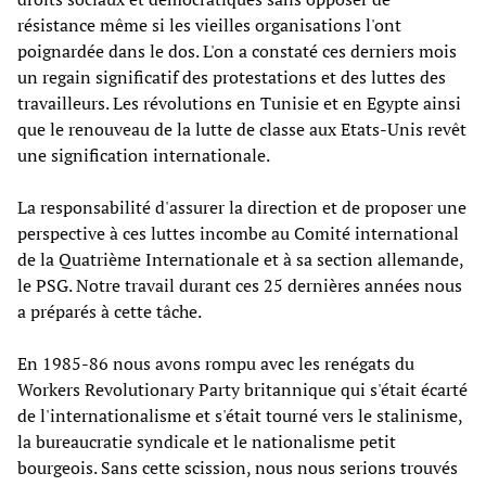
résistance même si les vieilles organisations l'ont
poignardée dans le dos. L'on a constaté ces derniers mois
un regain significatif des protestations et des luttes des
travailleurs. Les révolutions en Tunisie et en Egypte ainsi
que le renouveau de la lutte de classe aux Etats-Unis revêt
une signification internationale.
La responsabilité d'assurer la direction et de proposer une
perspective à ces luttes incombe au Comité international
de la Quatrième Internationale et à sa section allemande,
le PSG. Notre travail durant ces 25 dernières années nous
a préparés à cette tâche.
En 1985-86 nous avons rompu avec les renégats du
Workers Revolutionary Party britannique qui s'était écarté
de l'internationalisme et s'était tourné vers le stalinisme,
la bureaucratie syndicale et le nationalisme petit
bourgeois. Sans cette scission, nous nous serions trouvés