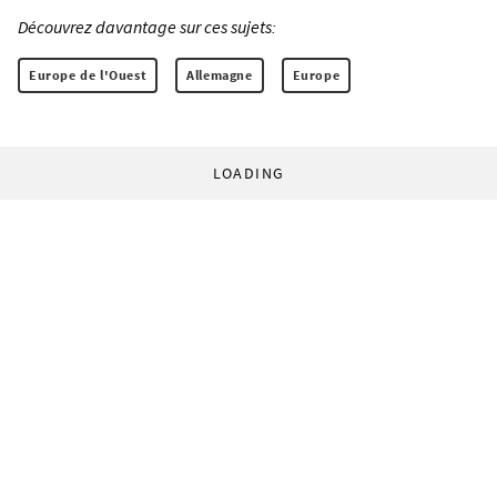
Découvrez davantage sur ces sujets:
Europe de l'Ouest
Allemagne
Europe
LOADING