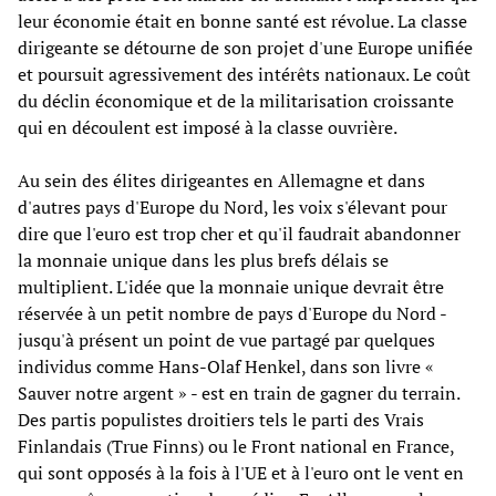
leur économie était en bonne santé est révolue. La classe
dirigeante se détourne de son projet d'une Europe unifiée
et poursuit agressivement des intérêts nationaux. Le coût
du déclin économique et de la militarisation croissante
qui en découlent est imposé à la classe ouvrière.
Au sein des élites dirigeantes en Allemagne et dans
d'autres pays d'Europe du Nord, les voix s'élevant pour
dire que l'euro est trop cher et qu'il faudrait abandonner
la monnaie unique dans les plus brefs délais se
multiplient. L'idée que la monnaie unique devrait être
réservée à un petit nombre de pays d'Europe du Nord -
jusqu'à présent un point de vue partagé par quelques
individus comme Hans-Olaf Henkel, dans son livre «
Sauver notre argent » - est en train de gagner du terrain.
Des partis populistes droitiers tels le parti des Vrais
Finlandais (True Finns) ou le Front national en France,
qui sont opposés à la fois à l'UE et à l'euro ont le vent en