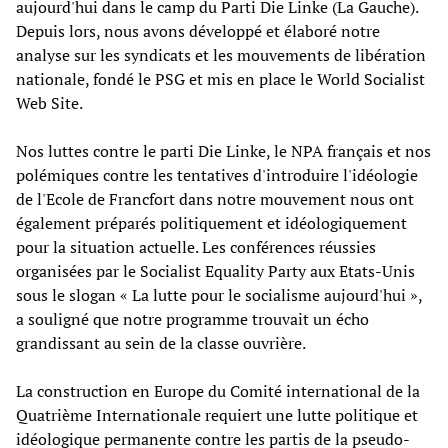
aujourd'hui dans le camp du Parti Die Linke (La Gauche).
Depuis lors, nous avons développé et élaboré notre
analyse sur les syndicats et les mouvements de libération
nationale, fondé le PSG et mis en place le World Socialist
Web Site.
Nos luttes contre le parti Die Linke, le NPA français et nos
polémiques contre les tentatives d'introduire l'idéologie
de l'Ecole de Francfort dans notre mouvement nous ont
également préparés politiquement et idéologiquement
pour la situation actuelle. Les conférences réussies
organisées par le Socialist Equality Party aux Etats-Unis
sous le slogan « La lutte pour le socialisme aujourd'hui »,
a souligné que notre programme trouvait un écho
grandissant au sein de la classe ouvrière.
La construction en Europe du Comité international de la
Quatrième Internationale requiert une lutte politique et
idéologique permanente contre les partis de la pseudo-