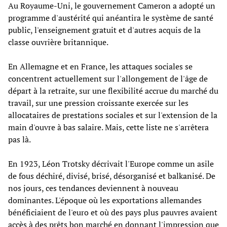
Au Royaume-Uni, le gouvernement Cameron a adopté un
programme d'austérité qui anéantira le système de santé
public, l'enseignement gratuit et d'autres acquis de la
classe ouvrière britannique.
En Allemagne et en France, les attaques sociales se
concentrent actuellement sur l'allongement de l'âge de
départ à la retraite, sur une flexibilité accrue du marché du
travail, sur une pression croissante exercée sur les
allocataires de prestations sociales et sur l'extension de la
main d'ouvre à bas salaire. Mais, cette liste ne s'arrêtera
pas là.
En 1923, Léon Trotsky décrivait l'Europe comme un asile
de fous déchiré, divisé, brisé, désorganisé et balkanisé. De
nos jours, ces tendances deviennent à nouveau
dominantes. L'époque où les exportations allemandes
bénéficiaient de l'euro et où des pays plus pauvres avaient
accès à des prêts bon marché en donnant l'impression que