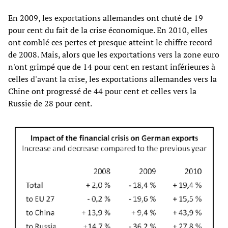
En 2009, les exportations allemandes ont chuté de 19
pour cent du fait de la crise économique. En 2010, elles
ont comblé ces pertes et presque atteint le chiffre record
de 2008. Mais, alors que les exportations vers la zone euro
n'ont grimpé que de 14 pour cent en restant inférieures à
celles d'avant la crise, les exportations allemandes vers la
Chine ont progressé de 44 pour cent et celles vers la
Russie de 28 pour cent.