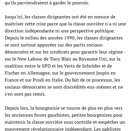
qu'ils parviendraient à garder le pouvoir.
Jusqu'ici, les classes dirigeantes ont été en mesure de
maîtriser cette crise parce que la classe ouvrière n'a ni une
direction indépendante ni une perspective politique.
Depuis le milieu des années 1990, les classes dirigeantes
se sont surtout appuyées sur des partis sociaux-
démocrates et sur les syndicats pour garantir leur régime -
sur le New Labour de Tony Blair au Royaume Uni, sur la
coalition entre le SPD et les Verts de Schröder et de
Fischer en Allemagne, sur le gouvernement Jospin en
France et sur Prodi en Italie. Du fait de ce processus, les
sociaux-démocrates se sont discrédités eux-mêmes et ne
s'en sont pas remis.
Depuis lors, la bourgeoisie se tourne de plus en plus vers
les anciennes forces gauchistes, petites bourgeoises pour
maintenir la classe ouvrière sous contrôle et empêcher un
mouvement révolutionnaire indépendant. Les pablistes