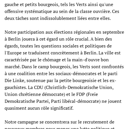
gauche et petits bourgeois, tels les Verts ainsi qu'une
offensive systématique au sein de la classe ouvrière. Ces
deux tâches sont indissolublement liées entre elles.
Notre participation aux élections régionales en septembre
à Berlin jouera à cet égard un rôle crucial. A bien des
égards, toutes les questions sociales et politiques de
l'Europe se traduisent concrètement à Berlin. La ville est
caractérisée par le chômage et la main-d'ouvre bon
marché. Dans le camp bourgeois, les Verts sont confrontés
à une coalition entre les sociaux-démocrates et le parti
Die Linke, soutenue par la petite bourgeoisie et les ex-
gauchistes. La CDU (Christlich-Demokratische Union,
Union chrétienne démocrate) et le FDP (Freie
Demokratische Partei, Parti libéral-démocrate) ne jouent
quasiment aucun rôle significatif.
Notre campagne se concentrera sur le recrutement de
nouveaux membres pour mener une lutte politique et