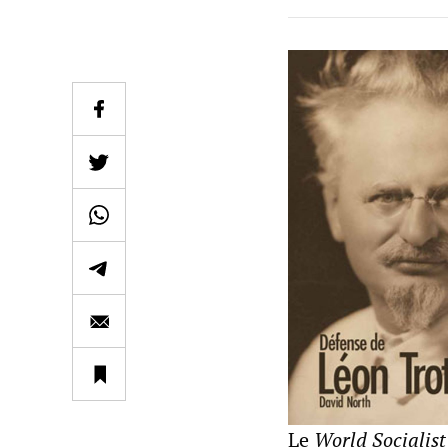
Le
World Socialist