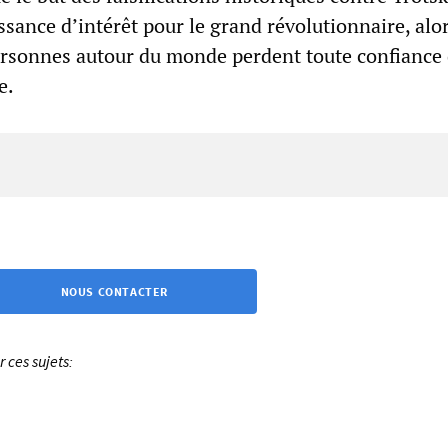
sance d’intérêt pour le grand révolutionnaire, alo
ersonnes autour du monde perdent toute confiance 
e.
NOUS CONTACTER
ces sujets: