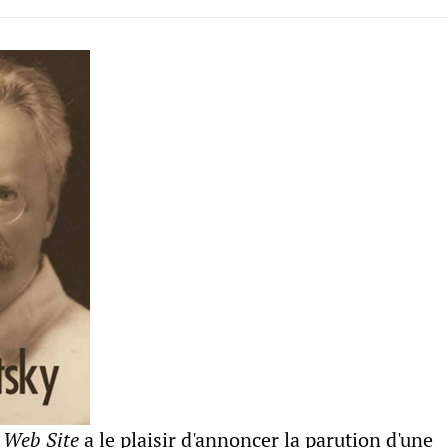
 Web Site
a le plaisir d'annoncer la parution d'une