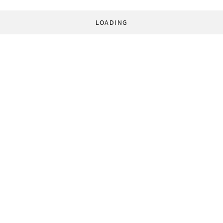
LOADING