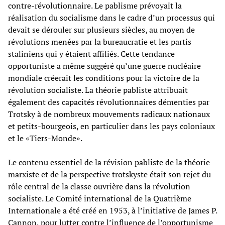
contre-révolutionnaire. Le pablisme prévoyait la
réalisation du socialisme dans le cadre d’un processus qui
devait se dérouler sur plusieurs siècles, au moyen de
révolutions menées par la bureaucratie et les partis
staliniens qui y étaient affiliés. Cette tendance
opportuniste a même suggéré qu’une guerre nucléaire
mondiale créerait les conditions pour la victoire de la
révolution socialiste. La théorie pabliste attribuait
également des capacités révolutionnaires démenties par
Trotsky à de nombreux mouvements radicaux nationaux
et petits-bourgeois, en particulier dans les pays coloniaux
et le «Tiers-Monde».
Le contenu essentiel de la révision pabliste de la théorie
marxiste et de la perspective trotskyste était son rejet du
rôle central de la classe ouvrière dans la révolution
socialiste. Le Comité international de la Quatrième
Internationale a été créé en 1953, à l’initiative de James P.
Cannon, pour lutter contre l’influence de l’opportunisme