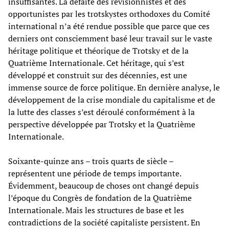
insuffisantes. La défaite des révisionnistes et des
opportunistes par les trotskystes orthodoxes du Comité
international n’a été rendue possible que parce que ces
derniers ont consciemment basé leur travail sur le vaste
héritage politique et théorique de Trotsky et de la
Quatrième Internationale. Cet héritage, qui s’est
développé et construit sur des décennies, est une
immense source de force politique. En dernière analyse, le
développement de la crise mondiale du capitalisme et de
la lutte des classes s’est déroulé conformément à la
perspective développée par Trotsky et la Quatrième
Internationale.
Soixante-quinze ans – trois quarts de siècle –
représentent une période de temps importante.
Évidemment, beaucoup de choses ont changé depuis
l’époque du Congrès de fondation de la Quatrième
Internationale. Mais les structures de base et les
contradictions de la société capitaliste persistent. En