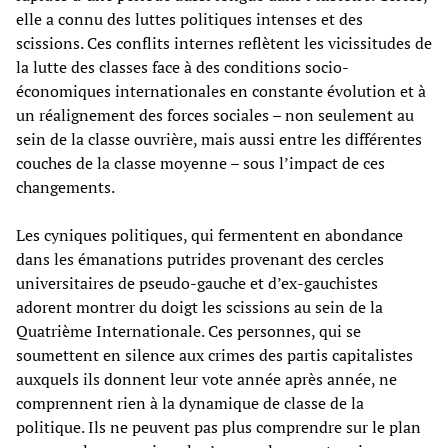
elle a connu des luttes politiques intenses et des
scissions. Ces conflits internes reflètent les vicissitudes de
la lutte des classes face à des conditions socio-
économiques internationales en constante évolution et à
un réalignement des forces sociales – non seulement au
sein de la classe ouvrière, mais aussi entre les différentes
couches de la classe moyenne – sous l’impact de ces
changements.
Les cyniques politiques, qui fermentent en abondance
dans les émanations putrides provenant des cercles
universitaires de pseudo-gauche et d’ex-gauchistes
adorent montrer du doigt les scissions au sein de la
Quatrième Internationale. Ces personnes, qui se
soumettent en silence aux crimes des partis capitalistes
auxquels ils donnent leur vote année après année, ne
comprennent rien à la dynamique de classe de la
politique. Ils ne peuvent pas plus comprendre sur le plan