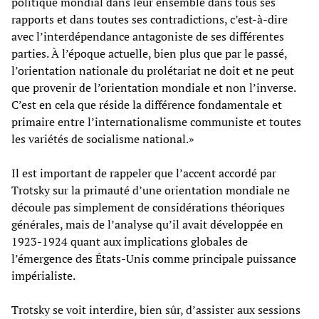
politique mondial dans leur ensemble dans tous ses
rapports et dans toutes ses contradictions, c’est-à-dire
avec l’interdépendance antagoniste de ses différentes
parties. À l’époque actuelle, bien plus que par le passé,
l’orientation nationale du prolétariat ne doit et ne peut
que provenir de l’orientation mondiale et non l’inverse.
C’est en cela que réside la différence fondamentale et
primaire entre l’internationalisme communiste et toutes
les variétés de socialisme national.»
Il est important de rappeler que l’accent accordé par
Trotsky sur la primauté d’une orientation mondiale ne
découle pas simplement de considérations théoriques
générales, mais de l’analyse qu’il avait développée en
1923-1924 quant aux implications globales de
l’émergence des États-Unis comme principale puissance
impérialiste.
Trotsky se voit interdire, bien sûr, d’assister aux sessions