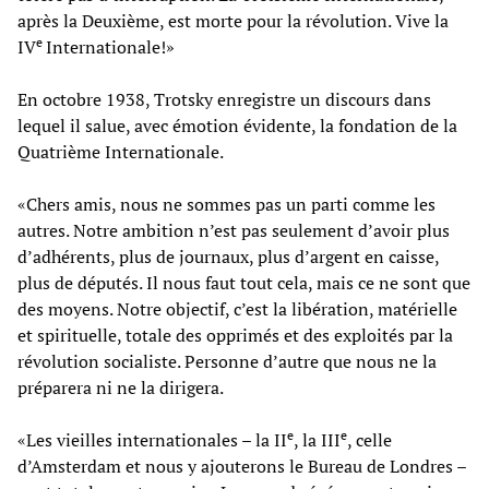
après la Deuxième, est morte pour la révolution. Vive la
e
IV
Internationale!»
En octobre 1938, Trotsky enregistre un discours dans
lequel il salue, avec émotion évidente, la fondation de la
Quatrième Internationale.
«Chers amis, nous ne sommes pas un parti comme les
autres. Notre ambition n’est pas seulement d’avoir plus
d’adhérents, plus de journaux, plus d’argent en caisse,
plus de députés. Il nous faut tout cela, mais ce ne sont que
des moyens. Notre objectif, c’est la libération, matérielle
et spirituelle, totale des opprimés et des exploités par la
révolution socialiste. Personne d’autre que nous ne la
préparera ni ne la dirigera.
e
e
«Les vieilles internationales – la II
, la III
, celle
d’Amsterdam et nous y ajouterons le Bureau de Londres –