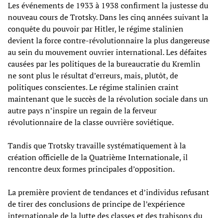
Les événements de 1933 à 1938 confirment la justesse du
nouveau cours de Trotsky. Dans les cinq années suivant la
conquête du pouvoir par Hitler, le régime stalinien
devient la force contre-révolutionnaire la plus dangereuse
au sein du mouvement ouvrier international. Les défaites
causées par les politiques de la bureaucratie du Kremlin
ne sont plus le résultat d’erreurs, mais, plutôt, de
politiques conscientes. Le régime stalinien craint
maintenant que le succès de la révolution sociale dans un
autre pays n’inspire un regain de la ferveur
révolutionnaire de la classe ouvrière soviétique.
Tandis que Trotsky travaille systématiquement à la
création officielle de la Quatrième Internationale, il
rencontre deux formes principales d’opposition.
La première provient de tendances et d’individus refusant
de tirer des conclusions de principe de l’expérience
internationale de la lutte des classes et des trahisons du