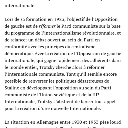
internationale.
Lors de sa formation en 1923, l’objectif de l’Opposition
de gauche est de
réformer
le Parti communiste sur la base
du programme de l’internationalisme révolutionnaire, et
de relancer un débat ouvert au sein du Parti en
conformité avec les principes du centralisme
démocratique. Avec la création de l’Opposition de gauche
internationale, qui gagne rapidement des adhérents dans
le monde entier, Trotsky cherche alors à réformer
l’Internationale communiste. Tant qu’il semble encore
possible de renverser les politiques désastreuses de
Staline en développant l’opposition au sein du Parti
e
communiste de l’Union soviétique et de la III
Internationale, Trotsky s’abstient de lancer tout appel
pour la création d’une nouvelle Internationale.
La situation en Allemagne entre 1930 et 1933 pèse lourd