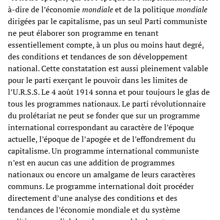
à-dire de l’économie
mondiale
et de la politique
mondiale
dirigées par le capitalisme, pas un seul Parti communiste
ne peut élaborer son programme en tenant
essentiellement compte, à un plus ou moins haut degré,
des conditions et tendances de son développement
national. Cette constatation est aussi pleinement valable
pour le parti exerçant le pouvoir dans les limites de
l’U.R.S.S. Le 4 août 1914 sonna et pour toujours le glas de
tous les programmes nationaux. Le parti révolutionnaire
du prolétariat ne peut se fonder que sur un programme
international correspondant au caractère de l’époque
actuelle, l’époque de l’apogée et de l’effondrement du
capitalisme. Un programme international communiste
n’est en aucun cas une addition de programmes
nationaux ou encore un amalgame de leurs caractères
communs. Le programme international doit procéder
directement d’une analyse des conditions et des
tendances de l’économie mondiale et du système