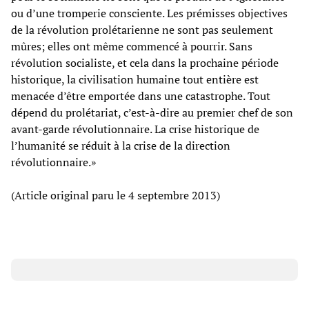
ou d’une tromperie consciente. Les prémisses objectives
de la révolution prolétarienne ne sont pas seulement
mûres; elles ont même commencé à pourrir. Sans
révolution socialiste, et cela dans la prochaine période
historique, la civilisation humaine tout entière est
menacée d’être emportée dans une catastrophe. Tout
dépend du prolétariat, c’est-à-dire au premier chef de son
avant-garde révolutionnaire. La crise historique de
l’humanité se réduit à la crise de la direction
révolutionnaire.»
(Article original paru le 4 septembre 2013)