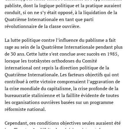
pabliste, dont la logique politique et la pratique auraient
conduit, si on ne s’y était opposé, à la liquidation de la
Quatrième Internationale en tant que parti
révolutionnaire de la classe ouvrière.
La lutte politique contre l’influence du pablisme a fait
rage au sein de la Quatrième Internationale pendant plus
de 30 ans. Cette lutte s’est conclue avec succès en 1985,
lorsque les trotskystes orthodoxes du Comité
international ont repris la direction politique de la
Quatrième Internationale. Les facteurs objectifs qui ont
contribué à cette victoire comprenaient l’aggravation de
la crise mondiale du capitalisme, la crise profonde de la
bureaucratie stalinienne et la faillite évidente de toutes
les organisations ouvrières basées sur un programme
réformiste national.
Cependant, ces conditions objectives seules auraient été