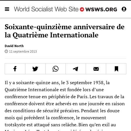
Soixante-quinzième anniversaire de
la Quatrième Internationale
David North
11 septembre 2013
Il y a soixante-quinze ans, le 3 septembre 1938, la
Quatrième Internationale est fondée lors d’une
conférence tenue en périphérie de Paris. Les travaux de la
conférence doivent être achevés en une journée en raison
des conditions de sécurité précaires. Pendant les douze
mois qui précèdent la conférence, le mouvement
trotskyste est attaqué sans relâche. Bien qu’en exil au