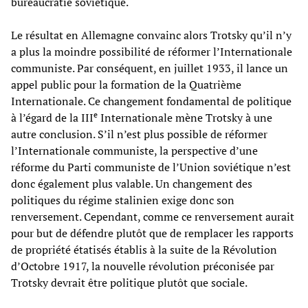
bureaucratie soviétique.
Le résultat en Allemagne convainc alors Trotsky qu’il n’y
a plus la moindre possibilité de réformer l’Internationale
communiste. Par conséquent, en juillet 1933, il lance un
appel public pour la formation de la Quatrième
Internationale. Ce changement fondamental de politique
e
à l’égard de la III
Internationale mène Trotsky à une
autre conclusion. S’il n’est plus possible de réformer
l’Internationale communiste, la perspective d’une
réforme du Parti communiste de l’Union soviétique n’est
donc également plus valable. Un changement des
politiques du régime stalinien exige donc son
renversement. Cependant, comme ce renversement aurait
pour but de défendre plutôt que de remplacer les rapports
de propriété étatisés établis à la suite de la Révolution
d’Octobre 1917, la nouvelle révolution préconisée par
Trotsky devrait être politique plutôt que sociale.