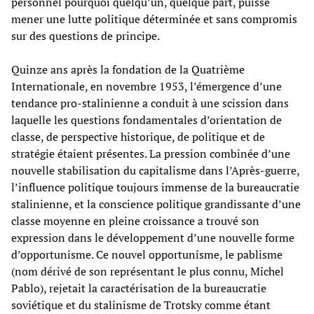
personnel pourquoi quelqu’un, quelque part, puisse
mener une lutte politique déterminée et sans compromis
sur des questions de principe.
Quinze ans après la fondation de la Quatrième
Internationale, en novembre 1953, l’émergence d’une
tendance pro-stalinienne a conduit à une scission dans
laquelle les questions fondamentales d’orientation de
classe, de perspective historique, de politique et de
stratégie étaient présentes. La pression combinée d’une
nouvelle stabilisation du capitalisme dans l’Après-guerre,
l’influence politique toujours immense de la bureaucratie
stalinienne, et la conscience politique grandissante d’une
classe moyenne en pleine croissance a trouvé son
expression dans le développement d’une nouvelle forme
d’opportunisme. Ce nouvel opportunisme, le pablisme
(nom dérivé de son représentant le plus connu, Michel
Pablo), rejetait la caractérisation de la bureaucratie
soviétique et du stalinisme de Trotsky comme étant