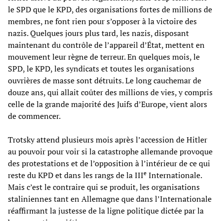
le SPD que le KPD, des organisations fortes de millions de
membres, ne font rien pour s’opposer à la victoire des
nazis. Quelques jours plus tard, les nazis, disposant
maintenant du contrôle de l’appareil d’État, mettent en
mouvement leur règne de terreur. En quelques mois, le
SPD, le KPD, les syndicats et toutes les organisations
ouvrières de masse sont détruits. Le long cauchemar de
douze ans, qui allait coûter des millions de vies, y compris
celle de la grande majorité des Juifs d’Europe, vient alors
de commencer.
Trotsky attend plusieurs mois après l’accession de Hitler
au pouvoir pour voir si la catastrophe allemande provoque
des protestations et de l’opposition à l’intérieur de ce qui
e
reste du KPD et dans les rangs de la III
Internationale.
Mais c’est le contraire qui se produit, les organisations
staliniennes tant en Allemagne que dans l’Internationale
réaffirmant la justesse de la ligne politique dictée par la