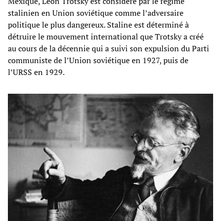
Mexique, Léon Trotsky est considéré par le régime
stalinien en Union soviétique comme l’adversaire
politique le plus dangereux. Staline est déterminé à
détruire le mouvement international que Trotsky a créé
au cours de la décennie qui a suivi son expulsion du Parti
communiste de l’Union soviétique en 1927, puis de
l’URSS en 1929.