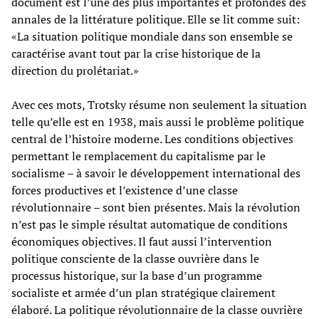
document est l’une des plus importantes et profondes des
annales de la littérature politique. Elle se lit comme suit:
«La situation politique mondiale dans son ensemble se
caractérise avant tout par la crise historique de la
direction du prolétariat.»
Avec ces mots, Trotsky résume non seulement la situation
telle qu’elle est en 1938, mais aussi le problème politique
central de l’histoire moderne. Les conditions objectives
permettant le remplacement du capitalisme par le
socialisme – à savoir le développement international des
forces productives et l’existence d’une classe
révolutionnaire – sont bien présentes. Mais la révolution
n’est pas le simple résultat automatique de conditions
économiques objectives. Il faut aussi l’intervention
politique consciente de la classe ouvrière dans le
processus historique, sur la base d’un programme
socialiste et armée d’un plan stratégique clairement
élaboré. La politique révolutionnaire de la classe ouvrière