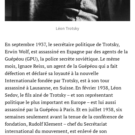
Léon Trotsky
En septembre 1937, le secrétaire politique de Trotsky,
Erwin Wolf, est assassiné en Espagne par des agents de la
Guépéou (GPU), la police secrète soviétique. Le même
mois, Ignace Reiss, un agent de la Guépéou qui a fait
défection et déclaré sa loyauté à la nouvelle
Internationale fondée par Trotsky, est à son tour
assassiné à Lausanne, en Suisse. En février 1938, Léon
Sedov, le fils aîné de Trotsky – et son représentant
politique le plus important en Europe – est lui aussi
assassiné par la Guépéou à Paris. Et en juillet 1938, six
semaines seulement avant la tenue de la conférence de
fondation, Rudolf Klement – chef du Secrétariat
international du mouvement, est enlevé de son