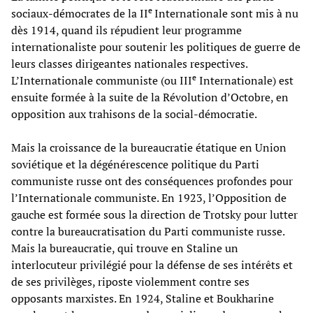
e
sociaux-démocrates de la II
Internationale sont mis à nu
dès 1914, quand ils répudient leur programme
internationaliste pour soutenir les politiques de guerre de
leurs classes dirigeantes nationales respectives.
e
L’Internationale communiste (ou III
Internationale) est
ensuite formée à la suite de la Révolution d’Octobre, en
opposition aux trahisons de la social-démocratie.
Mais la croissance de la bureaucratie étatique en Union
soviétique et la dégénérescence politique du Parti
communiste russe ont des conséquences profondes pour
l’Internationale communiste. En 1923, l’Opposition de
gauche est formée sous la direction de Trotsky pour lutter
contre la bureaucratisation du Parti communiste russe.
Mais la bureaucratie, qui trouve en Staline un
interlocuteur privilégié pour la défense de ses intérêts et
de ses privilèges, riposte violemment contre ses
opposants marxistes. En 1924, Staline et Boukharine