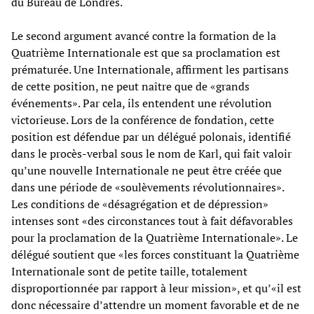
du Bureau de Londres.
Le second argument avancé contre la formation de la
Quatrième Internationale est que sa proclamation est
prématurée. Une Internationale, affirment les partisans
de cette position, ne peut naître que de «grands
événements». Par cela, ils entendent une révolution
victorieuse. Lors de la conférence de fondation, cette
position est défendue par un délégué polonais, identifié
dans le procès-verbal sous le nom de Karl, qui fait valoir
qu’une nouvelle Internationale ne peut être créée que
dans une période de «soulèvements révolutionnaires».
Les conditions de «désagrégation et de dépression»
intenses sont «des circonstances tout à fait défavorables
pour la proclamation de la Quatrième Internationale». Le
délégué soutient que «les forces constituant la Quatrième
Internationale sont de petite taille, totalement
disproportionnée par rapport à leur mission», et qu’«il est
donc nécessaire d’attendre un moment favorable et de ne