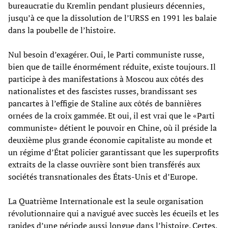
bureaucratie du Kremlin pendant plusieurs décennies,
jusqu’à ce que la dissolution de l’URSS en 1991 les balaie
dans la poubelle de l’histoire.
Nul besoin d’exagérer. Oui, le Parti communiste russe,
bien que de taille énormément réduite, existe toujours. Il
participe à des manifestations à Moscou aux côtés des
nationalistes et des fascistes russes, brandissant ses
pancartes à l’effigie de Staline aux côtés de bannières
ornées de la croix gammée. Et oui, il est vrai que le «Parti
communiste» détient le pouvoir en Chine, où il préside la
deuxième plus grande économie capitaliste au monde et
un régime d’État policier garantissant que les superprofits
extraits de la classe ouvrière sont bien transférés aux
sociétés transnationales des États-Unis et d’Europe.
La Quatrième Internationale est la seule organisation
révolutionnaire qui a navigué avec succès les écueils et les
rapides d’une période aussi longue dans l’histoire. Certes,