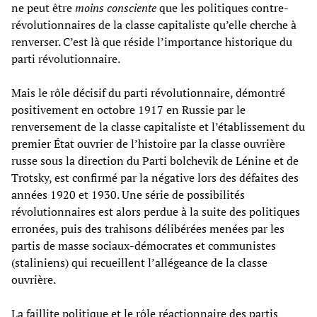
ne peut être
moins consciente
que les politiques contre-
révolutionnaires de la classe capitaliste qu’elle cherche à
renverser. C’est là que réside l’importance historique du
parti révolutionnaire.
Mais le rôle décisif du parti révolutionnaire, démontré
positivement en octobre 1917 en Russie par le
renversement de la classe capitaliste et l’établissement du
premier État ouvrier de l’histoire par la classe ouvrière
russe sous la direction du Parti bolchevik de Lénine et de
Trotsky, est confirmé par la négative lors des défaites des
années 1920 et 1930. Une série de possibilités
révolutionnaires est alors perdue à la suite des politiques
erronées, puis des trahisons délibérées menées par les
partis de masse sociaux-démocrates et communistes
(staliniens) qui recueillent l’allégeance de la classe
ouvrière.
La faillite politique et le rôle réactionnaire des partis