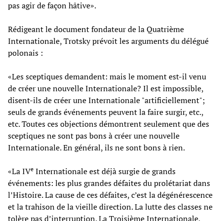
pas agir de façon hâtive».
Rédigeant le document fondateur de la Quatrième
Internationale, Trotsky prévoit les arguments du délégué
polonais :
«Les sceptiques demandent: mais le moment est-il venu
de créer une nouvelle Internationale? Il est impossible,
disent-ils de créer une Internationale "artificiellement";
seuls de grands événements peuvent la faire surgir, etc.,
etc. Toutes ces objections démontrent seulement que des
sceptiques ne sont pas bons à créer une nouvelle
Internationale. En général, ils ne sont bons à rien.
e
«La IV
Internationale est déjà surgie de grands
événements: les plus grandes défaites du prolétariat dans
l’Histoire. La cause de ces défaites, c’est la dégénérescence
et la trahison de la vieille direction. La lutte des classes ne
tolère pas d’interruption. La Troisième Internationale,