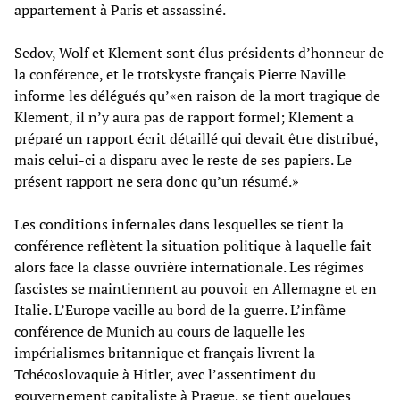
appartement à Paris et assassiné.
Sedov, Wolf et Klement sont élus présidents d’honneur de
la conférence, et le trotskyste français Pierre Naville
informe les délégués qu’«en raison de la mort tragique de
Klement, il n’y aura pas de rapport formel; Klement a
préparé un rapport écrit détaillé qui devait être distribué,
mais celui-ci a disparu avec le reste de ses papiers. Le
présent rapport ne sera donc qu’un résumé.»
Les conditions infernales dans lesquelles se tient la
conférence reflètent la situation politique à laquelle fait
alors face la classe ouvrière internationale. Les régimes
fascistes se maintiennent au pouvoir en Allemagne et en
Italie. L’Europe vacille au bord de la guerre. L’infâme
conférence de Munich au cours de laquelle les
impérialismes britannique et français livrent la
Tchécoslovaquie à Hitler, avec l’assentiment du
gouvernement capitaliste à Prague, se tient quelques