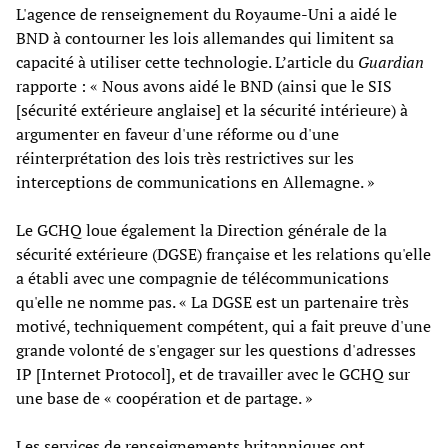
L'agence de renseignement du Royaume-Uni a aidé le
BND à contourner les lois allemandes qui limitent sa
capacité à utiliser cette technologie. L’article du
Guardian
rapporte : « Nous avons aidé le BND (ainsi que le SIS
[sécurité extérieure anglaise] et la sécurité intérieure) à
argumenter en faveur d'une réforme ou d'une
réinterprétation des lois très restrictives sur les
interceptions de communications en Allemagne. »
Le GCHQ loue également la Direction générale de la
sécurité extérieure (DGSE) française et les relations qu'elle
a établi avec une compagnie de télécommunications
qu'elle ne nomme pas. « La DGSE est un partenaire très
motivé, techniquement compétent, qui a fait preuve d'une
grande volonté de s'engager sur les questions d'adresses
IP [Internet Protocol], et de travailler avec le GCHQ sur
une base de « coopération et de partage. »
Les services de renseignements britanniques ont