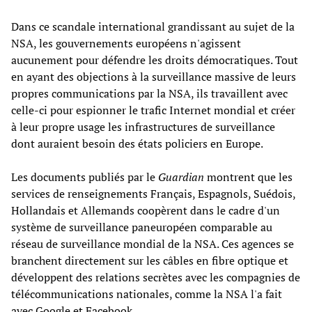
Dans ce scandale international grandissant au sujet de la
NSA, les gouvernements européens n'agissent
aucunement pour défendre les droits démocratiques. Tout
en ayant des objections à la surveillance massive de leurs
propres communications par la NSA, ils travaillent avec
celle-ci pour espionner le trafic Internet mondial et créer
à leur propre usage les infrastructures de surveillance
dont auraient besoin des états policiers en Europe.
Les documents publiés par le
Guardian
montrent que les
services de renseignements Français, Espagnols, Suédois,
Hollandais et Allemands coopèrent dans le cadre d'un
système de surveillance paneuropéen comparable au
réseau de surveillance mondial de la NSA. Ces agences se
branchent directement sur les câbles en fibre optique et
développent des relations secrètes avec les compagnies de
télécommunications nationales, comme la NSA l'a fait
avec Google et Facebook.