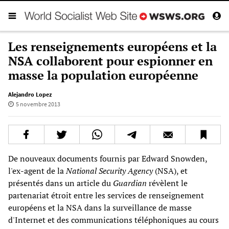
Les renseignements européens et la
NSA collaborent pour espionner en
masse la population européenne
Alejandro Lopez
5 novembre 2013
De nouveaux documents fournis par Edward Snowden,
l'ex-agent de la
National Security Agency
(NSA), et
présentés dans un article du
Guardian
révèlent le
partenariat étroit entre les services de renseignement
européens et la NSA dans la surveillance de masse
d'Internet et des communications téléphoniques au cours