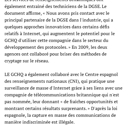
également entraîné des techniciens de la DGSE. Le
document affirme, « Nous avons pris contact avec le
principal partenaire de la DGSE dans l'industrie, qui a
quelques approches innovatrices dans certains défis
relatifs à Internet, qui augmentent le potentiel pour le
GCHQ d'utiliser cette compagnie dans le secteur du
développement des protocoles. » En 2009, les deux
agences ont collaboré pour briser des méthodes de
cryptage sur le réseau.
LE GCHQ a également collaboré avec le Centre espagnol
des renseignements nationaux (CNI), qui pratique une
surveillance de masse d'Internet grâce à ses liens avec une
compagnie de télécommunications britannique qui n'est
pas nommée, leur donnant « de fraîches opportunités et
montrant certains résultats surprenants. » D'après la loi
espagnole, la capture en masse des communications de
manière indiscriminée est illégale.