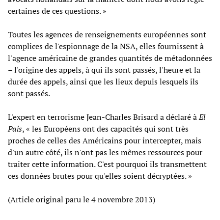
certaines de ces questions. »
Toutes les agences de renseignements européennes sont
complices de l'espionnage de la NSA, elles fournissent à
l'agence américaine de grandes quantités de métadonnées
– l'origine des appels, à qui ils sont passés, l'heure et la
durée des appels, ainsi que les lieux depuis lesquels ils
sont passés.
L'expert en terrorisme Jean-Charles Brisard a déclaré à
El
Pais
, « les Européens ont des capacités qui sont très
proches de celles des Américains pour intercepter, mais
d'un autre côté, ils n'ont pas les mêmes ressources pour
traiter cette information. C'est pourquoi ils transmettent
ces données brutes pour qu'elles soient décryptées. »
(Article original paru le 4 novembre 2013)