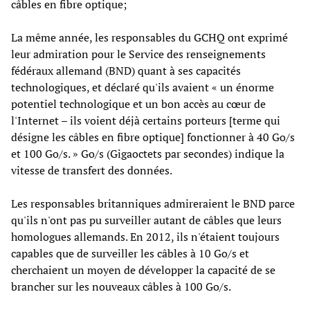
câbles en fibre optique;
La même année, les responsables du GCHQ ont exprimé
leur admiration pour le Service des renseignements
fédéraux allemand (BND) quant à ses capacités
technologiques, et déclaré qu'ils avaient « un énorme
potentiel technologique et un bon accès au cœur de
l'Internet – ils voient déjà certains porteurs [terme qui
désigne les câbles en fibre optique] fonctionner à 40 Go/s
et 100 Go/s. » Go/s (Gigaoctets par secondes) indique la
vitesse de transfert des données.
Les responsables britanniques admireraient le BND parce
qu'ils n'ont pas pu surveiller autant de câbles que leurs
homologues allemands. En 2012, ils n'étaient toujours
capables que de surveiller les câbles à 10 Go/s et
cherchaient un moyen de développer la capacité de se
brancher sur les nouveaux câbles à 100 Go/s.