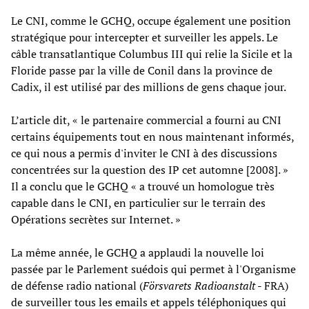
Le CNI, comme le GCHQ, occupe également une position
stratégique pour intercepter et surveiller les appels. Le
câble transatlantique Columbus III qui relie la Sicile et la
Floride passe par la ville de Conil dans la province de
Cadix, il est utilisé par des millions de gens chaque jour.
L’article dit, « le partenaire commercial a fourni au CNI
certains équipements tout en nous maintenant informés,
ce qui nous a permis d'inviter le CNI à des discussions
concentrées sur la question des IP cet automne [2008]. »
Il a conclu que le GCHQ « a trouvé un homologue très
capable dans le CNI, en particulier sur le terrain des
Opérations secrètes sur Internet. »
La même année, le GCHQ a applaudi la nouvelle loi
passée par le Parlement suédois qui permet à l'Organisme
de défense radio national (
Försvarets Radioanstalt
- FRA)
de surveiller tous les emails et appels téléphoniques qui