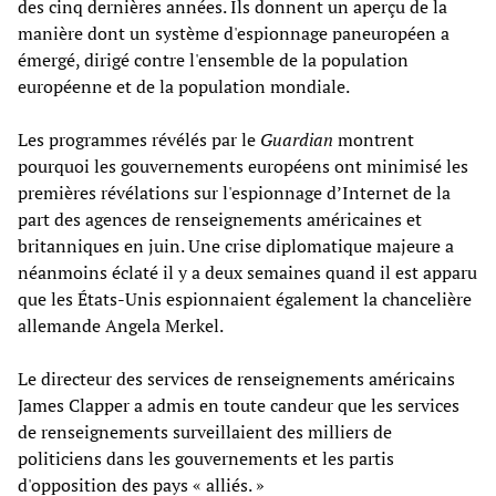
des cinq dernières années. Ils donnent un aperçu de la
manière dont un système d'espionnage paneuropéen a
émergé, dirigé contre l'ensemble de la population
européenne et de la population mondiale.
Les programmes révélés par le
Guardian
montrent
pourquoi les gouvernements européens ont minimisé les
premières révélations sur l'espionnage d’Internet de la
part des agences de renseignements américaines et
britanniques en juin. Une crise diplomatique majeure a
néanmoins éclaté il y a deux semaines quand il est apparu
que les États-Unis espionnaient également la chancelière
allemande Angela Merkel.
Le directeur des services de renseignements américains
James Clapper a admis en toute candeur que les services
de renseignements surveillaient des milliers de
politiciens dans les gouvernements et les partis
d'opposition des pays « alliés. »