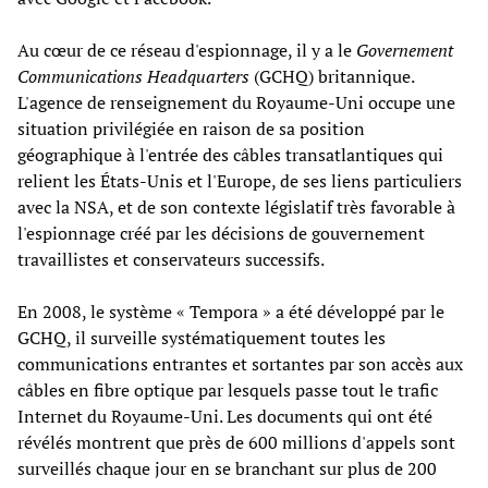
Au cœur de ce réseau d'espionnage, il y a le
Governement
Communications Headquarters
(GCHQ) britannique.
L'agence de renseignement du Royaume-Uni occupe une
situation privilégiée en raison de sa position
géographique à l'entrée des câbles transatlantiques qui
relient les États-Unis et l'Europe, de ses liens particuliers
avec la NSA, et de son contexte législatif très favorable à
l'espionnage créé par les décisions de gouvernement
travaillistes et conservateurs successifs.
En 2008, le système « Tempora » a été développé par le
GCHQ, il surveille systématiquement toutes les
communications entrantes et sortantes par son accès aux
câbles en fibre optique par lesquels passe tout le trafic
Internet du Royaume-Uni. Les documents qui ont été
révélés montrent que près de 600 millions d'appels sont
surveillés chaque jour en se branchant sur plus de 200