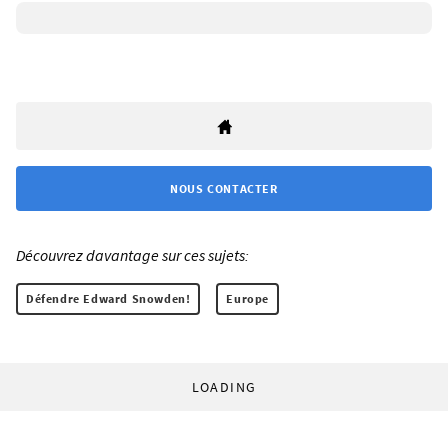
NOUS CONTACTER
Découvrez davantage sur ces sujets:
Défendre Edward Snowden!
Europe
LOADING