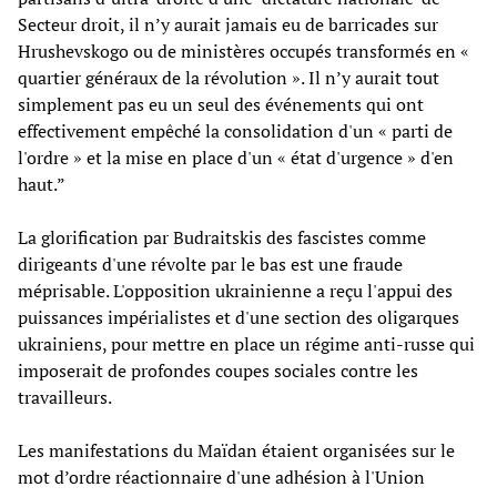
Secteur droit, il n’y aurait jamais eu de barricades sur
Hrushevskogo ou de ministères occupés transformés en «
quartier généraux de la révolution ». Il n’y aurait tout
simplement pas eu un seul des événements qui ont
effectivement empêché la consolidation d'un « parti de
l'ordre » et la mise en place d'un « état d'urgence » d'en
haut.”
La glorification par Budraitskis des fascistes comme
dirigeants d'une révolte par le bas est une fraude
méprisable. L'opposition ukrainienne a reçu l'appui des
puissances impérialistes et d'une section des oligarques
ukrainiens, pour mettre en place un régime anti-russe qui
imposerait de profondes coupes sociales contre les
travailleurs.
Les manifestations du Maïdan étaient organisées sur le
mot d’ordre réactionnaire d'une adhésion à l'Union