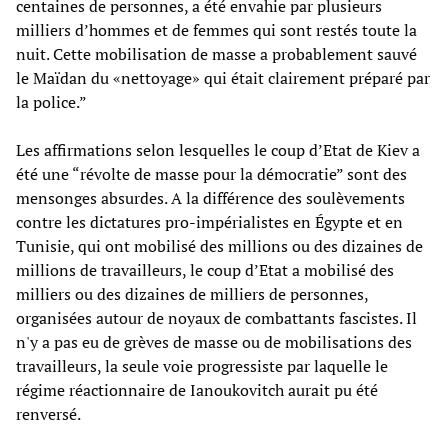
centaines de personnes, a été envahie par plusieurs
milliers d’hommes et de femmes qui sont restés toute la
nuit. Cette mobilisation de masse a probablement sauvé
le Maïdan du «nettoyage» qui était clairement préparé par
la police.”
Les affirmations selon lesquelles le coup d’Etat de Kiev a
été une “révolte de masse pour la démocratie” sont des
mensonges absurdes. A la différence des soulèvements
contre les dictatures pro-impérialistes en Égypte et en
Tunisie, qui ont mobilisé des millions ou des dizaines de
millions de travailleurs, le coup d’Etat a mobilisé des
milliers ou des dizaines de milliers de personnes,
organisées autour de noyaux de combattants fascistes. Il
n'y a pas eu de grèves de masse ou de mobilisations des
travailleurs, la seule voie progressiste par laquelle le
régime réactionnaire de Ianoukovitch aurait pu été
renversé.