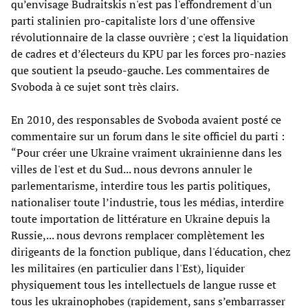
qu’envisage Budraitskis n'est pas l'effondrement d'un
parti stalinien pro-capitaliste lors d'une offensive
révolutionnaire de la classe ouvrière ; c'est la liquidation
de cadres et d’électeurs du KPU par les forces pro-nazies
que soutient la pseudo-gauche. Les commentaires de
Svoboda à ce sujet sont très clairs.
En 2010, des responsables de Svoboda avaient posté ce
commentaire sur un forum dans le site officiel du parti :
“Pour créer une Ukraine vraiment ukrainienne dans les
villes de l'est et du Sud... nous devrons annuler le
parlementarisme, interdire tous les partis politiques,
nationaliser toute l’industrie, tous les médias, interdire
toute importation de littérature en Ukraine depuis la
Russie,... nous devrons remplacer complètement les
dirigeants de la fonction publique, dans l'éducation, chez
les militaires (en particulier dans l'Est), liquider
physiquement tous les intellectuels de langue russe et
tous les ukrainophobes (rapidement, sans s’embarrasser