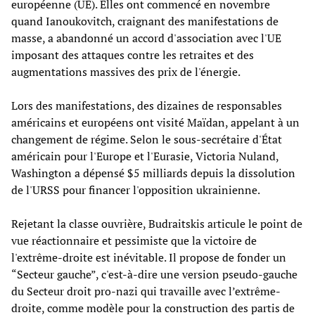
européenne (UE). Elles ont commencé en novembre
quand Ianoukovitch, craignant des manifestations de
masse, a abandonné un accord d'association avec l'UE
imposant des attaques contre les retraites et des
augmentations massives des prix de l'énergie.
Lors des manifestations, des dizaines de responsables
américains et européens ont visité Maïdan, appelant à un
changement de régime. Selon le sous-secrétaire d'État
américain pour l'Europe et l'Eurasie, Victoria Nuland,
Washington a dépensé $5 milliards depuis la dissolution
de l'URSS pour financer l'opposition ukrainienne.
Rejetant la classe ouvrière, Budraitskis articule le point de
vue réactionnaire et pessimiste que la victoire de
l'extrême-droite est inévitable. Il propose de fonder un
“Secteur gauche”, c'est-à-dire une version pseudo-gauche
du Secteur droit pro-nazi qui travaille avec l’extrême-
droite, comme modèle pour la construction des partis de