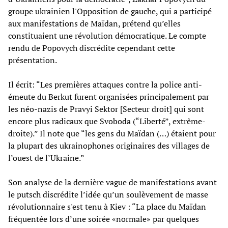
groupe ukrainien l'Opposition de gauche, qui a participé
aux manifestations de Maïdan, prétend qu’elles
constituaient une révolution démocratique. Le compte
rendu de Popovych discrédite cependant cette
présentation.
Il écrit: “Les premières attaques contre la police anti-
émeute du Berkut furent organisées principalement par
les néo-nazis de Pravyi Sektor [Secteur droit] qui sont
encore plus radicaux que Svoboda (“Liberté”, extrême-
droite).” Il note que “les gens du Maïdan (…) étaient pour
la plupart des ukrainophones originaires des villages de
l’ouest de l’Ukraine.”
Son analyse de la dernière vague de manifestations avant
le putsch discrédite l’idée qu’un soulèvement de masse
révolutionnaire s'est tenu à Kiev : “La place du Maïdan
fréquentée lors d’une soirée «normale» par quelques