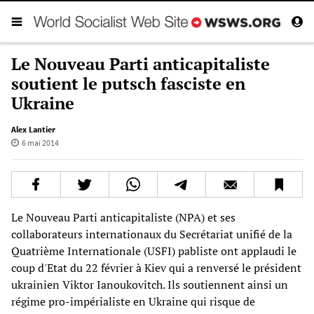
Le Nouveau Parti anticapitaliste
soutient le putsch fasciste en
Ukraine
Alex Lantier
6 mai 2014
Le Nouveau Parti anticapitaliste (NPA) et ses
collaborateurs internationaux du Secrétariat unifié de la
Quatrième Internationale (USFI) pabliste ont applaudi le
coup d'Etat du 22 février à Kiev qui a renversé le président
ukrainien Viktor Ianoukovitch. Ils soutiennent ainsi un
régime pro-impérialiste en Ukraine qui risque de