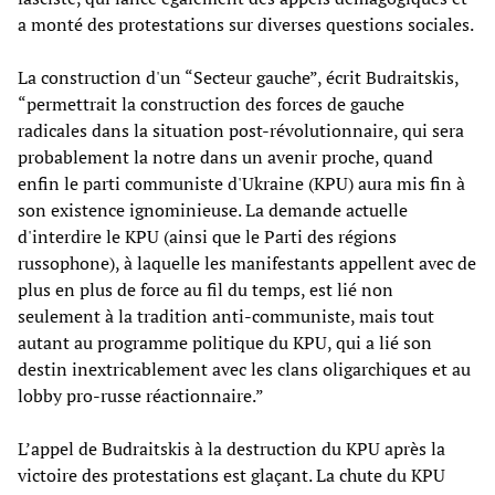
a monté des protestations sur diverses questions sociales.
La construction d'un “Secteur gauche”, écrit Budraitskis,
“permettrait la construction des forces de gauche
radicales dans la situation post-révolutionnaire, qui sera
probablement la notre dans un avenir proche, quand
enfin le parti communiste d'Ukraine (KPU) aura mis fin à
son existence ignominieuse. La demande actuelle
d'interdire le KPU (ainsi que le Parti des régions
russophone), à laquelle les manifestants appellent avec de
plus en plus de force au fil du temps, est lié non
seulement à la tradition anti-communiste, mais tout
autant au programme politique du KPU, qui a lié son
destin inextricablement avec les clans oligarchiques et au
lobby pro-russe réactionnaire.”
L’appel de Budraitskis à la destruction du KPU après la
victoire des protestations est glaçant. La chute du KPU