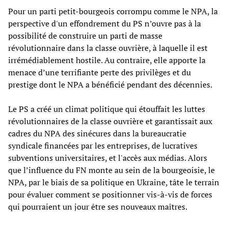
Pour un parti petit-bourgeois corrompu comme le NPA, la
perspective d'un effondrement du PS n’ouvre pas à la
possibilité de construire un parti de masse
révolutionnaire dans la classe ouvrière, à laquelle il est
irrémédiablement hostile. Au contraire, elle apporte la
menace d’une terrifiante perte des privilèges et du
prestige dont le NPA a bénéficié pendant des décennies.
Le PS a créé un climat politique qui étouffait les luttes
révolutionnaires de la classe ouvrière et garantissait aux
cadres du NPA des sinécures dans la bureaucratie
syndicale financées par les entreprises, de lucratives
subventions universitaires, et l'accès aux médias. Alors
que l’influence du FN monte au sein de la bourgeoisie, le
NPA, par le biais de sa politique en Ukraine, tâte le terrain
pour évaluer comment se positionner vis-à-vis de forces
qui pourraient un jour être ses nouveaux maîtres.