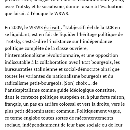
avec Trotsky et le socialisme, donne raison à l’évaluation
que faisait à l'époque le WSWS.
En 2009, le WSWS
écrivait
: “L’objectif réel de la LCR en
se liquidant, est en fait de liquider l’héritage politique de
Trotsky, c’est-à-dire l’insistance sur l’indépendance
politique complète de la classe ouvrière,
l’internationalisme révolutionnaire, et une opposition
indiscutable à la collaboration avec l’Etat bourgeois, les
bureaucraties stalinienne et social-démocrate ainsi que
toutes les variantes du nationalisme bourgeois et du
radicalisme petit-bourgeois. [Son] choix … de
l’anticapitalisme comme guide idéologique constitue,
dans le contexte politique européen et, à plus forte raison,
français, un pas en arrière colossal et vers la droite, vers le
plus petit dénominateur commun. Politiquement vague,
ce terme englobe toutes sortes de mécontentements
sociaux, indépendamment de leur base sociale ou de leur