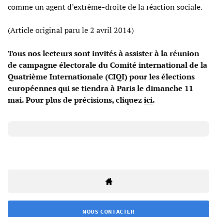
comme un agent d’extrême-droite de la réaction sociale.
(Article original paru le 2 avril 2014)
Tous nos lecteurs sont invités à assister à la réunion
de campagne électorale du Comité international de la
Quatrième Internationale (CIQI) pour les élections
européennes qui se tiendra à Paris le dimanche 11
mai. Pour plus de précisions, cliquez
ici
.
NOUS CONTACTER