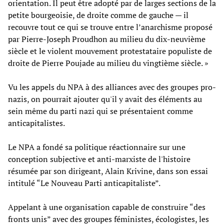
orientation. Il peut être adopté par de larges sections de la
petite bourgeoisie, de droite comme de gauche — il
recouvre tout ce qui se trouve entre l’anarchisme proposé
par Pierre-Joseph Proudhon au milieu du dix-neuvième
siècle et le violent mouvement protestataire populiste de
droite de Pierre Poujade au milieu du vingtième siècle. »
Vu les appels du NPA à des alliances avec des groupes pro-
nazis, on pourrait ajouter qu'il y avait des éléments au
sein même du parti nazi qui se présentaient comme
anticapitalistes.
Le NPA a fondé sa politique réactionnaire sur une
conception subjective et anti-marxiste de l'histoire
résumée par son dirigeant, Alain Krivine, dans son essai
intitulé “Le Nouveau Parti anticapitaliste”.
Appelant à une organisation capable de construire “des
fronts unis” avec des groupes féministes, écologistes, les