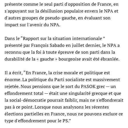
présente comme le seul parti d'opposition de France, en
s'appuyant sur la désillusion populaire envers le NPA et
d'autres groupes de pseudo-gauche, en évaluant son
impact sur l'avenir du NPA.
Dans le “Rapport sur la situation internationale ”
présenté par François Sabado en juillet dernier, le NPA a
reconnu que la foi à toute épreuve de son parti dans la
durabilité de la « gauche » bourgeoise avait été ébranlée.
Il a écrit, “En France, la crise morale et politique est
énorme. La politique du Parti socialiste est massivement
rejetée. Nous pensions que le sort du PASOK grec — un
effondrement total — était une singularité grecque et que
la social-démocratie pourrait faiblir, mais ne s'effondrerait
pas à ce point. Lorsque nous analysons les récentes
élections partielles en France, nous ne pouvons exclure ce
type d'effondrement pour le PS.”