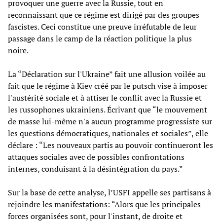
provoquer une guerre avec la Russie, tout en
reconnaissant que ce régime est dirigé par des groupes
fascistes. Ceci constitue une preuve irréfutable de leur
passage dans le camp de la réaction politique la plus
noire.
La “Déclaration sur l'Ukraine” fait une allusion voilée au
fait que le régime à Kiev créé par le putsch vise à imposer
l'austérité sociale et à attiser le conflit avec la Russie et
les russophones ukrainiens. Écrivant que “le mouvement
de masse lui-même n'a aucun programme progressiste sur
les questions démocratiques, nationales et sociales”, elle
déclare : “Les nouveaux partis au pouvoir continueront les
attaques sociales avec de possibles confrontations
internes, conduisant à la désintégration du pays.”
Sur la base de cette analyse, l’USFI appelle ses partisans à
rejoindre les manifestations: “Alors que les principales
forces organisées sont, pour l'instant, de droite et