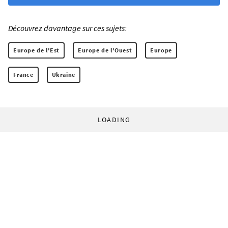
Découvrez davantage sur ces sujets:
Europe de l'Est
Europe de l'Ouest
Europe
France
Ukraine
LOADING