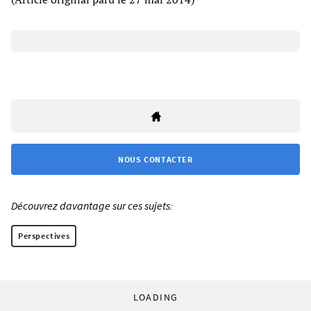
NOUS CONTACTER
Découvrez davantage sur ces sujets:
Perspectives
LOADING