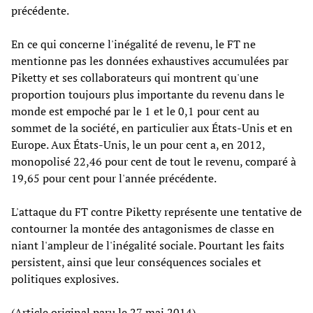
précédente.
En ce qui concerne l'inégalité de revenu, le FT ne
mentionne pas les données exhaustives accumulées par
Piketty et ses collaborateurs qui montrent qu'une
proportion toujours plus importante du revenu dans le
monde est empoché par le 1 et le 0,1 pour cent au
sommet de la société, en particulier aux États-Unis et en
Europe. Aux États-Unis, le un pour cent a, en 2012,
monopolisé 22,46 pour cent de tout le revenu, comparé à
19,65 pour cent pour l'année précédente.
L'attaque du FT contre Piketty représente une tentative de
contourner la montée des antagonismes de classe en
niant l'ampleur de l'inégalité sociale. Pourtant les faits
persistent, ainsi que leur conséquences sociales et
politiques explosives.
(Article original paru le 27 mai 2014)