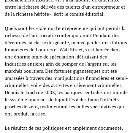
entre la richesse dérivée des talents d'un entrepreneur et
de la richesse héritée», écrit le comité éditorial.
Quels sont les «talents d'entrepreneur» qui ont permis la
richesse de l'aristocratie contemporaine? Pendant des
décennies, la classe dirigeante, menée par les institutions
financières de Londres et Wall Street, s'est lancée dans
une énorme orgie de spéculation, détruisant des
industries entières afin de pomper de l'argent sur les
marchés boursiers. Des fortunes gigantesques ont été
amassées à travers des manipulations financières et semi-
criminelles, voire des activités entièrement criminelles.
Depuis le krach de 2008, les banques centrales ont inondé
le système financier de liquidités à des taux d'intérêts
proches de zéro, réalimentant les bulles spéculatives qui
ont produit la crise.
Le résultat de ces politiques est amplement documenté,