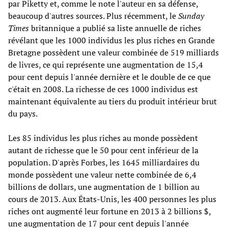
par Piketty et, comme le note l'auteur en sa défense,
beaucoup d'autres sources. Plus récemment, le
Sunday
Times
britannique a publié sa liste annuelle de riches
révélant que les 1000 individus les plus riches en Grande
Bretagne possèdent une valeur combinée de 519 milliards
de livres, ce qui représente une augmentation de 15,4
pour cent depuis l'année dernière et le double de ce que
c'était en 2008. La richesse de ces 1000 individus est
maintenant équivalente au tiers du produit intérieur brut
du pays.
Les 85 individus les plus riches au monde possèdent
autant de richesse que le 50 pour cent inférieur de la
population. D'après Forbes, les 1645 milliardaires du
monde possèdent une valeur nette combinée de 6,4
billions de dollars, une augmentation de 1 billion au
cours de 2013. Aux États-Unis, les 400 personnes les plus
riches ont augmenté leur fortune en 2013 à 2 billions $,
une augmentation de 17 pour cent depuis l'année