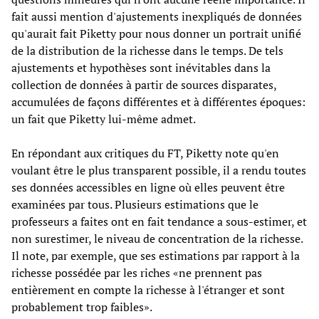
fait aussi mention d'ajustements inexpliqués de données
qu'aurait fait Piketty pour nous donner un portrait unifié
de la distribution de la richesse dans le temps. De tels
ajustements et hypothèses sont inévitables dans la
collection de données à partir de sources disparates,
accumulées de façons différentes et à différentes époques:
un fait que Piketty lui-même admet.
En répondant aux critiques du FT, Piketty note qu'en
voulant être le plus transparent possible, il a rendu toutes
ses données accessibles en ligne où elles peuvent être
examinées par tous. Plusieurs estimations que le
professeurs a faites ont en fait tendance a sous-estimer, et
non surestimer, le niveau de concentration de la richesse.
Il note, par exemple, que ses estimations par rapport à la
richesse possédée par les riches «ne prennent pas
entièrement en compte la richesse à l'étranger et sont
probablement trop faibles».