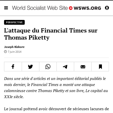
PERSPECTIVE
L'attaque du Financial Times sur
Thomas Piketty
Joseph Kishore
7 juin 2014
Dans une série d'articles et un important éditorial publiés le
mois dernier, le
Financial Times
a monté une attaque
calomnieuse contre Thomas Piketty et son livre,
Le capital au
XXIe siècle.
Le journal prétend avoir découvert de sérieuses lacunes de