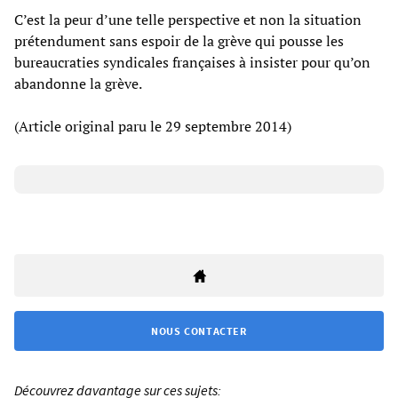
C’est la peur d’une telle perspective et non la situation
prétendument sans espoir de la grève qui pousse les
bureaucraties syndicales françaises à insister pour qu’on
abandonne la grève.
(Article original paru le 29 septembre 2014)
NOUS CONTACTER
Découvrez davantage sur ces sujets: