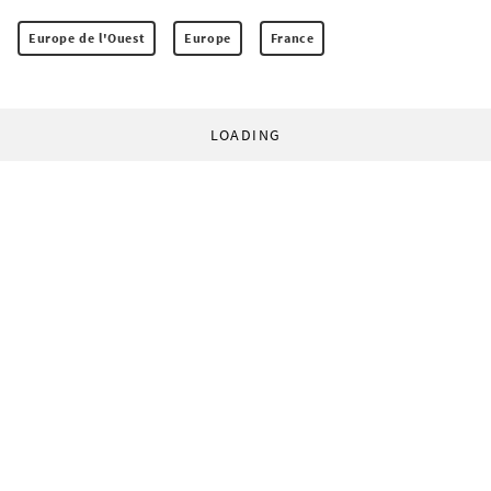
Europe de l'Ouest
Europe
France
LOADING