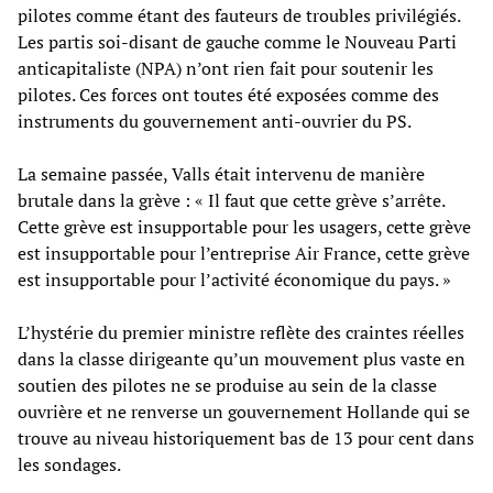
pilotes comme étant des fauteurs de troubles privilégiés.
Les partis soi-disant de gauche comme le Nouveau Parti
anticapitaliste (NPA) n’ont rien fait pour soutenir les
pilotes. Ces forces ont toutes été exposées comme des
instruments du gouvernement anti-ouvrier du PS.
La semaine passée, Valls était intervenu de manière
brutale dans la grève : « Il faut que cette grève s’arrête.
Cette grève est insupportable pour les usagers, cette grève
est insupportable pour l’entreprise Air France, cette grève
est insupportable pour l’activité économique du pays. »
L’hystérie du premier ministre reflète des craintes réelles
dans la classe dirigeante qu’un mouvement plus vaste en
soutien des pilotes ne se produise au sein de la classe
ouvrière et ne renverse un gouvernement Hollande qui se
trouve au niveau historiquement bas de 13 pour cent dans
les sondages.