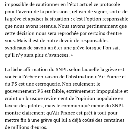
impossible de cautionner en l’état actuel ce protocole
pour l’avenir de la profession ; refuser de signer, sortir de
la grève et apaiser la situation : c’est l’option responsable
que nous avons retenue. Nous savons pertinemment que
cette décision nous sera reprochée par certains d’entre
vous. Mais il est de notre devoir de responsables
syndicaux de savoir arrêter une grève lorsque l’on sait
qu’il n’y aura plus d’avancées. »
La lâche affirmation du SNPL selon laquelle la grève est
vouée à l’échec en raison de l’obstination d’Air France et
du PS est une escroquerie. Non seulement le
gouvernement PS est faible, extrêmement impopulaire et
craint un brusque revirement de l’opinion populaire en
faveur des pilotes, mais le communiqué même du SNPL
montre clairement qu’Air France est prêt à tout pour
mettre fin à une grève qui lui a déjà coûté des centaines
de millions d’euros.