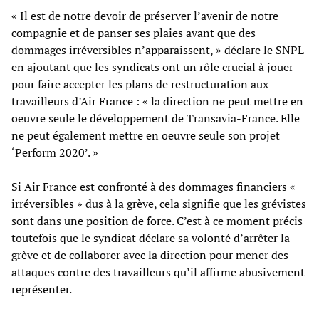
« Il est de notre devoir de préserver l’avenir de notre
compagnie et de panser ses plaies avant que des
dommages irréversibles n’apparaissent, » déclare le SNPL
en ajoutant que les syndicats ont un rôle crucial à jouer
pour faire accepter les plans de restructuration aux
travailleurs d’Air France : « la direction ne peut mettre en
oeuvre seule le développement de Transavia-France. Elle
ne peut également mettre en oeuvre seule son projet
‘Perform 2020’. »
Si Air France est confronté à des dommages financiers «
irréversibles » dus à la grève, cela signifie que les grévistes
sont dans une position de force. C’est à ce moment précis
toutefois que le syndicat déclare sa volonté d’arrêter la
grève et de collaborer avec la direction pour mener des
attaques contre des travailleurs qu’il affirme abusivement
représenter.