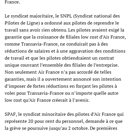
France.
Le syndicat majoritaire, le SNPL (Syndicat national des
Pilotes de Ligne) a ordonné aux pilotes de reprendre le
travail sans avoir rien obtenu. Les pilotes avaient exigé la
garantie que la croissance de filiales low cost d’Air France,
comme Transavia-France, ne conduirait pas à des
réductions de salaires et à une aggravation des conditions
de travail et que les pilotes obtiendraient un contrat
unique couvrant l’ensemble des filiales de l’entreprise.
Non seulement Air France n’a pas accordé de telles
garanties, mais il a ouvertement annoncé son intention
d’imposer de fortes réductions en forçant les pilotes à
voler pour Transavia-France ou n’importe quelle autre
low cost qu’Air France créerait à l’avenir.
SPAF, le syndicat minoritaire des pilotes d’Air France qui
représente 20 pour cent du personnel, demande à ce que
la grève se poursuive jusqu’au 2 octobre. De premières