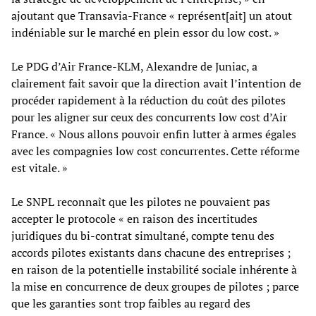
ajoutant que Transavia-France « représent[ait] un atout
indéniable sur le marché en plein essor du low cost. »
Le PDG d’Air France-KLM, Alexandre de Juniac, a
clairement fait savoir que la direction avait l’intention de
procéder rapidement à la réduction du coût des pilotes
pour les aligner sur ceux des concurrents low cost d’Air
France. « Nous allons pouvoir enfin lutter à armes égales
avec les compagnies low cost concurrentes. Cette réforme
est vitale. »
Le SNPL reconnaît que les pilotes ne pouvaient pas
accepter le protocole « en raison des incertitudes
juridiques du bi-contrat simultané, compte tenu des
accords pilotes existants dans chacune des entreprises ;
en raison de la potentielle instabilité sociale inhérente à
la mise en concurrence de deux groupes de pilotes ; parce
que les garanties sont trop faibles au regard des