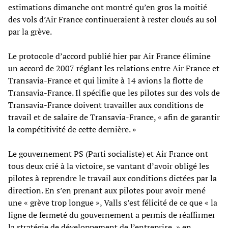
estimations dimanche ont montré qu’en gros la moitié
des vols d’Air France continueraient à rester cloués au sol
par la grève.
Le protocole d’accord publié hier par Air France élimine
un accord de 2007 réglant les relations entre Air France et
Transavia-France et qui limite à 14 avions la flotte de
Transavia-France. Il spécifie que les pilotes sur des vols de
Transavia-France doivent travailler aux conditions de
travail et de salaire de Transavia-France, « afin de garantir
la compétitivité de cette dernière. »
Le gouvernement PS (Parti socialiste) et Air France ont
tous deux crié à la victoire, se vantant d’avoir obligé les
pilotes à reprendre le travail aux conditions dictées par la
direction. En s’en prenant aux pilotes pour avoir mené
une « grève trop longue », Valls s’est félicité de ce que « la
ligne de fermeté du gouvernement a permis de réaffirmer
la stratégie de développement de l’entreprise, » en