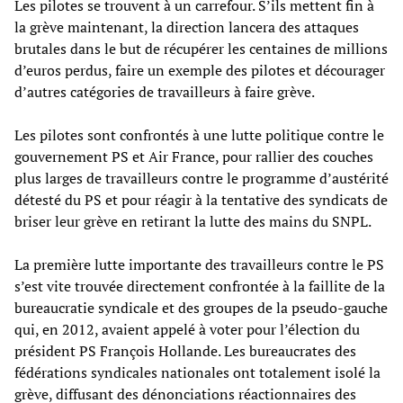
Les pilotes se trouvent à un carrefour. S’ils mettent fin à
la grève maintenant, la direction lancera des attaques
brutales dans le but de récupérer les centaines de millions
d’euros perdus, faire un exemple des pilotes et décourager
d’autres catégories de travailleurs à faire grève.
Les pilotes sont confrontés à une lutte politique contre le
gouvernement PS et Air France, pour rallier des couches
plus larges de travailleurs contre le programme d’austérité
détesté du PS et pour réagir à la tentative des syndicats de
briser leur grève en retirant la lutte des mains du SNPL.
La première lutte importante des travailleurs contre le PS
s’est vite trouvée directement confrontée à la faillite de la
bureaucratie syndicale et des groupes de la pseudo-gauche
qui, en 2012, avaient appelé à voter pour l’élection du
président PS François Hollande. Les bureaucrates des
fédérations syndicales nationales ont totalement isolé la
grève, diffusant des dénonciations réactionnaires des