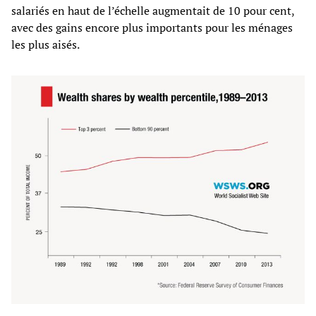
salariés en haut de l’échelle augmentait de 10 pour cent,
avec des gains encore plus importants pour les ménages
les plus aisés.