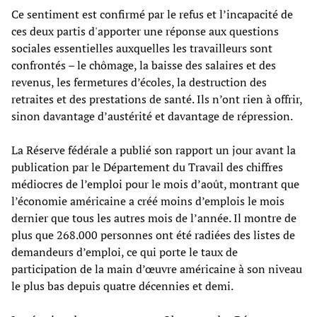
Ce sentiment est confirmé par le refus et l’incapacité de
ces deux partis d'apporter une réponse aux questions
sociales essentielles auxquelles les travailleurs sont
confrontés – le chômage, la baisse des salaires et des
revenus, les fermetures d’écoles, la destruction des
retraites et des prestations de santé. Ils n’ont rien à offrir,
sinon davantage d’austérité et davantage de répression.
La Réserve fédérale a publié son rapport un jour avant la
publication par le Département du Travail des chiffres
médiocres de l’emploi pour le mois d’août, montrant que
l’économie américaine a créé moins d’emplois le mois
dernier que tous les autres mois de l’année. Il montre de
plus que 268.000 personnes ont été radiées des listes de
demandeurs d’emploi, ce qui porte le taux de
participation de la main d’œuvre américaine à son niveau
le plus bas depuis quatre décennies et demi.