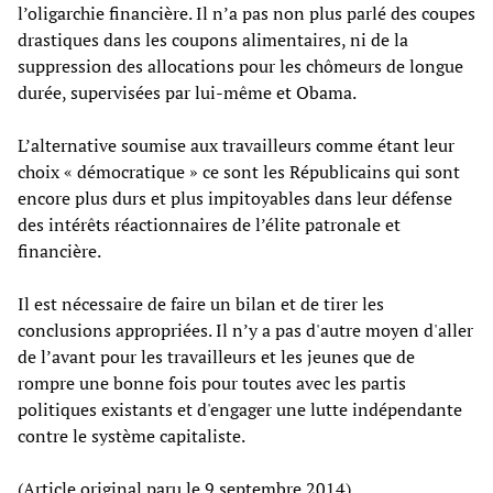
l’oligarchie financière. Il n’a pas non plus parlé des coupes
drastiques dans les coupons alimentaires, ni de la
suppression des allocations pour les chômeurs de longue
durée, supervisées par lui-même et Obama.
L’alternative soumise aux travailleurs comme étant leur
choix « démocratique » ce sont les Républicains qui sont
encore plus durs et plus impitoyables dans leur défense
des intérêts réactionnaires de l’élite patronale et
financière.
Il est nécessaire de faire un bilan et de tirer les
conclusions appropriées. Il n’y a pas d'autre moyen d'aller
de l’avant pour les travailleurs et les jeunes que de
rompre une bonne fois pour toutes avec les partis
politiques existants et d'engager une lutte indépendante
contre le système capitaliste.
(Article original paru le 9 septembre 2014)