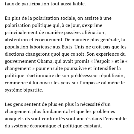
taux de participation tout aussi faible.
En plus de la polarisation sociale, on assiste à une
polarisation politique qui, à ce jour, s'exprime
principalement de manière passive: aliénation,
abstention et écoeurement. De manière plus générale, la
population laborieuse aux Etats-Unis ne croit pas que les
élections changeront quoi que ce soit. Son expérience du
gouvernement Obama, qui avait promis « l’espoir » et le «
changement » pour ensuite poursuivre et intensifier la
politique réactionnaire de son prédécesseur républicain,
commence à lui ouvrir les yeux sur l’impasse où mène le
système bipartite.
Les gens sentent de plus en plus la nécessité d'un
changement plus fondamental et que les problèmes
auxquels ils sont confrontés sont ancrés dans l’ensemble
du système économique et politique existant.