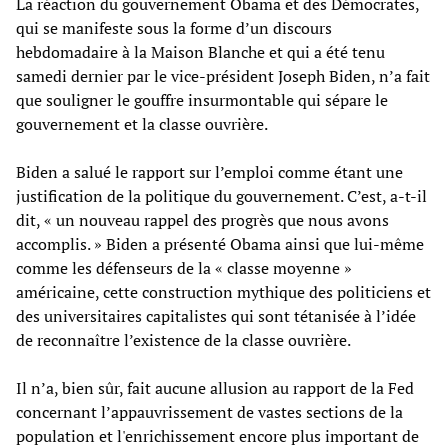
La réaction du gouvernement Obama et des Démocrates,
qui se manifeste sous la forme d’un discours
hebdomadaire à la Maison Blanche et qui a été tenu
samedi dernier par le vice-président Joseph Biden, n’a fait
que souligner le gouffre insurmontable qui sépare le
gouvernement et la classe ouvrière.
Biden a salué le rapport sur l’emploi comme étant une
justification de la politique du gouvernement. C’est, a-t-il
dit, « un nouveau rappel des progrès que nous avons
accomplis. » Biden a présenté Obama ainsi que lui-même
comme les défenseurs de la « classe moyenne »
américaine, cette construction mythique des politiciens et
des universitaires capitalistes qui sont tétanisée à l’idée
de reconnaître l’existence de la classe ouvrière.
Il n’a, bien sûr, fait aucune allusion au rapport de la Fed
concernant l’appauvrissement de vastes sections de la
population et l'enrichissement encore plus important de