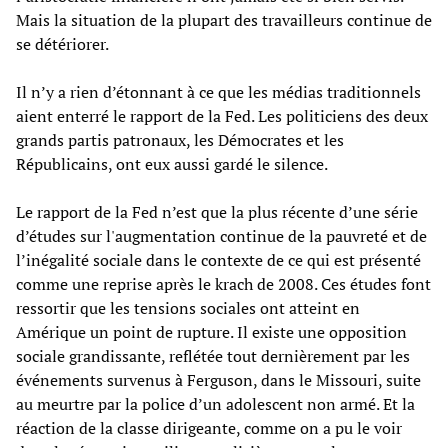
Mais la situation de la plupart des travailleurs continue de
se détériorer.
Il n’y a rien d’étonnant à ce que les médias traditionnels
aient enterré le rapport de la Fed. Les politiciens des deux
grands partis patronaux, les Démocrates et les
Républicains, ont eux aussi gardé le silence.
Le rapport de la Fed n’est que la plus récente d’une série
d’études sur l'augmentation continue de la pauvreté et de
l’inégalité sociale dans le contexte de ce qui est présenté
comme une reprise après le krach de 2008. Ces études font
ressortir que les tensions sociales ont atteint en
Amérique un point de rupture. Il existe une opposition
sociale grandissante, reflétée tout dernièrement par les
événements survenus à Ferguson, dans le Missouri, suite
au meurtre par la police d’un adolescent non armé. Et la
réaction de la classe dirigeante, comme on a pu le voir