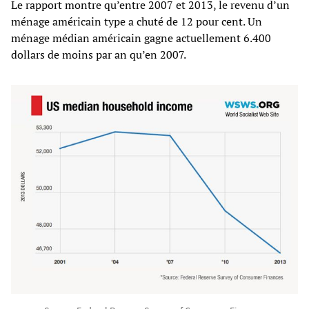
Le rapport montre qu’entre 2007 et 2013, le revenu d’un
ménage américain type a chuté de 12 pour cent. Un
ménage médian américain gagne actuellement 6.400
dollars de moins par an qu’en 2007.