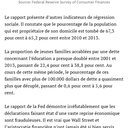
Source: Federal Reserve Survey of Consumer Finances
Le rapport présente d’autres indicateurs de régression
sociale. Il constate que le pourcentage de la population
qui est propriétaire de son domicile est tombé de 67,3
pour cent à 65,2 pour cent entre 2010 et 2013.
La proportion de jeunes familles accablées par une dette
concernant l’éducation a presque doublé entre 2001 et
2013, passant de 22,4 pour cent à 38,8 pour cent. Au
cours de cette même période, le pourcentage de ces
familles avec plus de 100.000 dollars de dette a quasiment
plus que décuplé, passant de 0,6 pour cent à 5,6 pour
cent.
Le rapport de la Fed démontre irréfutablement que les
déclarations faisant état d'une vaste reprise économique
sont frauduleuses. Il est vrai que Wall Street et
l’aristocratie financière n’ont jamais été si bien servis.