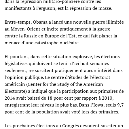
dans la répression militaro-policière contre les
manifestants à Ferguson, est la répression de masse.
Entre-temps, Obama a lancé une nouvelle guerre illimitée
au Moyen-Orient et incite pratiquement à la guerre
contre la Russie en Europe de l’Est, ce qui fait planer la
menace d’une catastrophe nucléaire.
Et pourtant, dans cette situation explosive, les élections
législatives qui doivent se tenir d’ici huit semaines
seulement, ne suscitent pratiquement aucun intérêt dans
l’opinion publique. Le centre d’études de l’électorat
américain (Center for the Study of the American
Electorate) a indiqué que la participation aux primaires de
2014 avait baissé de 18 pour cent par rapport à 2010,
enregistrant leur niveau le plus bas. Dans l’Iowa, seuls 9,7
pour cent de la population avait voté lors des primaires.
Les prochaines élections au Congrès devraient susciter un