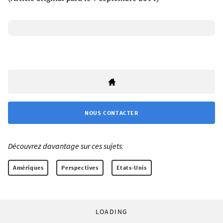
NOUS CONTACTER
Découvrez davantage sur ces sujets:
Amériques
Perspectives
Etats-Unis
LOADING