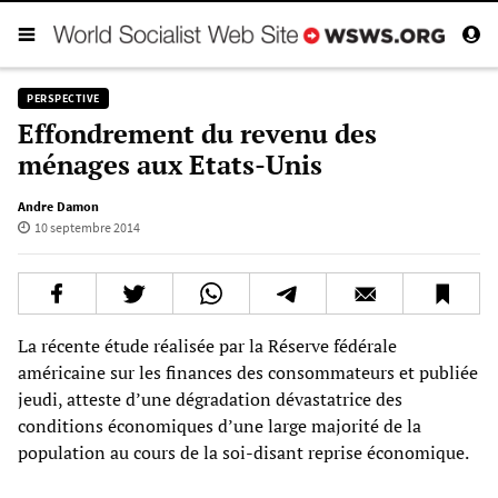
PERSPECTIVE
Effondrement du revenu des
ménages aux Etats-Unis
Andre Damon
10 septembre 2014
La récente étude réalisée par la Réserve fédérale
américaine sur les finances des consommateurs et publiée
jeudi, atteste d’une dégradation dévastatrice des
conditions économiques d’une large majorité de la
population au cours de la soi-disant reprise économique.