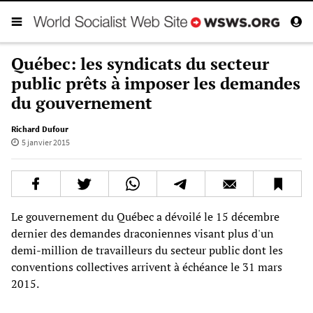
Québec: les syndicats du secteur
public prêts à imposer les demandes
du gouvernement
Richard Dufour
5 janvier 2015
Le gouvernement du Québec a dévoilé le 15 décembre
dernier des demandes draconiennes visant plus d'un
demi-million de travailleurs du secteur public dont les
conventions collectives arrivent à échéance le 31 mars
2015.