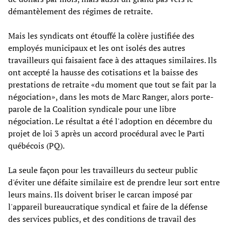
démantèlement des régimes de retraite.
Mais les syndicats ont étouffé la colère justifiée des
employés municipaux et les ont isolés des autres
travailleurs qui faisaient face à des attaques similaires. Ils
ont accepté la hausse des cotisations et la baisse des
prestations de retraite «du moment que tout se fait par la
négociation», dans les mots de Marc Ranger, alors porte-
parole de la Coalition syndicale pour une libre
négociation. Le résultat a été l'adoption en décembre du
projet de loi 3 après un accord procédural avec le Parti
québécois (PQ).
La seule façon pour les travailleurs du secteur public
d'éviter une défaite similaire est de prendre leur sort entre
leurs mains. Ils doivent briser le carcan imposé par
l'appareil bureaucratique syndical et faire de la défense
des services publics, et des conditions de travail des