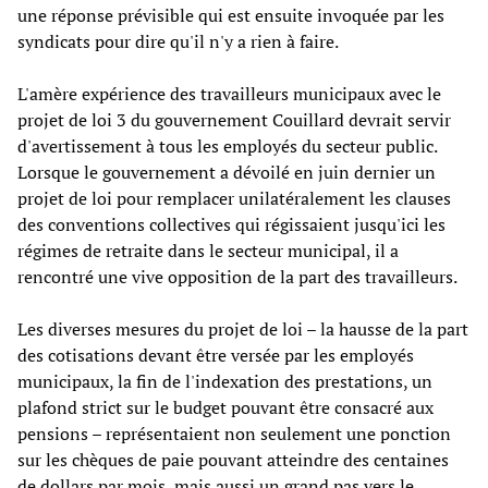
une réponse prévisible qui est ensuite invoquée par les
syndicats pour dire qu'il n'y a rien à faire.
L'amère expérience des travailleurs municipaux avec le
projet de loi 3 du gouvernement Couillard devrait servir
d'avertissement à tous les employés du secteur public.
Lorsque le gouvernement a dévoilé en juin dernier un
projet de loi pour remplacer unilatéralement les clauses
des conventions collectives qui régissaient jusqu'ici les
régimes de retraite dans le secteur municipal, il a
rencontré une vive opposition de la part des travailleurs.
Les diverses mesures du projet de loi – la hausse de la part
des cotisations devant être versée par les employés
municipaux, la fin de l'indexation des prestations, un
plafond strict sur le budget pouvant être consacré aux
pensions – représentaient non seulement une ponction
sur les chèques de paie pouvant atteindre des centaines
de dollars par mois, mais aussi un grand pas vers le