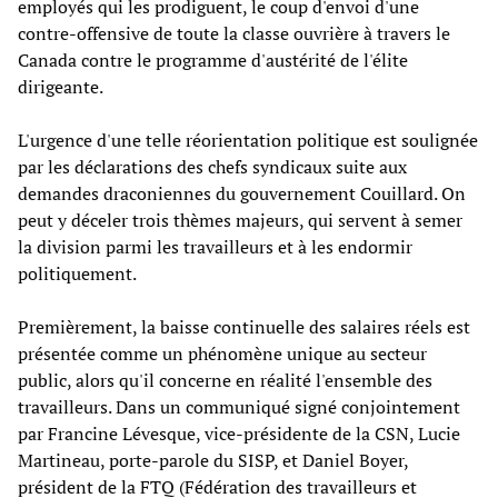
employés qui les prodiguent, le coup d'envoi d'une
contre-offensive de toute la classe ouvrière à travers le
Canada contre le programme d'austérité de l'élite
dirigeante.
L'urgence d'une telle réorientation politique est soulignée
par les déclarations des chefs syndicaux suite aux
demandes draconiennes du gouvernement Couillard. On
peut y déceler trois thèmes majeurs, qui servent à semer
la division parmi les travailleurs et à les endormir
politiquement.
Premièrement, la baisse continuelle des salaires réels est
présentée comme un phénomène unique au secteur
public, alors qu'il concerne en réalité l'ensemble des
travailleurs. Dans un communiqué signé conjointement
par Francine Lévesque, vice-présidente de la CSN, Lucie
Martineau, porte-parole du SISP, et Daniel Boyer,
président de la FTQ (Fédération des travailleurs et