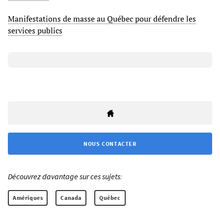
Manifestations de masse au Québec pour défendre les
services publics
NOUS CONTACTER
Découvrez davantage sur ces sujets:
Amériques
Canada
Québec