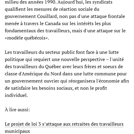
milieu des années 1990. Aujourd'hui, les syndicats
qualifient les mesures de réaction sociale du
gouvernement Couillard, non pas d'une attaque frontale
menée à travers le Canada sur les intérêts les plus
fondamentaux des travailleurs, mais d'une attaque sur le
«modèle québécois».
Les travailleurs du secteur public font face à une lutte
politique qui requiert une nouvelle perspective – l'unité
des travailleurs du Québec avec leurs frères et soeurs de
classe d'Amérique du Nord dans une lutte commune pour
un gouvernement ouvrier qui réorganisera l'économie afin
de satisfaire les besoins sociaux, et non le profit
individuel.
À lire aussi:
Le projet de loi 3 s’attaque aux retraites des travailleurs
municipaux