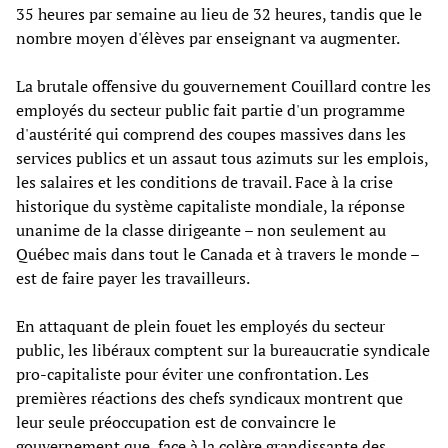
35 heures par semaine au lieu de 32 heures, tandis que le
nombre moyen d'élèves par enseignant va augmenter.
La brutale offensive du gouvernement Couillard contre les
employés du secteur public fait partie d'un programme
d'austérité qui comprend des coupes massives dans les
services publics et un assaut tous azimuts sur les emplois,
les salaires et les conditions de travail. Face à la crise
historique du système capitaliste mondiale, la réponse
unanime de la classe dirigeante – non seulement au
Québec mais dans tout le Canada et à travers le monde –
est de faire payer les travailleurs.
En attaquant de plein fouet les employés du secteur
public, les libéraux comptent sur la bureaucratie syndicale
pro-capitaliste pour éviter une confrontation. Les
premières réactions des chefs syndicaux montrent que
leur seule préoccupation est de convaincre le
gouvernement que, face à la colère grandissante des