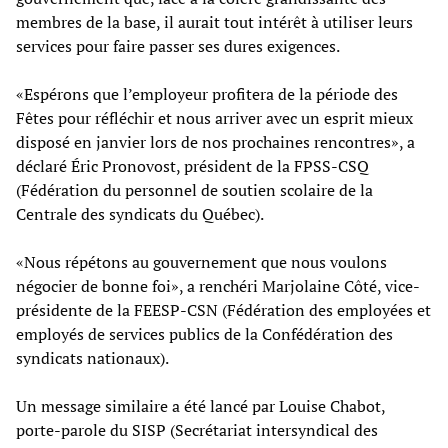
membres de la base, il aurait tout intérêt à utiliser leurs
services pour faire passer ses dures exigences.
«Espérons que l’employeur profitera de la période des
Fêtes pour réfléchir et nous arriver avec un esprit mieux
disposé en janvier lors de nos prochaines rencontres», a
déclaré Éric Pronovost, président de la FPSS-CSQ
(Fédération du personnel de soutien scolaire de la
Centrale des syndicats du Québec).
«Nous répétons au gouvernement que nous voulons
négocier de bonne foi», a renchéri Marjolaine Côté, vice-
présidente de la FEESP-CSN (Fédération des employées et
employés de services publics de la Confédération des
syndicats nationaux).
Un message similaire a été lancé par Louise Chabot,
porte-parole du SISP (Secrétariat intersyndical des