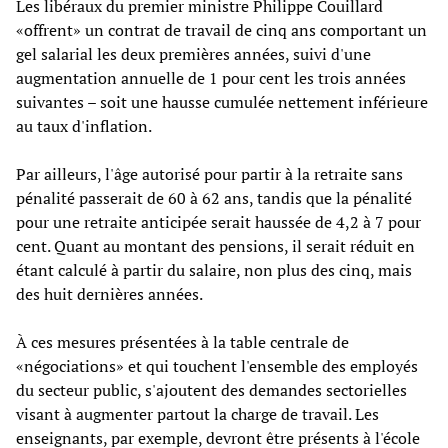
Les libéraux du premier ministre Philippe Couillard
«offrent» un contrat de travail de cinq ans comportant un
gel salarial les deux premières années, suivi d'une
augmentation annuelle de 1 pour cent les trois années
suivantes – soit une hausse cumulée nettement inférieure
au taux d'inflation.
Par ailleurs, l'âge autorisé pour partir à la retraite sans
pénalité passerait de 60 à 62 ans, tandis que la pénalité
pour une retraite anticipée serait haussée de 4,2 à 7 pour
cent. Quant au montant des pensions, il serait réduit en
étant calculé à partir du salaire, non plus des cinq, mais
des huit dernières années.
À ces mesures présentées à la table centrale de
«négociations» et qui touchent l'ensemble des employés
du secteur public, s'ajoutent des demandes sectorielles
visant à augmenter partout la charge de travail. Les
enseignants, par exemple, devront être présents à l'école