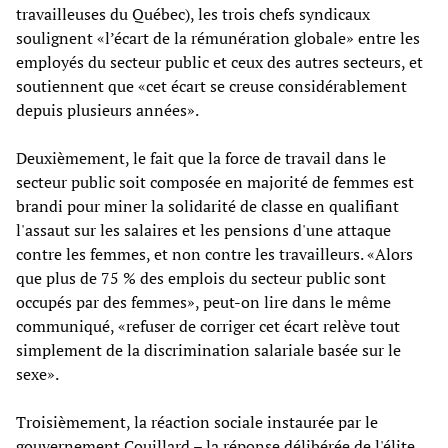
travailleuses du Québec), les trois chefs syndicaux
soulignent «l’écart de la rémunération globale» entre les
employés du secteur public et ceux des autres secteurs, et
soutiennent que «cet écart se creuse considérablement
depuis plusieurs années».
Deuxièmement, le fait que la force de travail dans le
secteur public soit composée en majorité de femmes est
brandi pour miner la solidarité de classe en qualifiant
l'assaut sur les salaires et les pensions d'une attaque
contre les femmes, et non contre les travailleurs. «Alors
que plus de 75 % des emplois du secteur public sont
occupés par des femmes», peut-on lire dans le même
communiqué, «refuser de corriger cet écart relève tout
simplement de la discrimination salariale basée sur le
sexe».
Troisièmement, la réaction sociale instaurée par le
gouvernement Couillard – la réponse délibérée de l'élite