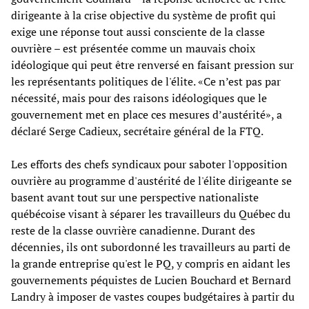
dirigeante à la crise objective du système de profit qui
exige une réponse tout aussi consciente de la classe
ouvrière – est présentée comme un mauvais choix
idéologique qui peut être renversé en faisant pression sur
les représentants politiques de l'élite. «Ce n’est pas par
nécessité, mais pour des raisons idéologiques que le
gouvernement met en place ces mesures d’austérité», a
déclaré Serge Cadieux, secrétaire général de la FTQ.
Les efforts des chefs syndicaux pour saboter l'opposition
ouvrière au programme d'austérité de l'élite dirigeante se
basent avant tout sur une perspective nationaliste
québécoise visant à séparer les travailleurs du Québec du
reste de la classe ouvrière canadienne. Durant des
décennies, ils ont subordonné les travailleurs au parti de
la grande entreprise qu'est le PQ, y compris en aidant les
gouvernements péquistes de Lucien Bouchard et Bernard
Landry à imposer de vastes coupes budgétaires à partir du