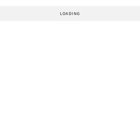
LOADING