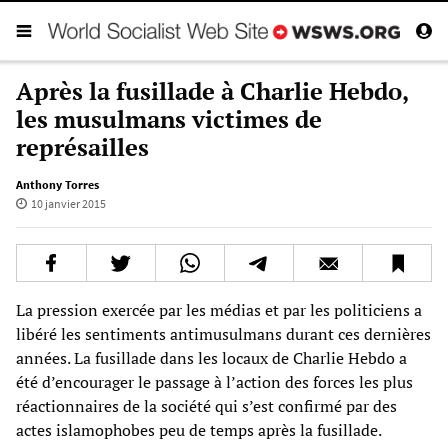
Après la fusillade à Charlie Hebdo,
les musulmans victimes de
représailles
Anthony Torres
10 janvier 2015
La pression exercée par les médias et par les politiciens a
libéré les sentiments antimusulmans durant ces dernières
années. La fusillade dans les locaux de Charlie Hebdo a
été d’encourager le passage à l’action des forces les plus
réactionnaires de la société qui s’est confirmé par des
actes islamophobes peu de temps après la fusillade.