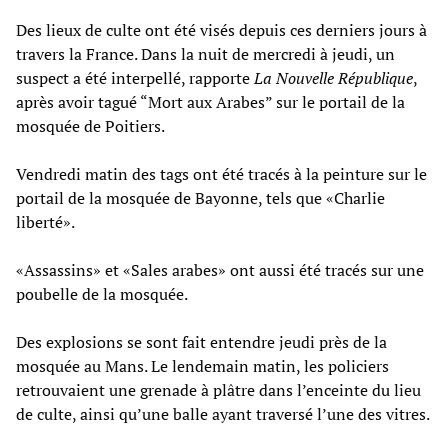
Des lieux de culte ont été visés depuis ces derniers jours à
travers la France. Dans la nuit de mercredi à jeudi, un
suspect a été interpellé, rapporte
La Nouvelle République
,
après avoir tagué “Mort aux Arabes” sur le portail de la
mosquée de Poitiers.
Vendredi matin des tags ont été tracés à la peinture sur le
portail de la mosquée de Bayonne, tels que «Charlie
liberté».
«Assassins» et «Sales arabes» ont aussi été tracés sur une
poubelle de la mosquée.
Des explosions se sont fait entendre jeudi près de la
mosquée au Mans. Le lendemain matin, les policiers
retrouvaient une grenade à plâtre dans l’enceinte du lieu
de culte, ainsi qu’une balle ayant traversé l’une des vitres.