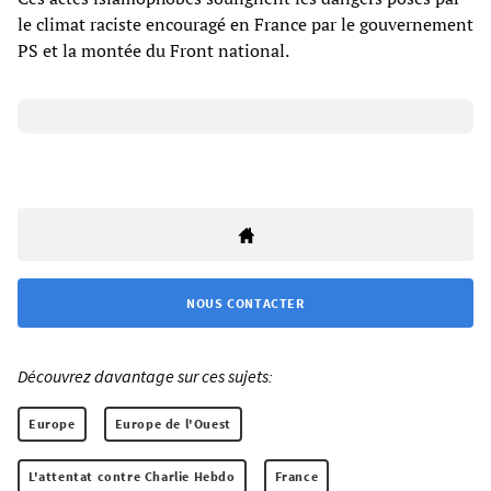
le climat raciste encouragé en France par le gouvernement
PS et la montée du Front national.
NOUS CONTACTER
Découvrez davantage sur ces sujets:
Europe
Europe de l'Ouest
L'attentat contre Charlie Hebdo
France