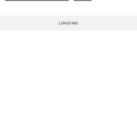
LOADING