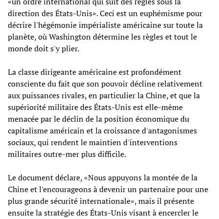
«un ordre international qui suit des règles sous la
direction des États-Unis». Ceci est un euphémisme pour
décrire l'hégémonie impérialiste américaine sur toute la
planète, où Washington détermine les règles et tout le
monde doit s'y plier.
La classe dirigeante américaine est profondément
consciente du fait que son pouvoir décline relativement
aux puissances rivales, en particulier la Chine, et que la
supériorité militaire des États-Unis est elle-même
menacée par le déclin de la position économique du
capitalisme américain et la croissance d'antagonismes
sociaux, qui rendent le maintien d'interventions
militaires outre-mer plus difficile.
Le document déclare, «Nous appuyons la montée de la
Chine et l'encourageons à devenir un partenaire pour une
plus grande sécurité internationale», mais il présente
ensuite la stratégie des États-Unis visant à encercler le