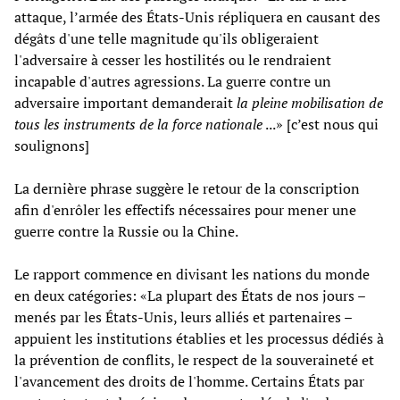
attaque, l’armée des États-Unis répliquera en causant des
dégâts d'une telle magnitude qu'ils obligeraient
l'adversaire à cesser les hostilités ou le rendraient
incapable d'autres agressions. La guerre contre un
adversaire important demanderait
la pleine mobilisation de
tous les instruments de la force nationale
...» [c’est nous qui
soulignons]
La dernière phrase suggère le retour de la conscription
afin d'enrôler les effectifs nécessaires pour mener une
guerre contre la Russie ou la Chine.
Le rapport commence en divisant les nations du monde
en deux catégories: «La plupart des États de nos jours –
menés par les États-Unis, leurs alliés et partenaires –
appuient les institutions établies et les processus dédiés à
la prévention de conflits, le respect de la souveraineté et
l'avancement des droits de l'homme. Certains États par