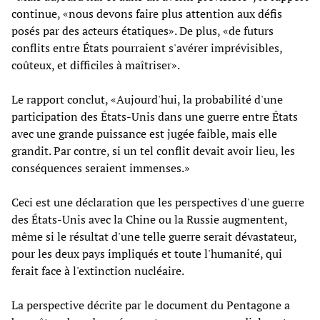
continue, «nous devons faire plus attention aux défis
posés par des acteurs étatiques». De plus, «de futurs
conflits entre États pourraient s'avérer imprévisibles,
coûteux, et difficiles à maîtriser».
Le rapport conclut, «Aujourd'hui, la probabilité d'une
participation des États-Unis dans une guerre entre États
avec une grande puissance est jugée faible, mais elle
grandit. Par contre, si un tel conflit devait avoir lieu, les
conséquences seraient immenses.»
Ceci est une déclaration que les perspectives d'une guerre
des États-Unis avec la Chine ou la Russie augmentent,
même si le résultat d'une telle guerre serait dévastateur,
pour les deux pays impliqués et toute l'humanité, qui
ferait face à l'extinction nucléaire.
La perspective décrite par le document du Pentagone a