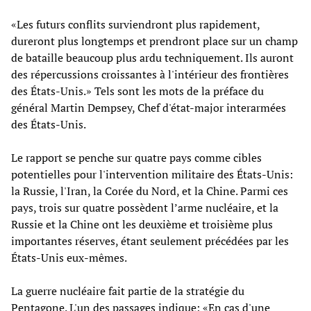
«Les futurs conflits surviendront plus rapidement,
dureront plus longtemps et prendront place sur un champ
de bataille beaucoup plus ardu techniquement. Ils auront
des répercussions croissantes à l'intérieur des frontières
des États-Unis.» Tels sont les mots de la préface du
général Martin Dempsey, Chef d'état-major interarmées
des États-Unis.
Le rapport se penche sur quatre pays comme cibles
potentielles pour l'intervention militaire des États-Unis:
la Russie, l'Iran, la Corée du Nord, et la Chine. Parmi ces
pays, trois sur quatre possèdent l’arme nucléaire, et la
Russie et la Chine ont les deuxième et troisième plus
importantes réserves, étant seulement précédées par les
États-Unis eux-mêmes.
La guerre nucléaire fait partie de la stratégie du
Pentagone. L'un des passages indique: «En cas d'une