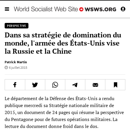
PERSPECTIVE
Dans sa stratégie de domination du
monde, l'armée des États-Unis vise
la Russie et la Chine
Patrick Martin
6 juillet 2015
Le département de la Défense des États-Unis a rendu
publique mercredi sa Stratégie nationale militaire de
2015, un document de 24 pages qui résume la perspective
du Pentagone pour de futures opérations militaires. La
lecture du document donne froid dans le dos.