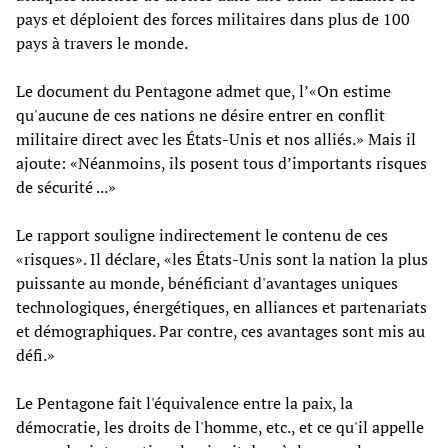
pays et déploient des forces militaires dans plus de 100
pays à travers le monde.
Le document du Pentagone admet que, l’«On estime
qu'aucune de ces nations ne désire entrer en conflit
militaire direct avec les États-Unis et nos alliés.» Mais il
ajoute: «Néanmoins, ils posent tous d’importants risques
de sécurité ...»
Le rapport souligne indirectement le contenu de ces
«risques». Il déclare, «les États-Unis sont la nation la plus
puissante au monde, bénéficiant d'avantages uniques
technologiques, énergétiques, en alliances et partenariats
et démographiques. Par contre, ces avantages sont mis au
défi.»
Le Pentagone fait l'équivalence entre la paix, la
démocratie, les droits de l'homme, etc., et ce qu'il appelle