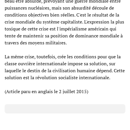
beau être absurde, prévoyant une guerre mondiale entre
puissances nucléaires, mais son absurdité découle de
conditions objectives bien réelles. C'est le résultat de la
crise mondiale du système capitaliste. L'expression la plus
toxique de cette crise est l'impérialisme américain qui
tente de maintenir sa position de dominance mondiale à
travers des moyens militaires.
La même crise, toutefois, crée les conditions pour que la
classe ouvrière internationale impose sa solution, sur
laquelle le destin de la civilisation humaine dépend. Cette
solution est la révolution socialiste internationale.
(Article paru en anglais le 2 juillet 2015)