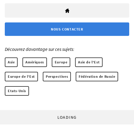
NOUS CONTACTER
Découvrez davantage sur ces sujets:
Asie
Amériques
Europe
Asie de l'Est
Europe de l'Est
Perspectives
Fédération de Russie
Etats-Unis
LOADING