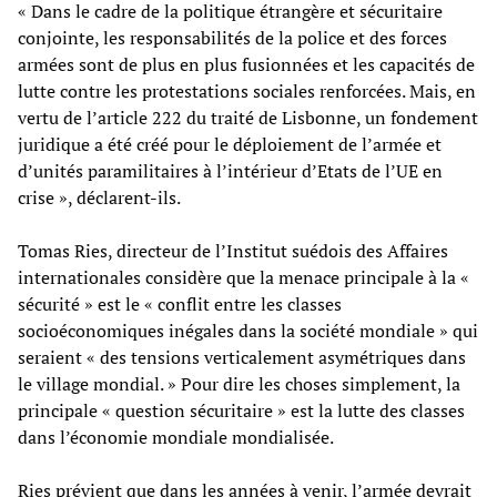
« Dans le cadre de la politique étrangère et sécuritaire
conjointe, les responsabilités de la police et des forces
armées sont de plus en plus fusionnées et les capacités de
lutte contre les protestations sociales renforcées. Mais, en
vertu de l’article 222 du traité de Lisbonne, un fondement
juridique a été créé pour le déploiement de l’armée et
d’unités paramilitaires à l’intérieur d’Etats de l’UE en
crise », déclarent-ils.
Tomas Ries, directeur de l’Institut suédois des Affaires
internationales considère que la menace principale à la «
sécurité » est le « conflit entre les classes
socioéconomiques inégales dans la société mondiale » qui
seraient « des tensions verticalement asymétriques dans
le village mondial. » Pour dire les choses simplement, la
principale « question sécuritaire » est la lutte des classes
dans l’économie mondiale mondialisée.
Ries prévient que dans les années à venir, l’armée devrait