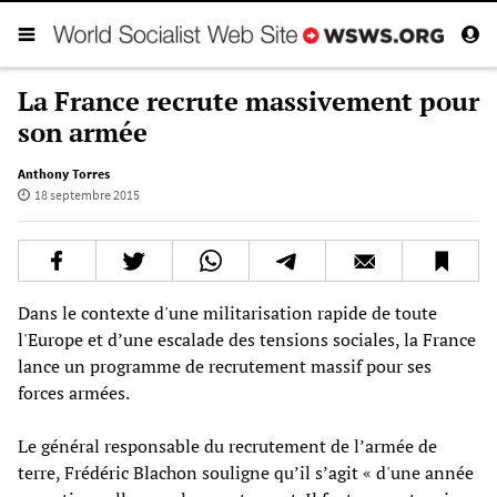
La France recrute massivement pour
son armée
Anthony Torres
18 septembre 2015
Dans le contexte d'une militarisation rapide de toute
l'Europe et d’une escalade des tensions sociales, la France
lance un programme de recrutement massif pour ses
forces armées.
Le général responsable du recrutement de l’armée de
terre, Frédéric Blachon souligne qu’il s’agit « d'une année