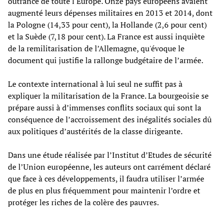
outrance de toute l'Europe. Onze pays européens avaient
augmenté leurs dépenses militaires en 2013 et 2014, dont
la Pologne (14,33 pour cent), la Hollande (2,6 pour cent)
et la Suède (7,18 pour cent). La France est aussi inquiète
de la remilitarisation de l’Allemagne, qu'évoque le
document qui justifie la rallonge budgétaire de l’armée.
Le contexte international à lui seul ne suffit pas à
expliquer la militarisation de la France. La bourgeoisie se
prépare aussi à d’immenses conflits sociaux qui sont la
conséquence de l’accroissement des inégalités sociales dû
aux politiques d’austérités de la classe dirigeante.
Dans une étude réalisée par l’Institut d’Etudes de sécurité
de l’Union européenne, les auteurs ont carrément déclaré
que face à ces développements, il faudra utiliser l’armée
de plus en plus fréquemment pour maintenir l’ordre et
protéger les riches de la colère des pauvres.