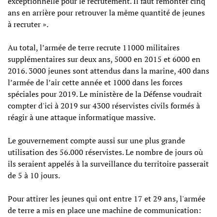
exceptionnelle pour le recrutement. Il faut remonter cinq
ans en arrière pour retrouver la même quantité de jeunes
à recruter ».
Au total, l’armée de terre recrute 11000 militaires
supplémentaires sur deux ans, 5000 en 2015 et 6000 en
2016. 3000 jeunes sont attendus dans la marine, 400 dans
l’armée de l’air cette année et 1000 dans les forces
spéciales pour 2019. Le ministère de la Défense voudrait
compter d'ici à 2019 sur 4300 réservistes civils formés à
réagir à une attaque informatique massive.
Le gouvernement compte aussi sur une plus grande
utilisation des 56.000 réservistes. Le nombre de jours où
ils seraient appelés à la surveillance du territoire passerait
de 5 à 10 jours.
Pour attirer les jeunes qui ont entre 17 et 29 ans, l'armée
de terre a mis en place une machine de communication: