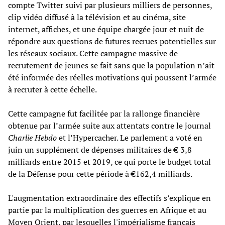
compte Twitter suivi par plusieurs milliers de personnes,
clip vidéo diffusé à la télévision et au cinéma, site
internet, affiches, et une équipe chargée jour et nuit de
répondre aux questions de futures recrues potentielles sur
les réseaux sociaux. Cette campagne massive de
recrutement de jeunes se fait sans que la population n’ait
été informée des réelles motivations qui poussent l’armée
à recruter à cette échelle.
Cette campagne fut facilitée par la rallonge financière
obtenue par l’armée suite aux attentats contre le journal
Charlie Hebdo
et l’Hypercacher. Le parlement a voté en
juin un supplément de dépenses militaires de € 3,8
milliards entre 2015 et 2019, ce qui porte le budget total
de la Défense pour cette période à €162,4 milliards.
L'augmentation extraordinaire des effectifs s’explique en
partie par la multiplication des guerres en Afrique et au
Moyen Orient, par lesquelles l'impérialisme français