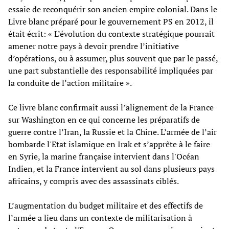
essaie de reconquérir son ancien empire colonial. Dans le
Livre blanc préparé pour le gouvernement PS en 2012, il
était écrit: « L’évolution du contexte stratégique pourrait
amener notre pays à devoir prendre l’initiative
d’opérations, ou à assumer, plus souvent que par le passé,
une part substantielle des responsabilité impliquées par
la conduite de l’action militaire ».
Ce livre blanc confirmait aussi l’alignement de la France
sur Washington en ce qui concerne les préparatifs de
guerre contre l’Iran, la Russie et la Chine. L’armée de l’air
bombarde l'Etat islamique en Irak et s’apprête à le faire
en Syrie, la marine française intervient dans l'Océan
Indien, et la France intervient au sol dans plusieurs pays
africains, y compris avec des assassinats ciblés.
L’augmentation du budget militaire et des effectifs de
l’armée a lieu dans un contexte de militarisation à