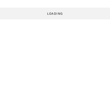
LOADING