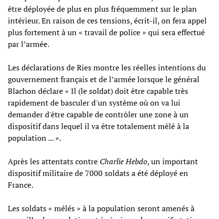
être déployée de plus en plus fréquemment sur le plan
intérieur. En raison de ces tensions, écrit-il, on fera appel
plus fortement à un « travail de police » qui sera effectué
par l’armée.
Les déclarations de Ries montre les réelles intentions du
gouvernement français et de l’armée lorsque le général
Blachon déclare « Il (le soldat) doit être capable très
rapidement de basculer d'un système où on va lui
demander d'être capable de contrôler une zone à un
dispositif dans lequel il va être totalement mêlé à la
population ... ».
Après les attentats contre
Charlie Hebdo
, un important
dispositif militaire de 7000 soldats a été déployé en
France.
Les soldats « mêlés » à la population seront amenés à