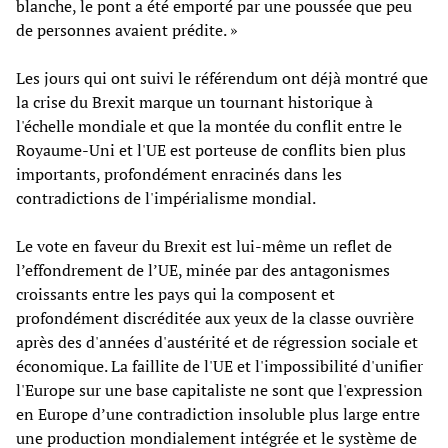
blanche, le pont a été emporté par une poussée que peu
de personnes avaient prédite. »
Les jours qui ont suivi le référendum ont déjà montré que
la crise du Brexit marque un tournant historique à
l'échelle mondiale et que la montée du conflit entre le
Royaume-Uni et l'UE est porteuse de conflits bien plus
importants, profondément enracinés dans les
contradictions de l'impérialisme mondial.
Le vote en faveur du Brexit est lui-même un reflet de
l’effondrement de l’UE, minée par des antagonismes
croissants entre les pays qui la composent et
profondément discréditée aux yeux de la classe ouvrière
après des d'années d'austérité et de régression sociale et
économique. La faillite de l'UE et l'impossibilité d'unifier
l'Europe sur une base capitaliste ne sont que l'expression
en Europe d’une contradiction insoluble plus large entre
une production mondialement intégrée et le système de