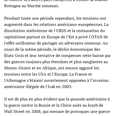
Bretagne au Marché commun.
Pendant toute une période cependant, les tensions ont
augmenté dans les relations américano-européennes. La
dissolution stalinienne de l'URSS et la restauration du
capitalisme partout en Europe de l'Est a privé l'OTAN de
l'effet unificateur de partager un adversaire commun. Au
cours de la même période, le déclin économique des
États-Unis et leur tentative de compenser cette baisse par
des guerres toujours plus étendues et plus sanglantes au
Moyen-Orient et en Afrique, ont encore aggravé les
tensions entre les USA et l’Europe. La France et
l'Allemagne s’étaient ouvertement opposées à l’invasion
américaine illégale de l'Irak en 2003.
Il est de plus en plus évident que la poussée américaine à
la guerre contre la Russie et la Chine suite au krach de
Wall Street en 2008, qui menace de provoquer une guerre