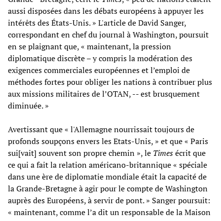
aussi disposées dans les débats européens à appuyer les
intérêts des États-Unis. » L'article de David Sanger,
correspondant en chef du journal à Washington, poursuit
en se plaignant que, « maintenant, la pression
diplomatique discrète – y compris la modération des
exigences commerciales européennes et l’emploi de
méthodes fortes pour obliger les nations à contribuer plus
aux missions militaires de l’OTAN, -- est brusquement
diminuée. »
Avertissant que « l'Allemagne nourrissait toujours de
profonds soupçons envers les Etats-Unis, » et que « Paris
sui[vait] souvent son propre chemin », le
Times
écrit que
ce qui a fait la relation américano-britannique « spéciale
dans une ère de diplomatie mondiale était la capacité de
la Grande-Bretagne à agir pour le compte de Washington
auprès des Européens, à servir de pont. » Sanger poursuit:
« maintenant, comme l’a dit un responsable de la Maison