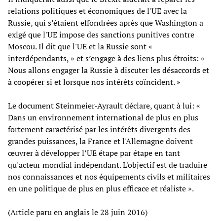
relations politiques et économiques de l'UE avec la
Russie, qui s’étaient effondrées après que Washington a
exigé que l'UE impose des sanctions punitives contre
Moscou. Il dit que l'UE et la Russie sont «
interdépendants, » et s’engage à des liens plus étroits: «
Nous allons engager la Russie à discuter les désaccords et
à coopérer si et lorsque nos intérêts coïncident. »
Le document Steinmeier-Ayrault déclare, quant à lui: «
Dans un environnement international de plus en plus
fortement caractérisé par les intérêts divergents des
grandes puissances, la France et l'Allemagne doivent
œuvrer à développer l’UE étape par étape en tant
qu'acteur mondial indépendant. L'objectif est de traduire
nos connaissances et nos équipements civils et militaires
en une politique de plus en plus efficace et réaliste ».
(Article paru en anglais le 28 juin 2016)