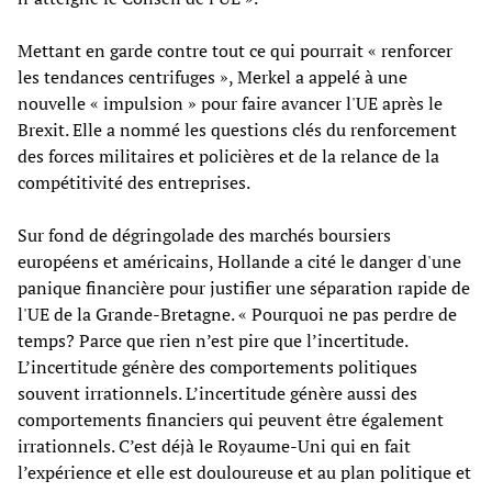
Mettant en garde contre tout ce qui pourrait « renforcer
les tendances centrifuges », Merkel a appelé à une
nouvelle « impulsion » pour faire avancer l'UE après le
Brexit. Elle a nommé les questions clés du renforcement
des forces militaires et policières et de la relance de la
compétitivité des entreprises.
Sur fond de dégringolade des marchés boursiers
européens et américains, Hollande a cité le danger d'une
panique financière pour justifier une séparation rapide de
l'UE de la Grande-Bretagne. « Pourquoi ne pas perdre de
temps? Parce que rien n’est pire que l’incertitude.
L’incertitude génère des comportements politiques
souvent irrationnels. L’incertitude génère aussi des
comportements financiers qui peuvent être également
irrationnels. C’est déjà le Royaume-Uni qui en fait
l’expérience et elle est douloureuse et au plan politique et