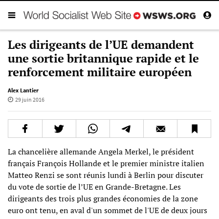
Les dirigeants de l’UE demandent
une sortie britannique rapide et le
renforcement militaire européen
Alex Lantier
29 juin 2016
La chancelière allemande Angela Merkel, le président
français François Hollande et le premier ministre italien
Matteo Renzi se sont réunis lundi à Berlin pour discuter
du vote de sortie de l’UE en Grande-Bretagne. Les
dirigeants des trois plus grandes économies de la zone
euro ont tenu, en aval d'un sommet de l'UE de deux jours