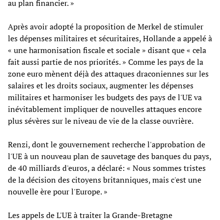
au plan financier. »
Après avoir adopté la proposition de Merkel de stimuler
les dépenses militaires et sécuritaires, Hollande a appelé à
« une harmonisation fiscale et sociale » disant que « cela
fait aussi partie de nos priorités. » Comme les pays de la
zone euro mènent déjà des attaques draconiennes sur les
salaires et les droits sociaux, augmenter les dépenses
militaires et harmoniser les budgets des pays de l'UE va
inévitablement impliquer de nouvelles attaques encore
plus sévères sur le niveau de vie de la classe ouvrière.
Renzi, dont le gouvernement recherche l'approbation de
l'UE à un nouveau plan de sauvetage des banques du pays,
de 40 milliards d'euros, a déclaré: « Nous sommes tristes
de la décision des citoyens britanniques, mais c'est une
nouvelle ère pour l'Europe. »
Les appels de L'UE à traiter la Grande-Bretagne