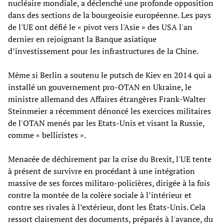
nucléaire mondiale, a déclenché une profonde opposition
dans des sections de la bourgeoisie européenne. Les pays
de l'UE ont défié le « pivot vers l'Asie » des USA l'an
dernier en rejoignant la Banque asiatique
d’investissement pour les infrastructures de la Chine.
Même si Berlin a soutenu le putsch de Kiev en 2014 qui a
installé un gouvernement pro-OTAN en Ukraine, le
ministre allemand des Affaires étrangères Frank-Walter
Steinmeier a récemment dénoncé les exercices militaires
de l'OTAN menés par les Etats-Unis et visant la Russie,
comme « bellicistes ».
Menacée de déchirement par la crise du Brexit, l'UE tente
à présent de survivre en procédant à une intégration
massive de ses forces militaro-policières, dirigée à la fois
contre la montée de la colère sociale à l’intérieur et
contre ses rivales à l’extérieur, dont les États-Unis. Cela
ressort clairement des documents, préparés à l'avance, du