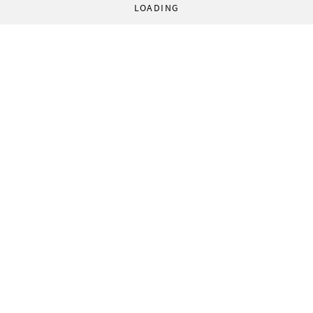
LOADING