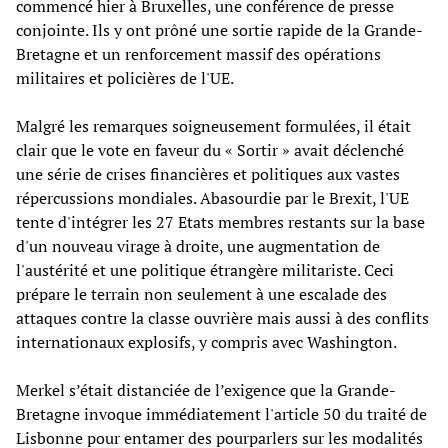
commencé hier à Bruxelles, une conférence de presse
conjointe. Ils y ont prôné une sortie rapide de la Grande-
Bretagne et un renforcement massif des opérations
militaires et policières de l'UE.
Malgré les remarques soigneusement formulées, il était
clair que le vote en faveur du « Sortir » avait déclenché
une série de crises financières et politiques aux vastes
répercussions mondiales. Abasourdie par le Brexit, l'UE
tente d'intégrer les 27 Etats membres restants sur la base
d'un nouveau virage à droite, une augmentation de
l'austérité et une politique étrangère militariste. Ceci
prépare le terrain non seulement à une escalade des
attaques contre la classe ouvrière mais aussi à des conflits
internationaux explosifs, y compris avec Washington.
Merkel s’était distanciée de l’exigence que la Grande-
Bretagne invoque immédiatement l'article 50 du traité de
Lisbonne pour entamer des pourparlers sur les modalités