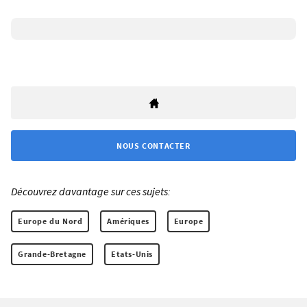
NOUS CONTACTER
Découvrez davantage sur ces sujets:
Europe du Nord
Amériques
Europe
Grande-Bretagne
Etats-Unis