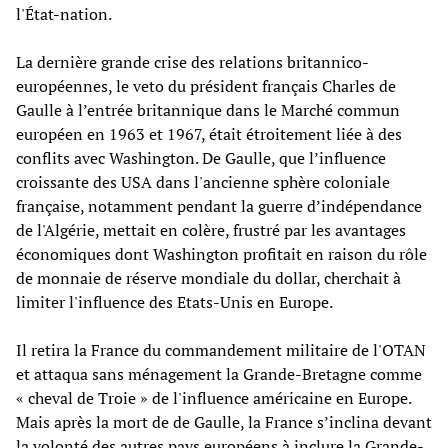
l'État-nation.
La dernière grande crise des relations britannico-
européennes, le veto du président français Charles de
Gaulle à l’entrée britannique dans le Marché commun
européen en 1963 et 1967, était étroitement liée à des
conflits avec Washington. De Gaulle, que l’influence
croissante des USA dans l'ancienne sphère coloniale
française, notamment pendant la guerre d’indépendance
de l'Algérie, mettait en colère, frustré par les avantages
économiques dont Washington profitait en raison du rôle
de monnaie de réserve mondiale du dollar, cherchait à
limiter l'influence des Etats-Unis en Europe.
Il retira la France du commandement militaire de l'OTAN
et attaqua sans ménagement la Grande-Bretagne comme
« cheval de Troie » de l'influence américaine en Europe.
Mais après la mort de de Gaulle, la France s’inclina devant
la volonté des autres pays européens à inclure la Grande-