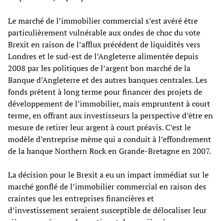
Le marché de l’immobilier commercial s’est avéré être
particulièrement vulnérable aux ondes de choc du vote
Brexit en raison de l’afflux précédent de liquidités vers
Londres et le sud-est de l’Angleterre alimentée depuis
2008 par les politiques de l’argent bon marché de la
Banque d’Angleterre et des autres banques centrales. Les
fonds prêtent à long terme pour financer des projets de
développement de l’immobilier, mais empruntent à court
terme, en offrant aux investisseurs la perspective d’être en
mesure de retirer leur argent à court préavis. C’est le
modèle d’entreprise même qui a conduit à l’effondrement
de la banque Northern Rock en Grande-Bretagne en 2007.
La décision pour le Brexit a eu un impact immédiat sur le
marché gonflé de l’immobilier commercial en raison des
craintes que les entreprises financières et
d’investissement seraient susceptible de délocaliser leur