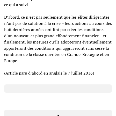
ce qui a suivi.
D’abord, ce n’est pas seulement que les élites dirigeantes
n’ont pas de solution à la crise – leurs actions au cours des
huit dernières années ont fini par créer les conditions
d’un nouveau et plus grand effondrement financier – et
finalement, les mesures qu’ils adopteront éventuellement
apporteront des conditions qui aggraveront sans cesse la
condition de la classe ouvrière en Grande-Bretagne et en
Europe.
(Article paru d’abord en anglais le 7 juillet 2016)