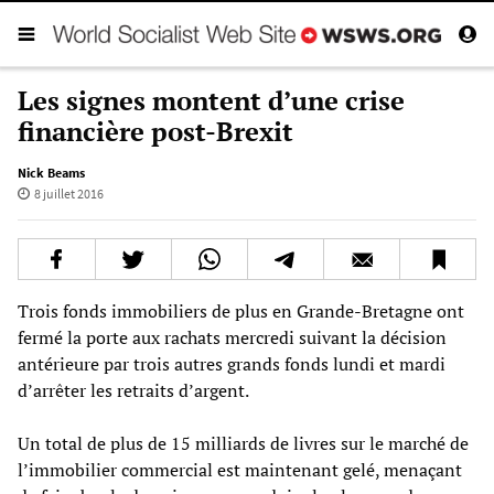
Les signes montent d’une crise
financière post-Brexit
Nick Beams
8 juillet 2016
Trois fonds immobiliers de plus en Grande-Bretagne ont
fermé la porte aux rachats mercredi suivant la décision
antérieure par trois autres grands fonds lundi et mardi
d’arrêter les retraits d’argent.
Un total de plus de 15 milliards de livres sur le marché de
l’immobilier commercial est maintenant gelé, menaçant