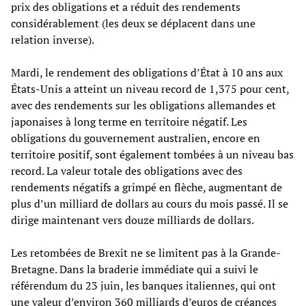
prix des obligations et a réduit des rendements
considérablement (les deux se déplacent dans une
relation inverse).
Mardi, le rendement des obligations d’État à 10 ans aux
États-Unis a atteint un niveau record de 1,375 pour cent,
avec des rendements sur les obligations allemandes et
japonaises à long terme en territoire négatif. Les
obligations du gouvernement australien, encore en
territoire positif, sont également tombées à un niveau bas
record. La valeur totale des obligations avec des
rendements négatifs a grimpé en flèche, augmentant de
plus d’un milliard de dollars au cours du mois passé. Il se
dirige maintenant vers douze milliards de dollars.
Les retombées de Brexit ne se limitent pas à la Grande-
Bretagne. Dans la braderie immédiate qui a suivi le
référendum du 23 juin, les banques italiennes, qui ont
une valeur d’environ 360 milliards d’euros de créances