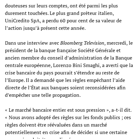
douteuses sur leurs comptes, ont été parmi les plus
durement touchées. Le plus grand prêteur italien,
UniCredito SpA, a perdu 60 pour cent de sa valeur de
l’action jusqu’à présent cette année.
Dans une interview avec
Bloomberg Television
, mercredi, le
président de la banque française Société Générale et
ancien membre du conseil d’administration de la Banque
centrale européenne, Lorenzo Bini Smaghi, a averti que la
crise bancaire du pays pourrait s’étendre au reste de
l’Europe. Il a demandé que les règles empêchant l’aide
directe de l’État aux banques soient reconsidérées afin
d’empêcher une telle propagation.
« Le marché bancaire entier est sous pression », a-t-il dit.
« Nous avons adopté des règles sur les fonds publics ; ces
règles doivent être réévaluées dans un marché
potentiellement en crise afin de décider si une certaine