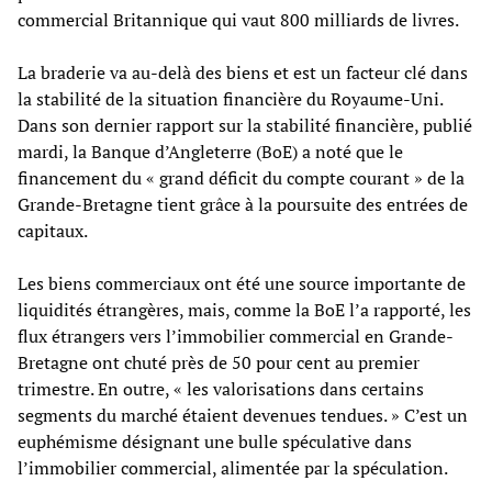
commercial Britannique qui vaut 800 milliards de livres.
La braderie va au-delà des biens et est un facteur clé dans
la stabilité de la situation financière du Royaume-Uni.
Dans son dernier rapport sur la stabilité financière, publié
mardi, la Banque d’Angleterre (BoE) a noté que le
financement du « grand déficit du compte courant » de la
Grande-Bretagne tient grâce à la poursuite des entrées de
capitaux.
Les biens commerciaux ont été une source importante de
liquidités étrangères, mais, comme la BoE l’a rapporté, les
flux étrangers vers l’immobilier commercial en Grande-
Bretagne ont chuté près de 50 pour cent au premier
trimestre. En outre, « les valorisations dans certains
segments du marché étaient devenues tendues. » C’est un
euphémisme désignant une bulle spéculative dans
l’immobilier commercial, alimentée par la spéculation.