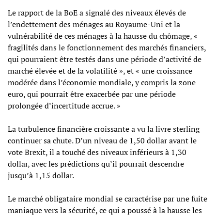
Le rapport de la BoE a signalé des niveaux élevés de
l’endettement des ménages au Royaume-Uni et la
vulnérabilité de ces ménages à la hausse du chômage, «
fragilités dans le fonctionnement des marchés financiers,
qui pourraient être testés dans une période d’activité de
marché élevée et de la volatilité », et « une croissance
modérée dans l’économie mondiale, y compris la zone
euro, qui pourrait être exacerbée par une période
prolongée d’incertitude accrue. »
La turbulence financière croissante a vu la livre sterling
continuer sa chute. D’un niveau de 1,50 dollar avant le
vote Brexit, il a touché des niveaux inférieurs à 1,30
dollar, avec les prédictions qu’il pourrait descendre
jusqu’à 1,15 dollar.
Le marché obligataire mondial se caractérise par une fuite
maniaque vers la sécurité, ce qui a poussé à la hausse les