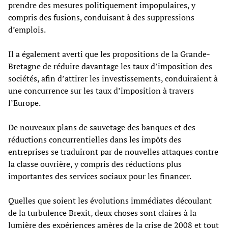
prendre des mesures politiquement impopulaires, y
compris des fusions, conduisant à des suppressions
d’emplois.
Il a également averti que les propositions de la Grande-
Bretagne de réduire davantage les taux d’imposition des
sociétés, afin d’attirer les investissements, conduiraient à
une concurrence sur les taux d’imposition à travers
l’Europe.
De nouveaux plans de sauvetage des banques et des
réductions concurrentielles dans les impôts des
entreprises se traduiront par de nouvelles attaques contre
la classe ouvrière, y compris des réductions plus
importantes des services sociaux pour les financer.
Quelles que soient les évolutions immédiates découlant
de la turbulence Brexit, deux choses sont claires à la
lumière des expériences amères de la crise de 2008 et tout