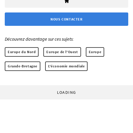
NOUS CONTACTER
Découvrez davantage sur ces sujets:
Europe du Nord
Europe de l'Ouest
Europe
Grande-Bretagne
L'économie mondiale
LOADING