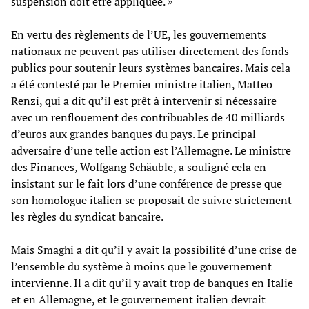
suspension doit être appliquée. »
En vertu des règlements de l’UE, les gouvernements
nationaux ne peuvent pas utiliser directement des fonds
publics pour soutenir leurs systèmes bancaires. Mais cela
a été contesté par le Premier ministre italien, Matteo
Renzi, qui a dit qu’il est prêt à intervenir si nécessaire
avec un renflouement des contribuables de 40 milliards
d’euros aux grandes banques du pays. Le principal
adversaire d’une telle action est l’Allemagne. Le ministre
des Finances, Wolfgang Schäuble, a souligné cela en
insistant sur le fait lors d’une conférence de presse que
son homologue italien se proposait de suivre strictement
les règles du syndicat bancaire.
Mais Smaghi a dit qu’il y avait la possibilité d’une crise de
l’ensemble du système à moins que le gouvernement
intervienne. Il a dit qu’il y avait trop de banques en Italie
et en Allemagne, et le gouvernement italien devrait