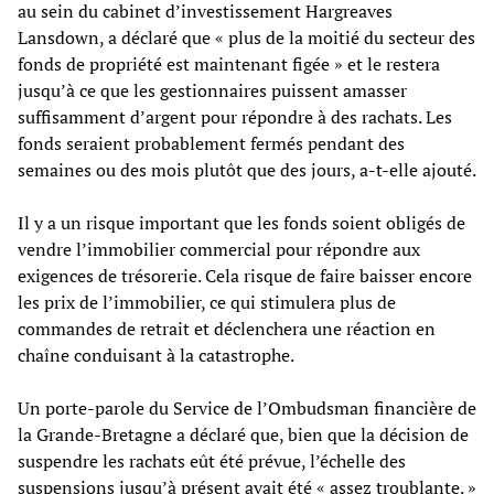
au sein du cabinet d’investissement Hargreaves
Lansdown, a déclaré que « plus de la moitié du secteur des
fonds de propriété est maintenant figée » et le restera
jusqu’à ce que les gestionnaires puissent amasser
suffisamment d’argent pour répondre à des rachats. Les
fonds seraient probablement fermés pendant des
semaines ou des mois plutôt que des jours, a-t-elle ajouté.
Il y a un risque important que les fonds soient obligés de
vendre l’immobilier commercial pour répondre aux
exigences de trésorerie. Cela risque de faire baisser encore
les prix de l’immobilier, ce qui stimulera plus de
commandes de retrait et déclenchera une réaction en
chaîne conduisant à la catastrophe.
Un porte-parole du Service de l’Ombudsman financière de
la Grande-Bretagne a déclaré que, bien que la décision de
suspendre les rachats eût été prévue, l’échelle des
suspensions jusqu’à présent avait été « assez troublante. »