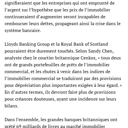
signifieraient que les entreprises qui ont emprunté de
l’argent sur l’hypothèse que les prix de l’immobilier
continueraient d’augmenter seront incapables de
rembourser leurs dettes, propageant ainsi la crise dans le
système bancaire.
Lloyds Banking Group et la Royal Bank of Scotland
pourraient être durement touchés. Selon Sandy Chen,
analyste chez le courtier britannique Cenkos, « tous deux
ont de grands portefeuilles de prêts de l’immobilier
commercial, et les chutes à venir dans les indices de
l’immobilier commercial se traduiront par des provisions
pour dépréciation plus importantes exigées à leur égard. »
En d’autres termes, ils devront faire plus de provisions
pour créances douteuses, ayant une incidence sur leurs
bilans.
Dans l’ensemble, les grandes banques britanniques ont
prêté 69 milliards de livres au marché immobilier