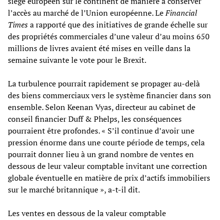
siège européen sur le continent de manière à conserver
l’accès au marché de l’Union européenne. Le
Financial
Times
a rapporté que des initiatives de grande échelle sur
des propriétés commerciales d’une valeur d’au moins 650
millions de livres avaient été mises en veille dans la
semaine suivante le vote pour le Brexit.
La turbulence pourrait rapidement se propager au-delà
des biens commerciaux vers le système financier dans son
ensemble. Selon Keenan Vyas, directeur au cabinet de
conseil financier Duff & Phelps, les conséquences
pourraient être profondes. « S’il continue d’avoir une
pression énorme dans une courte période de temps, cela
pourrait donner lieu à un grand nombre de ventes en
dessous de leur valeur comptable invitant une correction
globale éventuelle en matière de prix d’actifs immobiliers
sur le marché britannique », a-t-il dit.
Les ventes en dessous de la valeur comptable