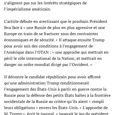
s’alignent pas sur les intérêts stratégiques de
l’impérialisme américain.
L’article débute en avertissant que le prochain Président
fera face à « une Russie de plus en plus agressive et une
Europe en train de se fracturer sous des contraintes
économiques et de sécurité. » Il attaque ensuite Trump
pour avoir mis des conditions à l’engagement de
l’Amérique dans l’OTAN : « une approche qui mettrait en
péril le rôle international de la Nation, et mettrait en
danger un ordre mondial dirigé par l’Occident. »
Il dénonce le candidat républicain pour avoir affirmé
qu’une administration Trump conditionnerait
l’engagement des États-Unis à partir en guerre contre la
Russie pour la défense des petits États baltes à la frontière
occidentale de la Russie au critère qu’ils aient « rempli
leurs obligations » envers les États-Unis. « L’approche de
M. Trump », écrit le journal, « jouerait le jeu du président