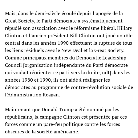
Mais, dans le demi-siècle écoulé depuis l’apogée de la
Great Society, le Parti démocrate a systématiquement
répudié son association avec le réformisme libéral. Hillary
Clinton et l’ancien président Bill Clinton ont joué un rôle
central dans les années 1990 effectuant la rupture de tous
les liens résiduels avec le New Deal
et la Great Society.
Comme principaux membres du Democratic Leadership
Council [organisation indépendante du Parti démocrate
qui voulait réorienter ce parti vers la droite, ndt] dans les
années 1980 et 1990, ils ont aidé à réaligner les
démocrates au programme de contre-révolution sociale de
l’Administration Reagan.
Maintenant que Donald Trump a été nommé par les
républicains, la campagne Clinton est présentée par ces
forces comme un pare-feu politique contre les forces
obscures de la société américaine.