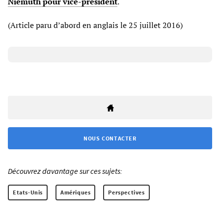
Niemuth pour vice-président
.
(Article paru d’abord en anglais le 25 juillet 2016)
NOUS CONTACTER
Découvrez davantage sur ces sujets:
Etats-Unis
Amériques
Perspectives