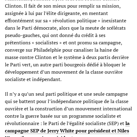
Clinton. Il fait de son mieux pour remplir sa mission,
assignée à lui par l’élite dirigeante, en mentant
effrontément sur sa « révolution politique » inexistante
dans le Parti démocrate, alors que la meute de scélérats
pseudo-gauches, qui ont donné du crédit à ses
prétentions « socialistes » et ont promu sa campagne,
converge sur Philadelphie pour canaliser la haine de
masse contre Clinton et le système à deux partis derrière
le Parti vert, un autre parti bourgeois dédié à bloquer le
développement d’un mouvement de la classe ouvrière
socialiste et indépendant.
Il n’y a qu’un seul parti politique et une seule campagne
qui se battent pour l’indépendance politique de la classe
ouvrière et la construction d’un mouvement international
contre la guerre basée sur un programme socialiste et
révolutionnaire : le Parti de l’égalité socialiste (SEP) et
la
campagne SEP de Jerry White pour président et Niles