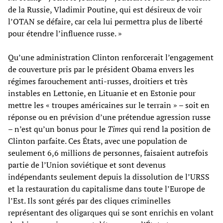
de la Russie, Vladimir Poutine, qui est désireux de voir
l’OTAN se défaire, car cela lui permettra plus de liberté
pour étendre l’influence russe. »
Qu’une administration Clinton renforcerait l’engagement
de couverture pris par le président Obama envers les
régimes farouchement anti-russes, droitiers et très
instables en Lettonie, en Lituanie et en Estonie pour
mettre les « troupes américaines sur le terrain » – soit en
réponse ou en prévision d’une prétendue agression russe
– n’est qu’un bonus pour le
Times
qui rend la position de
Clinton parfaite. Ces États, avec une population de
seulement 6,6 millions de personnes, faisaient autrefois
partie de l’Union soviétique et sont devenus
indépendants seulement depuis la dissolution de l’URSS
et la restauration du capitalisme dans toute l’Europe de
l’Est. Ils sont gérés par des cliques criminelles
représentant des oligarques qui se sont enrichis en volant