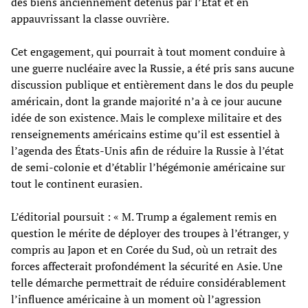
des biens anciennement détenus par l’État et en
appauvrissant la classe ouvrière.
Cet engagement, qui pourrait à tout moment conduire à
une guerre nucléaire avec la Russie, a été pris sans aucune
discussion publique et entièrement dans le dos du peuple
américain, dont la grande majorité n’a à ce jour aucune
idée de son existence. Mais le complexe militaire et des
renseignements américains estime qu’il est essentiel à
l’agenda des États-Unis afin de réduire la Russie à l’état
de semi-colonie et d’établir l’hégémonie américaine sur
tout le continent eurasien.
L’éditorial poursuit : « M. Trump a également remis en
question le mérite de déployer des troupes à l’étranger, y
compris au Japon et en Corée du Sud, où un retrait des
forces affecterait profondément la sécurité en Asie. Une
telle démarche permettrait de réduire considérablement
l’influence américaine à un moment où l’agression