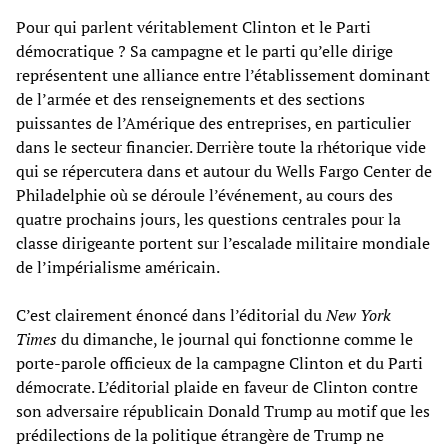
Pour qui parlent véritablement Clinton et le Parti
démocratique ? Sa campagne et le parti qu’elle dirige
représentent une alliance entre l’établissement dominant
de l’armée et des renseignements et des sections
puissantes de l’Amérique des entreprises, en particulier
dans le secteur financier. Derrière toute la rhétorique vide
qui se répercutera dans et autour du Wells Fargo Center de
Philadelphie où se déroule l’événement, au cours des
quatre prochains jours, les questions centrales pour la
classe dirigeante portent sur l’escalade militaire mondiale
de l’impérialisme américain.
C’est clairement énoncé dans l’éditorial du
New York
Times
du dimanche, le journal qui fonctionne comme le
porte-parole officieux de la campagne Clinton et du Parti
démocrate. L’éditorial plaide en faveur de Clinton contre
son adversaire républicain Donald Trump au motif que les
prédilections de la politique étrangère de Trump ne