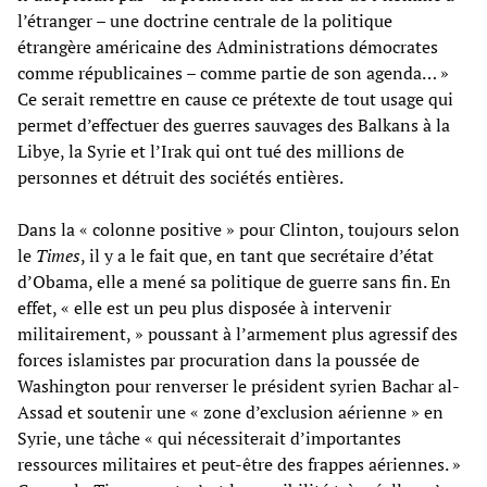
l’étranger – une doctrine centrale de la politique
étrangère américaine des Administrations démocrates
comme républicaines – comme partie de son agenda… »
Ce serait remettre en cause ce prétexte de tout usage qui
permet d’effectuer des guerres sauvages des Balkans à la
Libye, la Syrie et l’Irak qui ont tué des millions de
personnes et détruit des sociétés entières.
Dans la « colonne positive » pour Clinton, toujours selon
le
Times
, il y a le fait que, en tant que secrétaire d’état
d’Obama, elle a mené sa politique de guerre sans fin. En
effet, « elle est un peu plus disposée à intervenir
militairement, » poussant à l’armement plus agressif des
forces islamistes par procuration dans la poussée de
Washington pour renverser le président syrien Bachar al-
Assad et soutenir une « zone d’exclusion aérienne » en
Syrie, une tâche « qui nécessiterait d’importantes
ressources militaires et peut-être des frappes aériennes. »