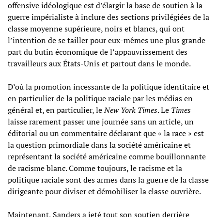
offensive idéologique est d’élargir la base de soutien à la
guerre impérialiste à inclure des sections privilégiées de la
classe moyenne supérieure, noirs et blancs, qui ont
l’intention de se tailler pour eux-mêmes une plus grande
part du butin économique de l’appauvrissement des
travailleurs aux États-Unis et partout dans le monde.
D’où la promotion incessante de la politique identitaire et
en particulier de la politique raciale par les médias en
général et, en particulier, le
New York Times
. Le
Times
laisse rarement passer une journée sans un article, un
éditorial ou un commentaire déclarant que « la race » est
la question primordiale dans la société américaine et
représentant la société américaine comme bouillonnante
de racisme blanc. Comme toujours, le racisme et la
politique raciale sont des armes dans la guerre de la classe
dirigeante pour diviser et démobiliser la classe ouvrière.
Maintenant, Sanders a jeté tout son soutien derrière