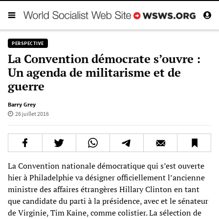
PERSPECTIVE
La Convention démocrate s’ouvre :
Un agenda de militarisme et de
guerre
Barry Grey
26 juillet 2016
La Convention nationale démocratique qui s’est ouverte
hier à Philadelphie va désigner officiellement l’ancienne
ministre des affaires étrangères Hillary Clinton en tant
que candidate du parti à la présidence, avec et le sénateur
de Virginie, Tim Kaine, comme colistier. La sélection de