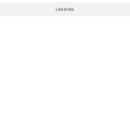
LOADING