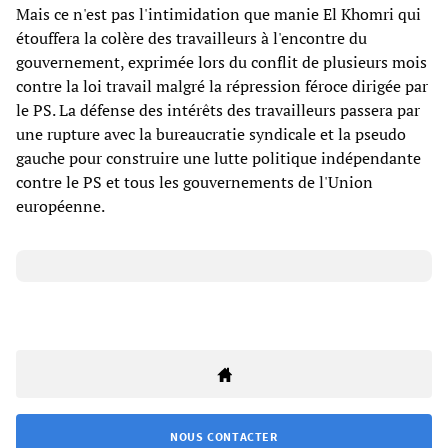
Mais ce n'est pas l'intimidation que manie El Khomri qui
étouffera la colère des travailleurs à l'encontre du
gouvernement, exprimée lors du conflit de plusieurs mois
contre la loi travail malgré la répression féroce dirigée par
le PS. La défense des intérêts des travailleurs passera par
une rupture avec la bureaucratie syndicale et la pseudo
gauche pour construire une lutte politique indépendante
contre le PS et tous les gouvernements de l'Union
européenne.
NOUS CONTACTER