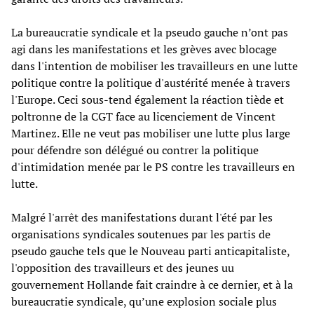
La bureaucratie syndicale et la pseudo gauche n’ont pas
agi dans les manifestations et les grèves avec blocage
dans l'intention de mobiliser les travailleurs en une lutte
politique contre la politique d'austérité menée à travers
l'Europe. Ceci sous-tend également la réaction tiède et
poltronne de la CGT face au licenciement de Vincent
Martinez. Elle ne veut pas mobiliser une lutte plus large
pour défendre son délégué ou contrer la politique
d'intimidation menée par le PS contre les travailleurs en
lutte.
Malgré l'arrêt des manifestations durant l'été par les
organisations syndicales soutenues par les partis de
pseudo gauche tels que le Nouveau parti anticapitaliste,
l'opposition des travailleurs et des jeunes uu
gouvernement Hollande fait craindre à ce dernier, et à la
bureaucratie syndicale, qu’une explosion sociale plus