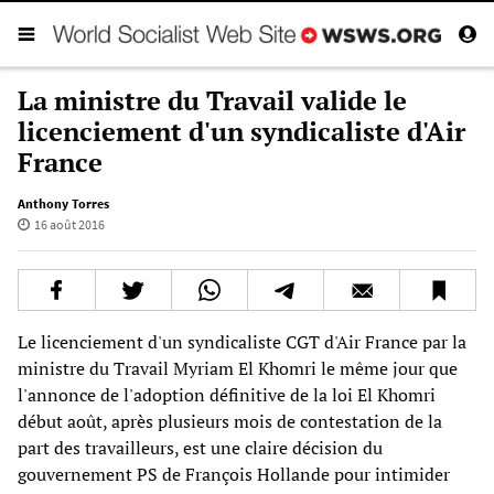
La ministre du Travail valide le
licenciement d'un syndicaliste d'Air
France
Anthony Torres
16 août 2016
Le licenciement d'un syndicaliste CGT d'Air France par la
ministre du Travail Myriam El Khomri le même jour que
l'annonce de l'adoption définitive de la loi El Khomri
début août, après plusieurs mois de contestation de la
part des travailleurs, est une claire décision du
gouvernement PS de François Hollande pour intimider