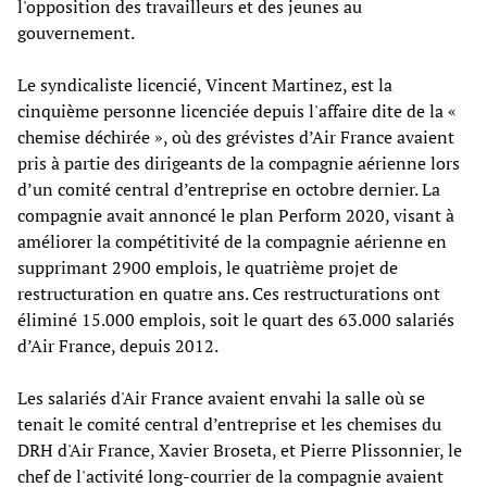
l'opposition des travailleurs et des jeunes au
gouvernement.
Le syndicaliste licencié, Vincent Martinez, est la
cinquième personne licenciée depuis l'affaire dite de la «
chemise déchirée », où des grévistes
d’Air France avaient
pris à partie des dirigeants de la compagnie aérienne lors
d’un comité central d’entreprise en octobre dernier. La
compagnie avait annoncé le plan Perform 2020, visant à
améliorer la compétitivité de la compagnie aérienne en
supprimant 2900 emplois, le quatrième projet de
restructuration en quatre ans. Ces restructurations ont
éliminé 15.000 emplois, soit le quart des 63.000 salariés
d’Air France, depuis 2012.
Les salariés d'Air France avaient envahi la salle où se
tenait le comité central d’entreprise et les chemises du
DRH d'Air France, Xavier Broseta, et Pierre Plissonnier, le
chef de l'activité long-courrier de la compagnie avaient