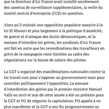
que la direction d’Air France avait installé secrètement
des caméras de surveillance supplémentaires, la veille du
comité central d’entreprise (CCE) en question.
Alors qu'il existait une opposition populaire massive à la
loi El Khomri et plus largement à la politique d'austérité,
de guerre et d'attaque des droits démocratiques, et la
menace d’interdire les grèves, les syndicats d’Air France
ont fait en sorte que les revendications des travailleurs en
grève de la compagnie reste limitées au cadre des
négociations sur la baisse de salaire des pilotes.
La CGT a organisé des manifestations nationales contre la
loi travail non pour s’opposer au gouvernement mais pour
contrôler politiquement l’opposition. La menace
d'interdiction des grèves par le premier ministre Manuel
Valls en avril et mai de cette année a été un prétexte pour
la CGT et FO de négocier la capitulation. FO appela à ne
plus manifester et la CGT a mis fin progressivement au