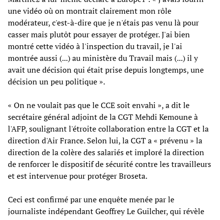
une vidéo où on montrait clairement mon rôle
modérateur, c'est-à-dire que je n'étais pas venu là pour
casser mais plutôt pour essayer de protéger. J'ai bien
montré cette vidéo à l'inspection du travail, je l'ai
montrée aussi (...) au ministère du Travail mais (...) il y
avait une décision qui était prise depuis longtemps, une
décision un peu politique ».
« On ne voulait pas que le CCE soit envahi », a dit le
secrétaire général adjoint de la CGT Mehdi Kemoune à
l'AFP, soulignant l'étroite collaboration entre la CGT et la
direction d'Air France. Selon lui, la CGT a « prévenu » la
direction de la colère des salariés et imploré la direction
de renforcer le dispositif de sécurité contre les travailleurs
et est intervenue pour protéger Broseta.
Ceci est confirmé par une enquête menée par le
journaliste indépendant Geoffrey Le Guilcher, qui révèle