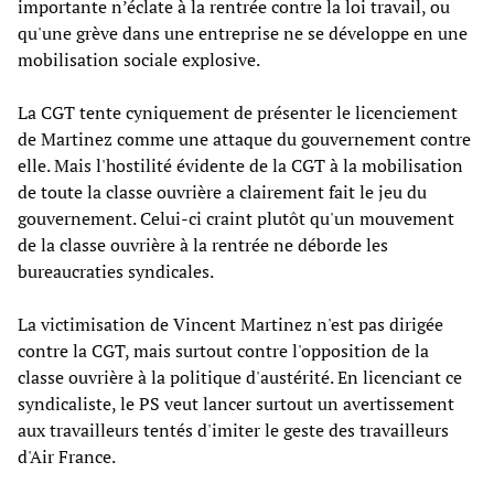
importante n’éclate à la rentrée contre la loi travail, ou
qu'une grève dans une entreprise ne se développe en une
mobilisation sociale explosive.
La CGT tente cyniquement de présenter le licenciement
de Martinez comme une attaque du gouvernement contre
elle. Mais l'hostilité évidente de la CGT à la mobilisation
de toute la classe ouvrière a clairement fait le jeu du
gouvernement. Celui-ci craint plutôt qu'un mouvement
de la classe ouvrière à la rentrée ne déborde les
bureaucraties syndicales.
La victimisation de Vincent Martinez n'est pas dirigée
contre la CGT, mais surtout contre l'opposition de la
classe ouvrière à la politique d'austérité. En licenciant ce
syndicaliste, le PS veut lancer surtout un avertissement
aux travailleurs tentés d'imiter le geste des travailleurs
d'Air France.