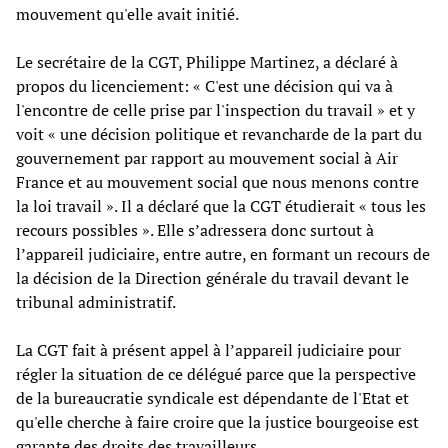
mouvement qu'elle avait initié.
Le secrétaire de la CGT, Philippe Martinez, a déclaré à
propos du licenciement: « C'est une décision qui va à
l'encontre de celle prise par l'inspection du travail » et y
voit « une décision politique et revancharde de la part du
gouvernement par rapport au mouvement social à Air
France et au mouvement social que nous menons contre
la loi travail ». Il a déclaré que la CGT étudierait « tous les
recours possibles ». Elle s’adressera donc surtout à
l’appareil judiciaire, entre autre, en formant un recours de
la décision de la Direction générale du travail devant le
tribunal administratif.
La CGT fait à présent appel à l’appareil judiciaire pour
régler la situation de ce délégué parce que la perspective
de la bureaucratie syndicale est dépendante de l'Etat et
qu'elle cherche à faire croire que la justice bourgeoise est
garante des droits des travailleurs.