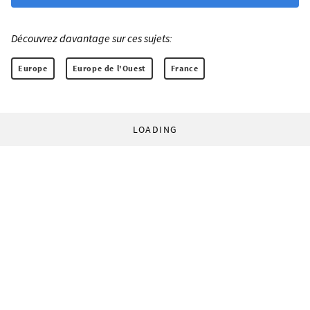
Découvrez davantage sur ces sujets:
Europe
Europe de l'Ouest
France
LOADING