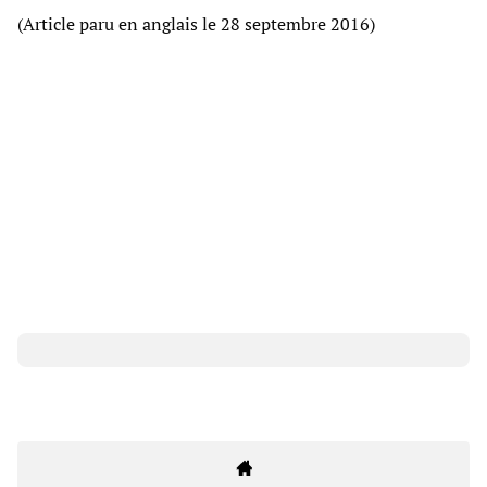
(Article paru en anglais le 28 septembre 2016)