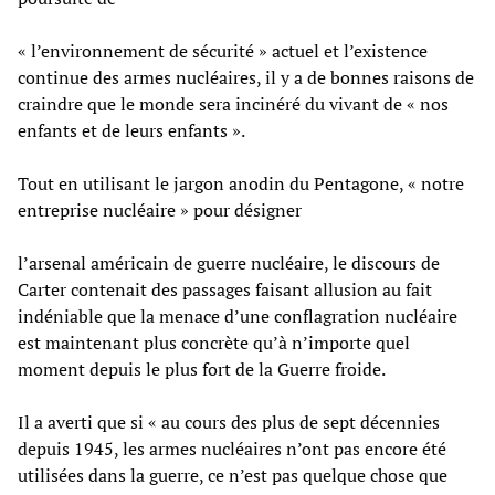
« l’environnement de sécurité » actuel et l’existence
continue des armes nucléaires, il y a de bonnes raisons de
craindre que le monde sera incinéré du vivant de « nos
enfants et de leurs enfants ».
Tout en utilisant le jargon anodin du Pentagone, « notre
entreprise nucléaire » pour désigner
l’arsenal américain de guerre nucléaire, le discours de
Carter contenait des passages faisant allusion au fait
indéniable que la menace d’une conflagration nucléaire
est maintenant plus concrète qu’à n’importe quel
moment depuis le plus fort de la Guerre froide.
Il a averti que si « au cours des plus de sept décennies
depuis 1945, les armes nucléaires n’ont pas encore été
utilisées dans la guerre, ce n’est pas quelque chose que