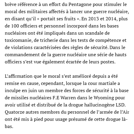
brève référence à un effort du Pentagone pour stimuler le
moral des militaires affectés à lancer une guerre nucléaire,
en disant qu’il « portait ses fruits ». En 2013 et 2014, plus
de 100 officiers et personnel incorporé dans les bases
nucléaires ont été impliqués dans un scandale de
toxicomanie, de tricherie dans les tests de compétence et
de violations caractérisées des règles de sécurité. Dans le
commandement de la guerre nucléaire une série de hauts
officiers s’est vue également écartée de leurs postes.
L’affirmation que le moral s’est amélioré depuis a été
remise en cause, cependant, lorsque la cour martiale a
inculpe en juin un membre des forces de sécurité à la base
de missiles nucléaires F.E Warren dans le Wyoming pour
avoir utilisé et distribué de la drogue hallucinogène LSD.
Quatorze autres membres du personnel de l’armée de l’Air
ont été mis à pied pour usage présumé de cette drogue là-
bas.