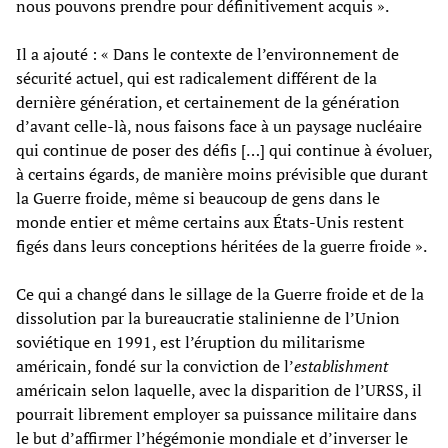
nous pouvons prendre pour définitivement acquis ».
Il a ajouté : « Dans le contexte de l’environnement de
sécurité actuel, qui est radicalement différent de la
dernière génération, et certainement de la génération
d’avant celle-là, nous faisons face à un paysage nucléaire
qui continue de poser des défis […] qui continue à évoluer,
à certains égards, de manière moins prévisible que durant
la Guerre froide, même si beaucoup de gens dans le
monde entier et même certains aux États-Unis restent
figés dans leurs conceptions héritées de la guerre froide ».
Ce qui a changé dans le sillage de la Guerre froide et de la
dissolution par la bureaucratie stalinienne de l’Union
soviétique en 1991, est l’éruption du militarisme
américain, fondé sur la conviction de l’
establishment
américain selon laquelle, avec la disparition de l’URSS, il
pourrait librement employer sa puissance militaire dans
le but d’affirmer l’hégémonie mondiale et d’inverser le