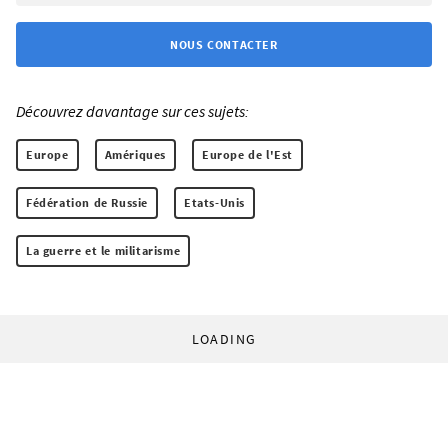
NOUS CONTACTER
Découvrez davantage sur ces sujets:
Europe
Amériques
Europe de l'Est
Fédération de Russie
Etats-Unis
La guerre et le militarisme
LOADING