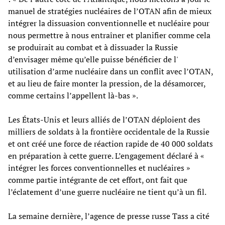
manuel de stratégies nucléaires de l’OTAN afin de mieux
intégrer la dissuasion conventionnelle et nucléaire pour
nous permettre à nous entraîner et planifier comme cela
se produirait au combat et à dissuader la Russie
d’envisager même qu’elle puisse bénéficier de l'
utilisation d’arme nucléaire dans un conflit avec l’OTAN,
et au lieu de faire monter la pression, de la désamorcer,
comme certains l’appellent là-bas ».
Les États-Unis et leurs alliés de l’OTAN déploient des
milliers de soldats à la frontière occidentale de la Russie
et ont créé une force de réaction rapide de 40 000 soldats
en préparation à cette guerre. L’engagement déclaré à «
intégrer les forces conventionnelles et nucléaires »
comme partie intégrante de cet effort, ont fait que
l’éclatement d’une guerre nucléaire ne tient qu’à un fil.
La semaine dernière, l’agence de presse russe Tass a cité