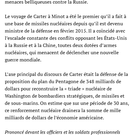
menaces belliqueuses contre la Russie.
Le voyage de Carter à Minot a été le premier qu’il a fait à
une base de missiles nucléaires depuis qu’il est devenu
ministre de la défense en février 2015. Il a coïncidé avec
l’escalade constante des conflits opposant les États-Unis
à la Russie et à la Chine, toutes deux dotées d’armes
nucléaires, qui menacent de déclencher une nouvelle
guerre mondiale.
L’axe principal du discours de Carter était la défense de la
proposition du plan du Pentagone de 348 milliards de
dollars pour reconstruire la « triade » nucléaire de
Washington de bombardiers stratégiques, de missiles et
de sous-marins. On estime que sur une période de 30 ans,
ce renforcement nucléaire drainera la somme de mille
milliards de dollars de l’économie américaine.
Prononcé devant les officiers et les soldats professionnels