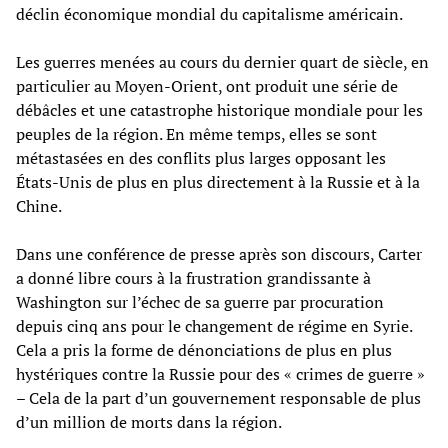
déclin économique mondial du capitalisme américain.
Les guerres menées au cours du dernier quart de siècle, en
particulier au Moyen-Orient, ont produit une série de
débâcles et une catastrophe historique mondiale pour les
peuples de la région. En même temps, elles se sont
métastasées en des conflits plus larges opposant les
États-Unis de plus en plus directement à la Russie et à la
Chine.
Dans une conférence de presse après son discours, Carter
a donné libre cours à la frustration grandissante à
Washington sur l’échec de sa guerre par procuration
depuis cinq ans pour le changement de régime en Syrie.
Cela a pris la forme de dénonciations de plus en plus
hystériques contre la Russie pour des « crimes de guerre »
– Cela de la part d’un gouvernement responsable de plus
d’un million de morts dans la région.