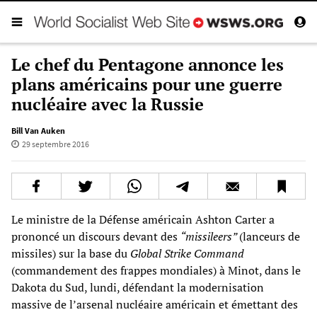
Le chef du Pentagone annonce les
plans américains pour une guerre
nucléaire avec la Russie
Bill Van Auken
29 septembre 2016
Le ministre de la Défense américain Ashton Carter a
prononcé un discours devant des
“missileers”
(lanceurs de
missiles) sur la base du
Global Strike Command
(commandement des frappes mondiales) à Minot, dans le
Dakota du Sud, lundi, défendant la modernisation
massive de l’arsenal nucléaire américain et émettant des