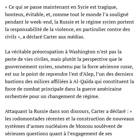
« Ce qui se passe maintenant en Syrie est tragique,
honteux, évitable, et, comme tout le monde l’a souligné
pendant le week-end, la Russie et le régime syrien portent
la responsabilité de la violence, en particulier contre des
civils », a déclaré Carter aux médias.
La véritable préoccupation à Washington n’est pas la
perte de vies civiles, mais plutôt la perspective que le
gouvernement syrien, soutenu par la force aérienne russe,
est sur le point de reprendre l’est d’Alep, l’un des derniers
bastions des milices affiliées à Al-Qaïda qui constituent la
force de combat principale dans la guerre américaine
orchestrée pour un changement de régime.
Attaquant la Russie dans son discours, Carter a déclaré : «
les rodomontades récentes et la construction de nouveaux
systèmes d’armes nucléaires de Moscou soulèvent de
sérieuses questions quant à l’engagement de ses