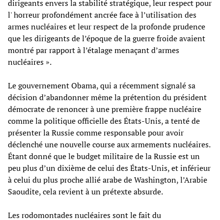
dirigeants envers la stabilité stratégique, leur respect pour
l' horreur profondément ancrée face à l’utilisation des
armes nucléaires et leur respect de la profonde prudence
que les dirigeants de l’époque de la guerre froide avaient
montré par rapport à l’étalage menaçant d’armes
nucléaires ».
Le gouvernement Obama, qui a récemment signalé sa
décision d’abandonner même la prétention du président
démocrate de renoncer à une première frappe nucléaire
comme la politique officielle des États-Unis, a tenté de
présenter la Russie comme responsable pour avoir
déclenché une nouvelle course aux armements nucléaires.
Étant donné que le budget militaire de la Russie est un
peu plus d’un dixième de celui des États-Unis, et inférieur
à celui du plus proche allié arabe de Washington, l’Arabie
Saoudite, cela revient à un prétexte absurde.
Les rodomontades nucléaires sont le fait du