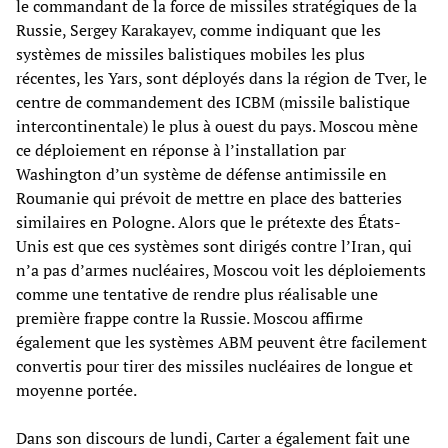
le commandant de la force de missiles stratégiques de la
Russie, Sergey Karakayev, comme indiquant que les
systèmes de missiles balistiques mobiles les plus
récentes, les Yars, sont déployés dans la région de Tver, le
centre de commandement des ICBM (missile balistique
intercontinentale) le plus à ouest du pays. Moscou mène
ce déploiement en réponse à l’installation par
Washington d’un système de défense antimissile en
Roumanie qui prévoit de mettre en place des batteries
similaires en Pologne. Alors que le prétexte des États-
Unis est que ces systèmes sont dirigés contre l’Iran, qui
n’a pas d’armes nucléaires, Moscou voit les déploiements
comme une tentative de rendre plus réalisable une
première frappe contre la Russie. Moscou affirme
également que les systèmes ABM peuvent être facilement
convertis pour tirer des missiles nucléaires de longue et
moyenne portée.
Dans son discours de lundi, Carter a également fait une