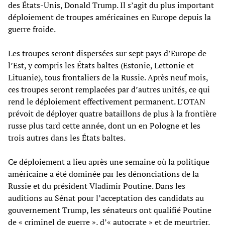
des États-Unis, Donald Trump. Il s’agit du plus important
déploiement de troupes américaines en Europe depuis la
guerre froide.
Les troupes seront dispersées sur sept pays d’Europe de
l’Est, y compris les États baltes (Estonie, Lettonie et
Lituanie), tous frontaliers de la Russie. Après neuf mois,
ces troupes seront remplacées par d’autres unités, ce qui
rend le déploiement effectivement permanent. L’OTAN
prévoit de déployer quatre bataillons de plus à la frontière
russe plus tard cette année, dont un en Pologne et les
trois autres dans les États baltes.
Ce déploiement a lieu après une semaine où la politique
américaine a été dominée par les dénonciations de la
Russie et du président Vladimir Poutine. Dans les
auditions au Sénat pour l’acceptation des candidats au
gouvernement Trump, les sénateurs ont qualifié Poutine
de « criminel de guerre », d’« autocrate » et de meurtrier,