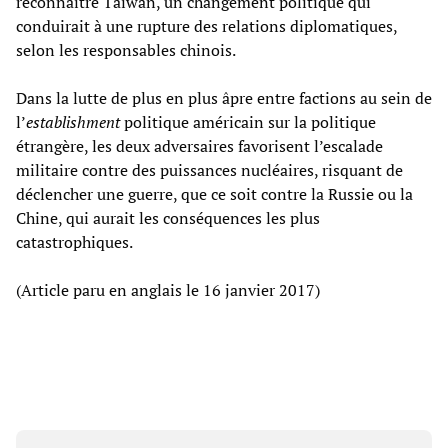
reconnaître Taïwan, un changement politique qui
conduirait à une rupture des relations diplomatiques,
selon les responsables chinois.
Dans la lutte de plus en plus âpre entre factions au sein de
l’
establishment
politique américain sur la politique
étrangère, les deux adversaires favorisent l’escalade
militaire contre des puissances nucléaires, risquant de
déclencher une guerre, que ce soit contre la Russie ou la
Chine, qui aurait les conséquences les plus
catastrophiques.
(Article paru en anglais le 16 janvier 2017)