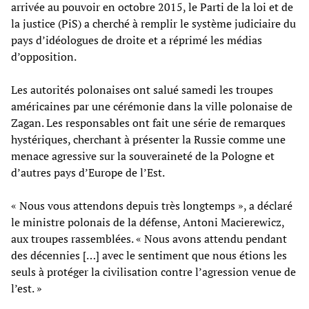
arrivée au pouvoir en octobre 2015, le Parti de la loi et de
la justice (PiS) a cherché à remplir le système judiciaire du
pays d’idéologues de droite et a réprimé les médias
d’opposition.
Les autorités polonaises ont salué samedi les troupes
américaines par une cérémonie dans la ville polonaise de
Zagan. Les responsables ont fait une série de remarques
hystériques, cherchant à présenter la Russie comme une
menace agressive sur la souveraineté de la Pologne et
d’autres pays d’Europe de l’Est.
« Nous vous attendons depuis très longtemps », a déclaré
le ministre polonais de la défense, Antoni Macierewicz,
aux troupes rassemblées. « Nous avons attendu pendant
des décennies […] avec le sentiment que nous étions les
seuls à protéger la civilisation contre l’agression venue de
l’est. »