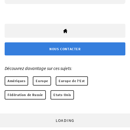
NOUS CONTACTER
Découvrez davantage sur ces sujets:
Amériques
Europe
Europe de l'Est
Fédération de Russie
Etats-Unis
LOADING