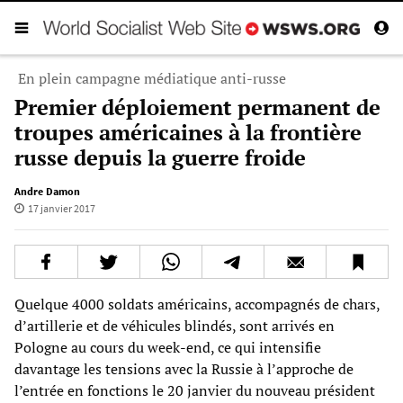
En plein campagne médiatique anti-russe
Premier déploiement permanent de
troupes américaines à la frontière
russe depuis la guerre froide
Andre Damon
17 janvier 2017
Quelque 4000 soldats américains, accompagnés de chars,
d’artillerie et de véhicules blindés, sont arrivés en
Pologne au cours du week-end, ce qui intensifie
davantage les tensions avec la Russie à l’approche de
l’entrée en fonctions le 20 janvier du nouveau président