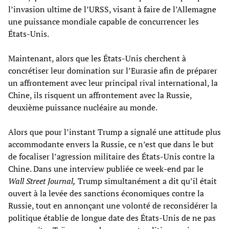
l’invasion ultime de l’URSS, visant à faire de l’Allemagne
une puissance mondiale capable de concurrencer les
États-Unis.
Maintenant, alors que les États-Unis cherchent à
concrétiser leur domination sur l’Eurasie afin de préparer
un affrontement avec leur principal rival international, la
Chine, ils risquent un affrontement avec la Russie,
deuxième puissance nucléaire au monde.
Alors que pour l’instant Trump a signalé une attitude plus
accommodante envers la Russie, ce n’est que dans le but
de focaliser l’agression militaire des États-Unis contre la
Chine. Dans une interview publiée ce week-end par le
Wall Street Journal,
Trump simultanément a dit qu’il était
ouvert à la levée des sanctions économiques contre la
Russie, tout en annonçant une volonté de reconsidérer la
politique établie de longue date des États-Unis de ne pas