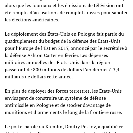
alors que les journaux et les émissions de télévision ont
été remplis d’accusations de complots russes pour saboter
les élections américaines.
Le déploiement des États-Unis en Pologne fait partie du
quadruplement du budget de la défense des États-Unis
pour l’Europe de l’Est en 2017, annoncé par le secrétaire à
la défense Ashton Carter en février. Les dépenses
militaires annuelles des États-Unis dans la région
passeront de 800 millions de dollars l’an dernier à 3,4
milliards de dollars cette année.
En plus de déployer des forces terrestres, les États-Unis
envisagent de construire un système de défense
antimissile en Pologne et de stocker davantage de
munitions et d’armements le long de la frontière russe.
Le porte-parole du Kremlin, Dmitry Peskov, a qualifié ce