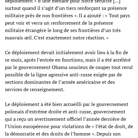
déploiement « d’une menace pour notre sécurité […]
surtout quand il s’agit d’un tiers renforçant sa présence
militaire près de nos frontières ». Il a ajouté : « Tout pays
peut voir et verra un renforcement de la présence
militaire étrangère le long de ses frontières d’un très
mauvais œil. C’est exactement notre réaction. »
Ce déploiement devait initialement avoir lieu à la fin de
ce mois, après l’entrée en fonctions, mais il a été accéléré
par le gouvernement Obama soucieux de couper tout recul
possible de la ligne agressive anti-russe exigée par de
sections dominantes de l’armée américaine et des
services de renseignement.
Le déploiement a été bien accueilli par le gouvernement
polonais d’extrême droite et anti-russe, gouvernement
qui a reçu un avertissement officiel l’année dernière de
l’Union européenne pour violations de « l’état de droit, de
la démocratie et des droits de l’homme ». Depuis son