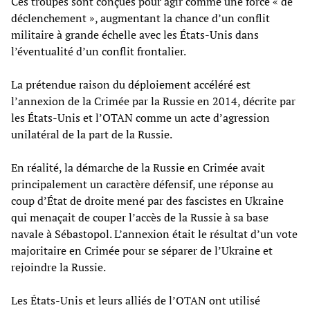
Ces troupes sont conçues pour agir comme une force « de
déclenchement », augmentant la chance d’un conflit
militaire à grande échelle avec les États-Unis dans
l’éventualité d’un conflit frontalier.
La prétendue raison du déploiement accéléré est
l’annexion de la Crimée par la Russie en 2014, décrite par
les États-Unis et l’OTAN comme un acte d’agression
unilatéral de la part de la Russie.
En réalité, la démarche de la Russie en Crimée avait
principalement un caractère défensif, une réponse au
coup d’État de droite mené par des fascistes en Ukraine
qui menaçait de couper l’accès de la Russie à sa base
navale à Sébastopol. L’annexion était le résultat d’un vote
majoritaire en Crimée pour se séparer de l’Ukraine et
rejoindre la Russie.
Les États-Unis et leurs alliés de l’OTAN ont utilisé