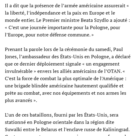
Il a dit que la présence de l’armée américaine assurerait «
la liberté, l’indépendance et la paix en Europe et le
monde entier. Le Premier ministre Beata Szydlo a ajouté :
« C’est une journée importante pour la Pologne, pour
l’Europe, pour notre défense commune. »
Prenant la parole lors de la cérémonie du samedi, Paul
Jones, l’ambassadeur des États-Unis en Pologne, a déclaré
que ce dernier déploiement signale « un engagement
invulnérable » envers les alliés américains de l’OTAN. «
C’est la force de combat la plus optimale de l’Amérique :
une brigade blindée américaine hautement qualifiée et
prête au combat, avec nos équipements et nos armes les
plus avancés ».
L’un de ces bataillons, fourni par les États-Unis, sera
stationné en Pologne orientale dans la région dite
Suwalki entre le Belarus et l’enclave russe de Kaliningrad.