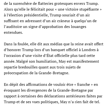
de la surenchère de flatteries grotesques envers Trump.
Alors qu’elle le félicitait pour « une victoire stupéfiante »
à l’élection présidentielle, Trump souriait d’un air
suffisant en adressant d’un air crâneur à quelqu’un de
l’auditoire un signe d’approbation des louanges
entendues.
Dans la foulée, elle dit aux médias que la reine avait offert
d’honorer Trump lors d’un banquet officiel à Londres à
l’occasion d’une visite d’État officielle plus tard cette
année. Malgré son humiliation, May est manifestement
repartie bredouilles quant aux trois sujets de
préoccupation de la Grande-Bretagne.
En dépit des affirmations de vouloir être « franche » en
évoquant les divergences de la Grande-Bretagne par
rapport à certaines des déclarations antérieures faites par
Trump et de ses vues politiques, May n’a rien fait de tel.