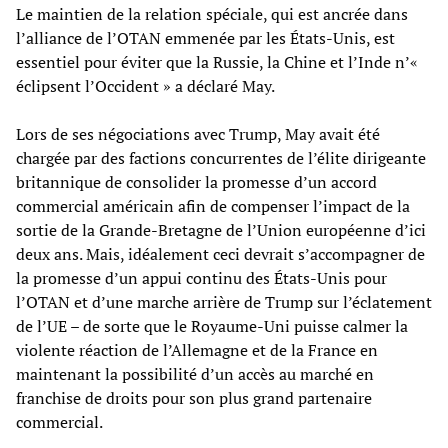
Le maintien de la relation spéciale, qui est ancrée dans
l’alliance de l’OTAN emmenée par les États-Unis, est
essentiel pour éviter que la Russie, la Chine et l’Inde n’«
éclipsent l’Occident » a déclaré May.
Lors de ses négociations avec Trump, May avait été
chargée par des factions concurrentes de l’élite dirigeante
britannique de consolider la promesse d’un accord
commercial américain afin de compenser l’impact de la
sortie de la Grande-Bretagne de l’Union européenne d’ici
deux ans. Mais, idéalement ceci devrait s’accompagner de
la promesse d’un appui continu des États-Unis pour
l’OTAN et d’une marche arrière de Trump sur l’éclatement
de l’UE – de sorte que le Royaume-Uni puisse calmer la
violente réaction de l’Allemagne et de la France en
maintenant la possibilité d’un accès au marché en
franchise de droits pour son plus grand partenaire
commercial.