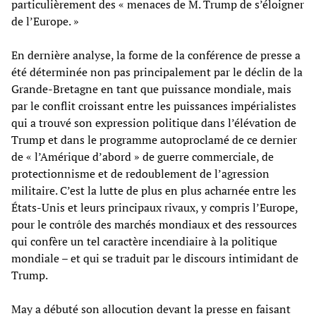
particulièrement des « menaces de M. Trump de s’éloigner
de l’Europe. »
En dernière analyse, la forme de la conférence de presse a
été déterminée non pas principalement par le déclin de la
Grande-Bretagne en tant que puissance mondiale, mais
par le conflit croissant entre les puissances impérialistes
qui a trouvé son expression politique dans l’élévation de
Trump et dans le programme autoproclamé de ce dernier
de « l’Amérique d’abord » de guerre commerciale, de
protectionnisme et de redoublement de l’agression
militaire. C’est la lutte de plus en plus acharnée entre les
États-Unis et leurs principaux rivaux, y compris l’Europe,
pour le contrôle des marchés mondiaux et des ressources
qui confère un tel caractère incendiaire à la politique
mondiale – et qui se traduit par le discours intimidant de
Trump.
May a débuté son allocution devant la presse en faisant