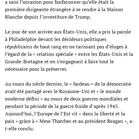
a saisi l’occasion pour fanfaronner qu’elle était la
première dirigeante étrangère à se rendre à la Maison
Blanche depuis l’investiture de Trump.
Le jour de son arrivée aux États-Unis, elle a pris la parole
à Philadelphie devant les décideurs politiques
républicains de haut rang en ne tarissant pas d’éloges à
l’égard de la « relation spéciale » entre les États-Unis et la
Grande-Bretagne et en s’engageant à faire tout le
nécessaire pour la préserver.
Au cours du siècle dernier, le « fardeau » de la démocratie
avait été partagé avec le Royaume-Uni et « le monde
moderne défini » au cours de deux guerres mondiales et
pendant la période de la guerre froide d’après 1945.
Aujourd’hui, l’Europe de l’Est vit « dans la liberté et la
paix » grâce à « Mme Thatcher et au président Reagan », a-
t-elle conclu.