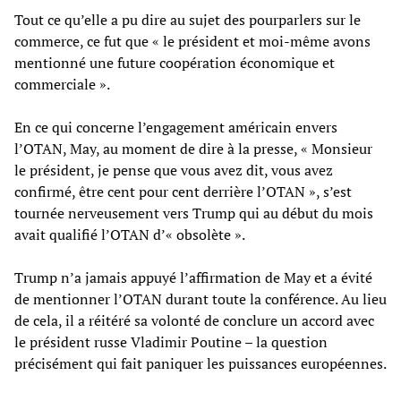
Tout ce qu’elle a pu dire au sujet des pourparlers sur le
commerce, ce fut que « le président et moi-même avons
mentionné une future coopération économique et
commerciale ».
En ce qui concerne l’engagement américain envers
l’OTAN, May, au moment de dire à la presse, « Monsieur
le président, je pense que vous avez dit, vous avez
confirmé, être cent pour cent derrière l’OTAN », s’est
tournée nerveusement vers Trump qui au début du mois
avait qualifié l’OTAN d’« obsolète ».
Trump n’a jamais appuyé l’affirmation de May et a évité
de mentionner l’OTAN durant toute la conférence. Au lieu
de cela, il a réitéré sa volonté de conclure un accord avec
le président russe Vladimir Poutine – la question
précisément qui fait paniquer les puissances européennes.