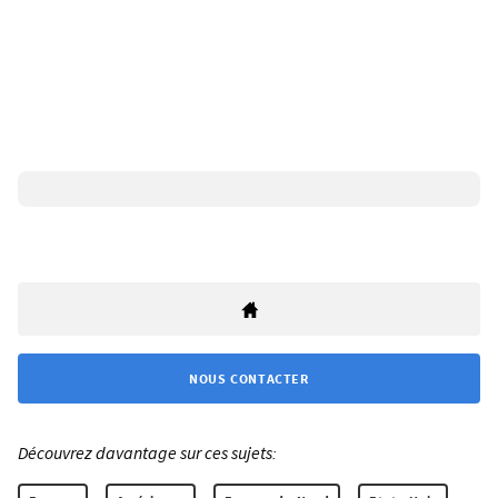
NOUS CONTACTER
Découvrez davantage sur ces sujets: