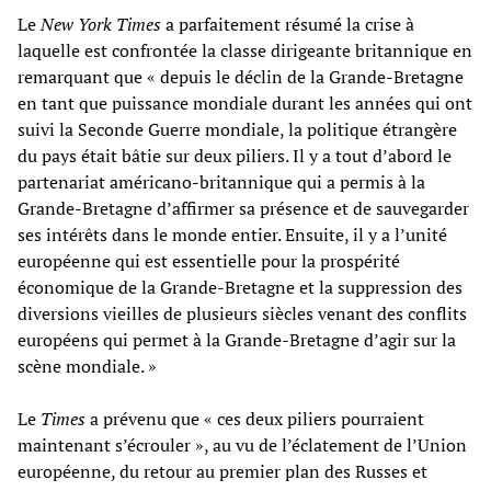
Le
New York Times
a parfaitement résumé la crise à
laquelle est confrontée la classe dirigeante britannique en
remarquant que « depuis le déclin de la Grande-Bretagne
en tant que puissance mondiale durant les années qui ont
suivi la Seconde Guerre mondiale, la politique étrangère
du pays était bâtie sur deux piliers. Il y a tout d’abord le
partenariat américano-britannique qui a permis à la
Grande-Bretagne d’affirmer sa présence et de sauvegarder
ses intérêts dans le monde entier. Ensuite, il y a l’unité
européenne qui est essentielle pour la prospérité
économique de la Grande-Bretagne et la suppression des
diversions vieilles de plusieurs siècles venant des conflits
européens qui permet à la Grande-Bretagne d’agir sur la
scène mondiale. »
Le
Times
a prévenu que « ces deux piliers pourraient
maintenant s’écrouler », au vu de l’éclatement de l’Union
européenne, du retour au premier plan des Russes et