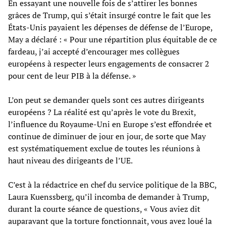
En essayant une nouvelle fois de s’attirer les bonnes
grâces de Trump, qui s’était insurgé contre le fait que les
États-Unis payaient les dépenses de défense de l’Europe,
May a déclaré : « Pour une répartition plus équitable de ce
fardeau, j’ai accepté d’encourager mes collègues
européens à respecter leurs engagements de consacrer 2
pour cent de leur PIB à la défense. »
L’on peut se demander quels sont ces autres dirigeants
européens ? La réalité est qu’après le vote du Brexit,
l’influence du Royaume-Uni en Europe s’est effondrée et
continue de diminuer de jour en jour, de sorte que May
est systématiquement exclue de toutes les réunions à
haut niveau des dirigeants de l’UE.
C’est à la rédactrice en chef du service politique de la BBC,
Laura Kuenssberg, qu’il incomba de demander à Trump,
durant la courte séance de questions, « Vous aviez dit
auparavant que la torture fonctionnait, vous avez loué la