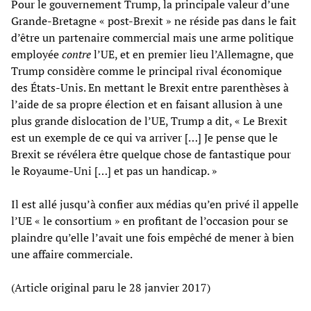
Pour le gouvernement Trump, la principale valeur d’une
Grande-Bretagne « post-Brexit » ne réside pas dans le fait
d’être un partenaire commercial mais une arme politique
employée
contre
l’UE, et en premier lieu l’Allemagne, que
Trump considère comme le principal rival économique
des États-Unis. En mettant le Brexit entre parenthèses à
l’aide de sa propre élection et en faisant allusion à une
plus grande dislocation de l’UE, Trump a dit, « Le Brexit
est un exemple de ce qui va arriver […] Je pense que le
Brexit se révélera être quelque chose de fantastique pour
le Royaume-Uni […] et pas un handicap. »
Il est allé jusqu’à confier aux médias qu’en privé il appelle
l’UE « le consortium » en profitant de l’occasion pour se
plaindre qu’elle l’avait une fois empêché de mener à bien
une affaire commerciale.
(Article original paru le 28 janvier 2017)