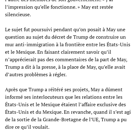
l’impression qu’elle fonctionne. » May est restée
silencieuse.
Le sujet fut poursuivi pendant qu’on posait à May une
question au sujet du décret de Trump de construire un
mur anti-immigration à la frontière entre les États-Unis
et le Mexique. En faisant clairement savoir qu’il
n’apprécierait pas des commentaires de la part de May,
Trump a dit à la presse, à la place de May, qu’elle avait
d’autres problèmes à régler.
Après que Trump a réitéré ses projets, May a dûment
informé ses interlocuteurs que les relations entre les
États-Unis et le Mexique étaient l’affaire exclusive des
États-Unis et du Mexique. En revanche, quand il s’est agi
de la sortie de la Grande-Bretagne de l’UE, Trump a pu
dire ce qu’il voulait.