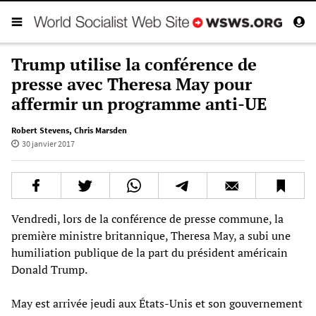
Trump utilise la conférence de
presse avec Theresa May pour
affermir un programme anti-UE
Robert Stevens
,
Chris Marsden
30 janvier 2017
Vendredi, lors de la conférence de presse commune, la
première ministre britannique, Theresa May, a subi une
humiliation publique de la part du président américain
Donald Trump.
May est arrivée jeudi aux États-Unis et son gouvernement