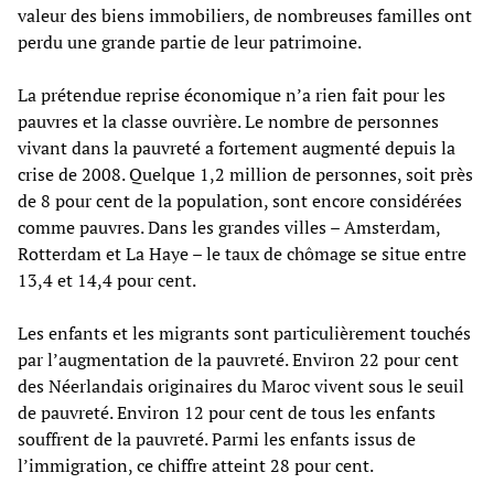
valeur des biens immobiliers, de nombreuses familles ont
perdu une grande partie de leur patrimoine.
La prétendue reprise économique n’a rien fait pour les
pauvres et la classe ouvrière. Le nombre de personnes
vivant dans la pauvreté a fortement augmenté depuis la
crise de 2008. Quelque 1,2 million de personnes, soit près
de 8 pour cent de la population, sont encore considérées
comme pauvres. Dans les grandes villes – Amsterdam,
Rotterdam et La Haye – le taux de chômage se situe entre
13,4 et 14,4 pour cent.
Les enfants et les migrants sont particulièrement touchés
par l’augmentation de la pauvreté. Environ 22 pour cent
des Néerlandais originaires du Maroc vivent sous le seuil
de pauvreté. Environ 12 pour cent de tous les enfants
souffrent de la pauvreté. Parmi les enfants issus de
l’immigration, ce chiffre atteint 28 pour cent.