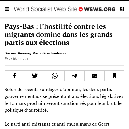
Pays-Bas : l’hostilité contre les
migrants domine dans les grands
partis aux élections
Dietmar Henning
,
Martin Kreickenbaum
28 février 2017
Selon de récents sondages d’opinion, les deux partis
gouvernementaux se présentant aux élections législatives
le 15 mars prochain seront sanctionnés pour leur brutale
politique d’austérité.
Le parti anti-migrants et anti-musulmans de Geert