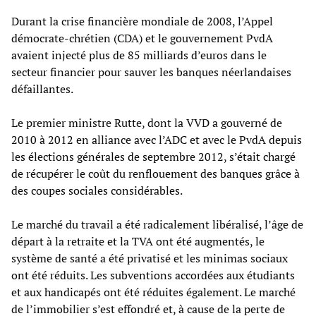
Durant la crise financière mondiale de 2008, l’Appel
démocrate-chrétien (CDA) et le gouvernement PvdA
avaient injecté plus de 85 milliards d’euros dans le
secteur financier pour sauver les banques néerlandaises
défaillantes.
Le premier ministre Rutte, dont la VVD a gouverné de
2010 à 2012 en alliance avec l’ADC et avec le PvdA depuis
les élections générales de septembre 2012, s’était chargé
de récupérer le coût du renflouement des banques grâce à
des coupes sociales considérables.
Le marché du travail a été radicalement libéralisé, l’âge de
départ à la retraite et la TVA ont été augmentés, le
système de santé a été privatisé et les minimas sociaux
ont été réduits. Les subventions accordées aux étudiants
et aux handicapés ont été réduites également. Le marché
de l’immobilier s’est effondré et, à cause de la perte de