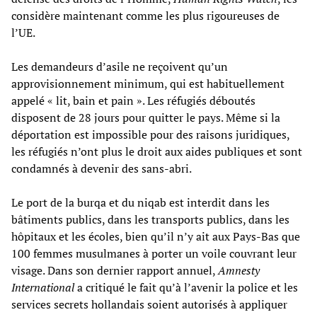
considère maintenant comme les plus rigoureuses de
l’UE.
Les demandeurs d’asile ne reçoivent qu’un
approvisionnement minimum, qui est habituellement
appelé « lit, bain et pain ». Les réfugiés déboutés
disposent de 28 jours pour quitter le pays. Même si la
déportation est impossible pour des raisons juridiques,
les réfugiés n’ont plus le droit aux aides publiques et sont
condamnés à devenir des sans-abri.
Le port de la burqa et du niqab est interdit dans les
bâtiments publics, dans les transports publics, dans les
hôpitaux et les écoles, bien qu’il n’y ait aux Pays-Bas que
100 femmes musulmanes à porter un voile couvrant leur
visage. Dans son dernier rapport annuel,
Amnesty
International
a critiqué le fait qu’à l’avenir la police et les
services secrets hollandais soient autorisés à appliquer