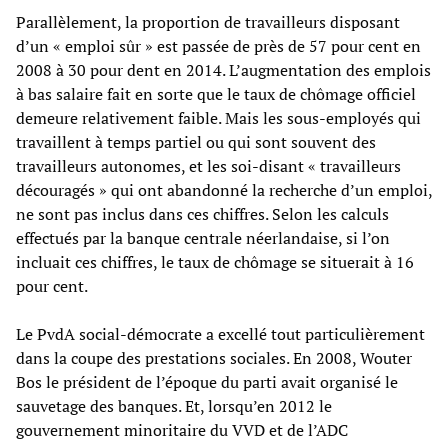
Parallèlement, la proportion de travailleurs disposant
d’un « emploi sûr » est passée de près de 57 pour cent en
2008 à 30 pour dent en 2014. L’augmentation des emplois
à bas salaire fait en sorte que le taux de chômage officiel
demeure relativement faible. Mais les sous-employés qui
travaillent à temps partiel ou qui sont souvent des
travailleurs autonomes, et les soi-disant « travailleurs
découragés » qui ont abandonné la recherche d’un emploi,
ne sont pas inclus dans ces chiffres. Selon les calculs
effectués par la banque centrale néerlandaise, si l’on
incluait ces chiffres, le taux de chômage se situerait à 16
pour cent.
Le PvdA social-démocrate a excellé tout particulièrement
dans la coupe des prestations sociales. En 2008, Wouter
Bos le président de l’époque du parti avait organisé le
sauvetage des banques. Et, lorsqu’en 2012 le
gouvernement minoritaire du VVD et de l’ADC