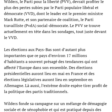
Wilders, le Parti pour la liberté (PVV), devrait profiter le
plus des pertes subies par le Parti populaire libéral et
démocrate (VVD), dont le leader est le premier ministre
Mark Rutte, et son partenaire de coalition, le Parti
travailliste (PvdA) social-démocrate. Le PVV se trouve
actuellement en tête dans les sondages, tout juste devant
le VVD.
Les élections aux Pays-Bas sont d’autant plus
importantes que ce pays d’environ 17 millions
d’habitants a souvent présagé des tendances qui ont
affecté l’Europe dans son ensemble. Des élections
présidentielles auront lieu en mai en France et des
élections législatives auront lieu en septembre en
Allemagne. Là aussi, l’extrême droite espère tirer profit de
la politique des partis traditionnels.
Wilders fonde sa campagne sur un mélange de démagogie
sociale et de xénophobie et qui est pratiqué depuis des