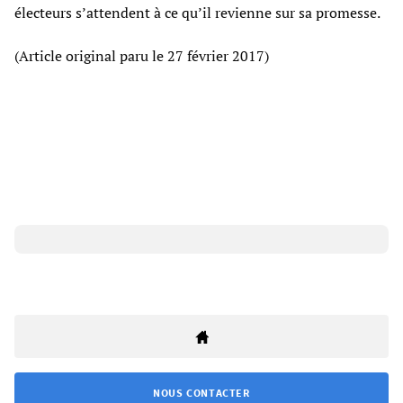
électeurs s’attendent à ce qu’il revienne sur sa promesse.
(Article original paru le 27 février 2017)
NOUS CONTACTER