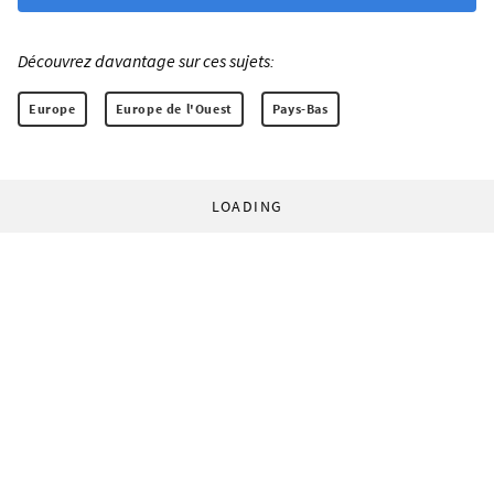
Découvrez davantage sur ces sujets:
Europe
Europe de l'Ouest
Pays-Bas
LOADING