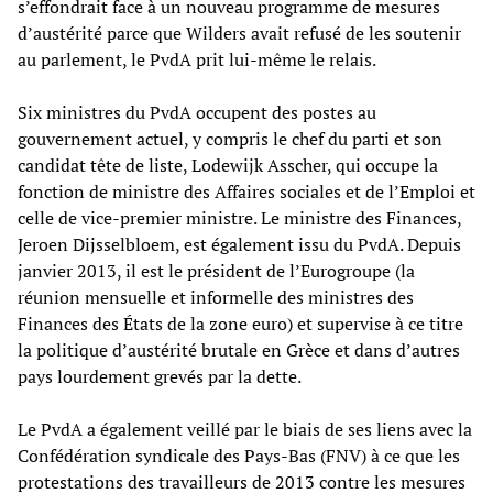
s’effondrait face à un nouveau programme de mesures
d’austérité parce que Wilders avait refusé de les soutenir
au parlement, le PvdA prit lui-même le relais.
Six ministres du PvdA occupent des postes au
gouvernement actuel, y compris le chef du parti et son
candidat tête de liste, Lodewijk Asscher, qui occupe la
fonction de ministre des Affaires sociales et de l’Emploi et
celle de vice-premier ministre. Le ministre des Finances,
Jeroen Dijsselbloem, est également issu du PvdA. Depuis
janvier 2013, il est le président de l’Eurogroupe (la
réunion mensuelle et informelle des ministres des
Finances des États de la zone euro) et supervise à ce titre
la politique d’austérité brutale en Grèce et dans d’autres
pays lourdement grevés par la dette.
Le PvdA a également veillé par le biais de ses liens avec la
Confédération syndicale des Pays-Bas (FNV) à ce que les
protestations des travailleurs de 2013 contre les mesures