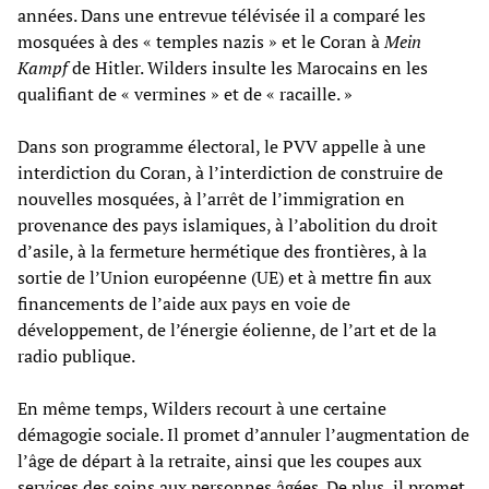
années. Dans une entrevue télévisée il a comparé les
mosquées à des « temples nazis » et le Coran à
Mein
Kampf
de Hitler. Wilders insulte les Marocains en les
qualifiant de « vermines » et de « racaille. »
Dans son programme électoral, le PVV appelle à une
interdiction du Coran, à l’interdiction de construire de
nouvelles mosquées, à l’arrêt de l’immigration en
provenance des pays islamiques, à l’abolition du droit
d’asile, à la fermeture hermétique des frontières, à la
sortie de l’Union européenne (UE) et à mettre fin aux
financements de l’aide aux pays en voie de
développement, de l’énergie éolienne, de l’art et de la
radio publique.
En même temps, Wilders recourt à une certaine
démagogie sociale. Il promet d’annuler l’augmentation de
l’âge de départ à la retraite, ainsi que les coupes aux
services des soins aux personnes âgées. De plus, il promet