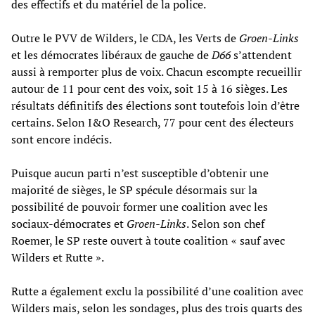
des effectifs et du matériel de la police.
Outre le PVV de Wilders, le CDA, les Verts de
Groen-Links
et les démocrates libéraux de gauche de
D66
s’attendent
aussi à remporter plus de voix. Chacun escompte recueillir
autour de 11 pour cent des voix, soit 15 à 16 sièges. Les
résultats définitifs des élections sont toutefois loin d’être
certains. Selon I&O Research, 77 pour cent des électeurs
sont encore indécis.
Puisque aucun parti n’est susceptible d’obtenir une
majorité de sièges, le SP spécule désormais sur la
possibilité de pouvoir former une coalition avec les
sociaux-démocrates et
Groen-Links
. Selon son chef
Roemer, le SP reste ouvert à toute coalition « sauf avec
Wilders et Rutte ».
Rutte a également exclu la possibilité d’une coalition avec
Wilders mais, selon les sondages, plus des trois quarts des