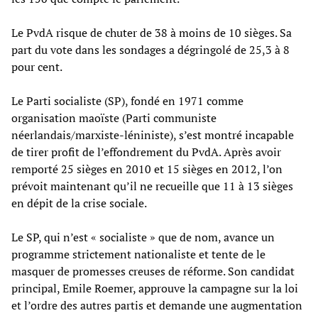
Le PvdA risque de chuter de 38 à moins de 10 sièges. Sa
part du vote dans les sondages a dégringolé de 25,3 à 8
pour cent.
Le Parti socialiste (SP), fondé en 1971 comme
organisation maoïste (Parti communiste
néerlandais/marxiste-léniniste), s’est montré incapable
de tirer profit de l’effondrement du PvdA. Après avoir
remporté 25 sièges en 2010 et 15 sièges en 2012, l’on
prévoit maintenant qu’il ne recueille que 11 à 13 sièges
en dépit de la crise sociale.
Le SP, qui n’est « socialiste » que de nom, avance un
programme strictement nationaliste et tente de le
masquer de promesses creuses de réforme. Son candidat
principal, Emile Roemer, approuve la campagne sur la loi
et l’ordre des autres partis et demande une augmentation