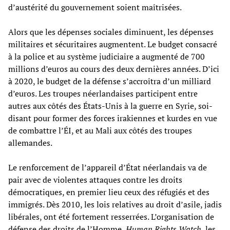
d’austérité du gouvernement soient maîtrisées.
Alors que les dépenses sociales diminuent, les dépenses
militaires et sécuritaires augmentent. Le budget consacré
à la police et au système judiciaire a augmenté de 700
millions d’euros au cours des deux dernières années. D’ici
à 2020, le budget de la défense s’accroîtra d’un milliard
d’euros. Les troupes néerlandaises participent entre
autres aux côtés des États-Unis à la guerre en Syrie, soi-
disant pour former des forces irakiennes et kurdes en vue
de combattre l’ÉI, et au Mali aux côtés des troupes
allemandes.
Le renforcement de l’appareil d’État néerlandais va de
pair avec de violentes attaques contre les droits
démocratiques, en premier lieu ceux des réfugiés et des
immigrés. Dès 2010, les lois relatives au droit d’asile, jadis
libérales, ont été fortement resserrées. L’organisation de
défense des droits de l’Homme,
Human Rights Watch
, les