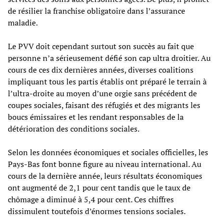
de résilier la franchise obligatoire dans l’assurance
maladie.
Le PVV doit cependant surtout son succès au fait que
personne n’a sérieusement défié son cap ultra droitier. Au
cours de ces dix dernières années, diverses coalitions
impliquant tous les partis établis ont préparé le terrain à
l’ultra-droite au moyen d’une orgie sans précédent de
coupes sociales, faisant des réfugiés et des migrants les
boucs émissaires et les rendant responsables de la
détérioration des conditions sociales.
Selon les données économiques et sociales officielles, les
Pays-Bas font bonne figure au niveau international. Au
cours de la dernière année, leurs résultats économiques
ont augmenté de 2,1 pour cent tandis que le taux de
chômage a diminué à 5,4 pour cent. Ces chiffres
dissimulent toutefois d’énormes tensions sociales.