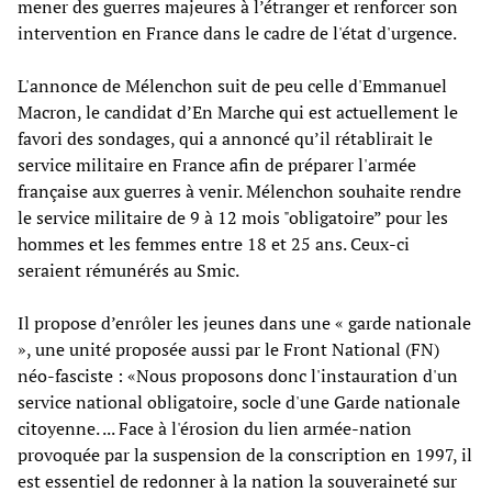
mener des guerres majeures à l’étranger et renforcer son
intervention en France dans le cadre de l'état d'urgence.
L'annonce de Mélenchon suit de peu celle d'Emmanuel
Macron, le candidat d’En Marche qui est actuellement le
favori des sondages, qui a annoncé qu’il rétablirait le
service militaire en France afin de préparer l'armée
française aux guerres à venir. Mélenchon souhaite rendre
le service militaire de 9 à 12 mois "obligatoire” pour les
hommes et les femmes entre 18 et 25 ans. Ceux-ci
seraient rémunérés au Smic.
Il propose d’enrôler les jeunes dans une « garde nationale
», une unité proposée aussi par le Front National (FN)
néo-fasciste : «Nous proposons donc l'instauration d'un
service national obligatoire, socle d'une Garde nationale
citoyenne. ... Face à l'érosion du lien armée-nation
provoquée par la suspension de la conscription en 1997, il
est essentiel de redonner à la nation la souveraineté sur