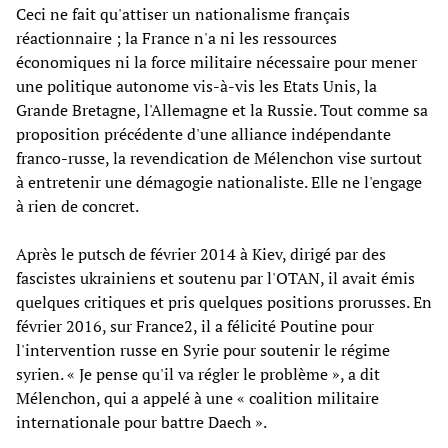
Ceci ne fait qu'attiser un nationalisme français
réactionnaire ; la France n'a ni les ressources
économiques ni la force militaire nécessaire pour mener
une politique autonome vis-à-vis les Etats Unis, la
Grande Bretagne, l'Allemagne et la Russie. Tout comme sa
proposition précédente d'une alliance indépendante
franco-russe, la revendication de Mélenchon vise surtout
à entretenir une démagogie nationaliste. Elle ne l'engage
à rien de concret.
Après le putsch de février 2014 à Kiev, dirigé par des
fascistes ukrainiens et soutenu par l'OTAN, il avait émis
quelques critiques et pris quelques positions prorusses. En
février 2016, sur France2, il a félicité Poutine pour
l'intervention russe en Syrie pour soutenir le régime
syrien. « Je pense qu'il va régler le problème », a dit
Mélenchon, qui a appelé à une « coalition militaire
internationale pour battre Daech ».