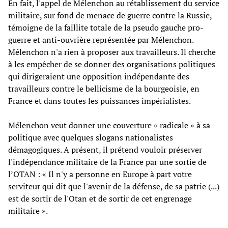
En fait, l'appel de Mélenchon au rétablissement du service
militaire, sur fond de menace de guerre contre la Russie,
témoigne de la faillite totale de la pseudo gauche pro-
guerre et anti-ouvrière représentée par Mélenchon.
Mélenchon n'a rien à proposer aux travailleurs. Il cherche
à les empêcher de se donner des organisations politiques
qui dirigeraient une opposition indépendante des
travailleurs contre le bellicisme de la bourgeoisie, en
France et dans toutes les puissances impérialistes.
Mélenchon veut donner une couverture « radicale » à sa
politique avec quelques slogans nationalistes
démagogiques. A présent, il prétend vouloir préserver
l'indépendance militaire de la France par une sortie de
l’OTAN : « Il n'y a personne en Europe à part votre
serviteur qui dit que l'avenir de la défense, de sa patrie (...)
est de sortir de l'Otan et de sortir de cet engrenage
militaire ».