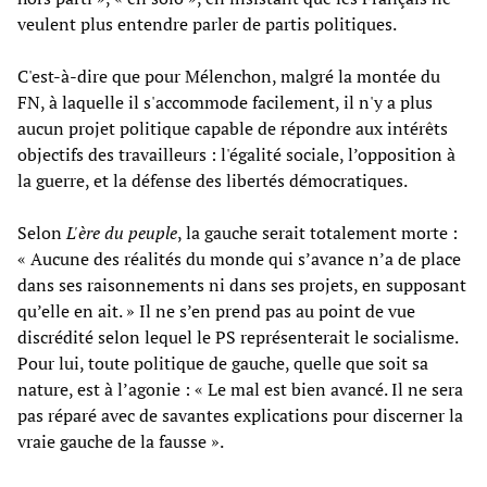
veulent plus entendre parler de partis politiques.
C'est-à-dire que pour Mélenchon, malgré la montée du
FN, à laquelle il s'accommode facilement, il n'y a plus
aucun projet politique capable de répondre aux intérêts
objectifs des travailleurs : l'égalité sociale, l’opposition à
la guerre, et la défense des libertés démocratiques.
Selon
L'ère du peuple
, la gauche serait totalement morte :
« Aucune des réalités du monde qui s’avance n’a de place
dans ses raisonnements ni dans ses projets, en supposant
qu’elle en ait. » Il ne s’en prend pas au point de vue
discrédité selon lequel le PS représenterait le socialisme.
Pour lui, toute politique de gauche, quelle que soit sa
nature, est à l’agonie : « Le mal est bien avancé. Il ne sera
pas réparé avec de savantes explications pour discerner la
vraie gauche de la fausse ».