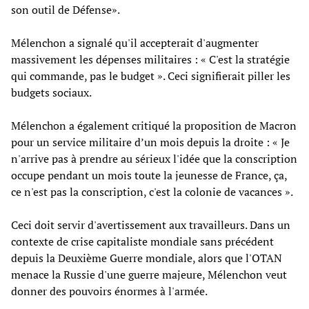
son outil de Défense».
Mélenchon a signalé qu'il accepterait d'augmenter
massivement les dépenses militaires : « C'est la stratégie
qui commande, pas le budget ». Ceci signifierait piller les
budgets sociaux.
Mélenchon a également critiqué la proposition de Macron
pour un service militaire d’un mois depuis la droite : « Je
n'arrive pas à prendre au sérieux l'idée que la conscription
occupe pendant un mois toute la jeunesse de France, ça,
ce n'est pas la conscription, c'est la colonie de vacances ».
Ceci doit servir d'avertissement aux travailleurs. Dans un
contexte de crise capitaliste mondiale sans précédent
depuis la Deuxième Guerre mondiale, alors que l'OTAN
menace la Russie d'une guerre majeure, Mélenchon veut
donner des pouvoirs énormes à l'armée.