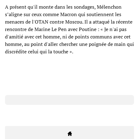
A présent qu'il monte dans les sondages, Mélenchon
s’aligne sur ceux comme Macron qui soutiennent les
menaces de l'OTAN contre Moscou. Il a attaqué la récente
rencontre de Marine Le Pen avec Poutine : « Je n'ai pas
d'amitié avec cet homme, ni de points communs avec cet
homme, au point d'aller chercher une poignée de main qui
discrédite celui qui la touche ».