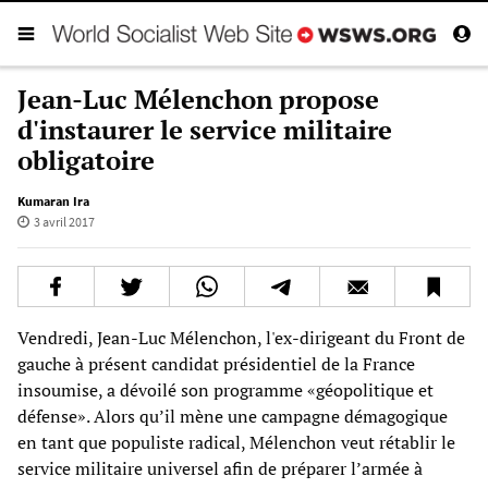
Jean-Luc Mélenchon propose
d'instaurer le service militaire
obligatoire
Kumaran Ira
3 avril 2017
Vendredi, Jean-Luc Mélenchon, l'ex-dirigeant du Front de
gauche à présent candidat présidentiel de la France
insoumise, a dévoilé son programme «géopolitique et
défense». Alors qu’il mène une campagne démagogique
en tant que populiste radical, Mélenchon veut rétablir le
service militaire universel afin de préparer l’armée à