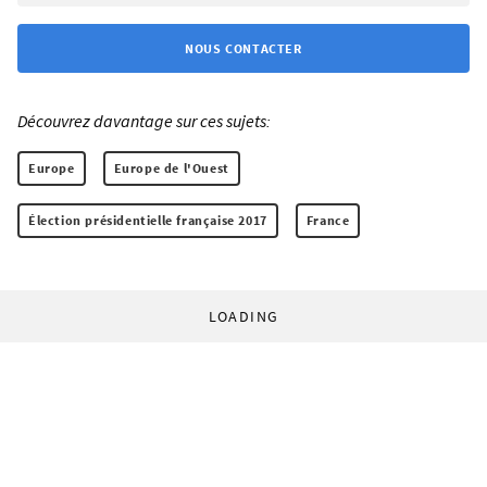
NOUS CONTACTER
Découvrez davantage sur ces sujets:
Europe
Europe de l'Ouest
Élection présidentielle française 2017
France
LOADING