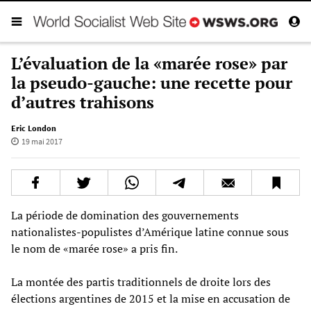
L’évaluation de la «marée rose» par
la pseudo-gauche: une recette pour
d’autres trahisons
Eric London
19 mai 2017
La période de domination des gouvernements
nationalistes-populistes d’Amérique latine connue sous
le nom de «marée rose» a pris fin.
La montée des partis traditionnels de droite lors des
élections argentines de 2015 et la mise en accusation de