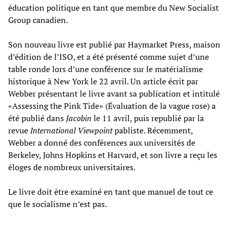
éducation politique en tant que membre du New Socialist
Group canadien.
Son nouveau livre est publié par Haymarket Press, maison
d’édition de l’ISO, et a été présenté comme sujet d’une
table ronde lors d’une conférence sur le matérialisme
historique à New York le 22 avril. Un article écrit par
Webber présentant le livre avant sa publication et intitulé
«Assessing the Pink Tide» (Évaluation de la vague rose) a
été publié dans
Jacobin
le 11 avril, puis republié par la
revue
International Viewpoint
pabliste. Récemment,
Webber a donné des conférences aux universités de
Berkeley, Johns Hopkins et Harvard, et son livre a reçu les
éloges de nombreux universitaires.
Le livre doit être examiné en tant que manuel de tout ce
que le socialisme n’est pas.