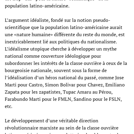
population latino-américaine.
L’argument idéaliste, fondé sur la notion pseudo-
scientifique que la population latino-américaine aurait
une «nature humaine» différente du reste du monde, est
inextricablement lié aux politiques du nationalisme.
L’idéalisme utopique cherche à développer un mythe
national comme couverture idéologique pour
subordonner les intérêts de la classe ouvrière à ceux de la
bourgeoisie nationale, souvent sous la forme de
l’idéalisation d’un héros national du passé, comme Jose
Marti pour Castro, Simon Bolivar pour Chavez, Emiliano
Zapata pour les zapatistes, Tupac Amaru au Pérou,
Farabundo Marti pour le FMLN, Sandino pour le FSLN,
etc.
Le développement d’une véritable direction
révolutionnaire marxiste au sein de la classe ouvrière