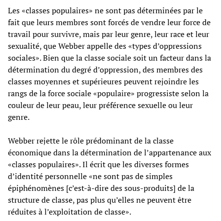
Les «classes populaires» ne sont pas déterminées par le
fait que leurs membres sont forcés de vendre leur force de
travail pour survivre, mais par leur genre, leur race et leur
sexualité, que Webber appelle des «types d’oppressions
sociales». Bien que la classe sociale soit un facteur dans la
détermination du degré d’oppression, des membres des
classes moyennes et supérieures peuvent rejoindre les
rangs de la force sociale «populaire» progressiste selon la
couleur de leur peau, leur préférence sexuelle ou leur
genre.
Webber rejette le rôle prédominant de la classe
économique dans la détermination de l’appartenance aux
«classes populaires». Il écrit que les diverses formes
d’identité personnelle «ne sont pas de simples
épiphénomènes [c’est-à-dire des sous-produits] de la
structure de classe, pas plus qu’elles ne peuvent être
réduites à l’exploitation de classe».