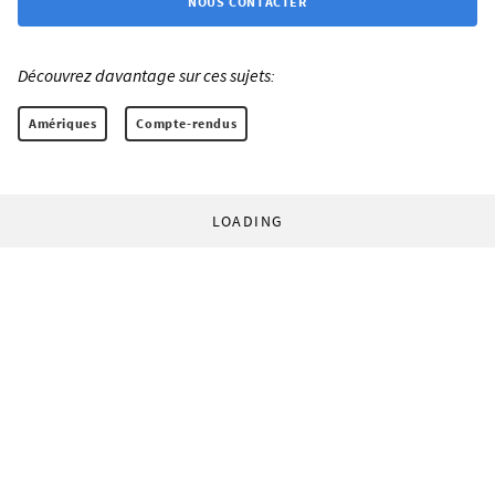
NOUS CONTACTER
Découvrez davantage sur ces sujets:
Amériques
Compte-rendus
LOADING