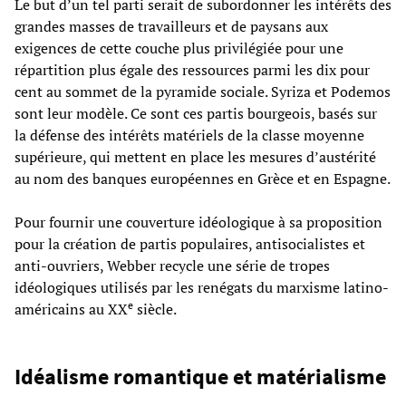
Le but d’un tel parti serait de subordonner les intérêts des
grandes masses de travailleurs et de paysans aux
exigences de cette couche plus privilégiée pour une
répartition plus égale des ressources parmi les dix pour
cent au sommet de la pyramide sociale. Syriza et Podemos
sont leur modèle. Ce sont ces partis bourgeois, basés sur
la défense des intérêts matériels de la classe moyenne
supérieure, qui mettent en place les mesures d’austérité
au nom des banques européennes en Grèce et en Espagne.
Pour fournir une couverture idéologique à sa proposition
pour la création de partis populaires, antisocialistes et
anti-ouvriers, Webber recycle une série de tropes
idéologiques utilisés par les renégats du marxisme latino-
e
américains au XX
siècle.
Idéalisme romantique et matérialisme