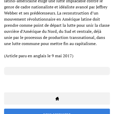
latino-américaine exige une lutte implacable contre le
genre de cadre nationaliste et idéaliste avancé par Jeffrey
Webber et ses prédécesseurs. La reconstruction d’un
mouvement révolutionnaire en Amérique latine doit
prendre comme point de départ la lutte pour unir la classe
ouvrière d’Amérique du Nord, du Sud et centrale, déjà
unie par le processus de production transnational, dans
une lutte commune pour mettre fin au capitalisme.
(Article paru en anglais le 9 mai 2017)