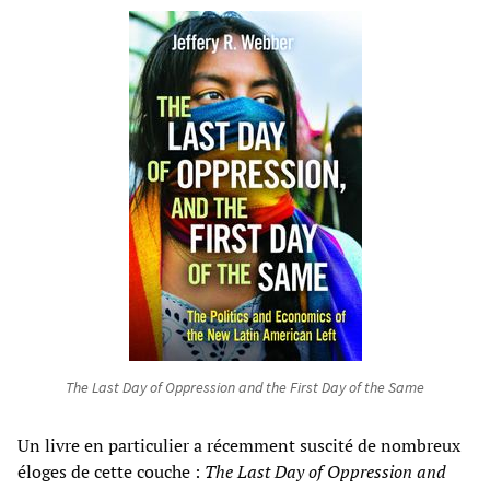
The Last Day of Oppression and the First Day of the Same
Un livre en particulier a récemment suscité de nombreux
éloges de cette couche :
The Last Day of Oppression and