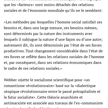
que les «facteurs» sont moins détachés des relations
sociales et de l’économie mondiale qu’ils ne le semblent:
«Les méthodes par lesquelles l’homme social satisfait ses
besoins et, dans une large mesure, ces besoins mêmes,
sont déterminés par la nature des instruments avec
lesquels il subjugue la nature d’une façon ou d’une autre;
autrement dit, ils sont déterminés par l’état de ses forces
productives. Tout changement considérable dans l’état de
ces forces se reflète dans les relations sociales de l’homme
et, par conséquent, dans ses relations économiques dans
le cadre de ces relations sociales.»
Webber rejette le socialisme scientifique pour «un
romantisme révolutionnaire» basé sur la «dialectique
utopique révolutionnaire entre le passé précapitaliste et
le futur socialiste». Cette théorie anarchiste et
antimarxiste est associée aux travaux de l’ex-communiste