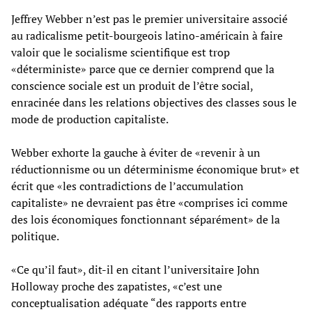
Jeffrey Webber n’est pas le premier universitaire associé
au radicalisme petit-bourgeois latino-américain à faire
valoir que le socialisme scientifique est trop
«déterministe» parce que ce dernier comprend que la
conscience sociale est un produit de l’être social,
enracinée dans les relations objectives des classes sous le
mode de production capitaliste.
Webber exhorte la gauche à éviter de «revenir à un
réductionnisme ou un déterminisme économique brut» et
écrit que «les contradictions de l’accumulation
capitaliste» ne devraient pas être «comprises ici comme
des lois économiques fonctionnant séparément» de la
politique.
«Ce qu’il faut», dit-il en citant l’universitaire John
Holloway proche des zapatistes, «c’est une
conceptualisation adéquate “des rapports entre