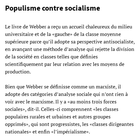
Populisme contre socialisme
Le livre de Webber a reçu un accueil chaleureux du milieu
universitaire et de la «gauche» de la classe moyenne
supérieure parce qu’il adopte sa perspective antisocialiste,
en avançant une méthode d’analyse qui rejette la division
de la société en classes telles que définies
scientifiquement par leur relation avec les moyens de
production.
Bien que Webber se définisse comme un marxiste, il
adopte des catégories d’analyse sociale qui n’ont rien à
voir avec le marxisme. Il y a «au moins trois forces
sociales», dit-il. Celles-ci comprennent «les classes
populaires rurales et urbaines et autres groupes
opprimés», qui sont progressistes, les «classes dirigeantes
nationales» et enfin «l’impérialisme».