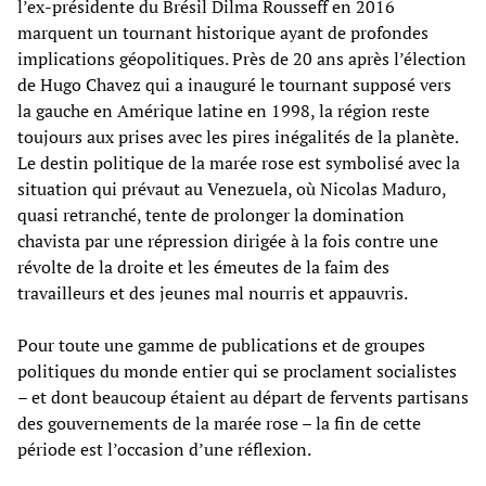
l’ex-présidente du Brésil Dilma Rousseff en 2016
marquent un tournant historique ayant de profondes
implications géopolitiques. Près de 20 ans après l’élection
de Hugo Chavez qui a inauguré le tournant supposé vers
la gauche en Amérique latine en 1998, la région reste
toujours aux prises avec les pires inégalités de la planète.
Le destin politique de la marée rose est symbolisé avec la
situation qui prévaut au Venezuela, où Nicolas Maduro,
quasi retranché, tente de prolonger la domination
chavista par une répression dirigée à la fois contre une
révolte de la droite et les émeutes de la faim des
travailleurs et des jeunes mal nourris et appauvris.
Pour toute une gamme de publications et de groupes
politiques du monde entier qui se proclament socialistes
– et dont beaucoup étaient au départ de fervents partisans
des gouvernements de la marée rose – la fin de cette
période est l’occasion d’une réflexion.