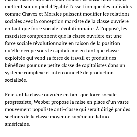
mettent sur un pied d’égalité l'assertion que des individus
comme Chavez et Morales puissent modifier les relations
sociales avec la conception marxiste de la classe ouvrière
en tant que force sociale révolutionnaire. À l’opposé, les
marxistes comprennent que la classe ouvrière est une
force sociale révolutionnaire en raison de la position
qu’elle occupe sous le capitalisme en tant que classe
exploitée qui vend sa force de travail et produit des
bénéfices pour une petite classe de capitalistes dans un
système complexe et interconnecté de production
socialisée.
Rejetant la classe ouvrière en tant que force sociale
progressiste, Webber propose la mise en place d’un vaste
mouvement populiste anti-classe qui serait dirigé par des
sections de la classe moyenne supérieure latino-
américaine.