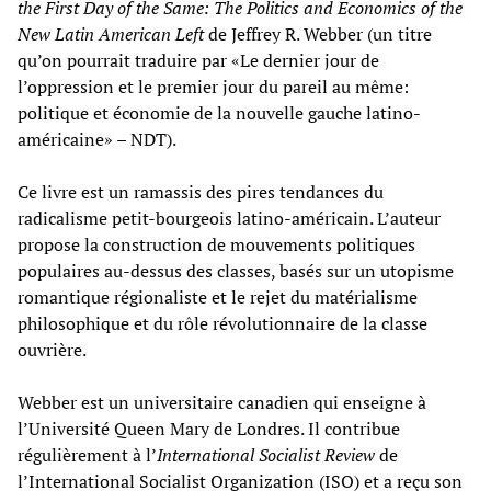
the First Day of the Same: The Politics and Economics of the
New Latin American Left
de Jeffrey R. Webber (un titre
qu’on pourrait traduire par «Le dernier jour de
l’oppression et le premier jour du pareil au même:
politique et économie de la nouvelle gauche latino-
américaine» – NDT).
Ce livre est un ramassis des pires tendances du
radicalisme petit-bourgeois latino-américain. L’auteur
propose la construction de mouvements politiques
populaires au-dessus des classes, basés sur un utopisme
romantique régionaliste et le rejet du matérialisme
philosophique et du rôle révolutionnaire de la classe
ouvrière.
Webber est un universitaire canadien qui enseigne à
l’Université Queen Mary de Londres. Il contribue
régulièrement à l’
International Socialist Review
de
l’International Socialist Organization (ISO) et a reçu son