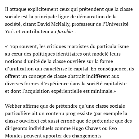
Il attaque explicitement ceux qui prétendent que la classe
sociale est la principale ligne de démarcation de la
société, citant David McNally, professeur de l’Université
York et contributeur au
Jacobin
:
«Trop souvent, les critiques marxistes du particularisme
au cœur des politiques identitaires ont modelé leurs
notions d’unité de la classe ouvrière sur la forme
d’unification qui caractérise le capital. En conséquence, ils
offrent un concept de classe abstrait indifférent aux
diverses formes d’expérience dans la société capitaliste –
et dont l'acquisition expérientielle est minimale.»
Webber affirme que de prétendre qu’une classe sociale
particulière ait un contenu progressiste (par exemple la
classe ouvrière) est aussi erroné que de prétendre que des
dirigeants individuels comme Hugo Chavez ou Evo
Morales peuvent apporter des changements