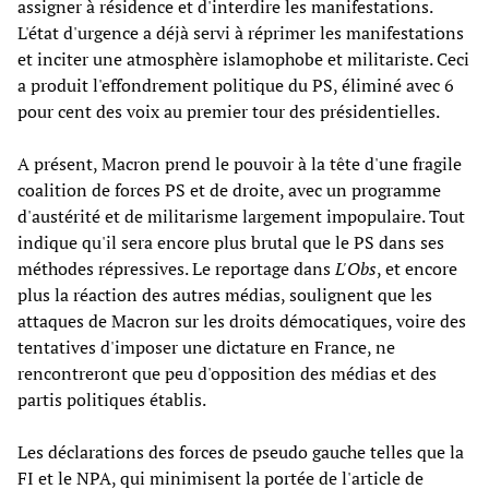
assigner à résidence et d'interdire les manifestations.
L'état d'urgence a déjà servi à réprimer les manifestations
et inciter une atmosphère islamophobe et militariste. Ceci
a produit l'effondrement politique du PS, éliminé avec 6
pour cent des voix au premier tour des présidentielles.
A présent, Macron prend le pouvoir à la tête d'une fragile
coalition de forces PS et de droite, avec un programme
d'austérité et de militarisme largement impopulaire. Tout
indique qu'il sera encore plus brutal que le PS dans ses
méthodes répressives. Le reportage dans
L'Obs
, et encore
plus la réaction des autres médias, soulignent que les
attaques de Macron sur les droits démocatiques, voire des
tentatives d'imposer une dictature en France, ne
rencontreront que peu d'opposition des médias et des
partis politiques établis.
Les déclarations des forces de pseudo gauche telles que la
FI et le NPA, qui minimisent la portée de l'article de