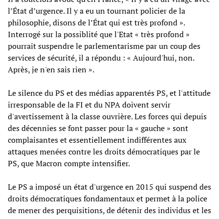
l’État d’urgence. Il y a eu un tournant policier de la
philosophie, disons de l’État qui est très profond ».
Interrogé sur la possiblité que l'Etat « très profond »
pourrait suspendre le parlementarisme par un coup des
services de sécurité, il a répondu : « Aujourd'hui, non.
Après, je n'en sais rien ».
Le silence du PS et des médias apparentés PS, et l'attitude
irresponsable de la FI et du NPA doivent servir
d'avertissement à la classe ouvrière. Les forces qui depuis
des décennies se font passer pour la « gauche » sont
complaisantes et essentiellement indifférentes aux
attaques menées contre les droits démocratiques par le
PS, que Macron compte intensifier.
Le PS a imposé un état d'urgence en 2015 qui suspend des
droits démocratiques fondamentaux et permet à la police
de mener des perquisitions, de détenir des individus et les