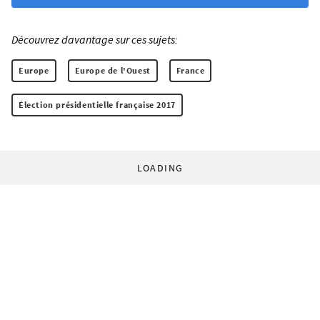
Découvrez davantage sur ces sujets:
Europe
Europe de l'Ouest
France
Élection présidentielle française 2017
LOADING