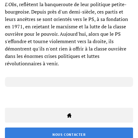
L'Obs
, reflètent la banqueroute de leur politique petite-
bourgeoise. Depuis près d'un demi-siècle, ces partis et
leurs ancêtres se sont orientés vers le PS, à sa fondation
en 1971, en rejetant le marxisme et la lutte de la classe
ouvrière pour le pouvoir. Aujourd'hui, alors que le PS
s'effondre et tourne violemment vers la droite, ils
démontrent qu'ils n'ont rien à offrir à la classe ouvrière
dans les énormes crises politiques et luttes
révolutionnaires à venir.
NOUS CONTACTER