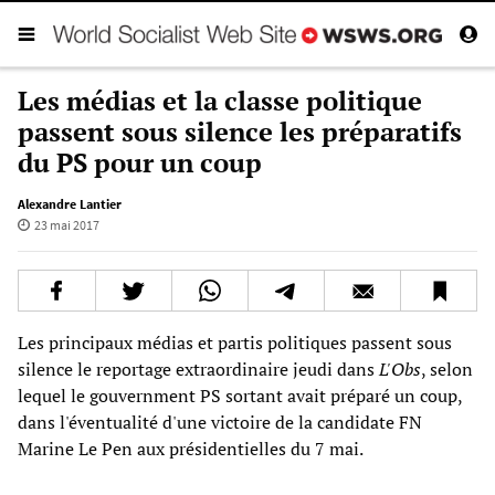
Les médias et la classe politique
passent sous silence les préparatifs
du PS pour un coup
Alexandre Lantier
23 mai 2017
Les principaux médias et partis politiques passent sous
silence le reportage extraordinaire jeudi dans
L'Obs
, selon
lequel le gouvernment PS sortant avait préparé un coup,
dans l'éventualité d'une victoire de la candidate FN
Marine Le Pen aux présidentielles du 7 mai.