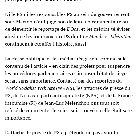
Ni le PS ni les responsables PS au sein du gouvernement
sous Macron n'ont jugé bon de faire un commentaire ou
de démentir le reportage de
L'Obs
, et les médias télévisés
ainsi que les journaux pro-PS dont
Le Monde
et
Libération
continuent à étouffer l'histoire, aussi.
La classe politique et les médias réagissent comme si le
contenu de l'article – en clair, des projets pour suspendre
les procédures parlementaires et imposer l'état de siège –
serait sans importance. Contacté par des reporters du
World Socialist Web Site
(WSWS), les attachés de presse du
PS, du Nouveau parti anticapitaliste (NPA), et de la France
insoumise (FI) de Jean-Luc Mélenchon ont tous soit
refusé de commenter le sujet, soit trouvé qu'elle était sans
importance.
L'attaché de presse du PS a prétendu ne pas avoir lu