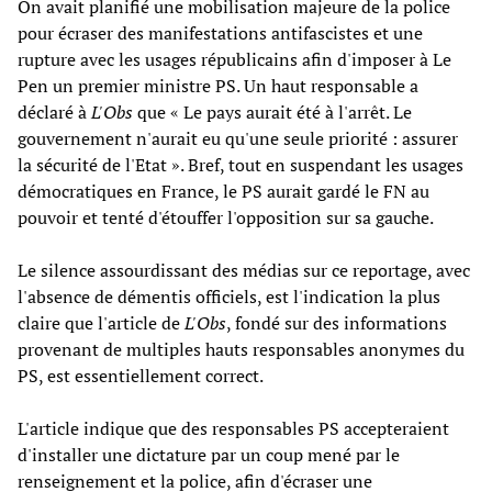
On avait planifié une mobilisation majeure de la police
pour écraser des manifestations antifascistes et une
rupture avec les usages républicains afin d'imposer à Le
Pen un premier ministre PS. Un haut responsable a
déclaré à
L'Obs
que « Le pays aurait été à l'arrêt. Le
gouvernement n'aurait eu qu'une seule priorité : assurer
la sécurité de l'Etat ». Bref, tout en suspendant les usages
démocratiques en France, le PS aurait gardé le FN au
pouvoir et tenté d'étouffer l'opposition sur sa gauche.
Le silence assourdissant des médias sur ce reportage, avec
l'absence de démentis officiels, est l'indication la plus
claire que l'article de
L'Obs
, fondé sur des informations
provenant de multiples hauts responsables anonymes du
PS, est essentiellement correct.
L'article indique que des responsables PS accepteraient
d'installer une dictature par un coup mené par le
renseignement et la police, afin d'écraser une