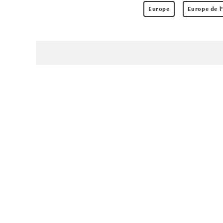
Europe
Europe de l