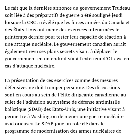
Le fait que la dernière annonce du gouvernement Trudeau
soit liée à des préparatifs de guerre a été souligné jeudi
lorsque la CBC a révélé que les forces armées du Canada et
des États-Unis ont mené des exercices interarmées le
printemps dernier pour tester leur capacité de réaction à
une attaque nucléaire. Le gouvernement canadien aurait
également revu ses plans secrets visant à déplacer le
gouvernement en un endroit sûr à l’extérieur d’Ottawa en
cas d’attaque nucléaire.
La présentation de ces exercices comme des mesures
défensives ne doit tromper personne. Des discussions
sont en cours au sein de l’élite dirigeante canadienne au
sujet de l’adhésion au système de défense antimissile
balistique (SDAB) des États-Unis, une initiative visant à
permettre à Washington de mener une guerre nucléaire
«victorieuse». Le SDAB joue un rôle clé dans le
programme de modernisation des armes nucléaires de