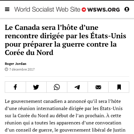
Le Canada sera l’hôte d’une
rencontre dirigée par les États-Unis
pour préparer la guerre contre la
Corée du Nord
Roger Jordan
7 décembre 2017
Le gouvernement canadien a annoncé qu’il sera l’hôte
d’une réunion internationale dirigée par les États-Unis
sur la Corée du Nord au début de l’an prochain. À cette
réunion qui a toutes les apparences d’une convocation
d’un conseil de guerre, le gouvernement libéral de Justin