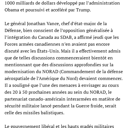
1000 milliards de dollars développé par l’administration
Obama et poursuivi et accéléré par Trump.
Le général Jonathan Vance, chef d’état-major de la
Défense, bien conscient de l’opposition généralisée à
l’intégration du Canada au SDAB, a affirmé jeudi que les
Forces armées canadiennes n’en avaient pas encore
discuté avec les États-Unis. Mais il a effectivement admis
que de telles discussions commenceraient bientôt en
mentionnant que des discussions approfondies sur la
modernisation du NORAD (Commandement de la défense
aérospatiale de l’Amérique du Nord) devaient commencer.
Il a souligné que l’une des menaces à envisager au cours
des 20 à 50 prochaines années au sein du NORAD, le
partenariat canado-américain interarmées en matière de
sécurité militaire lancé pendant la Guerre froide, serait
celle des missiles balistiques.
Le gouvernement libéral et les hauts gradés militaires