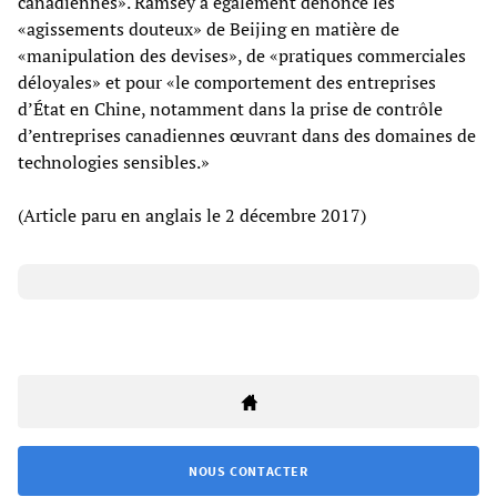
canadiennes». Ramsey a également dénoncé les
«agissements douteux» de Beijing en matière de
«manipulation des devises», de «pratiques commerciales
déloyales» et pour «le comportement des entreprises
d’État en Chine, notamment dans la prise de contrôle
d’entreprises canadiennes œuvrant dans des domaines de
technologies sensibles.»
(Article paru en anglais le 2 décembre 2017)
NOUS CONTACTER