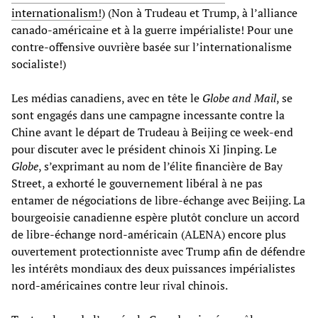
internationalism!
) (Non à Trudeau et Trump, à l’alliance
canado-américaine et à la guerre impérialiste! Pour une
contre-offensive ouvrière basée sur l’internationalisme
socialiste!)
Les médias canadiens, avec en tête le
Globe and Mail
, se
sont engagés dans une campagne incessante contre la
Chine avant le départ de Trudeau à Beijing ce week-end
pour discuter avec le président chinois Xi Jinping. Le
Globe
, s’exprimant au nom de l’élite financière de Bay
Street, a exhorté le gouvernement libéral à ne pas
entamer de négociations de libre-échange avec Beijing. La
bourgeoisie canadienne espère plutôt conclure un accord
de libre-échange nord-américain (ALENA) encore plus
ouvertement protectionniste avec Trump afin de défendre
les intérêts mondiaux des deux puissances impérialistes
nord-américaines contre leur rival chinois.