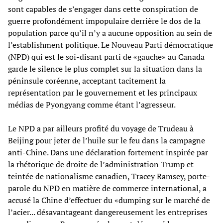
sont capables de s’engager dans cette conspiration de
guerre profondément impopulaire derrière le dos de la
population parce qu’il n’y a aucune opposition au sein de
l’establishment politique. Le Nouveau Parti démocratique
(NPD) qui est le soi-disant parti de «gauche» au Canada
garde le silence le plus complet sur la situation dans la
péninsule coréenne, acceptant tacitement la
représentation par le gouvernement et les principaux
médias de Pyongyang comme étant l’agresseur.
Le NPD a par ailleurs profité du voyage de Trudeau à
Beijing pour jeter de l’huile sur le feu dans la campagne
anti-Chine. Dans une déclaration fortement inspirée par
la rhétorique de droite de l’administration Trump et
teintée de nationalisme canadien, Tracey Ramsey, porte-
parole du NPD en matière de commerce international, a
accusé la Chine d’effectuer du «dumping sur le marché de
l’acier... désavantageant dangereusement les entreprises