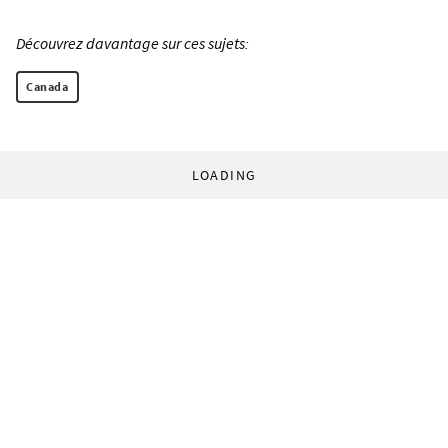
Découvrez davantage sur ces sujets:
Canada
LOADING