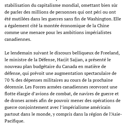
stabilisation du capitalisme mondial, omettant bien sûr
de parler des millions de personnes qui ont péri ou ont
été mutilées dans les guerres sans fin de Washington. Elle
a également cité la montée économique de la Chine
comme une menace pour les ambitions impérialistes
canadiennes.
Le lendemain suivant le discours belliqueux de Freeland,
le ministre de la Défense, Harjit Sajjan, a présenté le
nouveau plan budgétaire du Canada en matière de
défense, qui prévoit une augmentation spectaculaire de
70 % des dépenses militaires au cours de la prochaine
décennie. Les Forces armées canadiennes recevront une
flotte élargie d’avions de combat, de navires de guerre et
de drones armés afin de pouvoir mener des opérations de
guerre conjointement avec l’impérialisme américain
partout dans le monde, y compris dans la région de l’Asie-
Pacifique.