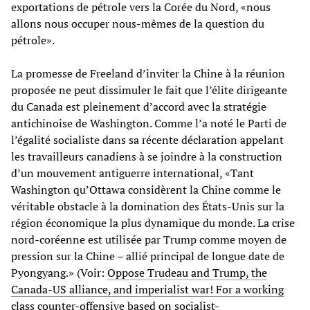
exportations de pétrole vers la Corée du Nord, «nous
allons nous occuper nous-mêmes de la question du
pétrole».
La promesse de Freeland d’inviter la Chine à la réunion
proposée ne peut dissimuler le fait que l’élite dirigeante
du Canada est pleinement d’accord avec la stratégie
antichinoise de Washington. Comme l’a noté le Parti de
l’égalité socialiste dans sa récente déclaration appelant
les travailleurs canadiens à se joindre à la construction
d’un mouvement antiguerre international, «Tant
Washington qu’Ottawa considèrent la Chine comme le
véritable obstacle à la domination des États-Unis sur la
région économique la plus dynamique du monde. La crise
nord-coréenne est utilisée par Trump comme moyen de
pression sur la Chine – allié principal de longue date de
Pyongyang.» (Voir:
Oppose Trudeau and Trump, the
Canada-US alliance, and imperialist war! For a working
class counter-offensive based on socialist-