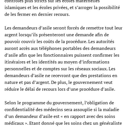
contrôles plus stricts sur les écoles maternelles
islamiques et les écoles privées, et s’arroger la possibilité
de les fermer en dernier recours.
Les demandeurs d’asile seront forcés de remettre tout leur
argent lorsqu’ils présenteront une demande afin de
pouvoir couvrir les coûts de la procédure. Les autorités
auront accès aux téléphones portables des demandeurs
d’asile afin que les fonctionnaires puissent confirmer les
itinéraires et les identités au moyen d’informations
personnelles et de comptes sur les réseaux sociaux. Les
demandeurs d’asile ne recevront que des prestations en
nature et pas d’argent. De plus, le gouvernement veut
réduire le délai de recours lors d’une procédure d’asile.
Selon le programme du gouvernement, l’obligation de
confidentialité des médecins sera assouplie si la maladie
d’un demandeur d’asile est « en rapport avec des soins
médicaux ». Etant donné que les soins chez un généraliste