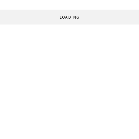
LOADING