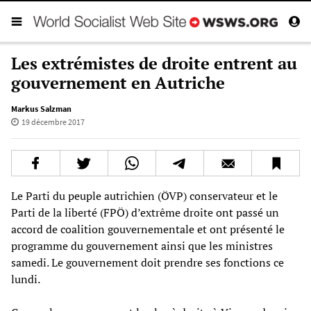
Les extrémistes de droite entrent au
gouvernement en Autriche
Markus Salzman
19 décembre 2017
Le Parti du peuple autrichien (ÖVP) conservateur et le
Parti de la liberté (FPÖ) d’extrême droite ont passé un
accord de coalition gouvernementale et ont présenté le
programme du gouvernement ainsi que les ministres
samedi. Le gouvernement doit prendre ses fonctions ce
lundi.