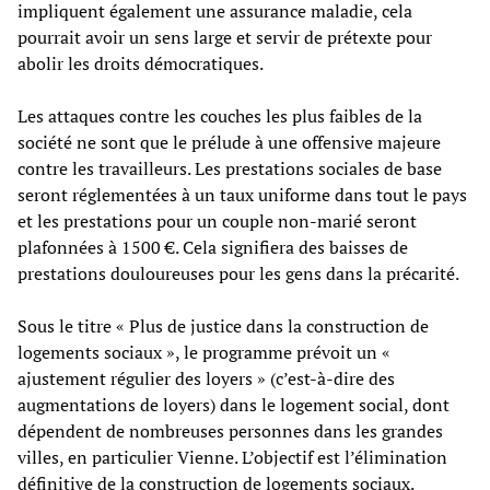
impliquent également une assurance maladie, cela
pourrait avoir un sens large et servir de prétexte pour
abolir les droits démocratiques.
Les attaques contre les couches les plus faibles de la
société ne sont que le prélude à une offensive majeure
contre les travailleurs. Les prestations sociales de base
seront réglementées à un taux uniforme dans tout le pays
et les prestations pour un couple non-marié seront
plafonnées à 1500 €. Cela signifiera des baisses de
prestations douloureuses pour les gens dans la précarité.
Sous le titre « Plus de justice dans la construction de
logements sociaux », le programme prévoit un «
ajustement régulier des loyers » (c’est-à-dire des
augmentations de loyers) dans le logement social, dont
dépendent de nombreuses personnes dans les grandes
villes, en particulier Vienne. L’objectif est l’élimination
définitive de la construction de logements sociaux.