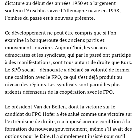
dictature au début des années 1930 et a largement
soutenu l’Anschluss avec l’Allemagne nazie en 1938,
l’ombre du passé est à nouveau présente.
Ce développement ne peut être compris que si l’on
examine la banqueroute des anciens partis et
mouvements ouvriers. Aujourd’hui, les sociaux-
démocrates et les syndicats, qui par le passé ont participé
à des manifestations, sont tous autant de droite que Kurz.
Le SPÖ social – démocrate a déclaré sa volonté de former
une coalition avec le FPÖ, ce qui s’est déjà produit au
niveau des régions. Les syndicats sont parmi les plus
ardents défenseurs de la coopération avec le FPÖ.
Le président Van der Bellen, dont la victoire sur le
candidat du FPÖ Hofer a été salué comme une victoire sur
l’extrémisme de droite, n’a imposé aucune condition à la
formation du nouveau gouvernement, même s’il avait des
options pour le faire. Il a simplement insisté pour qu’il