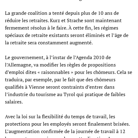
La grande coalition a tenté depuis plus de 10 ans de
réduire les retraites. Kurz et Strache sont maintenant
fermement résolus à le faire. À cette fin, les régimes
spéciaux de retraite existants seront éliminés et l’âge de
la retraite sera constamment augmenté.
Le gouvernement, à l’instar de l’Agenda 2010 de
l’Allemagne, va modifier les règles de propositions
d’emploi dites « raisonnables » pour les chômeurs. Cela se
traduira, par exemple, par le fait que des chômeurs
qualifiés à Vienne seront contraints d’entrer dans
l’industrie du tourisme au Tyrol qui pratique de faibles
salaires.
Avec la loi sur la flexibilité du temps de travail, les
protections pour les employés seront finalement brisées.
L’augmentation confirmée de la journée de travail à 12