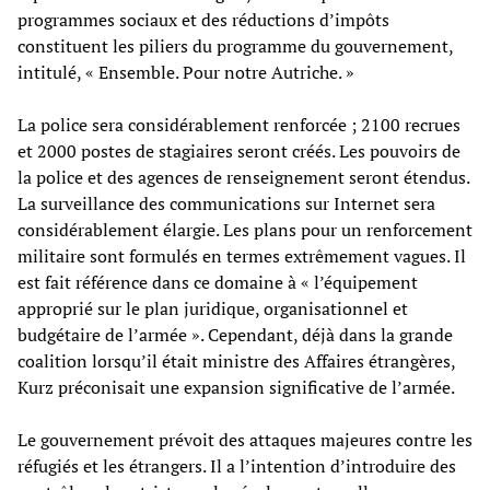
programmes sociaux et des réductions d’impôts
constituent les piliers du programme du gouvernement,
intitulé, « Ensemble. Pour notre Autriche. »
La police sera considérablement renforcée ; 2100 recrues
et 2000 postes de stagiaires seront créés. Les pouvoirs de
la police et des agences de renseignement seront étendus.
La surveillance des communications sur Internet sera
considérablement élargie. Les plans pour un renforcement
militaire sont formulés en termes extrêmement vagues. Il
est fait référence dans ce domaine à « l’équipement
approprié sur le plan juridique, organisationnel et
budgétaire de l’armée ». Cependant, déjà dans la grande
coalition lorsqu’il était ministre des Affaires étrangères,
Kurz préconisait une expansion significative de l’armée.
Le gouvernement prévoit des attaques majeures contre les
réfugiés et les étrangers. Il a l’intention d’introduire des