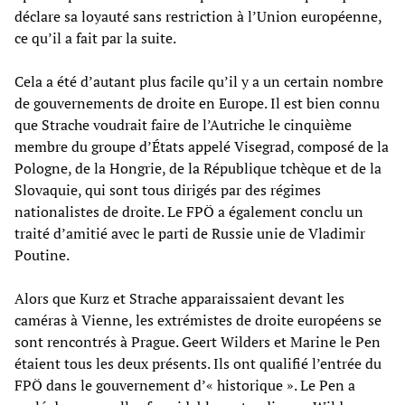
déclare sa loyauté sans restriction à l’Union européenne,
ce qu’il a fait par la suite.
Cela a été d’autant plus facile qu’il y a un certain nombre
de gouvernements de droite en Europe. Il est bien connu
que Strache voudrait faire de l’Autriche le cinquième
membre du groupe d’États appelé Visegrad, composé de la
Pologne, de la Hongrie, de la République tchèque et de la
Slovaquie, qui sont tous dirigés par des régimes
nationalistes de droite. Le FPÖ a également conclu un
traité d’amitié avec le parti de Russie unie de Vladimir
Poutine.
Alors que Kurz et Strache apparaissaient devant les
caméras à Vienne, les extrémistes de droite européens se
sont rencontrés à Prague. Geert Wilders et Marine le Pen
étaient tous les deux présents. Ils ont qualifié l’entrée du
FPÖ dans le gouvernement d’« historique ». Le Pen a