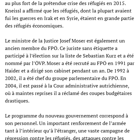
au plus fort de la prétendue crise des réfugiés en 2015.
Kneissl a affirmé que les réfugiés, dont la plupart avaient
fui les guerres en Irak et en Syrie, étaient en grande partie
des réfugiés économiques.
Le ministre de la Justice Josef Moser est également un
ancien membre du FPÖ. Ce juriste sans étiquette a
participé à l’élection sur la liste de Sebastian Kurz et a été
nommé par l’ÖVP. Moser a été recruté au FPÖ en 1991 par
Haider et a dirigé son cabinet pendant un an. De 1992 à
2002, il a été chef du groupe parlementaire du FPÖ. En
2004, il est passé à la Cour administrative autrichienne,
où à maintes reprises il a réclamé des coupes budgétaires
drastiques.
Le programme du nouveau gouvernement correspond à
son personnel. Un important renforcement de l’armée
tant à l’intérieur qu’à l’étranger, une vaste campagne de
répression contre les réfugiés, des attaques contre les