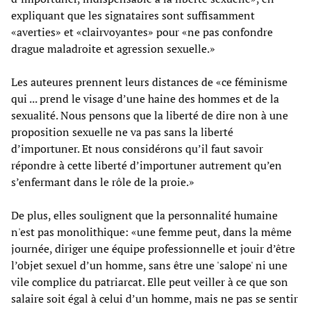
expliquant que les signataires sont suffisamment
«averties» et «clairvoyantes» pour «ne pas confondre
drague maladroite et agression sexuelle.»
Les auteures prennent leurs distances de «ce féminisme
qui ... prend le visage d’une haine des hommes et de la
sexualité. Nous pensons que la liberté de dire non à une
proposition sexuelle ne va pas sans la liberté
d’importuner. Et nous considérons qu’il faut savoir
répondre à cette liberté d’importuner autrement qu’en
s’enfermant dans le rôle de la proie.»
De plus, elles soulignent que la personnalité humaine
n'est pas monolithique: «une femme peut, dans la même
journée, diriger une équipe professionnelle et jouir d’être
l’objet sexuel d’un homme, sans être une 'salope' ni une
vile complice du patriarcat. Elle peut veiller à ce que son
salaire soit égal à celui d’un homme, mais ne pas se sentir