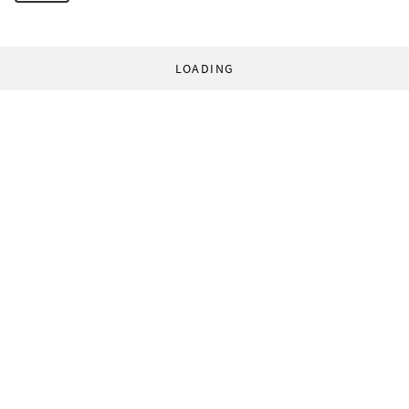
LOADING