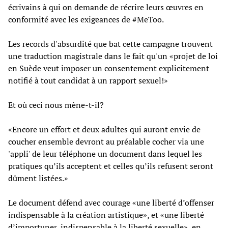
écrivains à qui on demande de récrire leurs œuvres en
conformité avec les exigeances de #MeToo.
Les records d'absurdité que bat cette campagne trouvent
une traduction magistrale dans le fait qu'un «projet de loi
en Suède veut imposer un consentement explicitement
notifié à tout candidat à un rapport sexuel!»
Et où ceci nous mène-t-il?
«Encore un effort et deux adultes qui auront envie de
coucher ensemble devront au préalable cocher via une
'appli' de leur téléphone un document dans lequel les
pratiques qu’ils acceptent et celles qu’ils refusent seront
dûment listées.»
Le document défend avec courage «une liberté d’offenser
indispensable à la création artistique», et «une liberté
d’importuner, indispensable à la liberté sexuelle», en