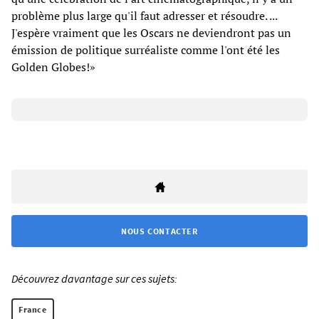
problème plus large qu'il faut adresser et résoudre. ...
J'espère vraiment que les Oscars ne deviendront pas un
émission de politique surréaliste comme l'ont été les
Golden Globes!»
NOUS CONTACTER
Découvrez davantage sur ces sujets:
France