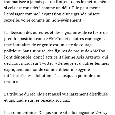
traumatisée à jamais par un frotteur dans le métro, même
si cela est considéré comme un délit. Elle peut même
l’envisager comme l’expression d’une grande misère
sexuelle, voire comme un non-événement.»
La décision des auteures et des signataires de ce texte de
prendre position contre #MeToo et d'autres campagnes
réactionnaires de ce genre est un acte de courage
politique. Sans suprise, des figures de proue de #MeToo
l'ont dénoncée, dont l'actrice italienne Asia Argento, qui
déclarait mardi sur Twitter: «Deneuve et d'autres femmes
expliquent au monde comment leur misogynie
intériorisée les a lobotomisées jusqu'au point de non
retour.»
La tribune du
Monde
s'est aussi vue largement distribuée
et applaudie sur les réseaux sociaux.
Les commentaires Disqus sur le site du magazine
Variety