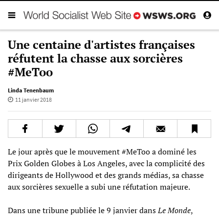
Une centaine d'artistes françaises
réfutent la chasse aux sorcières
#MeToo
Linda Tenenbaum
11 janvier 2018
Le jour après que le mouvement #MeToo a dominé les
Prix Golden Globes à Los Angeles, avec la complicité des
dirigeants de Hollywood et des grands médias, sa chasse
aux sorcières sexuelle a subi une réfutation majeure.
Dans une tribune publiée le 9 janvier dans
Le Monde
,