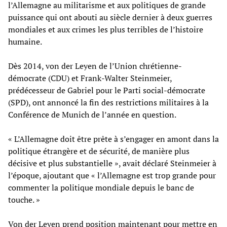
l’Allemagne au militarisme et aux politiques de grande
puissance qui ont abouti au siècle dernier à deux guerres
mondiales et aux crimes les plus terribles de l’histoire
humaine.
Dès 2014, von der Leyen de l’Union chrétienne-
démocrate (CDU) et Frank-Walter Steinmeier,
prédécesseur de Gabriel pour le Parti social-démocrate
(SPD), ont annoncé la fin des restrictions militaires à la
Conférence de Munich de l’année en question.
« L’Allemagne doit être prête à s’engager en amont dans la
politique étrangère et de sécurité, de manière plus
décisive et plus substantielle », avait déclaré Steinmeier à
l’époque, ajoutant que « l’Allemagne est trop grande pour
commenter la politique mondiale depuis le banc de
touche. »
Von der Leyen prend position maintenant pour mettre en