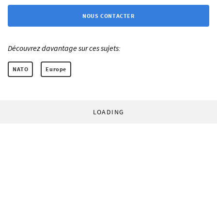
NOUS CONTACTER
Découvrez davantage sur ces sujets:
NATO
Europe
LOADING