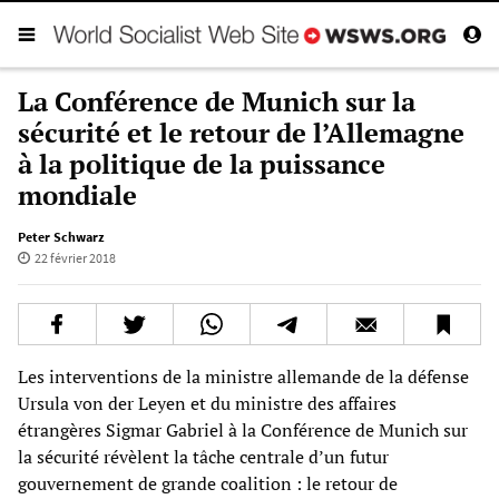
La Conférence de Munich sur la
sécurité et le retour de l’Allemagne
à la politique de la puissance
mondiale
Peter Schwarz
22 février 2018
Les interventions de la ministre allemande de la défense
Ursula von der Leyen et du ministre des affaires
étrangères Sigmar Gabriel à la Conférence de Munich sur
la sécurité révèlent la tâche centrale d’un futur
gouvernement de grande coalition : le retour de