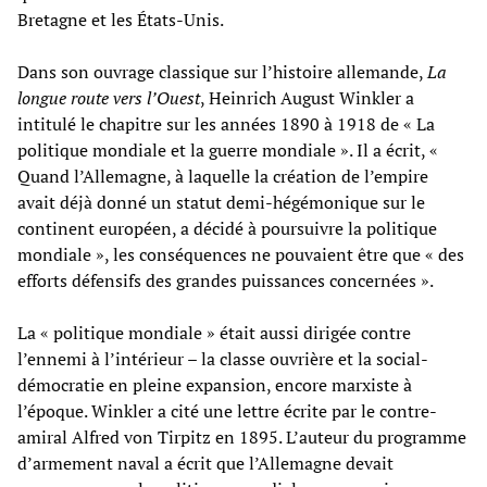
Bretagne et les États-Unis.
Dans son ouvrage classique sur l’histoire allemande,
La
longue route vers l’Ouest
, Heinrich August Winkler a
intitulé le chapitre sur les années 1890 à 1918 de « La
politique mondiale et la guerre mondiale ». Il a écrit, «
Quand l’Allemagne, à laquelle la création de l’empire
avait déjà donné un statut demi-hégémonique sur le
continent européen, a décidé à poursuivre la politique
mondiale », les conséquences ne pouvaient être que « des
efforts défensifs des grandes puissances concernées ».
La « politique mondiale » était aussi dirigée contre
l’ennemi à l’intérieur – la classe ouvrière et la social-
démocratie en pleine expansion, encore marxiste à
l’époque. Winkler a cité une lettre écrite par le contre-
amiral Alfred von Tirpitz en 1895. L’auteur du programme
d’armement naval a écrit que l’Allemagne devait