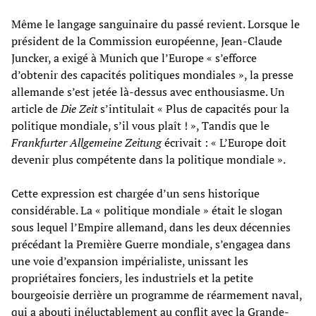
Même le langage sanguinaire du passé revient. Lorsque le
président de la Commission européenne, Jean-Claude
Juncker, a exigé à Munich que l’Europe « s’efforce
d’obtenir des capacités politiques mondiales », la presse
allemande s’est jetée là-dessus avec enthousiasme. Un
article de
Die Zeit
s’intitulait « Plus de capacités pour la
politique mondiale, s’il vous plaît ! », Tandis que le
Frankfurter Allgemeine Zeitung
écrivait : « L’Europe doit
devenir plus compétente dans la politique mondiale ».
Cette expression est chargée d’un sens historique
considérable. La « politique mondiale » était le slogan
sous lequel l’Empire allemand, dans les deux décennies
précédant la Première Guerre mondiale, s’engagea dans
une voie d’expansion impérialiste, unissant les
propriétaires fonciers, les industriels et la petite
bourgeoisie derrière un programme de réarmement naval,
qui a abouti inéluctablement au conflit avec la Grande-