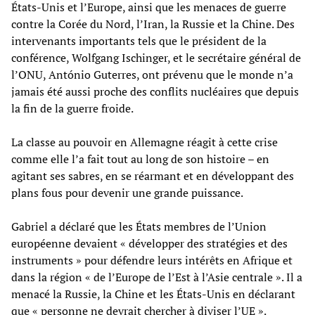
États-Unis et l’Europe, ainsi que les menaces de guerre
contre la Corée du Nord, l’Iran, la Russie et la Chine. Des
intervenants importants tels que le président de la
conférence, Wolfgang Ischinger, et le secrétaire général de
l’ONU, António Guterres, ont prévenu que le monde n’a
jamais été aussi proche des conflits nucléaires que depuis
la fin de la guerre froide.
La classe au pouvoir en Allemagne réagit à cette crise
comme elle l’a fait tout au long de son histoire – en
agitant ses sabres, en se réarmant et en développant des
plans fous pour devenir une grande puissance.
Gabriel a déclaré que les États membres de l’Union
européenne devaient « développer des stratégies et des
instruments » pour défendre leurs intérêts en Afrique et
dans la région « de l’Europe de l’Est à l’Asie centrale ». Il a
menacé la Russie, la Chine et les États-Unis en déclarant
que « personne ne devrait chercher à diviser l’UE ».