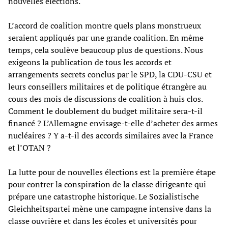
nouvelles élections.
L’accord de coalition montre quels plans monstrueux
seraient appliqués par une grande coalition. En même
temps, cela soulève beaucoup plus de questions. Nous
exigeons la publication de tous les accords et
arrangements secrets conclus par le SPD, la CDU-CSU et
leurs conseillers militaires et de politique étrangère au
cours des mois de discussions de coalition à huis clos.
Comment le doublement du budget militaire sera-t-il
financé ? L’Allemagne envisage-t-elle d’acheter des armes
nucléaires ? Y a-t-il des accords similaires avec la France
et l’OTAN ?
La lutte pour de nouvelles élections est la première étape
pour contrer la conspiration de la classe dirigeante qui
prépare une catastrophe historique. Le Sozialistische
Gleichheitspartei mène une campagne intensive dans la
classe ouvrière et dans les écoles et universités pour