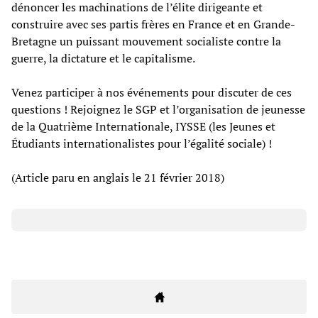
dénoncer les machinations de l’élite dirigeante et
construire avec ses partis frères en France et en Grande-
Bretagne un puissant mouvement socialiste contre la
guerre, la dictature et le capitalisme.
Venez participer à nos événements pour discuter de ces
questions ! Rejoignez le SGP et l’organisation de jeunesse
de la Quatrième Internationale, IYSSE (les Jeunes et
Étudiants internationalistes pour l’égalité sociale) !
(Article paru en anglais le 21 février 2018)