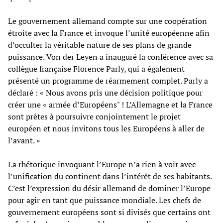
Le gouvernement allemand compte sur une coopération
étroite avec la France et invoque l’unité européenne afin
d’occulter la véritable nature de ses plans de grande
puissance. Von der Leyen a inauguré la conférence avec sa
collègue française Florence Parly, qui a également
présenté un programme de réarmement complet. Parly a
déclaré : « Nous avons pris une décision politique pour
créer une « armée d’Européens" ! L’Allemagne et la France
sont prêtes à poursuivre conjointement le projet
européen et nous invitons tous les Européens à aller de
l’avant. »
La rhétorique invoquant l’Europe n’a rien à voir avec
l’unification du continent dans l’intérêt de ses habitants.
C’est l’expression du désir allemand de dominer l’Europe
pour agir en tant que puissance mondiale. Les chefs de
gouvernement européens sont si divisés que certains ont