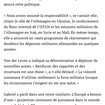
œuvre cette politique.
« Nous avons assumé la responsabilité », se vantait-elle,
citant le rôle de l’Allemagne en Ukraine, le renforcement
du flanc oriental de l’OTAN et les missions militaires de
l’Allemagne en Irak, en Syrie et au Mali. En même temps,
elle a annoncé un vaste programme de réarmement qui
doublera les dépenses militaires allemandes en quelques
années.
Von der Leyen a indiqué sa détermination à déployer de
nouvelles armes. « Renforcer des capacités et des
structures est une chose », a-t-elle déclaré. « La volonté
commune d’utiliser réellement la force militaire lorsque
les circonstances l’exigent en est une autre. »
Gabriel a parlé dans une veine similaire. L’Europe a besoin
d’une « projection commune de puissance dans le monde