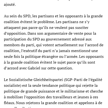
ajouté.
Au sein du SPD, les partisans et les opposants à la grande
coalition évitent le problème. Les partisans ne s’y
attaquent pas parce qu’ils ne veulent pas susciter
d’opposition. Dans son argumentaire de vente pour la
participation du SPD au gouvernement adressé aux
membres du parti, qui votent actuellement sur l’accord de
coalition, l’exécutif du parti n’a jamais mentionné une
seule fois la politique étrangère ou l’armée. Les opposants
à la grande coalition évitent le sujet parce qu’ils sont
d’accord avec Gabriel sur cette question.
Le Sozialistische Gleichheitspartei (SGP-Parti de l’égalité
socialiste) est la seule tendance politique qui rejette la
politique de grande puissance et le militarisme et cherche
à mobiliser l’opposition des travailleurs et jeunes à ces
fléaux. Nous rejetons la grande coalition et appelons à de