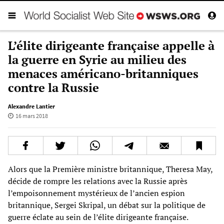
L’élite dirigeante française appelle à
la guerre en Syrie au milieu des
menaces américano-britanniques
contre la Russie
Alexandre Lantier
16 mars 2018
Alors que la Première ministre britannique, Theresa May,
décide de rompre les relations avec la Russie après
l’empoisonnement mystérieux de l’ancien espion
britannique, Sergei Skripal, un débat sur la politique de
guerre éclate au sein de l’élite dirigeante française.