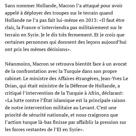
Sans nommer Hollande, Macron l’a attaqué pour avoir
appelé à déployer des troupes sur le terrain quand
Hollande ne l’a pas fait lui-même en 2013: «Il faut être
clair, la France n’interviendra pas militairement sur le
terrain en Syrie. Je le dis très fermement. Et je crois que
certaines personnes qui donnent des leçons aujourd’hui
ont pris les mêmes décisions».
Néanmoins, Macron se retrouva bientôt face à un avocat
de la confrontation avec la Turquie dans son propre
cabinet. Le ministre des Affaires étrangères, Jean-Yves Le
Drian, qui était ministre de la Défense de Hollande, a
critiqué l’intervention de la Turquie à Afrin, déclarant:
«La lutte contre l’État islamique est la principale raison
de notre intervention militaire au Levant. C’est une
priorité de sécurité nationale, et nous craignons que
l’action turque là-bas finisse par affaiblir la pression sur
les forces restantes de l’EI en Syrie».