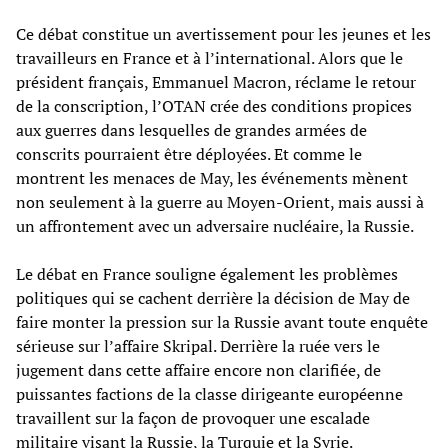
Ce débat constitue un avertissement pour les jeunes et les
travailleurs en France et à l’international. Alors que le
président français, Emmanuel Macron, réclame le retour
de la conscription, l’OTAN crée des conditions propices
aux guerres dans lesquelles de grandes armées de
conscrits pourraient être déployées. Et comme le
montrent les menaces de May, les événements mènent
non seulement à la guerre au Moyen-Orient, mais aussi à
un affrontement avec un adversaire nucléaire, la Russie.
Le débat en France souligne également les problèmes
politiques qui se cachent derrière la décision de May de
faire monter la pression sur la Russie avant toute enquête
sérieuse sur l’affaire Skripal. Derrière la ruée vers le
jugement dans cette affaire encore non clarifiée, de
puissantes factions de la classe dirigeante européenne
travaillent sur la façon de provoquer une escalade
militaire visant la Russie, la Turquie et la Syrie.