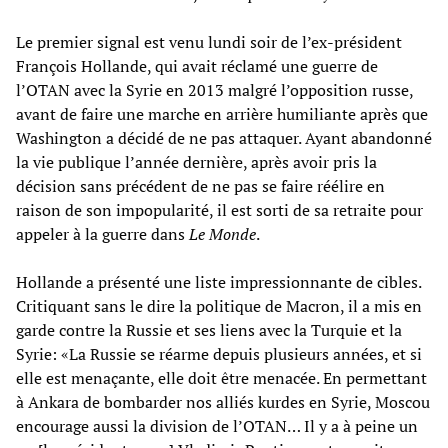
Le premier signal est venu lundi soir de l’ex-président
François Hollande, qui avait réclamé une guerre de
l’OTAN avec la Syrie en 2013 malgré l’opposition russe,
avant de faire une marche en arrière humiliante après que
Washington a décidé de ne pas attaquer. Ayant abandonné
la vie publique l’année dernière, après avoir pris la
décision sans précédent de ne pas se faire réélire en
raison de son impopularité, il est sorti de sa retraite pour
appeler à la guerre dans
Le Monde
.
Hollande a présenté une liste impressionnante de cibles.
Critiquant sans le dire la politique de Macron, il a mis en
garde contre la Russie et ses liens avec la Turquie et la
Syrie: «La Russie se réarme depuis plusieurs années, et si
elle est menaçante, elle doit être menacée. En permettant
à Ankara de bombarder nos alliés kurdes en Syrie, Moscou
encourage aussi la division de l’OTAN… Il y a à peine un