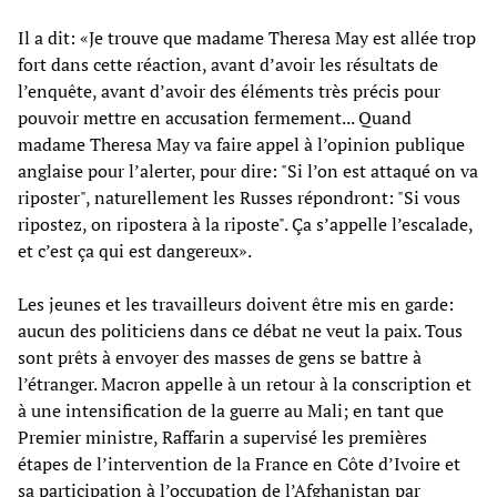
Il a dit: «Je trouve que madame Theresa May est allée trop
fort dans cette réaction, avant d’avoir les résultats de
l’enquête, avant d’avoir des éléments très précis pour
pouvoir mettre en accusation fermement... Quand
madame Theresa May va faire appel à l’opinion publique
anglaise pour l’alerter, pour dire: "Si l’on est attaqué on va
riposter", naturellement les Russes répondront: "Si vous
ripostez, on ripostera à la riposte". Ça s’appelle l’escalade,
et c’est ça qui est dangereux».
Les jeunes et les travailleurs doivent être mis en garde:
aucun des politiciens dans ce débat ne veut la paix. Tous
sont prêts à envoyer des masses de gens se battre à
l’étranger. Macron appelle à un retour à la conscription et
à une intensification de la guerre au Mali; en tant que
Premier ministre, Raffarin a supervisé les premières
étapes de l’intervention de la France en Côte d’Ivoire et
sa participation à l’occupation de l’Afghanistan par