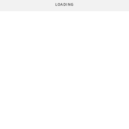
LOADING