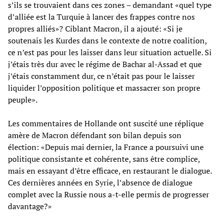
s’ils se trouvaient dans ces zones – demandant «quel type
d’alliée est la Turquie à lancer des frappes contre nos
propres alliés»? Ciblant Macron, il a ajouté: «Si je
soutenais les Kurdes dans le contexte de notre coalition,
ce n’est pas pour les laisser dans leur situation actuelle. Si
j’étais très dur avec le régime de Bachar al-Assad et que
j’étais constamment dur, ce n’était pas pour le laisser
liquider l’opposition politique et massacrer son propre
peuple».
Les commentaires de Hollande ont suscité une réplique
amère de Macron défendant son bilan depuis son
élection: «Depuis mai dernier, la France a poursuivi une
politique consistante et cohérente, sans être complice,
mais en essayant d’être efficace, en restaurant le dialogue.
Ces dernières années en Syrie, l’absence de dialogue
complet avec la Russie nous a-t-elle permis de progresser
davantage?»