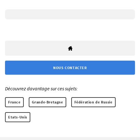
NOUS CONTACTER
Découvrez davantage sur ces sujets:
France
Grande-Bretagne
Fédération de Russie
Etats-Unis