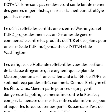
l’OTAN. Ils ne sont pas en désaccord sur le fait de mener
des guerres impérialistes, mais sur la meilleure stratégie
pour les mener.
Le débat reflète les conflits amers entre Washington et
l’UE à propos des menaces américaines de guerre
commerciale contre les produits de l’UE et des plans pour
une armée de l’UE indépendante de l’OTAN et de
Washington.
Les critiques de Hollande reflètent les vues des sections
de la classe dirigeante qui craignent que le plan de
Macron pour un axe franco-allemand à la tête de l’UE ne
soit mal reçu par des alliés comme la Grande-Bretagne et
les États-Unis. Macron parle pour ceux qui jugent
dangereuse la politique américaine contre la Russie, y
compris la menace d’armer les milices ukrainiennes pour
attaquer les forces soutenues par la Russie dans l’est de